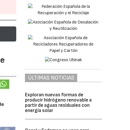
te
ÚLTIMAS NOTICIAS
Exploran nuevas formas de
producir hidrógeno renovable a
de
partir de aguas residuales con
energía solar