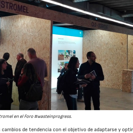
tromel en el Foro #wasteinprogress.
cambios de tendencia con el objetivo de adaptarse y opti