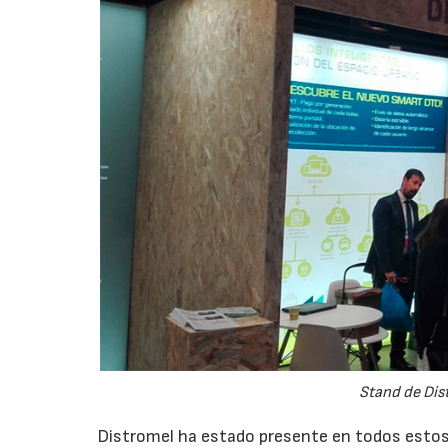
Stand de Dis
Distromel ha estado presente en todos estos 