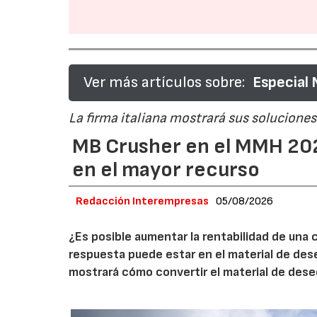
Ver más artículos sobre:
Especial
La firma italiana mostrará sus soluciones 
MB Crusher en el MMH 202
en el mayor recurso
Redacción Interempresas
05/08/2026
¿Es posible aumentar la rentabilidad de una 
respuesta puede estar en el material de de
mostrará cómo convertir el material de des