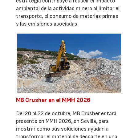
estrategia contribuye a reducir el impacto
ambiental de la actividad minera al limitar el
transporte, el consumo de materias primas
y las emisiones asociadas.
MB Crusher en el MMH 2026
Del 20 al 22 de octubre, MB Crusher estará
presente en MMH 2026, en Sevilla, para
mostrar cómo sus soluciones ayudan a
transformar el material de descarte en una