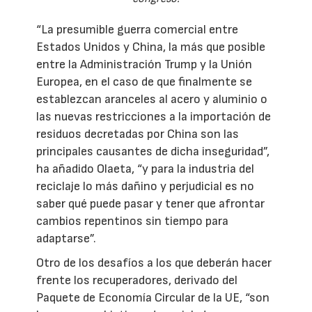
“La presumible guerra comercial entre
Estados Unidos y China, la más que posible
entre la Administración Trump y la Unión
Europea, en el caso de que finalmente se
establezcan aranceles al acero y aluminio o
las nuevas restricciones a la importación de
residuos decretadas por China son las
principales causantes de dicha inseguridad”,
ha añadido Olaeta, “y para la industria del
reciclaje lo más dañino y perjudicial es no
saber qué puede pasar y tener que afrontar
cambios repentinos sin tiempo para
adaptarse”.
Otro de los desafíos a los que deberán hacer
frente los recuperadores, derivado del
Paquete de Economía Circular de la UE, “son