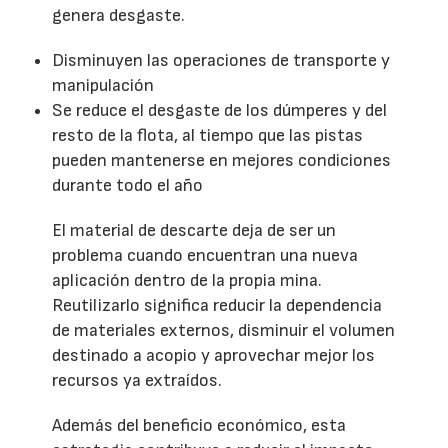
genera desgaste.
Disminuyen las operaciones de transporte y
manipulación
Se reduce el desgaste de los dúmperes y del
resto de la flota, al tiempo que las pistas
pueden mantenerse en mejores condiciones
durante todo el año
El material de descarte deja de ser un
problema cuando encuentran una nueva
aplicación dentro de la propia mina.
Reutilizarlo significa reducir la dependencia
de materiales externos, disminuir el volumen
destinado a acopio y aprovechar mejor los
recursos ya extraídos.
Además del beneficio económico, esta