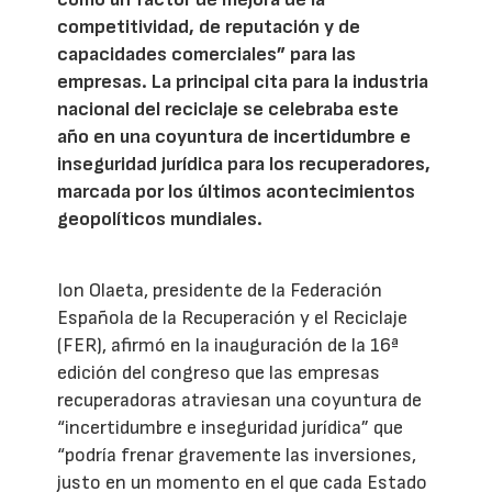
competitividad, de reputación y de
capacidades comerciales” para las
empresas. La principal cita para la industria
nacional del reciclaje se celebraba este
año en una coyuntura de incertidumbre e
inseguridad jurídica para los recuperadores,
marcada por los últimos acontecimientos
geopolíticos mundiales.
Ion Olaeta, presidente de la Federación
Española de la Recuperación y el Reciclaje
(FER), afirmó en la inauguración de la 16ª
edición del congreso que las empresas
recuperadoras atraviesan una coyuntura de
“incertidumbre e inseguridad jurídica” que
“podría frenar gravemente las inversiones,
justo en un momento en el que cada Estado