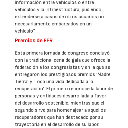
información entre vehículos o entre
vehículos y la infraestructura, pudiendo
extenderse a casos de otros usuarios no
necesariamente embarcados en un
vehículo”.
Premios de FER
Esta primera jornada de congreso concluyó
con la tradicional cena de gala que ofrece la
federación a los congresistas y en la que se
entregaron los prestigiosos premios ‘Madre
Tierra’ y ‘Toda una vida dedicada a la
recuperación’. El primero reconoce la labor de
personas y entidades desarrollada a favor
del desarrollo sostenible, mientras que el
segundo sirve para homenajear a aquellos
recuperadores que han destacado por su
trayectoria en el desarrollo de su labor.