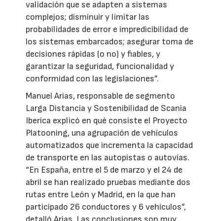
validación que se adapten a sistemas
complejos; disminuir y limitar las
probabilidades de error e impredicibilidad de
los sistemas embarcados; asegurar toma de
decisiones rápidas (o no) y fiables, y
garantizar la seguridad, funcionalidad y
conformidad con las legislaciones”.
Manuel Arias, responsable de segmento
Larga Distancia y Sostenibilidad de Scania
Iberica explicó en qué consiste el Proyecto
Platooning, una agrupación de vehículos
automatizados que incrementa la capacidad
de transporte en las autopistas o autovías.
“En España, entre el 5 de marzo y el 24 de
abril se han realizado pruebas mediante dos
rutas entre León y Madrid, en la que han
participado 26 conductores y 6 vehículos”,
detalló Arias. Las conclusiones son muy