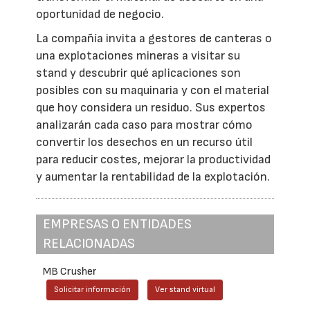
oportunidad de negocio.
La compañía invita a gestores de canteras o
una explotaciones mineras a visitar su
stand y descubrir qué aplicaciones son
posibles con su maquinaria y con el material
que hoy considera un residuo. Sus expertos
analizarán cada caso para mostrar cómo
convertir los desechos en un recurso útil
para reducir costes, mejorar la productividad
y aumentar la rentabilidad de la explotación.
EMPRESAS O ENTIDADES
RELACIONADAS
MB Crusher
Solicitar información
Ver stand virtual