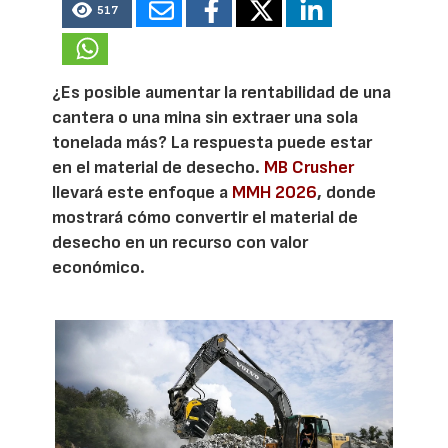
517
¿Es posible aumentar la rentabilidad de una
cantera o una mina sin extraer una sola
tonelada más? La respuesta puede estar
en el material de desecho.
MB Crusher
llevará este enfoque a
MMH 2026
, donde
mostrará cómo convertir el material de
desecho en un recurso con valor
económico.