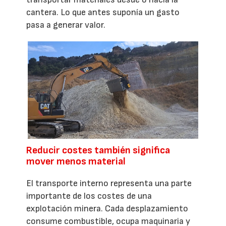
cantera. Lo que antes suponía un gasto
pasa a generar valor.
Reducir costes también significa
mover menos material
El transporte interno representa una parte
importante de los costes de una
explotación minera. Cada desplazamiento
consume combustible, ocupa maquinaria y