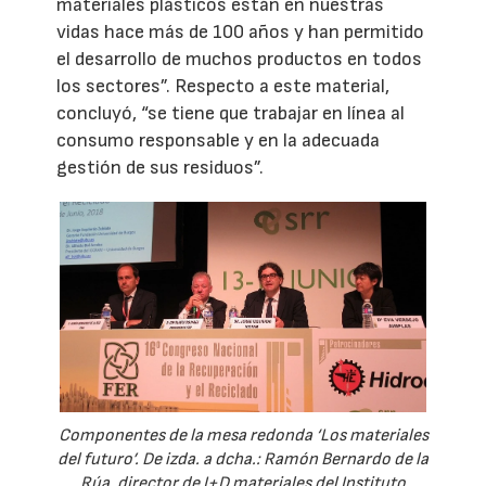
materiales plásticos están en nuestras
vidas hace más de 100 años y han permitido
el desarrollo de muchos productos en todos
los sectores”. Respecto a este material,
concluyó, “se tiene que trabajar en línea al
consumo responsable y en la adecuada
gestión de sus residuos”.
Componentes de la mesa redonda ‘Los materiales
del futuro’. De izda. a dcha.: Ramón Bernardo de la
Rúa, director de I+D materiales del Instituto