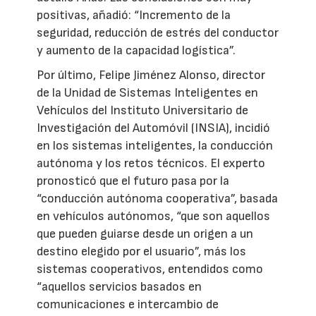
positivas, añadió: “Incremento de la
seguridad, reducción de estrés del conductor
y aumento de la capacidad logística”.
Por último, Felipe Jiménez Alonso, director
de la Unidad de Sistemas Inteligentes en
Vehículos del Instituto Universitario de
Investigación del Automóvil (INSIA), incidió
en los sistemas inteligentes, la conducción
autónoma y los retos técnicos. El experto
pronosticó que el futuro pasa por la
“conducción autónoma cooperativa”, basada
en vehículos autónomos, “que son aquellos
que pueden guiarse desde un origen a un
destino elegido por el usuario”, más los
sistemas cooperativos, entendidos como
“aquellos servicios basados en
comunicaciones e intercambio de