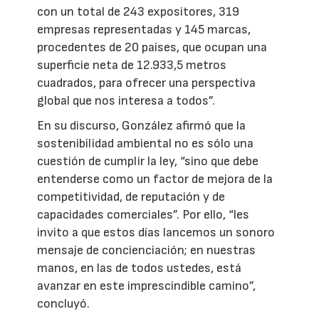
con un total de 243 expositores, 319
empresas representadas y 145 marcas,
procedentes de 20 países, que ocupan una
superficie neta de 12.933,5 metros
cuadrados, para ofrecer una perspectiva
global que nos interesa a todos”.
En su discurso, González afirmó que la
sostenibilidad ambiental no es sólo una
cuestión de cumplir la ley, “sino que debe
entenderse como un factor de mejora de la
competitividad, de reputación y de
capacidades comerciales”. Por ello, “les
invito a que estos días lancemos un sonoro
mensaje de concienciación; en nuestras
manos, en las de todos ustedes, está
avanzar en este imprescindible camino”,
concluyó.