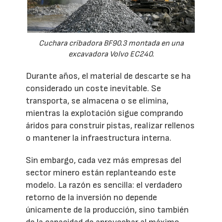
Cuchara cribadora BF90.3 montada en una
excavadora Volvo EC240.
Durante años, el material de descarte se ha
considerado un coste inevitable. Se
transporta, se almacena o se elimina,
mientras la explotación sigue comprando
áridos para construir pistas, realizar rellenos
o mantener la infraestructura interna.
Sin embargo, cada vez más empresas del
sector minero están replanteando este
modelo. La razón es sencilla: el verdadero
retorno de la inversión no depende
únicamente de la producción, sino también