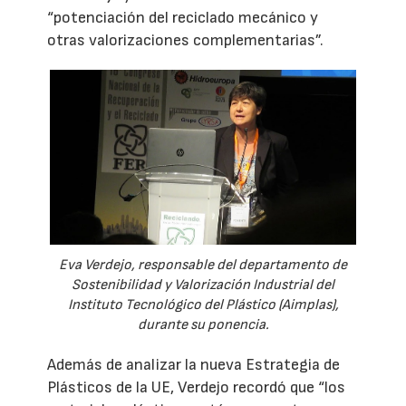
“potenciación del reciclado mecánico y
otras valorizaciones complementarias”.
Eva Verdejo, responsable del departamento de
Sostenibilidad y Valorización Industrial del
Instituto Tecnológico del Plástico (Aimplas),
durante su ponencia.
Además de analizar la nueva Estrategia de
Plásticos de la UE, Verdejo recordó que “los