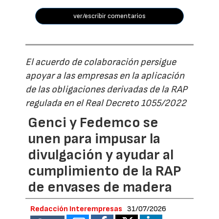
ver/escribir comentarios
El acuerdo de colaboración persigue
apoyar a las empresas en la aplicación
de las obligaciones derivadas de la RAP
regulada en el Real Decreto 1055/2022
Genci y Fedemco se
unen para impusar la
divulgación y ayudar al
cumplimiento de la RAP
de envases de madera
Redacción Interempresas
31/07/2026