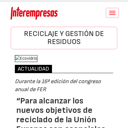
Conmutar
navegació
RECICLAJE Y GESTIÓN DE
RESIDUOS
ACTUALIDAD
Durante la 16ª edición del congreso
anual de FER
“Para alcanzar los
nuevos objetivos de
reciclado de la Unión