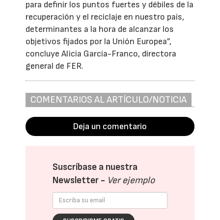
para definir los puntos fuertes y débiles de la
recuperación y el reciclaje en nuestro país,
determinantes a la hora de alcanzar los
objetivos fijados por la Unión Europea”,
concluye Alicia García-Franco, directora
general de FER.
COMENTARIOS AL ARTÍCULO/NOTICIA
Deja un comentario
Suscríbase a nuestra
Newsletter -
Ver ejemplo