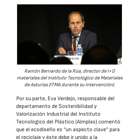
Ramón Bernardo de la Rúa, director de I+D
materiales del Instituto Tecnológico de Materiales
de Asturias (ITMA durante su intervención).
Por su parte, Eva Verdejo, responsable del
departamento de Sostenibilidad y
Valorización Industrial del Instituto
Tecnológico del Plástico (Aimplas) comentó
que el ecodiseño es “un aspecto clave” para
el reciclaje y éste debe ir unido a la