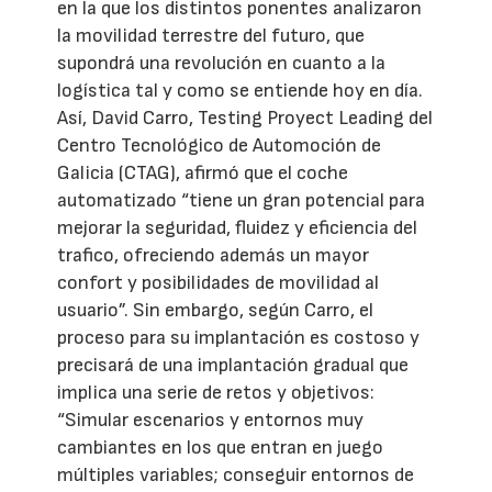
en la que los distintos ponentes analizaron
la movilidad terrestre del futuro, que
supondrá una revolución en cuanto a la
logística tal y como se entiende hoy en día.
Así, David Carro, Testing Proyect Leading del
Centro Tecnológico de Automoción de
Galicia (CTAG), afirmó que el coche
automatizado “tiene un gran potencial para
mejorar la seguridad, fluidez y eficiencia del
trafico, ofreciendo además un mayor
confort y posibilidades de movilidad al
usuario”. Sin embargo, según Carro, el
proceso para su implantación es costoso y
precisará de una implantación gradual que
implica una serie de retos y objetivos:
“Simular escenarios y entornos muy
cambiantes en los que entran en juego
múltiples variables; conseguir entornos de