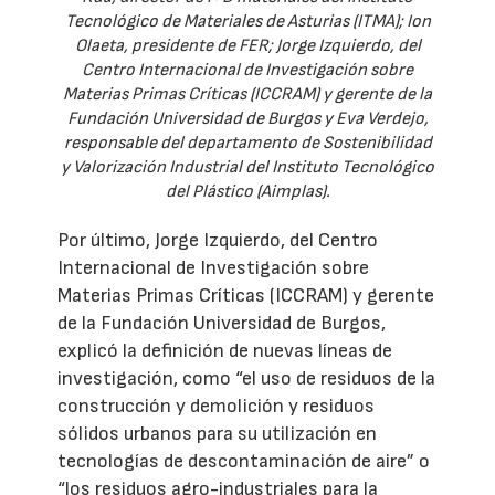
Tecnológico de Materiales de Asturias (ITMA); Ion
Olaeta, presidente de FER; Jorge Izquierdo, del
Centro Internacional de Investigación sobre
Materias Primas Críticas (ICCRAM) y gerente de la
Fundación Universidad de Burgos y Eva Verdejo,
responsable del departamento de Sostenibilidad
y Valorización Industrial del Instituto Tecnológico
del Plástico (Aimplas).
Por último, Jorge Izquierdo, del Centro
Internacional de Investigación sobre
Materias Primas Críticas (ICCRAM) y gerente
de la Fundación Universidad de Burgos,
explicó la definición de nuevas líneas de
investigación, como “el uso de residuos de la
construcción y demolición y residuos
sólidos urbanos para su utilización en
tecnologías de descontaminación de aire” o
“los residuos agro-industriales para la