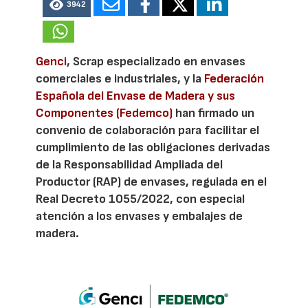
3942
Genci
, Scrap especializado en envases
comerciales e industriales, y la
Federación
Española del Envase de Madera y sus
Componentes (Fedemco)
han firmado un
convenio de colaboración para facilitar el
cumplimiento de las obligaciones derivadas
de la Responsabilidad Ampliada del
Productor (RAP) de envases, regulada en el
Real Decreto 1055/2022, con especial
atención a los envases y embalajes de
madera.