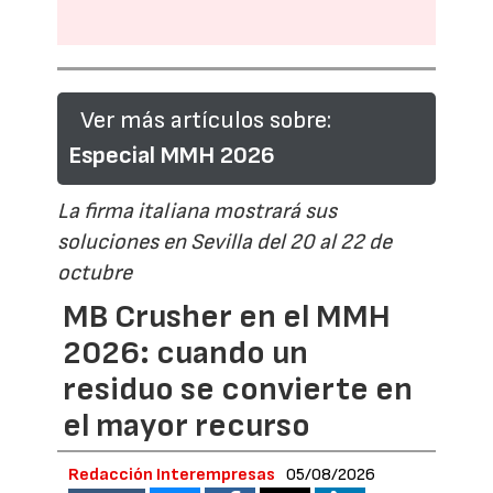
Ver más artículos sobre:
Especial MMH 2026
La firma italiana mostrará sus
soluciones en Sevilla del 20 al 22 de
octubre
MB Crusher en el MMH
2026: cuando un
residuo se convierte en
el mayor recurso
Redacción Interempresas
05/08/2026