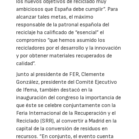
los nuevos objetivos de reciclado muy
ambiciosos que España debe cumplir”. Para
alcanzar tales metas, el máximo
responsable de la patronal española del
reciclaje ha calificado de “esencial” el
compromiso “que hemos asumido los
recicladores por el desarrollo y la innovación
y por obtener materiales recuperados de
calidad”.
Junto al presidente de FER, Clemente
González, presidente del Comité Ejecutivo
de Ifema, también destacó en la
inauguración del congreso la importancia de
que éste se celebre conjuntamente con la
Feria Internacional de la Recuperación y el
Reciclado (SRR), al convertir a Madrid en la
capital de la conversión de residuos en
recursos. “En conjunto, el evento cuenta