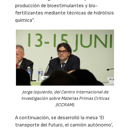
producción de bioestimulantes y bio-
fertilizantes mediante técnicas de hidrólisis
química”.
Jorge Izquierdo, del Centro Internacional de
Investigación sobre Materias Primas Críticas
(ICCRAM).
A continuación, se desarrolló la mesa ‘El
transporte del futuro, el camión autónomo’,