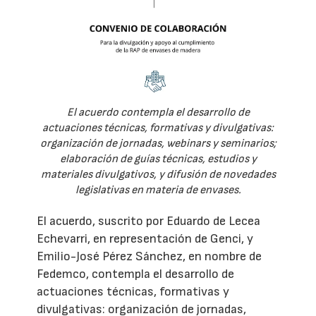
El acuerdo contempla el desarrollo de
actuaciones técnicas, formativas y divulgativas:
organización de jornadas, webinars y seminarios;
elaboración de guías técnicas, estudios y
materiales divulgativos, y difusión de novedades
legislativas en materia de envases.
El acuerdo, suscrito por Eduardo de Lecea
Echevarri, en representación de Genci, y
Emilio-José Pérez Sánchez, en nombre de
Fedemco, contempla el desarrollo de
actuaciones técnicas, formativas y
divulgativas: organización de jornadas,