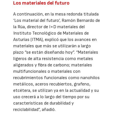
Los materiales del futuro
A continuación, en la mesa redonda titulada
‘Los material del futuro’, Ramón Bernardo de
la Rúa, director de I+D materiales del
Instituto Tecnológico de Materiales de
Asturias (ITMA), explicó que los avances en
materiales que más se utilizarán a largo
plazo “se están diseñando hoy”. “Materiales
ligeros de alta resistencia como metales
aligerados y fibra de carbono; materiales
multifuncionales o materiales con
recubrimientos funcionales como nanohilos
metálicos, aceros recubiertos, grafeno,
etcétera, se utilizan ya en la actualidad y su
uso crecerá a lo largo del tiempo por su
características de durabilidad y
reciclabilidad”, añadió.