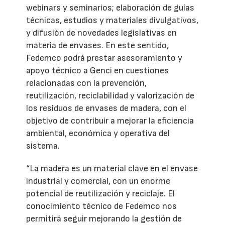
webinars y seminarios; elaboración de guías
técnicas, estudios y materiales divulgativos,
y difusión de novedades legislativas en
materia de envases. En este sentido,
Fedemco podrá prestar asesoramiento y
apoyo técnico a Genci en cuestiones
relacionadas con la prevención,
reutilización, reciclabilidad y valorización de
los residuos de envases de madera, con el
objetivo de contribuir a mejorar la eficiencia
ambiental, económica y operativa del
sistema.
“La madera es un material clave en el envase
industrial y comercial, con un enorme
potencial de reutilización y reciclaje. El
conocimiento técnico de Fedemco nos
permitirá seguir mejorando la gestión de