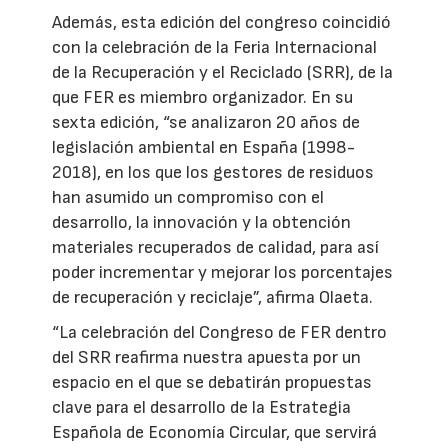
Además, esta edición del congreso coincidió
con la celebración de la Feria Internacional
de la Recuperación y el Reciclado (SRR), de la
que FER es miembro organizador. En su
sexta edición, “se analizaron 20 años de
legislación ambiental en España (1998-
2018), en los que los gestores de residuos
han asumido un compromiso con el
desarrollo, la innovación y la obtención
materiales recuperados de calidad, para así
poder incrementar y mejorar los porcentajes
de recuperación y reciclaje”, afirma Olaeta.
“La celebración del Congreso de FER dentro
del SRR reafirma nuestra apuesta por un
espacio en el que se debatirán propuestas
clave para el desarrollo de la Estrategia
Española de Economía Circular, que servirá