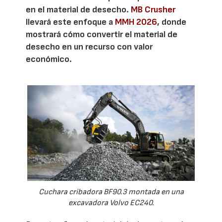
en el material de desecho.
MB Crusher
llevará este enfoque a
MMH 2026
, donde
mostrará cómo convertir el material de
desecho en un recurso con valor
económico.
Cuchara cribadora BF90.3 montada en una
excavadora Volvo EC240.