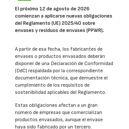
El próximo 12 de agosto de 2026
comienzan a aplicarse nuevas obligaciones
del Reglamento (UE) 2025/40 sobre
envases y residuos de envases (PPWR).
A partir de esa fecha, los fabricantes de
envases o productos envasados deberán
disponer de una Declaración de Conformidad
(DdC) respaldada por la correspondiente
documentación técnica, que demuestre el
cumplimiento de los requisitos de
sostenibilidad aplicables del Reglamento.
Estas obligaciones afectan a un gran
número de empresas que comercializan
productos envasados, aunque el envase
haya sido fabricado por un tercero.