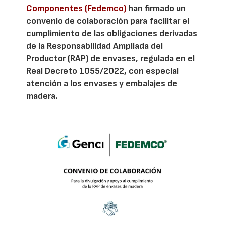
Componentes (Fedemco)
han firmado un
convenio de colaboración para facilitar el
cumplimiento de las obligaciones derivadas
de la Responsabilidad Ampliada del
Productor (RAP) de envases, regulada en el
Real Decreto 1055/2022, con especial
atención a los envases y embalajes de
madera.