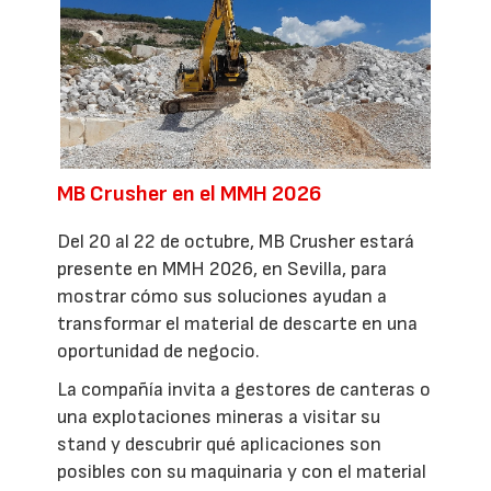
MB Crusher en el MMH 2026
Del 20 al 22 de octubre, MB Crusher estará
presente en MMH 2026, en Sevilla, para
mostrar cómo sus soluciones ayudan a
transformar el material de descarte en una
oportunidad de negocio.
La compañía invita a gestores de canteras o
una explotaciones mineras a visitar su
stand y descubrir qué aplicaciones son
posibles con su maquinaria y con el material