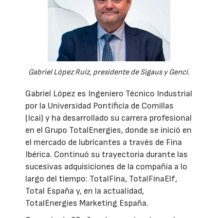
Gabriel López Ruiz, presidente de Sigaus y Genci.
Gabriel López es Ingeniero Técnico Industrial
por la Universidad Pontificia de Comillas
(Icai) y ha desarrollado su carrera profesional
en el Grupo TotalEnergies, donde se inició en
el mercado de lubricantes a través de Fina
Ibérica. Continuó su trayectoria durante las
sucesivas adquisiciones de la compañía a lo
largo del tiempo: TotalFina, TotalFinaElf,
Total España y, en la actualidad,
TotalEnergies Marketing España.