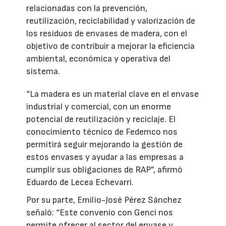
relacionadas con la prevención,
reutilización, reciclabilidad y valorización de
los residuos de envases de madera, con el
objetivo de contribuir a mejorar la eficiencia
ambiental, económica y operativa del
sistema.
“La madera es un material clave en el envase
industrial y comercial, con un enorme
potencial de reutilización y reciclaje. El
conocimiento técnico de Fedemco nos
permitirá seguir mejorando la gestión de
estos envases y ayudar a las empresas a
cumplir sus obligaciones de RAP”, afirmó
Eduardo de Lecea Echevarri.
Por su parte, Emilio-José Pérez Sánchez
señaló: “Este convenio con Genci nos
permite ofrecer al sector del envase y