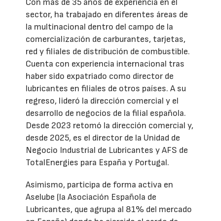
Con más de 35 años de experiencia en el
sector, ha trabajado en diferentes áreas de
la multinacional dentro del campo de la
comercialización de carburantes, tarjetas,
red y filiales de distribución de combustible.
Cuenta con experiencia internacional tras
haber sido expatriado como director de
lubricantes en filiales de otros países. A su
regreso, lideró la dirección comercial y el
desarrollo de negocios de la filial española.
Desde 2023 retomó la dirección comercial y,
desde 2025, es el director de la Unidad de
Negocio Industrial de Lubricantes y AFS de
TotalEnergies para España y Portugal.
Asimismo, participa de forma activa en
Aselube (la Asociación Española de
Lubricantes, que agrupa al 81% del mercado