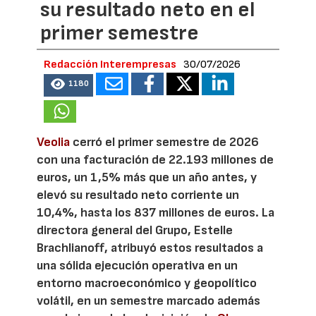
su resultado neto en el
primer semestre
Redacción Interempresas
30/07/2026
1180
Veolia
cerró el primer semestre de 2026
con una facturación de 22.193 millones de
euros, un 1,5% más que un año antes, y
elevó su resultado neto corriente un
10,4%, hasta los 837 millones de euros. La
directora general del Grupo, Estelle
Brachlianoff, atribuyó estos resultados a
una sólida ejecución operativa en un
entorno macroeconómico y geopolítico
volátil, en un semestre marcado además