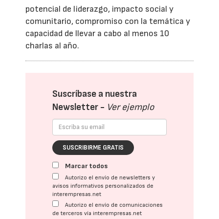
potencial de liderazgo, impacto social y
comunitario, compromiso con la temática y
capacidad de llevar a cabo al menos 10
charlas al año.
Suscríbase a nuestra
Newsletter -
Ver ejemplo
SUSCRIBIRME GRATIS
Marcar todos
Autorizo el envío de newsletters y
avisos informativos personalizados de
interempresas.net
Autorizo el envío de comunicaciones
de terceros vía interempresas.net