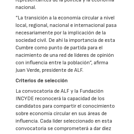
nacional.
“La transición a la economía circular a nivel
local, regional, nacional e internacional pasa
necesariamente por la implicación de la
sociedad civil. De ahí la importancia de esta
Cumbre como punto de partida para el
nacimiento de una red de líderes de opinión
con influencia entre la población”, afirma
Juan Verde, presidente de ALF.
Criterios de selección
La convocatoria de ALF y la Fundación
INCYDE reconocerá la capacidad de los
candidatos para compartir el conocimiento
sobre economía circular en sus áreas de
influencia. Cada líder seleccionado en esta
convocatoria se comprometerá a dar diez