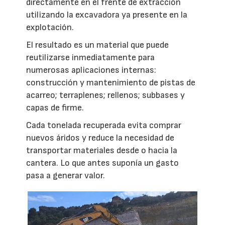
directamente en el frente de extracción
utilizando la excavadora ya presente en la
explotación.
El resultado es un material que puede
reutilizarse inmediatamente para
numerosas aplicaciones internas:
construcción y mantenimiento de pistas de
acarreo; terraplenes; rellenos; subbases y
capas de firme.
Cada tonelada recuperada evita comprar
nuevos áridos y reduce la necesidad de
transportar materiales desde o hacia la
cantera. Lo que antes suponía un gasto
pasa a generar valor.