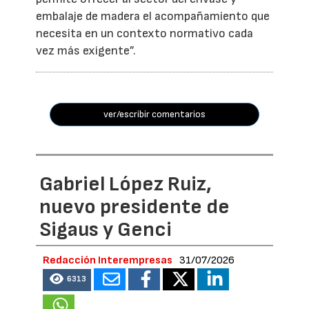
embalaje de madera el acompañamiento que
necesita en un contexto normativo cada
vez más exigente”.
ver/escribir comentarios
Gabriel López Ruiz,
nuevo presidente de
Sigaus y Genci
Redacción Interempresas
31/07/2026
6313