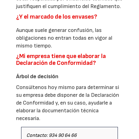
justifiquen el cumplimiento del Reglamento.
¿Y el marcado de los envases?
Aunque suele generar confusión, las
obligaciones no entran todas en vigor al
mismo tiempo.
¿Mi empresa tiene que elaborar la
Declaración de Conformidad?
Árbol de decisión
Consúltenos hoy mismo para determinar si
su empresa debe disponer de la Declaración
de Conformidad y, en su caso, ayudarle a
elaborar la documentación técnica
necesaria.
Contacto: 934 90 64 66