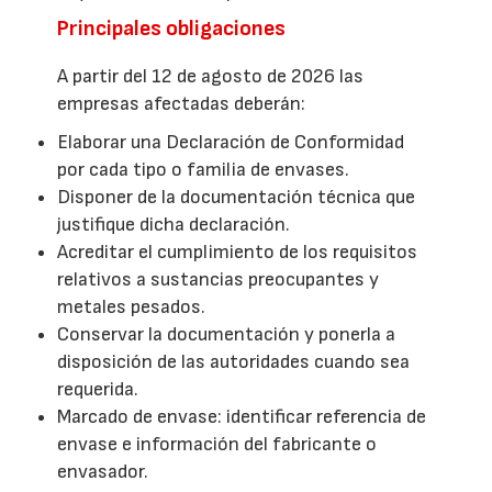
Principales obligaciones
A partir del 12 de agosto de 2026 las
empresas afectadas deberán:
Elaborar una Declaración de Conformidad
por cada tipo o familia de envases.
Disponer de la documentación técnica que
justifique dicha declaración.
Acreditar el cumplimiento de los requisitos
relativos a sustancias preocupantes y
metales pesados.
Conservar la documentación y ponerla a
disposición de las autoridades cuando sea
requerida.
Marcado de envase: identificar referencia de
envase e información del fabricante o
envasador.