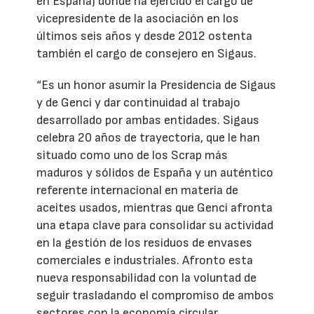
en España) donde ha ejercido el cargo de
vicepresidente de la asociación en los
últimos seis años y desde 2012 ostenta
también el cargo de consejero en Sigaus.
“Es un honor asumir la Presidencia de Sigaus
y de Genci y dar continuidad al trabajo
desarrollado por ambas entidades. Sigaus
celebra 20 años de trayectoria, que le han
situado como uno de los Scrap más
maduros y sólidos de España y un auténtico
referente internacional en materia de
aceites usados, mientras que Genci afronta
una etapa clave para consolidar su actividad
en la gestión de los residuos de envases
comerciales e industriales. Afronto esta
nueva responsabilidad con la voluntad de
seguir trasladando el compromiso de ambos
sectores con la economía circular,