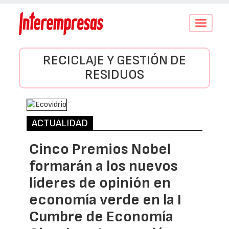
Conmutar
navegació
RECICLAJE Y GESTIÓN DE
RESIDUOS
ACTUALIDAD
Cinco Premios Nobel
formarán a los nuevos
líderes de opinión en
economía verde en la I
Cumbre de Economía