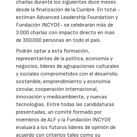
charlas durante los siguientes doce meses
desde la finalización de la Cumbre. En total -
estiman Advanced Leadership Foundation y
Fundación INCYDE- se celebrarán más de
3.000 charlas con impacto directo en más
de 300.000 personas en todo el país.
Podrán optar a esta formación,
representantes de la política, economía y
negocios, líderes de agrupaciones culturales
y sociales comprometidos con el desarrollo
sostenible, emprendimiento y economía
circular, cooperación internacional,
innovación y medioambiente, y nuevas
tecnologías. Entre todas las candidaturas
presentadas, un comité formado por
miembros de ALF y la Fundación INCYDE
evaluará a los futuros líderes de opinión de
acuerdo con criterios tales como su