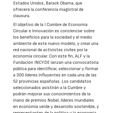
Estados Unidos, Barack Obama, que
ofrecerá la conferencia magistral de
clausura.
El objetivo de la I Cumbre de Economía
Circular e Innovación es concienciar sobre
los beneficios para la sociedad y el medio
ambiente de este nuevo modelo, y crear una
red nacional de activistas civiles por la
economía circular. Con este fin, ALF y la
Fundación INCYDE lanzan una convocatoria
pública para identificar, seleccionar y formar
a 300 líderes influyentes en cada una de las
52 provincias españolas. Los candidatos
seleccionados asistirán a la Cumbre y
podrán mejorar sus conocimientos de la
mano de premios Nobel, líderes mundiales
en economía verde y desarrollo sostenible, y
representantes de la política y la economía