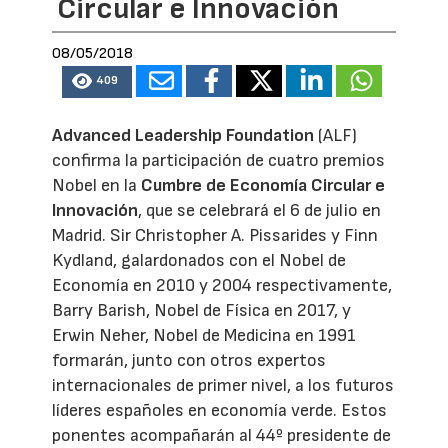
Circular e Innovación
08/05/2018
409
Advanced Leadership Foundation
(ALF)
confirma la participación de cuatro premios
Nobel en la
Cumbre de Economía Circular e
Innovación
, que se celebrará el 6 de julio en
Madrid. Sir Christopher A. Pissarides y Finn
Kydland, galardonados con el Nobel de
Economía en 2010 y 2004 respectivamente,
Barry Barish, Nobel de Física en 2017, y
Erwin Neher, Nobel de Medicina en 1991
formarán, junto con otros expertos
internacionales de primer nivel, a los futuros
líderes españoles en economía verde. Estos
ponentes acompañarán al 44º presidente de