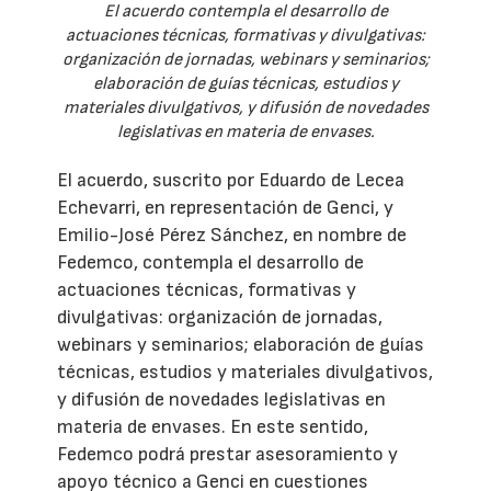
El acuerdo contempla el desarrollo de
actuaciones técnicas, formativas y divulgativas:
organización de jornadas, webinars y seminarios;
elaboración de guías técnicas, estudios y
materiales divulgativos, y difusión de novedades
legislativas en materia de envases.
El acuerdo, suscrito por Eduardo de Lecea
Echevarri, en representación de Genci, y
Emilio-José Pérez Sánchez, en nombre de
Fedemco, contempla el desarrollo de
actuaciones técnicas, formativas y
divulgativas: organización de jornadas,
webinars y seminarios; elaboración de guías
técnicas, estudios y materiales divulgativos,
y difusión de novedades legislativas en
materia de envases. En este sentido,
Fedemco podrá prestar asesoramiento y
apoyo técnico a Genci en cuestiones