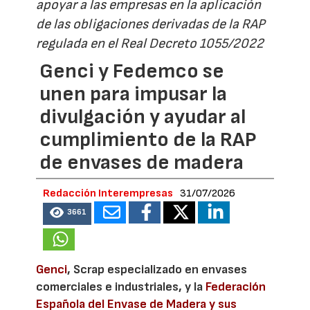
apoyar a las empresas en la aplicación
de las obligaciones derivadas de la RAP
regulada en el Real Decreto 1055/2022
Genci y Fedemco se
unen para impusar la
divulgación y ayudar al
cumplimiento de la RAP
de envases de madera
Redacción Interempresas
31/07/2026
3661
Genci
, Scrap especializado en envases
comerciales e industriales, y la
Federación
Española del Envase de Madera y sus