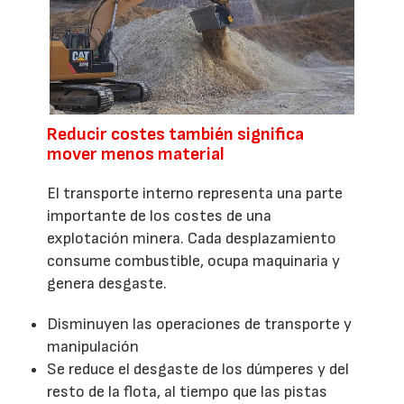
Reducir costes también significa
mover menos material
El transporte interno representa una parte
importante de los costes de una
explotación minera. Cada desplazamiento
consume combustible, ocupa maquinaria y
genera desgaste.
Disminuyen las operaciones de transporte y
manipulación
Se reduce el desgaste de los dúmperes y del
resto de la flota, al tiempo que las pistas