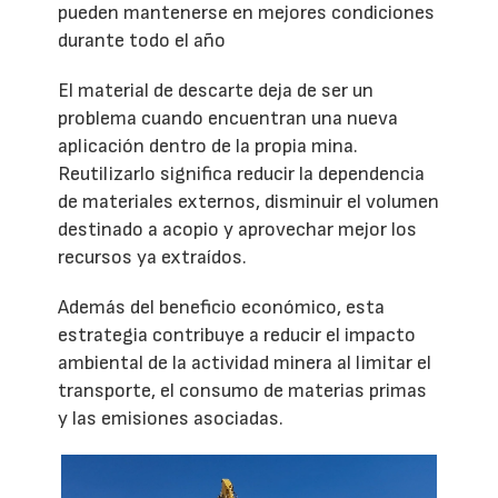
pueden mantenerse en mejores condiciones
durante todo el año
El material de descarte deja de ser un
problema cuando encuentran una nueva
aplicación dentro de la propia mina.
Reutilizarlo significa reducir la dependencia
de materiales externos, disminuir el volumen
destinado a acopio y aprovechar mejor los
recursos ya extraídos.
Además del beneficio económico, esta
estrategia contribuye a reducir el impacto
ambiental de la actividad minera al limitar el
transporte, el consumo de materias primas
y las emisiones asociadas.