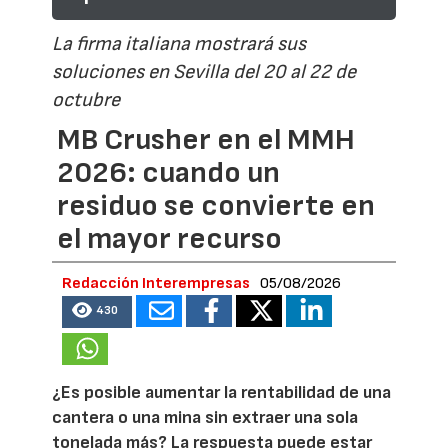
La firma italiana mostrará sus
soluciones en Sevilla del 20 al 22 de
octubre
MB Crusher en el MMH
2026: cuando un
residuo se convierte en
el mayor recurso
Redacción Interempresas
05/08/2026
430
¿Es posible aumentar la rentabilidad de una
cantera o una mina sin extraer una sola
tonelada más? La respuesta puede estar