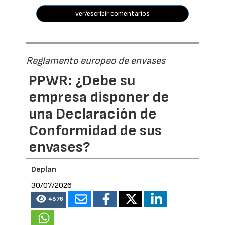
ver/escribir comentarios
Reglamento europeo de envases
PPWR: ¿Debe su
empresa disponer de
una Declaración de
Conformidad de sus
envases?
Deplan
30/07/2026
4876