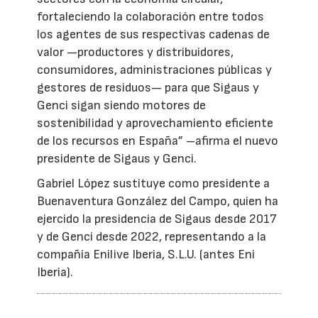
fortaleciendo la colaboración entre todos
los agentes de sus respectivas cadenas de
valor —productores y distribuidores,
consumidores, administraciones públicas y
gestores de residuos— para que Sigaus y
Genci sigan siendo motores de
sostenibilidad y aprovechamiento eficiente
de los recursos en España” –afirma el nuevo
presidente de Sigaus y Genci.
Gabriel López sustituye como presidente a
Buenaventura González del Campo, quien ha
ejercido la presidencia de Sigaus desde 2017
y de Genci desde 2022, representando a la
compañía Enilive Iberia, S.L.U. (antes Eni
Iberia).