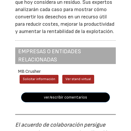
que hoy considera un residuo. Sus expertos
analizarán cada caso para mostrar cómo
convertir los desechos en un recurso útil
para reducir costes, mejorar la productividad
y aumentar la rentabilidad de la explotación.
EMPRESAS O ENTIDADES
RELACIONADAS
MB Crusher
Solicitar información
Ver stand virtual
ver/escribir comentarios
El acuerdo de colaboración persigue