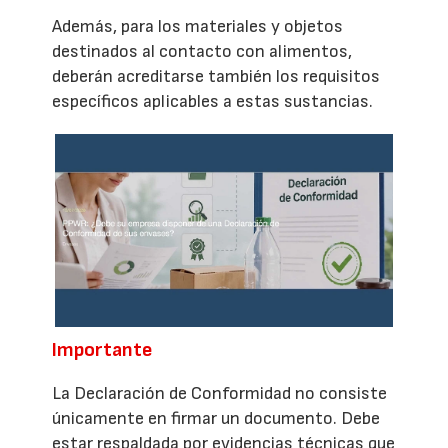
Además, para los materiales y objetos
destinados al contacto con alimentos,
deberán acreditarse también los requisitos
específicos aplicables a estas sustancias.
Importante
La Declaración de Conformidad no consiste
únicamente en firmar un documento. Debe
estar respaldada por evidencias técnicas que