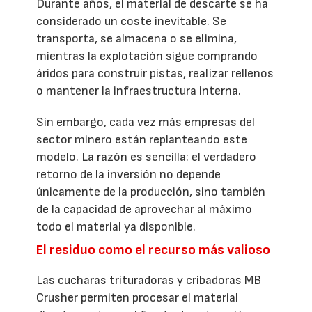
Durante años, el material de descarte se ha
considerado un coste inevitable. Se
transporta, se almacena o se elimina,
mientras la explotación sigue comprando
áridos para construir pistas, realizar rellenos
o mantener la infraestructura interna.
Sin embargo, cada vez más empresas del
sector minero están replanteando este
modelo. La razón es sencilla: el verdadero
retorno de la inversión no depende
únicamente de la producción, sino también
de la capacidad de aprovechar al máximo
todo el material ya disponible.
El residuo como el recurso más valioso
Las cucharas trituradoras y cribadoras MB
Crusher permiten procesar el material