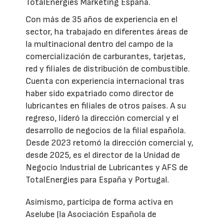
TotalEnergies Marketing España.
Con más de 35 años de experiencia en el
sector, ha trabajado en diferentes áreas de
la multinacional dentro del campo de la
comercialización de carburantes, tarjetas,
red y filiales de distribución de combustible.
Cuenta con experiencia internacional tras
haber sido expatriado como director de
lubricantes en filiales de otros países. A su
regreso, lideró la dirección comercial y el
desarrollo de negocios de la filial española.
Desde 2023 retomó la dirección comercial y,
desde 2025, es el director de la Unidad de
Negocio Industrial de Lubricantes y AFS de
TotalEnergies para España y Portugal.
Asimismo, participa de forma activa en
Aselube (la Asociación Española de