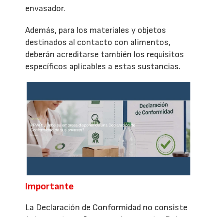
envasador.
Además, para los materiales y objetos
destinados al contacto con alimentos,
deberán acreditarse también los requisitos
específicos aplicables a estas sustancias.
Importante
La Declaración de Conformidad no consiste