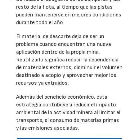
resto de la flota, al tiempo que las pistas
pueden mantenerse en mejores condiciones
durante todo el año
El material de descarte deja de ser un
problema cuando encuentran una nueva
aplicación dentro de la propia mina.
Reutilizarlo significa reducir la dependencia
de materiales externos, disminuir el volumen
destinado a acopio y aprovechar mejor los
recursos ya extraídos.
Además del beneficio económico, esta
estrategia contribuye a reducir el impacto
ambiental de la actividad minera al limitar el
transporte, el consumo de materias primas
y las emisiones asociadas.