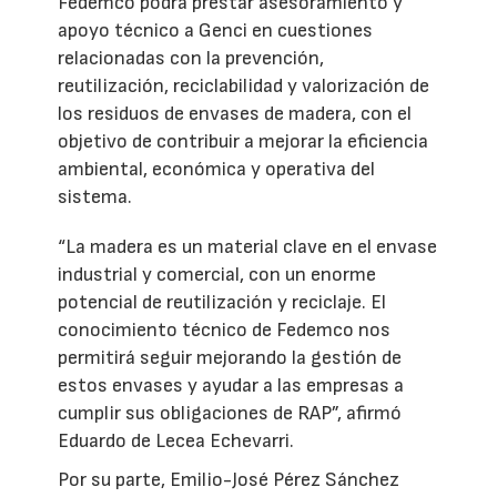
Fedemco podrá prestar asesoramiento y
apoyo técnico a Genci en cuestiones
relacionadas con la prevención,
reutilización, reciclabilidad y valorización de
los residuos de envases de madera, con el
objetivo de contribuir a mejorar la eficiencia
ambiental, económica y operativa del
sistema.
“La madera es un material clave en el envase
industrial y comercial, con un enorme
potencial de reutilización y reciclaje. El
conocimiento técnico de Fedemco nos
permitirá seguir mejorando la gestión de
estos envases y ayudar a las empresas a
cumplir sus obligaciones de RAP”, afirmó
Eduardo de Lecea Echevarri.
Por su parte, Emilio-José Pérez Sánchez