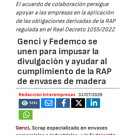
El acuerdo de colaboración persigue
apoyar a las empresas en la aplicación
de las obligaciones derivadas de la RAP
regulada en el Real Decreto 1055/2022
Genci y Fedemco se
unen para impusar la
divulgación y ayudar al
cumplimiento de la RAP
de envases de madera
Redacción Interempresas
31/07/2026
5291
Genci
, Scrap especializado en envases