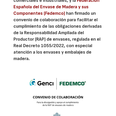
comerciales e industriales, y la
Federación
Española del Envase de Madera y sus
Componentes (Fedemco)
han firmado un
convenio de colaboración para facilitar el
cumplimiento de las obligaciones derivadas
de la Responsabilidad Ampliada del
Productor (RAP) de envases, regulada en el
Real Decreto 1055/2022, con especial
atención a los envases y embalajes de
madera.