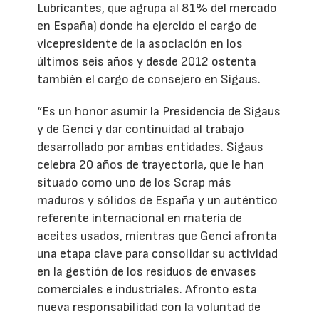
Lubricantes, que agrupa al 81% del mercado
en España) donde ha ejercido el cargo de
vicepresidente de la asociación en los
últimos seis años y desde 2012 ostenta
también el cargo de consejero en Sigaus.
“Es un honor asumir la Presidencia de Sigaus
y de Genci y dar continuidad al trabajo
desarrollado por ambas entidades. Sigaus
celebra 20 años de trayectoria, que le han
situado como uno de los Scrap más
maduros y sólidos de España y un auténtico
referente internacional en materia de
aceites usados, mientras que Genci afronta
una etapa clave para consolidar su actividad
en la gestión de los residuos de envases
comerciales e industriales. Afronto esta
nueva responsabilidad con la voluntad de