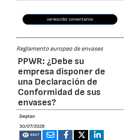
ver/escribir comentarios
Reglamento europeo de envases
PPWR: ¿Debe su
empresa disponer de
una Declaración de
Conformidad de sus
envases?
Deplan
30/07/2026
6547