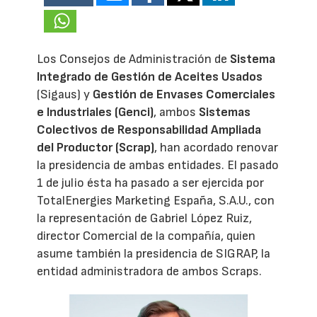
Los Consejos de Administración de
Sistema
Integrado de Gestión de Aceites Usados
(Sigaus) y
Gestión de Envases Comerciales
e Industriales (Genci)
, ambos
Sistemas
Colectivos de Responsabilidad Ampliada
del Productor (Scrap)
, han acordado renovar
la presidencia de ambas entidades. El pasado
1 de julio ésta ha pasado a ser ejercida por
TotalEnergies Marketing España, S.A.U., con
la representación de Gabriel López Ruiz,
director Comercial de la compañía, quien
asume también la presidencia de SIGRAP, la
entidad administradora de ambos Scraps.