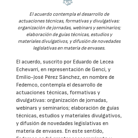
El acuerdo contempla el desarrollo de
actuaciones técnicas, formativas y divulgativas:
organización de jornadas, webinars y seminarios;
elaboración de guías técnicas, estudios y
materiales divulgativos, y difusión de novedades
legislativas en materia de envases.
El acuerdo, suscrito por Eduardo de Lecea
Echevarri, en representación de Genci, y
Emilio-José Pérez Sánchez, en nombre de
Fedemco, contempla el desarrollo de
actuaciones técnicas, formativas y
divulgativas: organización de jornadas,
webinars y seminarios; elaboración de guías
técnicas, estudios y materiales divulgativos,
y difusión de novedades legislativas en
materia de envases. En este sentido,