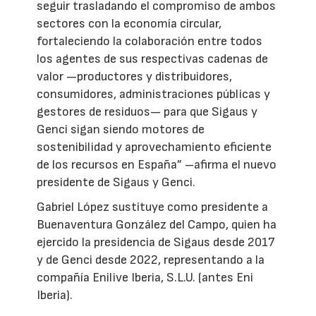
seguir trasladando el compromiso de ambos
sectores con la economía circular,
fortaleciendo la colaboración entre todos
los agentes de sus respectivas cadenas de
valor —productores y distribuidores,
consumidores, administraciones públicas y
gestores de residuos— para que Sigaus y
Genci sigan siendo motores de
sostenibilidad y aprovechamiento eficiente
de los recursos en España” –afirma el nuevo
presidente de Sigaus y Genci.
Gabriel López sustituye como presidente a
Buenaventura González del Campo, quien ha
ejercido la presidencia de Sigaus desde 2017
y de Genci desde 2022, representando a la
compañía Enilive Iberia, S.L.U. (antes Eni
Iberia).