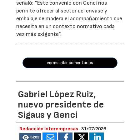
señaló: “Este convenio con Genci nos
permite ofrecer al sector del envase y
embalaje de madera el acompañamiento que
necesita en un contexto normativo cada
vez más exigente”.
ver/escribir comentarios
Gabriel López Ruiz,
nuevo presidente de
Sigaus y Genci
Redacción Interempresas
31/07/2026
8202