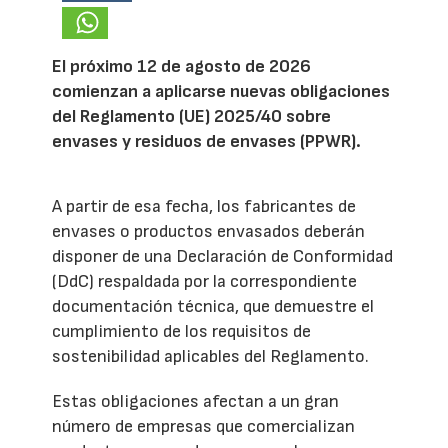
El próximo 12 de agosto de 2026
comienzan a aplicarse nuevas obligaciones
del Reglamento (UE) 2025/40 sobre
envases y residuos de envases (PPWR).
A partir de esa fecha, los fabricantes de
envases o productos envasados deberán
disponer de una Declaración de Conformidad
(DdC) respaldada por la correspondiente
documentación técnica, que demuestre el
cumplimiento de los requisitos de
sostenibilidad aplicables del Reglamento.
Estas obligaciones afectan a un gran
número de empresas que comercializan