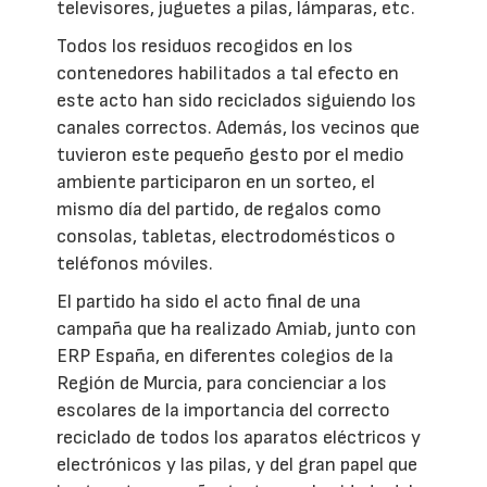
televisores, juguetes a pilas, lámparas, etc.
Todos los residuos recogidos en los
contenedores habilitados a tal efecto en
este acto han sido reciclados siguiendo los
canales correctos. Además, los vecinos que
tuvieron este pequeño gesto por el medio
ambiente participaron en un sorteo, el
mismo día del partido, de regalos como
consolas, tabletas, electrodomésticos o
teléfonos móviles.
El partido ha sido el acto final de una
campaña que ha realizado Amiab, junto con
ERP España, en diferentes colegios de la
Región de Murcia, para concienciar a los
escolares de la importancia del correcto
reciclado de todos los aparatos eléctricos y
electrónicos y las pilas, y del gran papel que