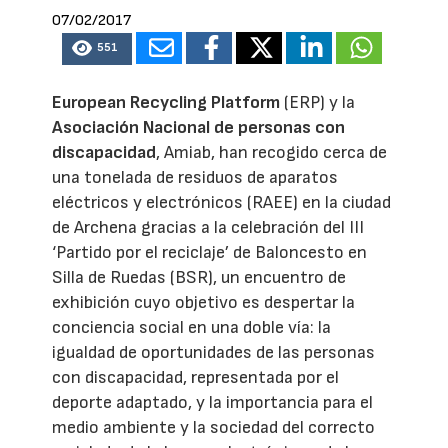
07/02/2017
551
European Recycling Platform
(ERP) y la
Asociación Nacional de personas con
discapacidad
, Amiab, han recogido cerca de
una tonelada de residuos de aparatos
eléctricos y electrónicos (RAEE) en la ciudad
de Archena gracias a la celebración del III
‘Partido por el reciclaje’ de Baloncesto en
Silla de Ruedas (BSR), un encuentro de
exhibición cuyo objetivo es despertar la
conciencia social en una doble vía: la
igualdad de oportunidades de las personas
con discapacidad, representada por el
deporte adaptado, y la importancia para el
medio ambiente y la sociedad del correcto