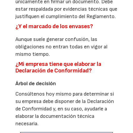
únicamente en firmar un documento. Debe
estar respaldada por evidencias técnicas que
justifiquen el cumplimiento del Reglamento.
¿Y el marcado de los envases?
Aunque suele generar confusión, las
obligaciones no entran todas en vigor al
mismo tiempo.
¿Mi empresa tiene que elaborar la
Declaración de Conformidad?
Árbol de decisión
Consúltenos hoy mismo para determinar si
su empresa debe disponer de la Declaración
de Conformidad y, en su caso, ayudarle a
elaborar la documentación técnica
necesaria.