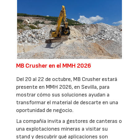
MB Crusher en el MMH 2026
Del 20 al 22 de octubre, MB Crusher estará
presente en MMH 2026, en Sevilla, para
mostrar cómo sus soluciones ayudan a
transformar el material de descarte en una
oportunidad de negocio.
La compañía invita a gestores de canteras o
una explotaciones mineras a visitar su
stand y descubrir qué aplicaciones son