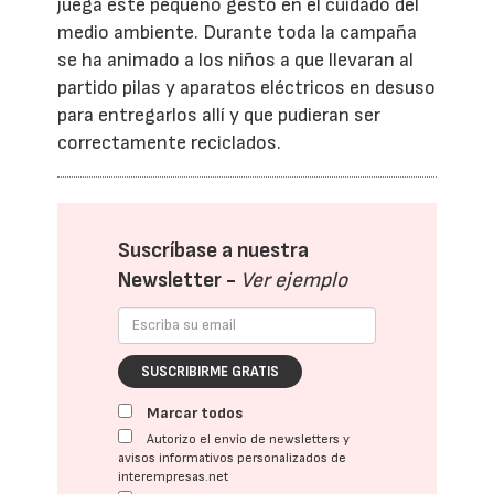
juega este pequeño gesto en el cuidado del
medio ambiente. Durante toda la campaña
se ha animado a los niños a que llevaran al
partido pilas y aparatos eléctricos en desuso
para entregarlos allí y que pudieran ser
correctamente reciclados.
Suscríbase a nuestra
Newsletter -
Ver ejemplo
SUSCRIBIRME GRATIS
Marcar todos
Autorizo el envío de newsletters y
avisos informativos personalizados de
interempresas.net