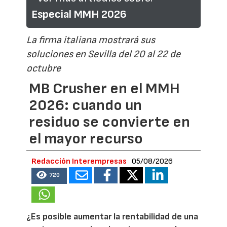
Especial MMH 2026
La firma italiana mostrará sus
soluciones en Sevilla del 20 al 22 de
octubre
MB Crusher en el MMH
2026: cuando un
residuo se convierte en
el mayor recurso
Redacción Interempresas
05/08/2026
720
¿Es posible aumentar la rentabilidad de una