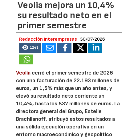
Veolia mejora un 10,4%
su resultado neto en el
primer semestre
Redacción Interempresas
30/07/2026
1241
Veolia
cerró el primer semestre de 2026
con una facturación de 22.193 millones de
euros, un 1,5% más que un año antes, y
elevó su resultado neto corriente un
10,4%, hasta los 837 millones de euros. La
directora general del Grupo, Estelle
Brachlianoff, atribuyó estos resultados a
una sólida ejecución operativa en un
entorno macroeconómico y geopolítico