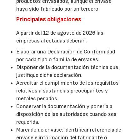
productos envasados, aunque el envase
haya sido fabricado por un tercero.
Principales obligaciones
A partir del 12 de agosto de 2026 las
empresas afectadas deberán:
Elaborar una Declaración de Conformidad
por cada tipo o familia de envases.
Disponer de la documentación técnica que
justifique dicha declaración.
Acreditar el cumplimiento de los requisitos
relativos a sustancias preocupantes y
metales pesados.
Conservar la documentación y ponerla a
disposición de las autoridades cuando sea
requerida.
Marcado de envase: identificar referencia de
envase e información del fabricante o