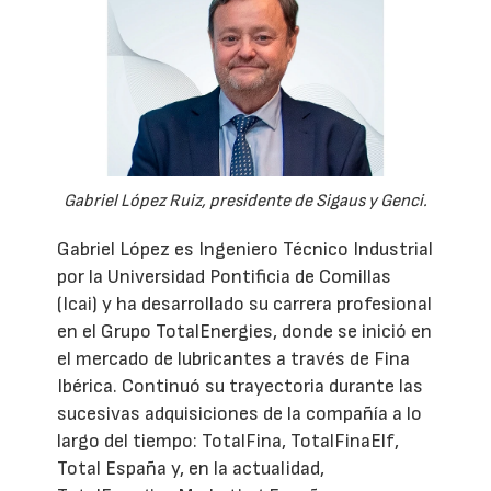
Gabriel López Ruiz, presidente de Sigaus y Genci.
Gabriel López es Ingeniero Técnico Industrial
por la Universidad Pontificia de Comillas
(Icai) y ha desarrollado su carrera profesional
en el Grupo TotalEnergies, donde se inició en
el mercado de lubricantes a través de Fina
Ibérica. Continuó su trayectoria durante las
sucesivas adquisiciones de la compañía a lo
largo del tiempo: TotalFina, TotalFinaElf,
Total España y, en la actualidad,