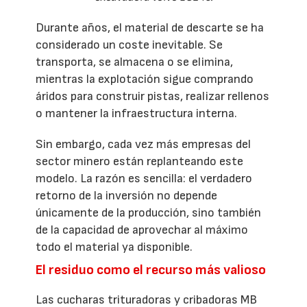
Durante años, el material de descarte se ha
considerado un coste inevitable. Se
transporta, se almacena o se elimina,
mientras la explotación sigue comprando
áridos para construir pistas, realizar rellenos
o mantener la infraestructura interna.
Sin embargo, cada vez más empresas del
sector minero están replanteando este
modelo. La razón es sencilla: el verdadero
retorno de la inversión no depende
únicamente de la producción, sino también
de la capacidad de aprovechar al máximo
todo el material ya disponible.
El residuo como el recurso más valioso
Las cucharas trituradoras y cribadoras MB