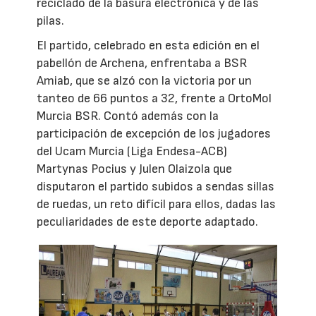
reciclado de la basura electrónica y de las
pilas.
El partido, celebrado en esta edición en el
pabellón de Archena, enfrentaba a BSR
Amiab, que se alzó con la victoria por un
tanteo de 66 puntos a 32, frente a OrtoMol
Murcia BSR. Contó además con la
participación de excepción de los jugadores
del Ucam Murcia (Liga Endesa-ACB)
Martynas Pocius y Julen Olaizola que
disputaron el partido subidos a sendas sillas
de ruedas, un reto difícil para ellos, dadas las
peculiaridades de este deporte adaptado.