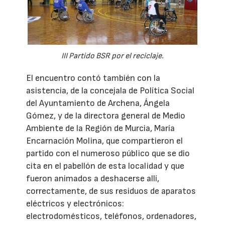
III Partido BSR por el reciclaje.
El encuentro contó también con la
asistencia, de la concejala de Política Social
del Ayuntamiento de Archena, Ángela
Gómez, y de la directora general de Medio
Ambiente de la Región de Murcia, María
Encarnación Molina, que compartieron el
partido con el numeroso público que se dio
cita en el pabellón de esta localidad y que
fueron animados a deshacerse allí,
correctamente, de sus residuos de aparatos
eléctricos y electrónicos:
electrodomésticos, teléfonos, ordenadores,