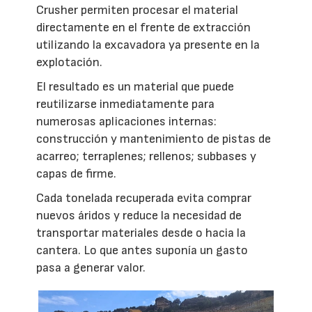
Crusher permiten procesar el material
directamente en el frente de extracción
utilizando la excavadora ya presente en la
explotación.
El resultado es un material que puede
reutilizarse inmediatamente para
numerosas aplicaciones internas:
construcción y mantenimiento de pistas de
acarreo; terraplenes; rellenos; subbases y
capas de firme.
Cada tonelada recuperada evita comprar
nuevos áridos y reduce la necesidad de
transportar materiales desde o hacia la
cantera. Lo que antes suponía un gasto
pasa a generar valor.