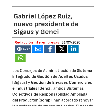
Gabriel López Ruiz,
nuevo presidente de
Sigaus y Genci
Redacción Interempresas
31/07/2026
8767
Los Consejos de Administración de
Sistema
Integrado de Gestión de Aceites Usados
(Sigaus) y
Gestión de Envases Comerciales
e Industriales (Genci)
, ambos
Sistemas
Colectivos de Responsabilidad Ampliada
del Productor (Scrap)
, han acordado renovar