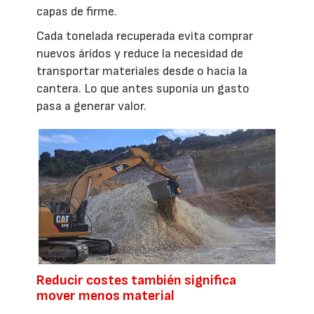
capas de firme.
Cada tonelada recuperada evita comprar
nuevos áridos y reduce la necesidad de
transportar materiales desde o hacia la
cantera. Lo que antes suponía un gasto
pasa a generar valor.
Reducir costes también significa
mover menos material