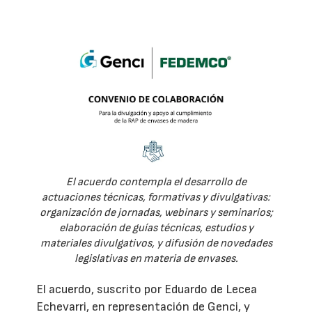
El acuerdo contempla el desarrollo de
actuaciones técnicas, formativas y divulgativas:
organización de jornadas, webinars y seminarios;
elaboración de guías técnicas, estudios y
materiales divulgativos, y difusión de novedades
legislativas en materia de envases.
El acuerdo, suscrito por Eduardo de Lecea
Echevarri, en representación de Genci, y