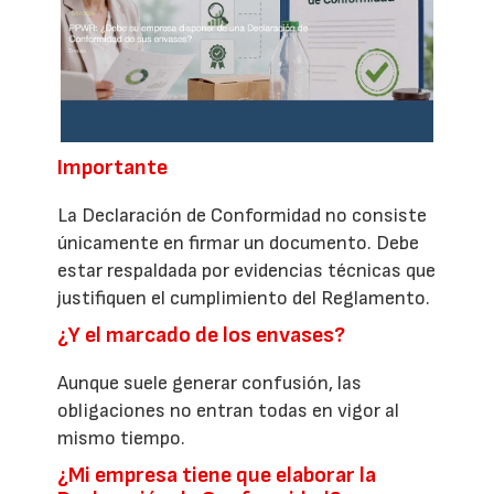
Importante
La Declaración de Conformidad no consiste
únicamente en firmar un documento. Debe
estar respaldada por evidencias técnicas que
justifiquen el cumplimiento del Reglamento.
¿Y el marcado de los envases?
Aunque suele generar confusión, las
obligaciones no entran todas en vigor al
mismo tiempo.
¿Mi empresa tiene que elaborar la