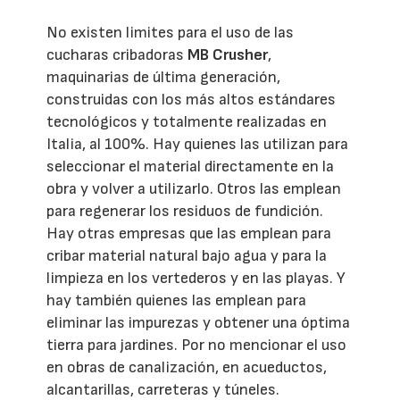
No existen limites para el uso de las
cucharas cribadoras
MB Crusher
,
maquinarias de última generación,
construidas con los más altos estándares
tecnológicos y totalmente realizadas en
Italia, al 100%. Hay quienes las utilizan para
seleccionar el material directamente en la
obra y volver a utilizarlo. Otros las emplean
para regenerar los residuos de fundición.
Hay otras empresas que las emplean para
cribar material natural bajo agua y para la
limpieza en los vertederos y en las playas. Y
hay también quienes las emplean para
eliminar las impurezas y obtener una óptima
tierra para jardines. Por no mencionar el uso
en obras de canalización, en acueductos,
alcantarillas, carreteras y túneles.