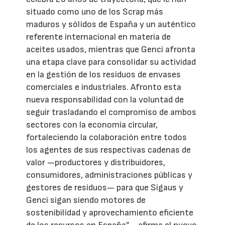
situado como uno de los Scrap más
maduros y sólidos de España y un auténtico
referente internacional en materia de
aceites usados, mientras que Genci afronta
una etapa clave para consolidar su actividad
en la gestión de los residuos de envases
comerciales e industriales. Afronto esta
nueva responsabilidad con la voluntad de
seguir trasladando el compromiso de ambos
sectores con la economía circular,
fortaleciendo la colaboración entre todos
los agentes de sus respectivas cadenas de
valor —productores y distribuidores,
consumidores, administraciones públicas y
gestores de residuos— para que Sigaus y
Genci sigan siendo motores de
sostenibilidad y aprovechamiento eficiente