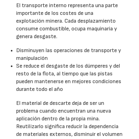
El transporte interno representa una parte
importante de los costes de una
explotación minera. Cada desplazamiento
consume combustible, ocupa maquinaria y
genera desgaste.
Disminuyen las operaciones de transporte y
manipulación
Se reduce el desgaste de los dúmperes y del
resto de la flota, al tiempo que las pistas
pueden mantenerse en mejores condiciones
durante todo el año
El material de descarte deja de ser un
problema cuando encuentran una nueva
aplicación dentro de la propia mina.
Reutilizarlo significa reducir la dependencia
de materiales externos, disminuir el volumen