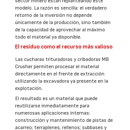
sector minero están replanteando este
modelo. La razón es sencilla: el verdadero
retorno de la inversión no depende
únicamente de la producción, sino también
de la capacidad de aprovechar al máximo
todo el material ya disponible.
El residuo como el recurso más valioso
Las cucharas trituradoras y cribadoras MB
Crusher permiten procesar el material
directamente en el frente de extracción
utilizando la excavadora ya presente en la
explotación.
El resultado es un material que puede
reutilizarse inmediatamente para
numerosas aplicaciones internas:
construcción y mantenimiento de pistas de
acarreo; terraplenes; rellenos; subbases y