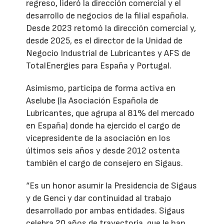
regreso, lideró la dirección comercial y el
desarrollo de negocios de la filial española.
Desde 2023 retomó la dirección comercial y,
desde 2025, es el director de la Unidad de
Negocio Industrial de Lubricantes y AFS de
TotalEnergies para España y Portugal.
Asimismo, participa de forma activa en
Aselube (la Asociación Española de
Lubricantes, que agrupa al 81% del mercado
en España) donde ha ejercido el cargo de
vicepresidente de la asociación en los
últimos seis años y desde 2012 ostenta
también el cargo de consejero en Sigaus.
“Es un honor asumir la Presidencia de Sigaus
y de Genci y dar continuidad al trabajo
desarrollado por ambas entidades. Sigaus
celebra 20 años de trayectoria, que le han