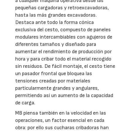
a cualquier máquina operativa desde las
pequeñas cargadoras y retroexcavadoras,
hasta las más grandes excavadoras.
Destaca ante todo la forma cónica
exclusiva del cesto, compuesto de paneles
modulares intercambiables con agujeros de
diferentes tamaños y diseñado para
aumentar el rendimiento de producción por
hora y para cribar todo el material recogido
sin residuos. De fácil montaje, el cesto tiene
un pasador frontal que bloquea las
tensiones creadas por materiales
particularmente grandes y angulares,
permitiendo así un aumento de la capacidad
de carga.
MB piensa también en la velocidad en las
operaciones, un factor esencial en cada
obra: por ello sus cucharas cribadoras han