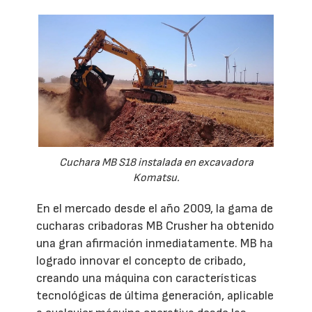
Cuchara MB S18 instalada en excavadora
Komatsu.
En el mercado desde el año 2009, la gama de
cucharas cribadoras MB Crusher ha obtenido
una gran afirmación inmediatamente. MB ha
logrado innovar el concepto de cribado,
creando una máquina con características
tecnológicas de última generación, aplicable