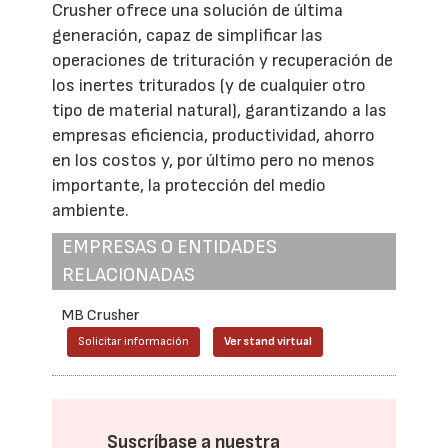
Crusher ofrece una solución de última
generación, capaz de simplificar las
operaciones de trituración y recuperación de
los inertes triturados (y de cualquier otro
tipo de material natural), garantizando a las
empresas eficiencia, productividad, ahorro
en los costos y, por último pero no menos
importante, la protección del medio
ambiente.
EMPRESAS O ENTIDADES
RELACIONADAS
MB Crusher
Solicitar información
Ver stand virtual
Suscríbase a nuestra