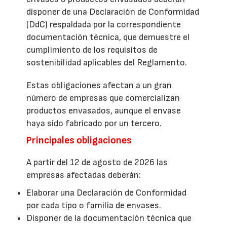
disponer de una Declaración de Conformidad
(DdC) respaldada por la correspondiente
documentación técnica, que demuestre el
cumplimiento de los requisitos de
sostenibilidad aplicables del Reglamento.
Estas obligaciones afectan a un gran
número de empresas que comercializan
productos envasados, aunque el envase
haya sido fabricado por un tercero.
Principales obligaciones
A partir del 12 de agosto de 2026 las
empresas afectadas deberán:
Elaborar una Declaración de Conformidad
por cada tipo o familia de envases.
Disponer de la documentación técnica que