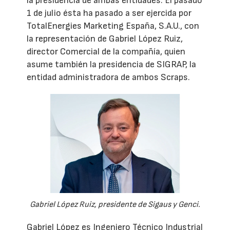
la presidencia de ambas entidades. El pasado
1 de julio ésta ha pasado a ser ejercida por
TotalEnergies Marketing España, S.A.U., con
la representación de Gabriel López Ruiz,
director Comercial de la compañía, quien
asume también la presidencia de SIGRAP, la
entidad administradora de ambos Scraps.
Gabriel López Ruiz, presidente de Sigaus y Genci.
Gabriel López es Ingeniero Técnico Industrial