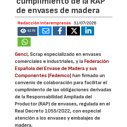
cumplimiento de la RAP
de envases de madera
Redacción Interempresas
31/07/2026
6175
Genci
, Scrap especializado en envases
comerciales e industriales, y la
Federación
Española del Envase de Madera y sus
Componentes (Fedemco)
han firmado un
convenio de colaboración para facilitar el
cumplimiento de las obligaciones derivadas
de la Responsabilidad Ampliada del
Productor (RAP) de envases, regulada en el
Real Decreto 1055/2022, con especial
atención a los envases y embalajes de
madera.