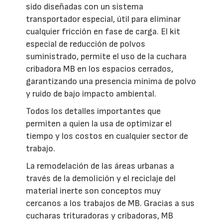
sido diseñadas con un sistema
transportador especial, útil para eliminar
cualquier fricción en fase de carga. El kit
especial de reducción de polvos
suministrado, permite el uso de la cuchara
cribadora MB en los espacios cerrados,
garantizando una presencia mínima de polvo
y ruido de bajo impacto ambiental.
Todos los detalles importantes que
permiten a quien la usa de optimizar el
tiempo y los costos en cualquier sector de
trabajo.
La remodelación de las áreas urbanas a
través de la demolición y el reciclaje del
material inerte son conceptos muy
cercanos a los trabajos de MB. Gracias a sus
cucharas trituradoras y cribadoras, MB