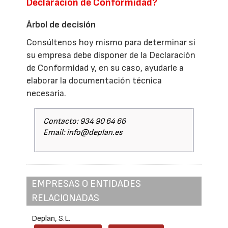
Declaración de Conformidad?
Árbol de decisión
Consúltenos hoy mismo para determinar si
su empresa debe disponer de la Declaración
de Conformidad y, en su caso, ayudarle a
elaborar la documentación técnica
necesaria.
Contacto: 934 90 64 66
Email: info@deplan.es
EMPRESAS O ENTIDADES
RELACIONADAS
Deplan, S.L.