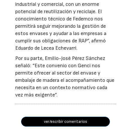
industrial y comercial, con un enorme
potencial de reutilización y reciclaje. El
conocimiento técnico de Fedemco nos
permitirá seguir mejorando la gestión de
estos envases y ayudar a las empresas a
cumplir sus obligaciones de RAP”, afirmó
Eduardo de Lecea Echevarri.
Por su parte, Emilio-José Pérez Sánchez
señaló: “Este convenio con Genci nos
permite ofrecer al sector del envase y
embalaje de madera el acompañamiento que
necesita en un contexto normativo cada
vez más exigente”.
ver/escribir comentarios