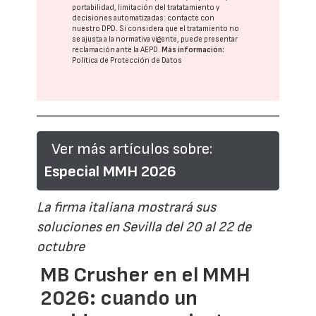
portabilidad, limitación del tratatamiento y
decisiones automatizadas:
contacte con
nuestro DPD
. Si considera que el tratamiento no
se ajusta a la normativa vigente, puede presentar
reclamación ante la
AEPD
.
Más información:
Política de Protección de Datos
Ver más artículos sobre:
Especial MMH 2026
La firma italiana mostrará sus
soluciones en Sevilla del 20 al 22 de
octubre
MB Crusher en el MMH
2026: cuando un