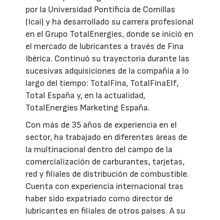
por la Universidad Pontificia de Comillas
(Icai) y ha desarrollado su carrera profesional
en el Grupo TotalEnergies, donde se inició en
el mercado de lubricantes a través de Fina
Ibérica. Continuó su trayectoria durante las
sucesivas adquisiciones de la compañía a lo
largo del tiempo: TotalFina, TotalFinaElf,
Total España y, en la actualidad,
TotalEnergies Marketing España.
Con más de 35 años de experiencia en el
sector, ha trabajado en diferentes áreas de
la multinacional dentro del campo de la
comercialización de carburantes, tarjetas,
red y filiales de distribución de combustible.
Cuenta con experiencia internacional tras
haber sido expatriado como director de
lubricantes en filiales de otros países. A su