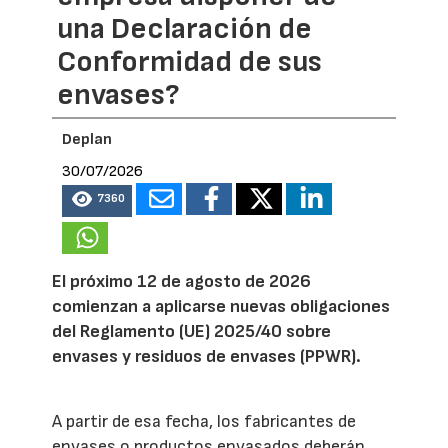
una Declaración de
Conformidad de sus
envases?
Deplan
30/07/2026
7360
El próximo 12 de agosto de 2026
comienzan a aplicarse nuevas obligaciones
del Reglamento (UE) 2025/40 sobre
envases y residuos de envases (PPWR).
A partir de esa fecha, los fabricantes de
envases o productos envasados deberán