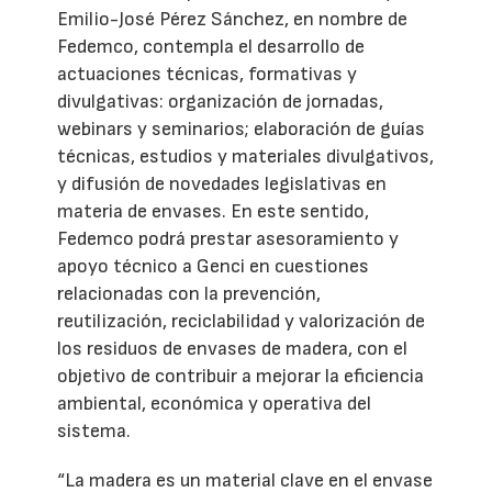
Emilio-José Pérez Sánchez, en nombre de
Fedemco, contempla el desarrollo de
actuaciones técnicas, formativas y
divulgativas: organización de jornadas,
webinars y seminarios; elaboración de guías
técnicas, estudios y materiales divulgativos,
y difusión de novedades legislativas en
materia de envases. En este sentido,
Fedemco podrá prestar asesoramiento y
apoyo técnico a Genci en cuestiones
relacionadas con la prevención,
reutilización, reciclabilidad y valorización de
los residuos de envases de madera, con el
objetivo de contribuir a mejorar la eficiencia
ambiental, económica y operativa del
sistema.
“La madera es un material clave en el envase