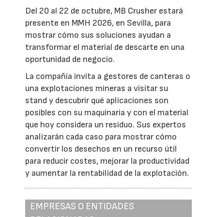
Del 20 al 22 de octubre, MB Crusher estará
presente en MMH 2026, en Sevilla, para
mostrar cómo sus soluciones ayudan a
transformar el material de descarte en una
oportunidad de negocio.
La compañía invita a gestores de canteras o
una explotaciones mineras a visitar su
stand y descubrir qué aplicaciones son
posibles con su maquinaria y con el material
que hoy considera un residuo. Sus expertos
analizarán cada caso para mostrar cómo
convertir los desechos en un recurso útil
para reducir costes, mejorar la productividad
y aumentar la rentabilidad de la explotación.
EMPRESAS O ENTIDADES