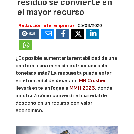
residuo se convierte en
el mayor recurso
Redacción Interempresas
05/08/2026
919
¿Es posible aumentar la rentabilidad de una
cantera o una mina sin extraer una sola
tonelada más? La respuesta puede estar
en el material de desecho.
MB Crusher
llevará este enfoque a
MMH 2026
, donde
mostrará cómo convertir el material de
desecho en un recurso con valor
económico.