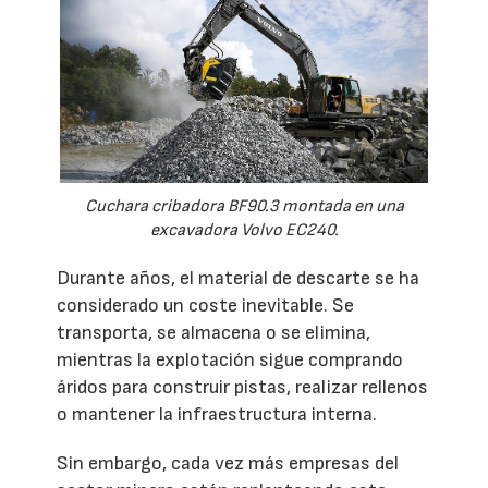
Cuchara cribadora BF90.3 montada en una
excavadora Volvo EC240.
Durante años, el material de descarte se ha
considerado un coste inevitable. Se
transporta, se almacena o se elimina,
mientras la explotación sigue comprando
áridos para construir pistas, realizar rellenos
o mantener la infraestructura interna.
Sin embargo, cada vez más empresas del