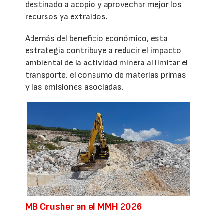
destinado a acopio y aprovechar mejor los
recursos ya extraídos.
Además del beneficio económico, esta
estrategia contribuye a reducir el impacto
ambiental de la actividad minera al limitar el
transporte, el consumo de materias primas
y las emisiones asociadas.
MB Crusher en el MMH 2026