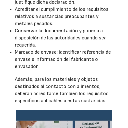
justifique dicha declaración.
Acreditar el cumplimiento de los requisitos
relativos a sustancias preocupantes y
metales pesados.
Conservar la documentación y ponerla a
disposición de las autoridades cuando sea
requerida.
Marcado de envase: identificar referencia de
envase e información del fabricante o
envasador.
Además, para los materiales y objetos
destinados al contacto con alimentos,
deberán acreditarse también los requisitos
específicos aplicables a estas sustancias.