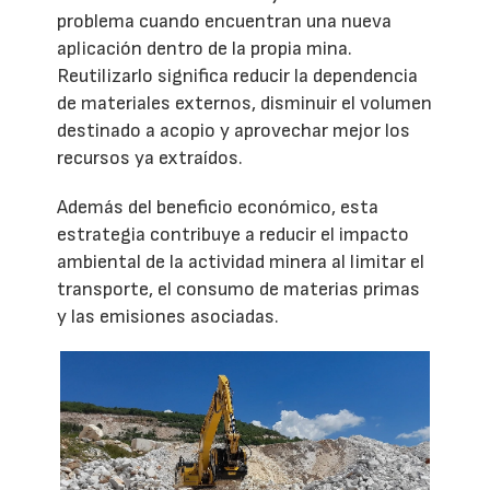
problema cuando encuentran una nueva
aplicación dentro de la propia mina.
Reutilizarlo significa reducir la dependencia
de materiales externos, disminuir el volumen
destinado a acopio y aprovechar mejor los
recursos ya extraídos.
Además del beneficio económico, esta
estrategia contribuye a reducir el impacto
ambiental de la actividad minera al limitar el
transporte, el consumo de materias primas
y las emisiones asociadas.