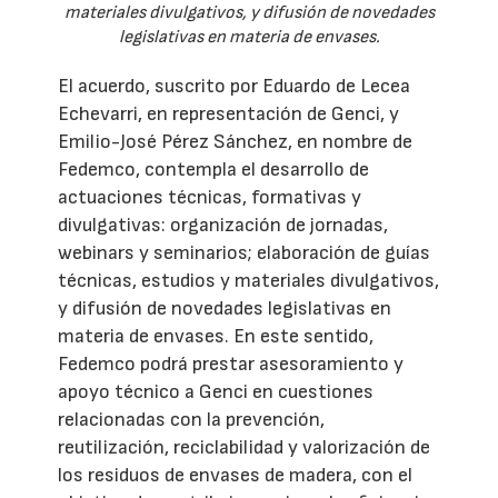
materiales divulgativos, y difusión de novedades
legislativas en materia de envases.
El acuerdo, suscrito por Eduardo de Lecea
Echevarri, en representación de Genci, y
Emilio-José Pérez Sánchez, en nombre de
Fedemco, contempla el desarrollo de
actuaciones técnicas, formativas y
divulgativas: organización de jornadas,
webinars y seminarios; elaboración de guías
técnicas, estudios y materiales divulgativos,
y difusión de novedades legislativas en
materia de envases. En este sentido,
Fedemco podrá prestar asesoramiento y
apoyo técnico a Genci en cuestiones
relacionadas con la prevención,
reutilización, reciclabilidad y valorización de
los residuos de envases de madera, con el