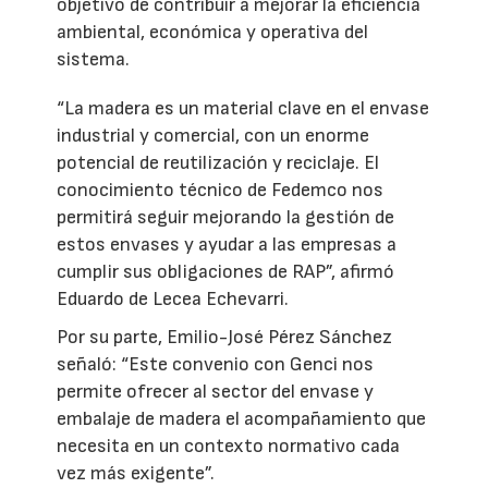
objetivo de contribuir a mejorar la eficiencia
ambiental, económica y operativa del
sistema.
“La madera es un material clave en el envase
industrial y comercial, con un enorme
potencial de reutilización y reciclaje. El
conocimiento técnico de Fedemco nos
permitirá seguir mejorando la gestión de
estos envases y ayudar a las empresas a
cumplir sus obligaciones de RAP”, afirmó
Eduardo de Lecea Echevarri.
Por su parte, Emilio-José Pérez Sánchez
señaló: “Este convenio con Genci nos
permite ofrecer al sector del envase y
embalaje de madera el acompañamiento que
necesita en un contexto normativo cada
vez más exigente”.