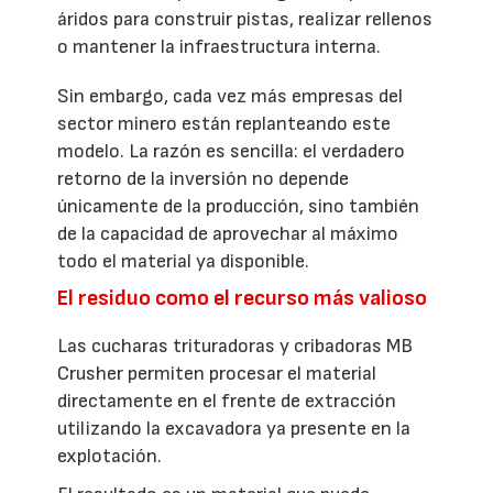
áridos para construir pistas, realizar rellenos
o mantener la infraestructura interna.
Sin embargo, cada vez más empresas del
sector minero están replanteando este
modelo. La razón es sencilla: el verdadero
retorno de la inversión no depende
únicamente de la producción, sino también
de la capacidad de aprovechar al máximo
todo el material ya disponible.
El residuo como el recurso más valioso
Las cucharas trituradoras y cribadoras MB
Crusher permiten procesar el material
directamente en el frente de extracción
utilizando la excavadora ya presente en la
explotación.