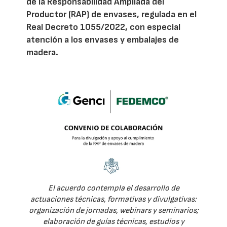
de la Responsabilidad Ampliada del
Productor (RAP) de envases, regulada en el
Real Decreto 1055/2022, con especial
atención a los envases y embalajes de
madera.
El acuerdo contempla el desarrollo de
actuaciones técnicas, formativas y divulgativas:
organización de jornadas, webinars y seminarios;
elaboración de guías técnicas, estudios y