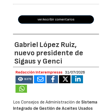
ver/escribir comentarios
Gabriel López Ruiz,
nuevo presidente de
Sigaus y Genci
Redacción Interempresas
31/07/2026
8373
Los Consejos de Administración de
Sistema
Integrado de Gestión de Aceites Usados