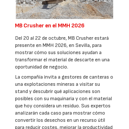
MB Crusher en el MMH 2026
Del 20 al 22 de octubre, MB Crusher estará
presente en MMH 2026, en Sevilla, para
mostrar cómo sus soluciones ayudan a
transformar el material de descarte en una
oportunidad de negocio.
La compañía invita a gestores de canteras o
una explotaciones mineras a visitar su
stand y descubrir qué aplicaciones son
posibles con su maquinaria y con el material
que hoy considera un residuo. Sus expertos
analizarán cada caso para mostrar cómo
convertir los desechos en un recurso útil
para reducir costes, mejorar la productividad