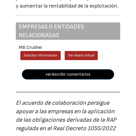
y aumentar la rentabilidad de la explotación.
EMPRESAS O ENTIDADES
RELACIONADAS
MB Crusher
Solicitar información
Ver stand virtual
ver/escribir comentarios
El acuerdo de colaboración persigue
apoyar a las empresas en la aplicación
de las obligaciones derivadas de la RAP
regulada en el Real Decreto 1055/2022