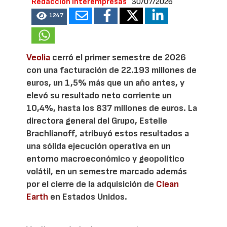
Redacción Interempresas
30/07/2026
1247
Veolia
cerró el primer semestre de 2026
con una facturación de 22.193 millones de
euros, un 1,5% más que un año antes, y
elevó su resultado neto corriente un
10,4%, hasta los 837 millones de euros. La
directora general del Grupo, Estelle
Brachlianoff, atribuyó estos resultados a
una sólida ejecución operativa en un
entorno macroeconómico y geopolítico
volátil, en un semestre marcado además
por el cierre de la adquisición de
Clean
Earth
en Estados Unidos.