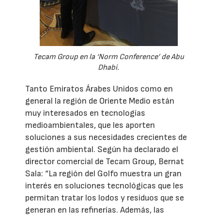
Tecam Group en la ‘Norm Conference’ de Abu
Dhabi.
Tanto Emiratos Árabes Unidos como en
general la región de Oriente Medio están
muy interesados en tecnologías
medioambientales, que les aporten
soluciones a sus necesidades crecientes de
gestión ambiental. Según ha declarado el
director comercial de Tecam Group, Bernat
Sala: “La región del Golfo muestra un gran
interés en soluciones tecnológicas que les
permitan tratar los lodos y residuos que se
generan en las refinerías. Además, las