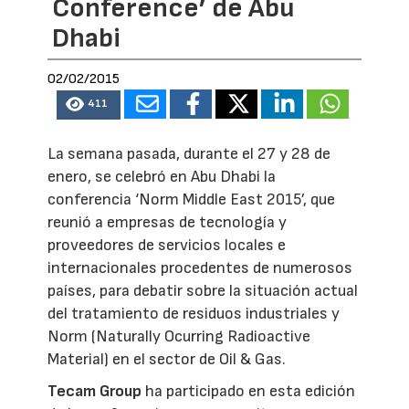
Conference’ de Abu
Dhabi
02/02/2015
411
La semana pasada, durante el 27 y 28 de
enero, se celebró en Abu Dhabi la
conferencia ‘Norm Middle East 2015’, que
reunió a empresas de tecnología y
proveedores de servicios locales e
internacionales procedentes de numerosos
países, para debatir sobre la situación actual
del tratamiento de residuos industriales y
Norm (Naturally Ocurring Radioactive
Material) en el sector de Oil & Gas.
Tecam Group
ha participado en esta edición