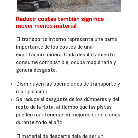
Reducir costes también significa
mover menos material
El transporte interno representa una parte
importante de los costes de una
explotación minera. Cada desplazamiento
consume combustible, ocupa maquinaria y
genera desgaste.
Disminuyen las operaciones de transporte y
manipulación
Se reduce el desgaste de los dúmperes y del
resto de la flota, al tiempo que las pistas
pueden mantenerse en mejores condiciones
durante todo el año
El material de descarte deja de ser un