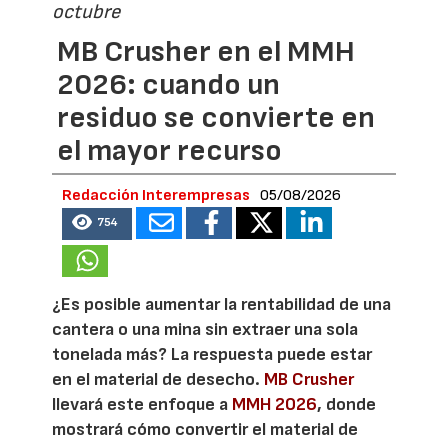
octubre
MB Crusher en el MMH
2026: cuando un
residuo se convierte en
el mayor recurso
Redacción Interempresas
05/08/2026
754
¿Es posible aumentar la rentabilidad de una
cantera o una mina sin extraer una sola
tonelada más? La respuesta puede estar
en el material de desecho.
MB Crusher
llevará este enfoque a
MMH 2026
, donde
mostrará cómo convertir el material de