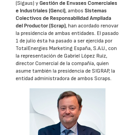
(Sigaus) y
Gestión de Envases Comerciales
e Industriales (Genci)
, ambos
Sistemas
Colectivos de Responsabilidad Ampliada
del Productor (Scrap)
, han acordado renovar
la presidencia de ambas entidades. El pasado
1 de julio ésta ha pasado a ser ejercida por
TotalEnergies Marketing España, S.A.U., con
la representación de Gabriel López Ruiz,
director Comercial de la compañía, quien
asume también la presidencia de SIGRAP, la
entidad administradora de ambos Scraps.