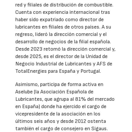
red y filiales de distribución de combustible.
Cuenta con experiencia internacional tras
haber sido expatriado como director de
lubricantes en filiales de otros países. A su
regreso, lideró la dirección comercial y el
desarrollo de negocios de la filial española.
Desde 2023 retomó la dirección comercial y,
desde 2025, es el director de la Unidad de
Negocio Industrial de Lubricantes y AFS de
TotalEnergies para España y Portugal.
Asimismo, participa de forma activa en
Aselube (la Asociación Española de
Lubricantes, que agrupa al 81% del mercado
en España) donde ha ejercido el cargo de
vicepresidente de la asociación en los
últimos seis años y desde 2012 ostenta
también el cargo de consejero en Sigaus.