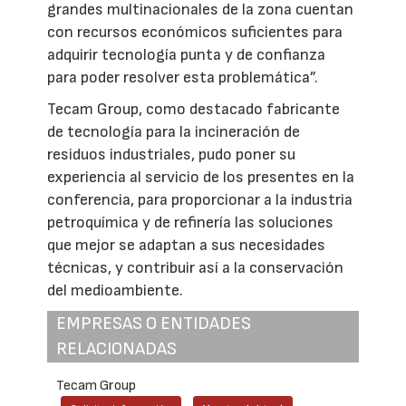
grandes multinacionales de la zona cuentan
con recursos económicos suficientes para
adquirir tecnología punta y de confianza
para poder resolver esta problemática”.
Tecam Group, como destacado fabricante
de tecnología para la incineración de
residuos industriales, pudo poner su
experiencia al servicio de los presentes en la
conferencia, para proporcionar a la industria
petroquímica y de refinería las soluciones
que mejor se adaptan a sus necesidades
técnicas, y contribuir así a la conservación
del medioambiente.
EMPRESAS O ENTIDADES
RELACIONADAS
Tecam Group