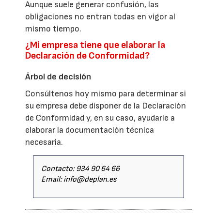
Aunque suele generar confusión, las
obligaciones no entran todas en vigor al
mismo tiempo.
¿Mi empresa tiene que elaborar la
Declaración de Conformidad?
Árbol de decisión
Consúltenos hoy mismo para determinar si
su empresa debe disponer de la Declaración
de Conformidad y, en su caso, ayudarle a
elaborar la documentación técnica
necesaria.
Contacto: 934 90 64 66
Email: info@deplan.es