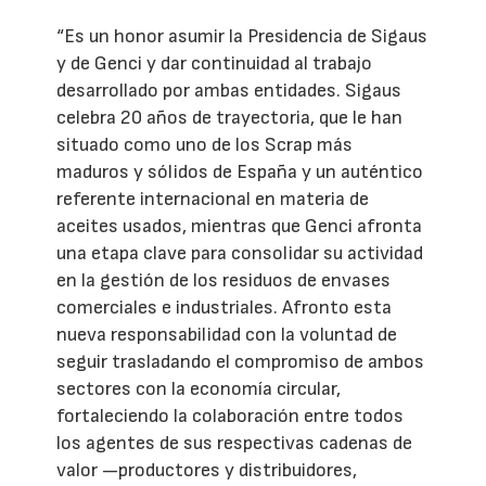
“Es un honor asumir la Presidencia de Sigaus
y de Genci y dar continuidad al trabajo
desarrollado por ambas entidades. Sigaus
celebra 20 años de trayectoria, que le han
situado como uno de los Scrap más
maduros y sólidos de España y un auténtico
referente internacional en materia de
aceites usados, mientras que Genci afronta
una etapa clave para consolidar su actividad
en la gestión de los residuos de envases
comerciales e industriales. Afronto esta
nueva responsabilidad con la voluntad de
seguir trasladando el compromiso de ambos
sectores con la economía circular,
fortaleciendo la colaboración entre todos
los agentes de sus respectivas cadenas de
valor —productores y distribuidores,