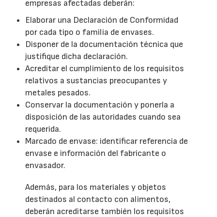
empresas afectadas deberán:
Elaborar una Declaración de Conformidad
por cada tipo o familia de envases.
Disponer de la documentación técnica que
justifique dicha declaración.
Acreditar el cumplimiento de los requisitos
relativos a sustancias preocupantes y
metales pesados.
Conservar la documentación y ponerla a
disposición de las autoridades cuando sea
requerida.
Marcado de envase: identificar referencia de
envase e información del fabricante o
envasador.
Además, para los materiales y objetos
destinados al contacto con alimentos,
deberán acreditarse también los requisitos