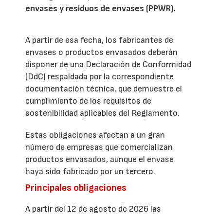
envases y residuos de envases (PPWR).
A partir de esa fecha, los fabricantes de
envases o productos envasados deberán
disponer de una Declaración de Conformidad
(DdC) respaldada por la correspondiente
documentación técnica, que demuestre el
cumplimiento de los requisitos de
sostenibilidad aplicables del Reglamento.
Estas obligaciones afectan a un gran
número de empresas que comercializan
productos envasados, aunque el envase
haya sido fabricado por un tercero.
Principales obligaciones
A partir del 12 de agosto de 2026 las