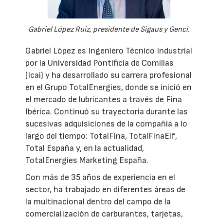
Gabriel López Ruiz, presidente de Sigaus y Genci.
Gabriel López es Ingeniero Técnico Industrial
por la Universidad Pontificia de Comillas
(Icai) y ha desarrollado su carrera profesional
en el Grupo TotalEnergies, donde se inició en
el mercado de lubricantes a través de Fina
Ibérica. Continuó su trayectoria durante las
sucesivas adquisiciones de la compañía a lo
largo del tiempo: TotalFina, TotalFinaElf,
Total España y, en la actualidad,
TotalEnergies Marketing España.
Con más de 35 años de experiencia en el
sector, ha trabajado en diferentes áreas de
la multinacional dentro del campo de la
comercialización de carburantes, tarjetas,