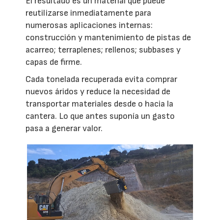
El resultado es un material que puede
reutilizarse inmediatamente para
numerosas aplicaciones internas:
construcción y mantenimiento de pistas de
acarreo; terraplenes; rellenos; subbases y
capas de firme.
Cada tonelada recuperada evita comprar
nuevos áridos y reduce la necesidad de
transportar materiales desde o hacia la
cantera. Lo que antes suponía un gasto
pasa a generar valor.