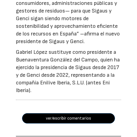
consumidores, administraciones públicas y
gestores de residuos— para que Sigaus y
Genci sigan siendo motores de
sostenibilidad y aprovechamiento eficiente
de los recursos en España” –afirma el nuevo
presidente de Sigaus y Genci.
Gabriel López sustituye como presidente a
Buenaventura González del Campo, quien ha
ejercido la presidencia de Sigaus desde 2017
y de Genci desde 2022, representando a la
compañía Enilive Iberia, S.L.U. (antes Eni
Iberia).
ver/escribir comentarios