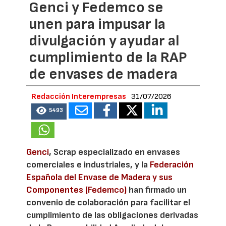
Genci y Fedemco se
unen para impusar la
divulgación y ayudar al
cumplimiento de la RAP
de envases de madera
Redacción Interempresas
31/07/2026
5493
Genci
, Scrap especializado en envases
comerciales e industriales, y la
Federación
Española del Envase de Madera y sus
Componentes (Fedemco)
han firmado un
convenio de colaboración para facilitar el
cumplimiento de las obligaciones derivadas