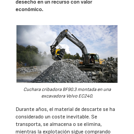
desecho en un recurso con valor
económico.
Cuchara cribadora BF90.3 montada en una
excavadora Volvo EC240.
Durante años, el material de descarte se ha
considerado un coste inevitable. Se
transporta, se almacena o se elimina,
mientras la explotación sigue comprando