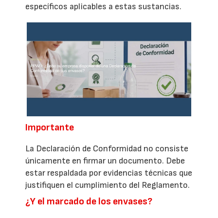
específicos aplicables a estas sustancias.
Importante
La Declaración de Conformidad no consiste
únicamente en firmar un documento. Debe
estar respaldada por evidencias técnicas que
justifiquen el cumplimiento del Reglamento.
¿Y el marcado de los envases?