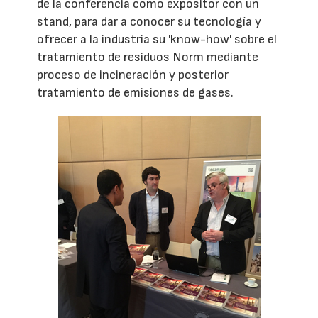
de la conferencia como expositor con un
stand, para dar a conocer su tecnología y
ofrecer a la industria su 'know-how' sobre el
tratamiento de residuos Norm mediante
proceso de incineración y posterior
tratamiento de emisiones de gases.