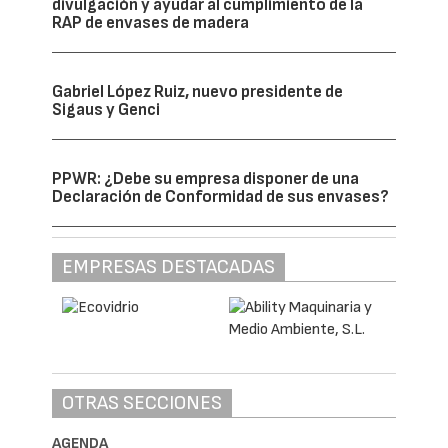
divulgación y ayudar al cumplimiento de la
RAP de envases de madera
Gabriel López Ruiz, nuevo presidente de
Sigaus y Genci
PPWR: ¿Debe su empresa disponer de una
Declaración de Conformidad de sus envases?
EMPRESAS DESTACADAS
OTRAS SECCIONES
AGENDA