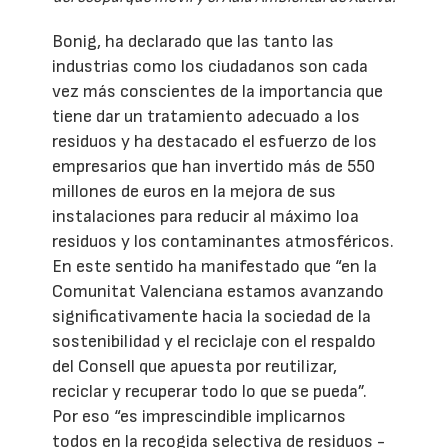
Bonig, ha declarado que las tanto las
industrias como los ciudadanos son cada
vez más conscientes de la importancia que
tiene dar un tratamiento adecuado a los
residuos y ha destacado el esfuerzo de los
empresarios que han invertido más de 550
millones de euros en la mejora de sus
instalaciones para reducir al máximo loa
residuos y los contaminantes atmosféricos.
En este sentido ha manifestado que “en la
Comunitat Valenciana estamos avanzando
significativamente hacia la sociedad de la
sostenibilidad y el reciclaje con el respaldo
del Consell que apuesta por reutilizar,
reciclar y recuperar todo lo que se pueda”.
Por eso “es imprescindible implicarnos
todos en la recogida selectiva de residuos -