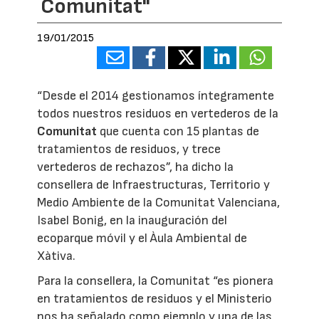
Comunitat"
19/01/2015
“Desde el 2014 gestionamos íntegramente
todos nuestros residuos en vertederos de la
Comunitat
que cuenta con 15 plantas de
tratamientos de residuos, y trece
vertederos de rechazos”, ha dicho la
consellera de Infraestructuras, Territorio y
Medio Ambiente de la Comunitat Valenciana,
Isabel Bonig, en la inauguración del
ecoparque móvil y el Àula Ambiental de
Xàtiva.
Para la consellera, la Comunitat “es pionera
en tratamientos de residuos y el Ministerio
nos ha señalado como ejemplo y una de las