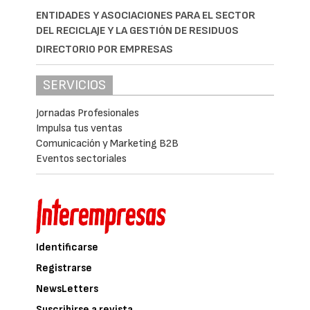
ENTIDADES Y ASOCIACIONES PARA EL SECTOR
DEL RECICLAJE Y LA GESTIÓN DE RESIDUOS
DIRECTORIO POR EMPRESAS
SERVICIOS
Jornadas Profesionales
Impulsa tus ventas
Comunicación y Marketing B2B
Eventos sectoriales
Identificarse
Registrarse
NewsLetters
Suscribirse a revista