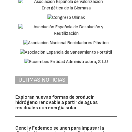
ÚLTIMAS NOTICIAS
Exploran nuevas formas de producir
hidrógeno renovable a partir de aguas
residuales con energía solar
Genci y Fedemco se unen para impusar la