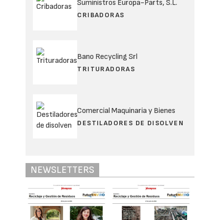
Suministros Europa-Parts, S.L.
CRIBADORAS
Bano Recycling Srl
TRITURADORAS
Comercial Maquinaria y Bienes
DESTILADORES DE DISOLVEN
NEWSLETTERS