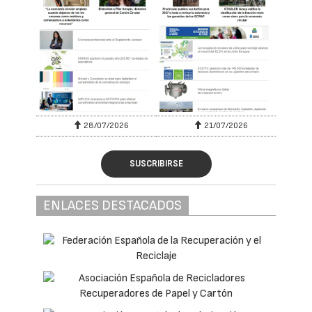
28/07/2026
21/07/2026
SUSCRIBIRSE
ENLACES DESTACADOS