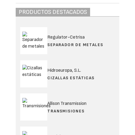
PRODUCTOS DESTACADOS
Regulator-Cetrisa
SEPARADOR DE METALES
Hidroeuropa, S.L.
CIZALLAS ESTÁTICAS
Allison Transmission
TRANSMISIONES