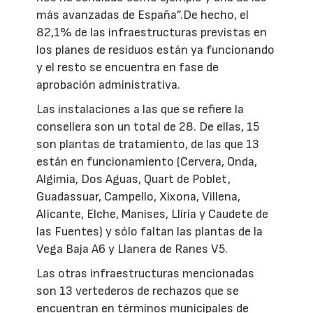
más avanzadas de España”.De hecho, el
82,1% de las infraestructuras previstas en
los planes de residuos están ya funcionando
y el resto se encuentra en fase de
aprobación administrativa.
Las instalaciones a las que se refiere la
consellera son un total de 28. De ellas, 15
son plantas de tratamiento, de las que 13
están en funcionamiento (Cervera, Onda,
Algimia, Dos Aguas, Quart de Poblet,
Guadassuar, Campello, Xixona, Villena,
Alicante, Elche, Manises, Llíria y Caudete de
las Fuentes) y sólo faltan las plantas de la
Vega Baja A6 y Llanera de Ranes V5.
Las otras infraestructuras mencionadas
son 13 vertederos de rechazos que se
encuentran en términos municipales de