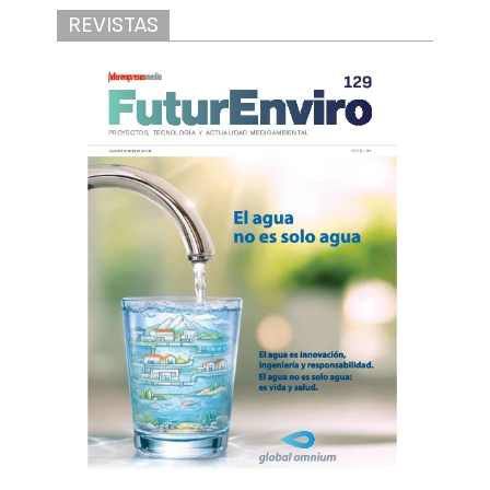
REVISTAS