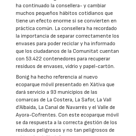
ha continuado la consellera- y cambiar
muchos pequeños hábitos cotidianos que
tiene un efecto enorme si se convierten en
práctica común. La consellera ha recordado
la importancia de separar correctamente los
envases para poder reciclar y ha informado
que los ciudadanos de la Comunitat cuentan
con 53.422 contenedores para recuperar
residuos de envases, vidrio y papel-cartón.
Bonig ha hecho referencia al nuevo
ecoparque móvil presentado en Xàtiva que
dará servicio a 93 municipios de las
comarcas de La Costera, La Safor, La Vall
d'Albaida, La Canal de Navarrés y el Valle de
Ayora-Cofrentes. Con este ecoparque móvil
se da respuesta a la correcta gestión de los
residuos peligrosos y no tan peligrosos de