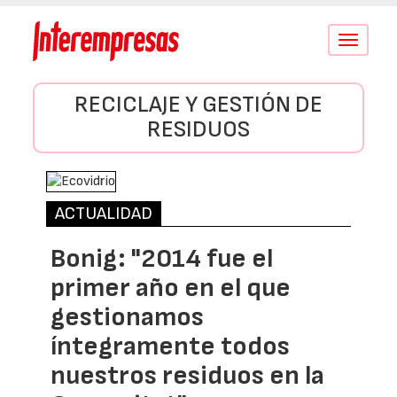
Conmutar
navegació
RECICLAJE Y GESTIÓN DE
RESIDUOS
ACTUALIDAD
Bonig: "2014 fue el
primer año en el que
gestionamos
íntegramente todos
nuestros residuos en la