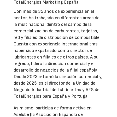
TotalEnergies Marketing España.
Con más de 35 años de experiencia en el
sector, ha trabajado en diferentes áreas de
la multinacional dentro del campo de la
comercialización de carburantes, tarjetas,
red y filiales de distribución de combustible.
Cuenta con experiencia internacional tras
haber sido expatriado como director de
lubricantes en filiales de otros países. A su
regreso, lideró la dirección comercial y el
desarrollo de negocios de la filial española.
Desde 2023 retomó la dirección comercial y,
desde 2025, es el director de la Unidad de
Negocio Industrial de Lubricantes y AFS de
TotalEnergies para España y Portugal.
Asimismo, participa de forma activa en
Aselube (la Asociación Española de