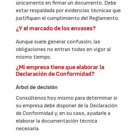
únicamente en firmar un documento. Debe
estar respaldada por evidencias técnicas que
justifiquen el cumplimiento del Reglamento.
¿Y el marcado de los envases?
Aunque suele generar confusión, las
obligaciones no entran todas en vigor al
mismo tiempo.
¿Mi empresa tiene que elaborar la
Declaración de Conformidad?
Árbol de decisión
Consúltenos hoy mismo para determinar si
su empresa debe disponer de la Declaración
de Conformidad y, en su caso, ayudarle a
elaborar la documentación técnica
necesaria.