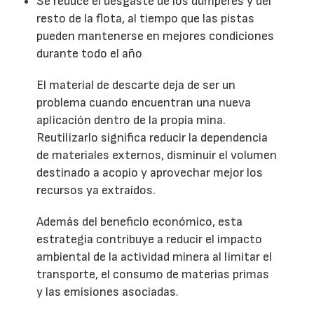
Se reduce el desgaste de los dúmperes y del
resto de la flota, al tiempo que las pistas
pueden mantenerse en mejores condiciones
durante todo el año
El material de descarte deja de ser un
problema cuando encuentran una nueva
aplicación dentro de la propia mina.
Reutilizarlo significa reducir la dependencia
de materiales externos, disminuir el volumen
destinado a acopio y aprovechar mejor los
recursos ya extraídos.
Además del beneficio económico, esta
estrategia contribuye a reducir el impacto
ambiental de la actividad minera al limitar el
transporte, el consumo de materias primas
y las emisiones asociadas.