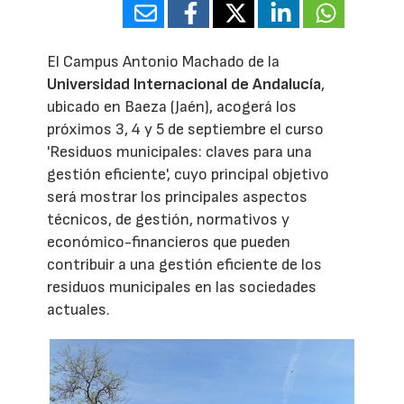
El Campus Antonio Machado de la
Universidad Internacional de Andalucía
,
ubicado en Baeza (Jaén), acogerá los
próximos 3, 4 y 5 de septiembre el curso
'Residuos municipales: claves para una
gestión eficiente', cuyo principal objetivo
será mostrar los principales aspectos
técnicos, de gestión, normativos y
económico-financieros que pueden
contribuir a una gestión eficiente de los
residuos municipales en las sociedades
actuales.