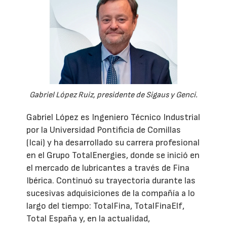
Gabriel López Ruiz, presidente de Sigaus y Genci.
Gabriel López es Ingeniero Técnico Industrial
por la Universidad Pontificia de Comillas
(Icai) y ha desarrollado su carrera profesional
en el Grupo TotalEnergies, donde se inició en
el mercado de lubricantes a través de Fina
Ibérica. Continuó su trayectoria durante las
sucesivas adquisiciones de la compañía a lo
largo del tiempo: TotalFina, TotalFinaElf,
Total España y, en la actualidad,