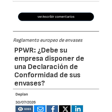
ver/escribir comentarios
Reglamento europeo de envases
PPWR: ¿Debe su
empresa disponer de
una Declaración de
Conformidad de sus
envases?
Deplan
30/07/2026
6065