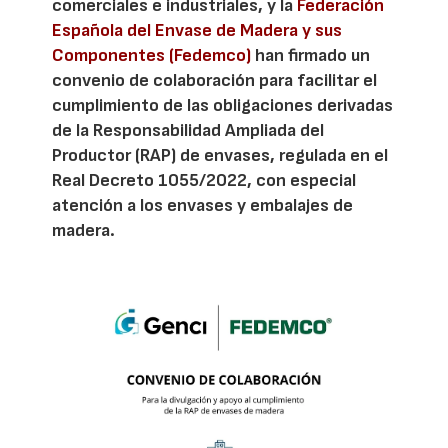
comerciales e industriales, y la
Federación
Española del Envase de Madera y sus
Componentes (Fedemco)
han firmado un
convenio de colaboración para facilitar el
cumplimiento de las obligaciones derivadas
de la Responsabilidad Ampliada del
Productor (RAP) de envases, regulada en el
Real Decreto 1055/2022, con especial
atención a los envases y embalajes de
madera.