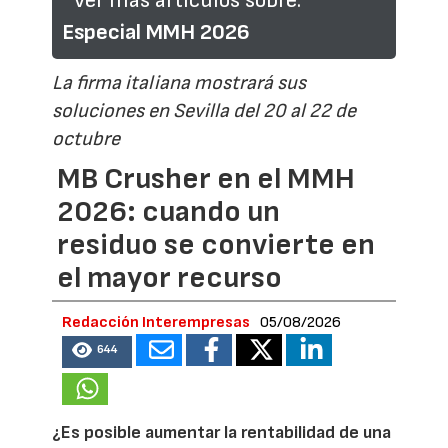
Ver más artículos sobre:
Especial MMH 2026
La firma italiana mostrará sus
soluciones en Sevilla del 20 al 22 de
octubre
MB Crusher en el MMH
2026: cuando un
residuo se convierte en
el mayor recurso
Redacción Interempresas
05/08/2026
644
¿Es posible aumentar la rentabilidad de una