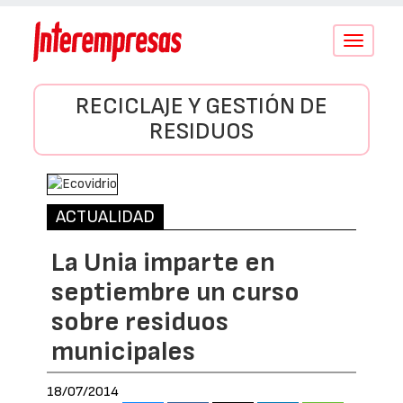
Conmutar
navegació
RECICLAJE Y GESTIÓN DE
RESIDUOS
ACTUALIDAD
La Unia imparte en
septiembre un curso
sobre residuos
municipales
18/07/2014