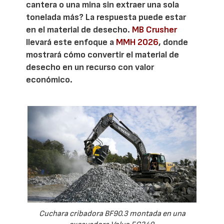
cantera o una mina sin extraer una sola
tonelada más? La respuesta puede estar
en el material de desecho.
MB Crusher
llevará este enfoque a
MMH 2026
, donde
mostrará cómo convertir el material de
desecho en un recurso con valor
económico.
Cuchara cribadora BF90.3 montada en una