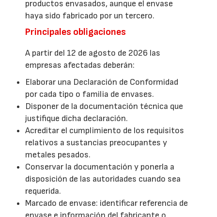
productos envasados, aunque el envase
haya sido fabricado por un tercero.
Principales obligaciones
A partir del 12 de agosto de 2026 las
empresas afectadas deberán:
Elaborar una Declaración de Conformidad
por cada tipo o familia de envases.
Disponer de la documentación técnica que
justifique dicha declaración.
Acreditar el cumplimiento de los requisitos
relativos a sustancias preocupantes y
metales pesados.
Conservar la documentación y ponerla a
disposición de las autoridades cuando sea
requerida.
Marcado de envase: identificar referencia de
envase e información del fabricante o