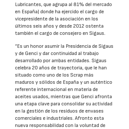
Lubricantes, que agrupa al 81% del mercado
en España) donde ha ejercido el cargo de
vicepresidente de la asociación en los
últimos seis años y desde 2012 ostenta
también el cargo de consejero en Sigaus.
“Es un honor asumir la Presidencia de Sigaus
y de Genci y dar continuidad al trabajo
desarrollado por ambas entidades. Sigaus
celebra 20 años de trayectoria, que le han
situado como uno de los Scrap más
maduros y sólidos de España y un auténtico
referente internacional en materia de
aceites usados, mientras que Genci afronta
una etapa clave para consolidar su actividad
en la gestión de los residuos de envases
comerciales e industriales. Afronto esta
nueva responsabilidad con la voluntad de