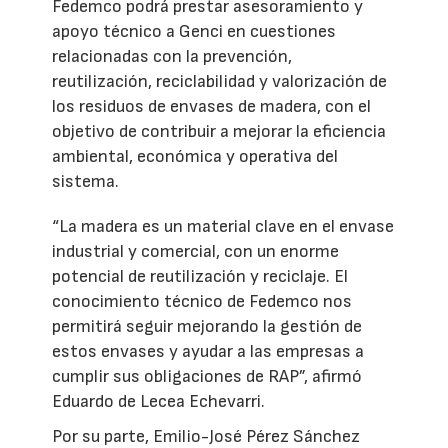
Fedemco podrá prestar asesoramiento y
apoyo técnico a Genci en cuestiones
relacionadas con la prevención,
reutilización, reciclabilidad y valorización de
los residuos de envases de madera, con el
objetivo de contribuir a mejorar la eficiencia
ambiental, económica y operativa del
sistema.
“La madera es un material clave en el envase
industrial y comercial, con un enorme
potencial de reutilización y reciclaje. El
conocimiento técnico de Fedemco nos
permitirá seguir mejorando la gestión de
estos envases y ayudar a las empresas a
cumplir sus obligaciones de RAP”, afirmó
Eduardo de Lecea Echevarri.
Por su parte, Emilio-José Pérez Sánchez