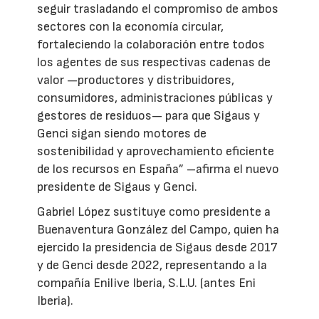
seguir trasladando el compromiso de ambos
sectores con la economía circular,
fortaleciendo la colaboración entre todos
los agentes de sus respectivas cadenas de
valor —productores y distribuidores,
consumidores, administraciones públicas y
gestores de residuos— para que Sigaus y
Genci sigan siendo motores de
sostenibilidad y aprovechamiento eficiente
de los recursos en España” –afirma el nuevo
presidente de Sigaus y Genci.
Gabriel López sustituye como presidente a
Buenaventura González del Campo, quien ha
ejercido la presidencia de Sigaus desde 2017
y de Genci desde 2022, representando a la
compañía Enilive Iberia, S.L.U. (antes Eni
Iberia).