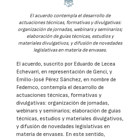
El acuerdo contempla el desarrollo de
actuaciones técnicas, formativas y divulgativas:
organización de jornadas, webinars y seminarios;
elaboración de guías técnicas, estudios y
materiales divulgativos, y difusión de novedades
legislativas en materia de envases.
El acuerdo, suscrito por Eduardo de Lecea
Echevarri, en representación de Genci, y
Emilio-José Pérez Sánchez, en nombre de
Fedemco, contempla el desarrollo de
actuaciones técnicas, formativas y
divulgativas: organización de jornadas,
webinars y seminarios; elaboración de guías
técnicas, estudios y materiales divulgativos,
y difusión de novedades legislativas en
materia de envases. En este sentido,