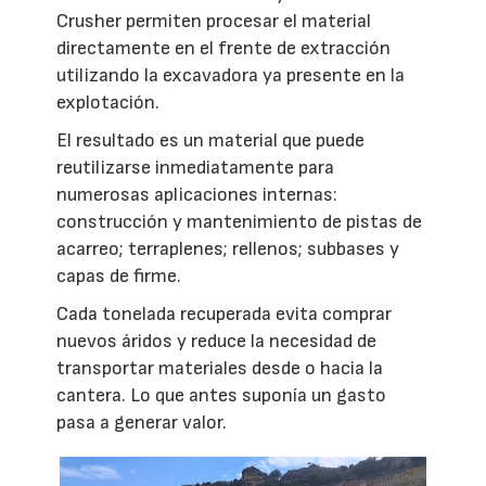
Crusher permiten procesar el material
directamente en el frente de extracción
utilizando la excavadora ya presente en la
explotación.
El resultado es un material que puede
reutilizarse inmediatamente para
numerosas aplicaciones internas:
construcción y mantenimiento de pistas de
acarreo; terraplenes; rellenos; subbases y
capas de firme.
Cada tonelada recuperada evita comprar
nuevos áridos y reduce la necesidad de
transportar materiales desde o hacia la
cantera. Lo que antes suponía un gasto
pasa a generar valor.