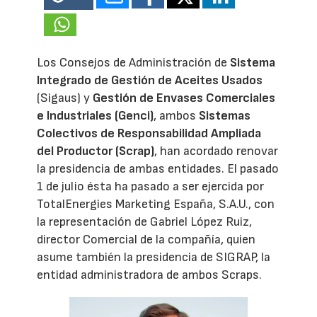
Los Consejos de Administración de
Sistema
Integrado de Gestión de Aceites Usados
(Sigaus) y
Gestión de Envases Comerciales
e Industriales (Genci)
, ambos
Sistemas
Colectivos de Responsabilidad Ampliada
del Productor (Scrap)
, han acordado renovar
la presidencia de ambas entidades. El pasado
1 de julio ésta ha pasado a ser ejercida por
TotalEnergies Marketing España, S.A.U., con
la representación de Gabriel López Ruiz,
director Comercial de la compañía, quien
asume también la presidencia de SIGRAP, la
entidad administradora de ambos Scraps.