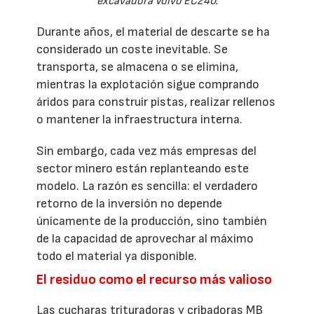
excavadora Volvo EC240.
Durante años, el material de descarte se ha
considerado un coste inevitable. Se
transporta, se almacena o se elimina,
mientras la explotación sigue comprando
áridos para construir pistas, realizar rellenos
o mantener la infraestructura interna.
Sin embargo, cada vez más empresas del
sector minero están replanteando este
modelo. La razón es sencilla: el verdadero
retorno de la inversión no depende
únicamente de la producción, sino también
de la capacidad de aprovechar al máximo
todo el material ya disponible.
El residuo como el recurso más valioso
Las cucharas trituradoras y cribadoras MB