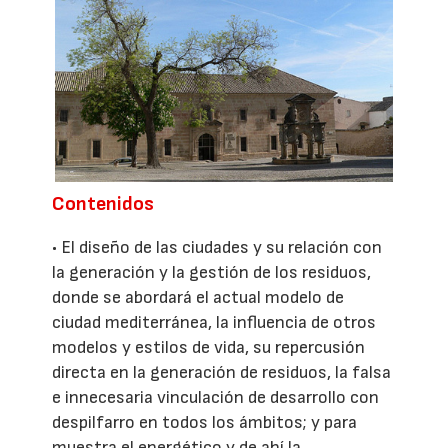
Contenidos
• El diseño de las ciudades y su relación con
la generación y la gestión de los residuos,
donde se abordará el actual modelo de
ciudad mediterránea, la influencia de otros
modelos y estilos de vida, su repercusión
directa en la generación de residuos, la falsa
e innecesaria vinculación de desarrollo con
despilfarro en todos los ámbitos; y para
muestra el energético y de ahí la