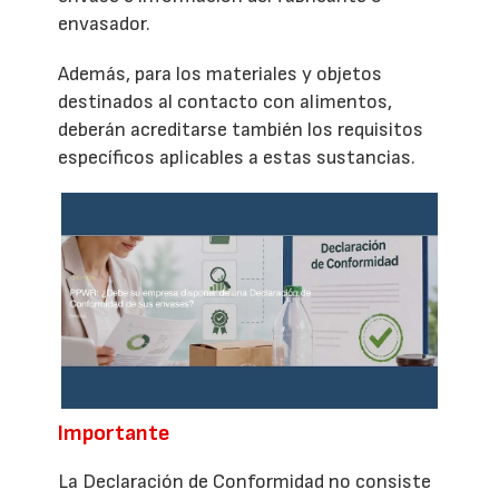
envasador.
Además, para los materiales y objetos
destinados al contacto con alimentos,
deberán acreditarse también los requisitos
específicos aplicables a estas sustancias.
Importante
La Declaración de Conformidad no consiste