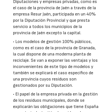
Diputaciones y empresas privadas, como es
el caso de la provincia de Jaén a través de la
empresa Resur Jaén, participada en un 40%
por la Diputación Provincial y que presta
servicio a todos los municipios de la
provincia de Jaén excepto la capital.
• Los modelos de gestión 100% públicos,
como es el caso de la provincia de Granada,
la cual dispone de una moderna planta de
reciclaje. Se van a exponer las ventajas y los
inconvenientes de este tipo de modelos y
también se explicará el caso específico de
una provincia cuyos residuos son
gestionados por su Diputación.
• El papel de la empresa privada en la gestión
de los residuos municipales, donde se
explicarán las obligaciones que tiene España