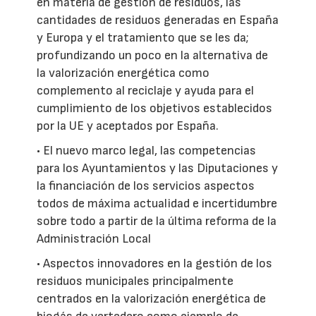
en materia de gestión de residuos, las
cantidades de residuos generadas en España
y Europa y el tratamiento que se les da;
profundizando un poco en la alternativa de
la valorización energética como
complemento al reciclaje y ayuda para el
cumplimiento de los objetivos establecidos
por la UE y aceptados por España.
• El nuevo marco legal, las competencias
para los Ayuntamientos y las Diputaciones y
la financiación de los servicios aspectos
todos de máxima actualidad e incertidumbre
sobre todo a partir de la última reforma de la
Administración Local
• Aspectos innovadores en la gestión de los
residuos municipales principalmente
centrados en la valorización energética de