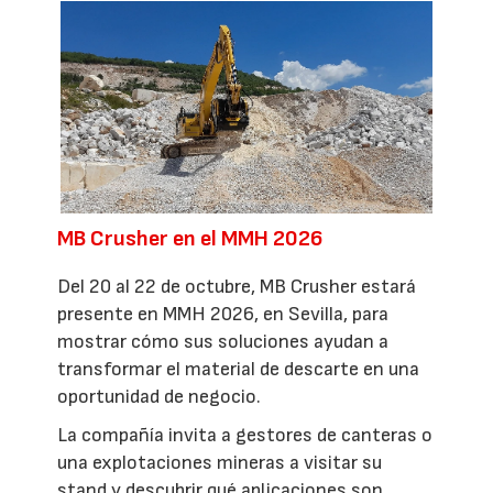
MB Crusher en el MMH 2026
Del 20 al 22 de octubre, MB Crusher estará
presente en MMH 2026, en Sevilla, para
mostrar cómo sus soluciones ayudan a
transformar el material de descarte en una
oportunidad de negocio.
La compañía invita a gestores de canteras o
una explotaciones mineras a visitar su
stand y descubrir qué aplicaciones son