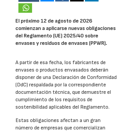
El próximo 12 de agosto de 2026
comienzan a aplicarse nuevas obligaciones
del Reglamento (UE) 2025/40 sobre
envases y residuos de envases (PPWR).
A partir de esa fecha, los fabricantes de
envases o productos envasados deberán
disponer de una Declaración de Conformidad
(DdC) respaldada por la correspondiente
documentación técnica, que demuestre el
cumplimiento de los requisitos de
sostenibilidad aplicables del Reglamento.
Estas obligaciones afectan a un gran
número de empresas que comercializan