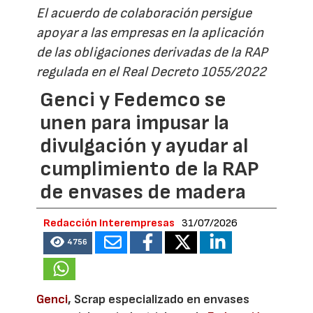
El acuerdo de colaboración persigue
apoyar a las empresas en la aplicación
de las obligaciones derivadas de la RAP
regulada en el Real Decreto 1055/2022
Genci y Fedemco se
unen para impusar la
divulgación y ayudar al
cumplimiento de la RAP
de envases de madera
Redacción Interempresas
31/07/2026
4756
Genci
, Scrap especializado en envases