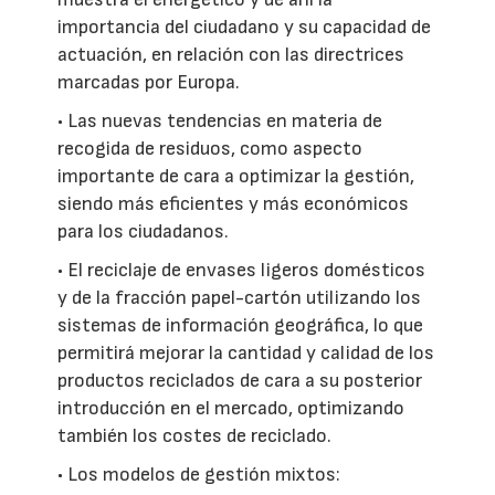
importancia del ciudadano y su capacidad de
actuación, en relación con las directrices
marcadas por Europa.
• Las nuevas tendencias en materia de
recogida de residuos, como aspecto
importante de cara a optimizar la gestión,
siendo más eficientes y más económicos
para los ciudadanos.
• El reciclaje de envases ligeros domésticos
y de la fracción papel-cartón utilizando los
sistemas de información geográfica, lo que
permitirá mejorar la cantidad y calidad de los
productos reciclados de cara a su posterior
introducción en el mercado, optimizando
también los costes de reciclado.
• Los modelos de gestión mixtos: