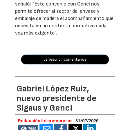
señaló: “Este convenio con Genci nos
permite ofrecer al sector del envase y
embalaje de madera el acompañamiento que
necesita en un contexto normativo cada
vez más exigente”.
ver/escribir comentarios
Gabriel López Ruiz,
nuevo presidente de
Sigaus y Genci
Redacción Interempresas
31/07/2026
7690