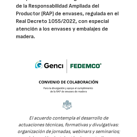
de la Responsabilidad Ampliada del
Productor (RAP) de envases, regulada en el
Real Decreto 1055/2022, con especial
atención a los envases y embalajes de
madera.
El acuerdo contempla el desarrollo de
actuaciones técnicas, formativas y divulgativas:
organización de jornadas, webinars y seminarios;