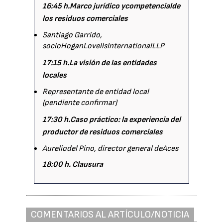
16:45 h.
Marco jurídico ycompetencialde
los residuos comerciales
Santiago Garrido,
socioHoganLovellsInternationalLLP
17:15 h.
La visión de las entidades
locales
Representante de entidad local
(pendiente confirmar)
17:30 h.
Caso práctico: la experiencia del
productor de residuos comerciales
Aureliodel Pino, director general deAces
18:00 h. Clausura
COMENTARIOS AL ARTÍCULO/NOTICIA