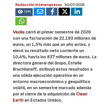
Redacción Interempresas
30/07/2026
1264
Veolia
cerró el primer semestre de 2026
con una facturación de 22.193 millones de
euros, un 1,5% más que un año antes, y
elevó su resultado neto corriente un
10,4%, hasta los 837 millones de euros. La
directora general del Grupo, Estelle
Brachlianoff, atribuyó estos resultados a
una sólida ejecución operativa en un
entorno macroeconómico y geopolítico
volátil, en un semestre marcado además
por el cierre de la adquisición de
Clean
Earth
en Estados Unidos.