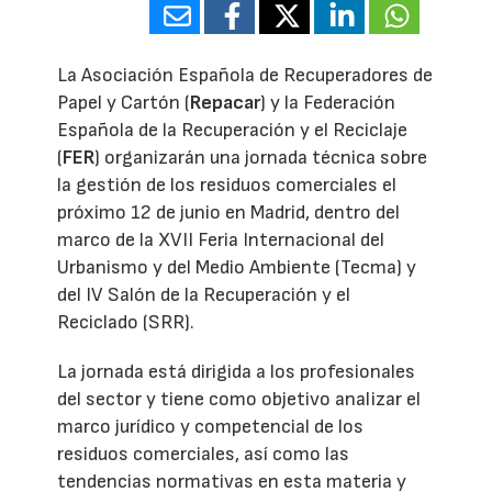
La Asociación Española de Recuperadores de
Papel y Cartón (
Repacar
) y la Federación
Española de la Recuperación y el Reciclaje
(
FER
) organizarán una jornada técnica sobre
la gestión de los residuos comerciales el
próximo 12 de junio en Madrid, dentro del
marco de la XVII Feria Internacional del
Urbanismo y del Medio Ambiente (Tecma) y
del IV Salón de la Recuperación y el
Reciclado (SRR).
La jornada está dirigida a los profesionales
del sector y tiene como objetivo analizar el
marco jurídico y competencial de los
residuos comerciales, así como las
tendencias normativas en esta materia y