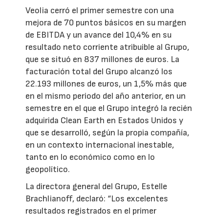
Veolia cerró el primer semestre con una
mejora de 70 puntos básicos en su margen
de EBITDA y un avance del 10,4% en su
resultado neto corriente atribuible al Grupo,
que se situó en 837 millones de euros. La
facturación total del Grupo alcanzó los
22.193 millones de euros, un 1,5% más que
en el mismo periodo del año anterior, en un
semestre en el que el Grupo integró la recién
adquirida Clean Earth en Estados Unidos y
que se desarrolló, según la propia compañía,
en un contexto internacional inestable,
tanto en lo económico como en lo
geopolítico.
La directora general del Grupo, Estelle
Brachlianoff, declaró: “Los excelentes
resultados registrados en el primer