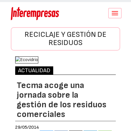
Conmutar
navegació
RECICLAJE Y GESTIÓN DE
RESIDUOS
ACTUALIDAD
Tecma acoge una
jornada sobre la
gestión de los residuos
comerciales
29/05/2014