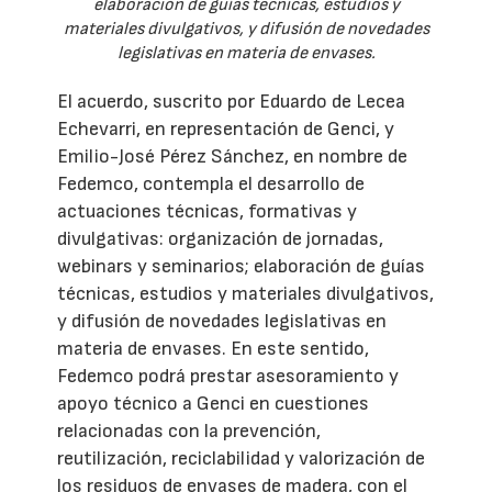
elaboración de guías técnicas, estudios y
materiales divulgativos, y difusión de novedades
legislativas en materia de envases.
El acuerdo, suscrito por Eduardo de Lecea
Echevarri, en representación de Genci, y
Emilio-José Pérez Sánchez, en nombre de
Fedemco, contempla el desarrollo de
actuaciones técnicas, formativas y
divulgativas: organización de jornadas,
webinars y seminarios; elaboración de guías
técnicas, estudios y materiales divulgativos,
y difusión de novedades legislativas en
materia de envases. En este sentido,
Fedemco podrá prestar asesoramiento y
apoyo técnico a Genci en cuestiones
relacionadas con la prevención,
reutilización, reciclabilidad y valorización de
los residuos de envases de madera, con el