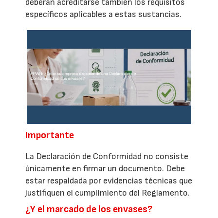
deberán acreditarse también los requisitos
específicos aplicables a estas sustancias.
Importante
La Declaración de Conformidad no consiste
únicamente en firmar un documento. Debe
estar respaldada por evidencias técnicas que
justifiquen el cumplimiento del Reglamento.
¿Y el marcado de los envases?