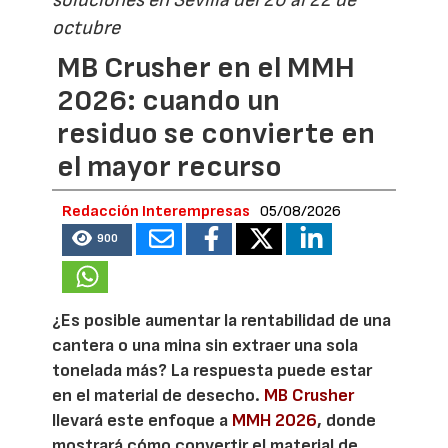
octubre
MB Crusher en el MMH
2026: cuando un
residuo se convierte en
el mayor recurso
Redacción Interempresas
05/08/2026
900
¿Es posible aumentar la rentabilidad de una
cantera o una mina sin extraer una sola
tonelada más? La respuesta puede estar
en el material de desecho.
MB Crusher
llevará este enfoque a
MMH 2026
, donde
mostrará cómo convertir el material de