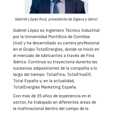
Gabriel López Ruiz, presidente de Sigaus y Genci.
Gabriel López es Ingeniero Técnico Industrial
por la Universidad Pontificia de Comillas
(Icai) y ha desarrollado su carrera profesional
en el Grupo TotalEnergies, donde se inició en
el mercado de lubricantes a través de Fina
Ibérica. Continuó su trayectoria durante las
sucesivas adquisiciones de la compañía a lo
largo del tiempo: TotalFina, TotalFinaElf,
Total España y, en la actualidad,
TotalEnergies Marketing España.
Con más de 35 años de experiencia en el
sector, ha trabajado en diferentes áreas de
la multinacional dentro del campo de la