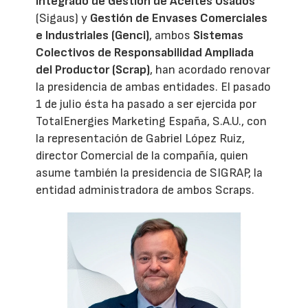
Integrado de Gestión de Aceites Usados
(Sigaus) y
Gestión de Envases Comerciales
e Industriales (Genci)
, ambos
Sistemas
Colectivos de Responsabilidad Ampliada
del Productor (Scrap)
, han acordado renovar
la presidencia de ambas entidades. El pasado
1 de julio ésta ha pasado a ser ejercida por
TotalEnergies Marketing España, S.A.U., con
la representación de Gabriel López Ruiz,
director Comercial de la compañía, quien
asume también la presidencia de SIGRAP, la
entidad administradora de ambos Scraps.