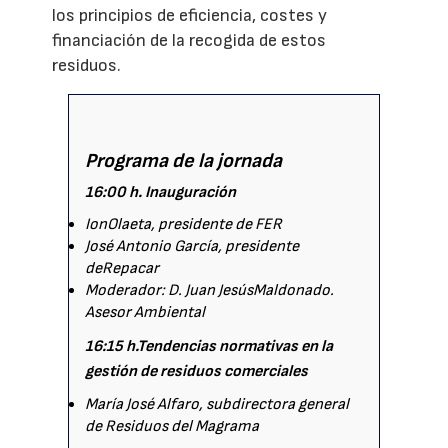
los principios de eficiencia, costes y
financiación de la recogida de estos
residuos.
Programa de la jornada
16:00 h. Inauguración
IonOlaeta, presidente de FER
José Antonio García, presidente
deRepacar
Moderador: D. Juan JesúsMaldonado.
Asesor Ambiental
16:15 h.
Tendencias normativas en la
gestión de residuos comerciales
María José Alfaro, subdirectora general
de Residuos del Magrama