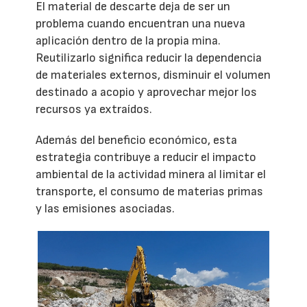
El material de descarte deja de ser un
problema cuando encuentran una nueva
aplicación dentro de la propia mina.
Reutilizarlo significa reducir la dependencia
de materiales externos, disminuir el volumen
destinado a acopio y aprovechar mejor los
recursos ya extraídos.
Además del beneficio económico, esta
estrategia contribuye a reducir el impacto
ambiental de la actividad minera al limitar el
transporte, el consumo de materias primas
y las emisiones asociadas.