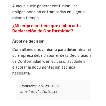
Aunque suele generar confusión, las
obligaciones no entran todas en vigor al
mismo tiempo.
¿Mi empresa tiene que elaborar la
Declaración de Conformidad?
Árbol de decisión
Consúltenos hoy mismo para determinar si
su empresa debe disponer de la Declaración
de Conformidad y, en su caso, ayudarle a
elaborar la documentación técnica
necesaria.
Contacto: 934 90 64 66
Email: info@deplan.es