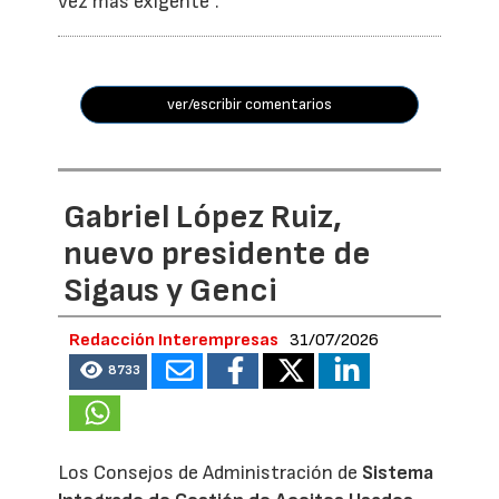
vez más exigente”.
ver/escribir comentarios
Gabriel López Ruiz,
nuevo presidente de
Sigaus y Genci
Redacción Interempresas
31/07/2026
8733
Los Consejos de Administración de
Sistema