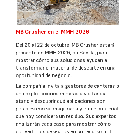
MB Crusher en el MMH 2026
Del 20 al 22 de octubre, MB Crusher estará
presente en MMH 2026, en Sevilla, para
mostrar cómo sus soluciones ayudan a
transformar el material de descarte en una
oportunidad de negocio.
La compañía invita a gestores de canteras o
una explotaciones mineras a visitar su
stand y descubrir qué aplicaciones son
posibles con su maquinaria y con el material
que hoy considera un residuo. Sus expertos
analizarán cada caso para mostrar cómo
convertir los desechos en un recurso útil