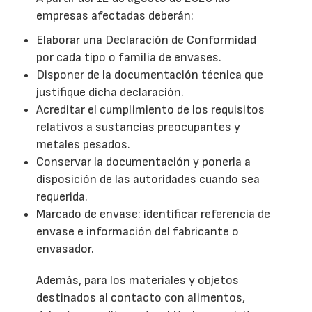
empresas afectadas deberán:
Elaborar una Declaración de Conformidad
por cada tipo o familia de envases.
Disponer de la documentación técnica que
justifique dicha declaración.
Acreditar el cumplimiento de los requisitos
relativos a sustancias preocupantes y
metales pesados.
Conservar la documentación y ponerla a
disposición de las autoridades cuando sea
requerida.
Marcado de envase: identificar referencia de
envase e información del fabricante o
envasador.
Además, para los materiales y objetos
destinados al contacto con alimentos,