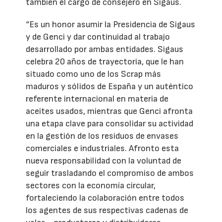
también el cargo de consejero en Sigaus.
“Es un honor asumir la Presidencia de Sigaus
y de Genci y dar continuidad al trabajo
desarrollado por ambas entidades. Sigaus
celebra 20 años de trayectoria, que le han
situado como uno de los Scrap más
maduros y sólidos de España y un auténtico
referente internacional en materia de
aceites usados, mientras que Genci afronta
una etapa clave para consolidar su actividad
en la gestión de los residuos de envases
comerciales e industriales. Afronto esta
nueva responsabilidad con la voluntad de
seguir trasladando el compromiso de ambos
sectores con la economía circular,
fortaleciendo la colaboración entre todos
los agentes de sus respectivas cadenas de