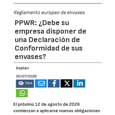
Reglamento europeo de envases
PPWR: ¿Debe su
empresa disponer de
una Declaración de
Conformidad de sus
envases?
Deplan
30/07/2026
7303
El próximo 12 de agosto de 2026
comienzan a aplicarse nuevas obligaciones