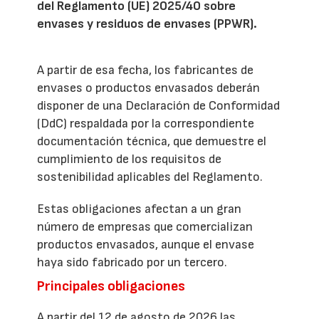
del Reglamento (UE) 2025/40 sobre
envases y residuos de envases (PPWR).
A partir de esa fecha, los fabricantes de
envases o productos envasados deberán
disponer de una Declaración de Conformidad
(DdC) respaldada por la correspondiente
documentación técnica, que demuestre el
cumplimiento de los requisitos de
sostenibilidad aplicables del Reglamento.
Estas obligaciones afectan a un gran
número de empresas que comercializan
productos envasados, aunque el envase
haya sido fabricado por un tercero.
Principales obligaciones
A partir del 12 de agosto de 2026 las