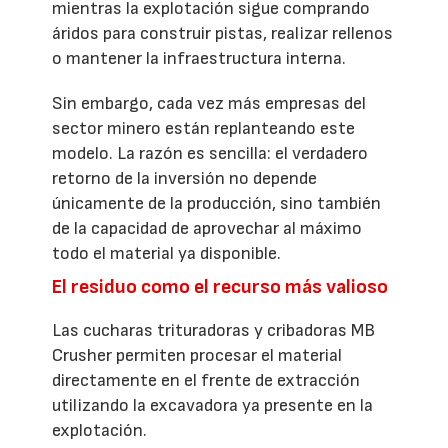
mientras la explotación sigue comprando
áridos para construir pistas, realizar rellenos
o mantener la infraestructura interna.
Sin embargo, cada vez más empresas del
sector minero están replanteando este
modelo. La razón es sencilla: el verdadero
retorno de la inversión no depende
únicamente de la producción, sino también
de la capacidad de aprovechar al máximo
todo el material ya disponible.
El residuo como el recurso más valioso
Las cucharas trituradoras y cribadoras MB
Crusher permiten procesar el material
directamente en el frente de extracción
utilizando la excavadora ya presente en la
explotación.