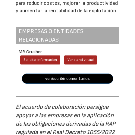
para reducir costes, mejorar la productividad
y aumentar la rentabilidad de la explotación.
EMPRESAS O ENTIDADES
RELACIONADAS
MB Crusher
Solicitar información
Ver stand virtual
ver/escribir comentarios
El acuerdo de colaboración persigue
apoyar a las empresas en la aplicación
de las obligaciones derivadas de la RAP
regulada en el Real Decreto 1055/2022