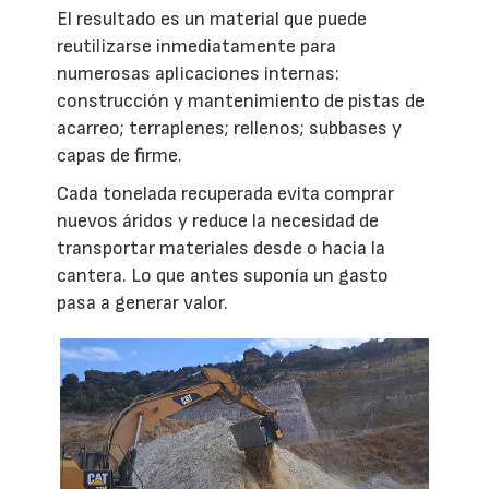
El resultado es un material que puede
reutilizarse inmediatamente para
numerosas aplicaciones internas:
construcción y mantenimiento de pistas de
acarreo; terraplenes; rellenos; subbases y
capas de firme.
Cada tonelada recuperada evita comprar
nuevos áridos y reduce la necesidad de
transportar materiales desde o hacia la
cantera. Lo que antes suponía un gasto
pasa a generar valor.