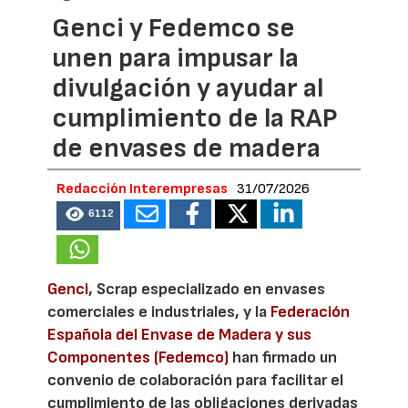
Genci y Fedemco se
unen para impusar la
divulgación y ayudar al
cumplimiento de la RAP
de envases de madera
Redacción Interempresas
31/07/2026
6112
Genci
, Scrap especializado en envases
comerciales e industriales, y la
Federación
Española del Envase de Madera y sus
Componentes (Fedemco)
han firmado un
convenio de colaboración para facilitar el
cumplimiento de las obligaciones derivadas