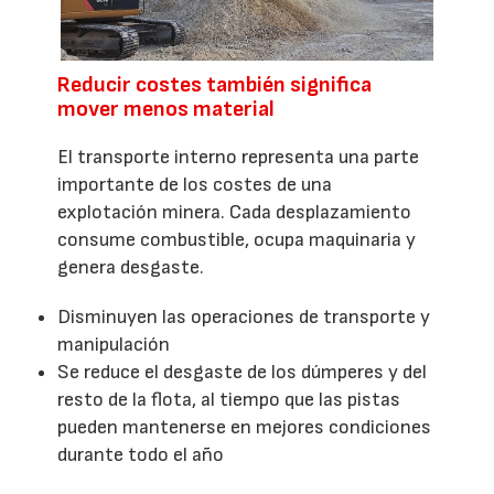
Reducir costes también significa
mover menos material
El transporte interno representa una parte
importante de los costes de una
explotación minera. Cada desplazamiento
consume combustible, ocupa maquinaria y
genera desgaste.
Disminuyen las operaciones de transporte y
manipulación
Se reduce el desgaste de los dúmperes y del
resto de la flota, al tiempo que las pistas
pueden mantenerse en mejores condiciones
durante todo el año