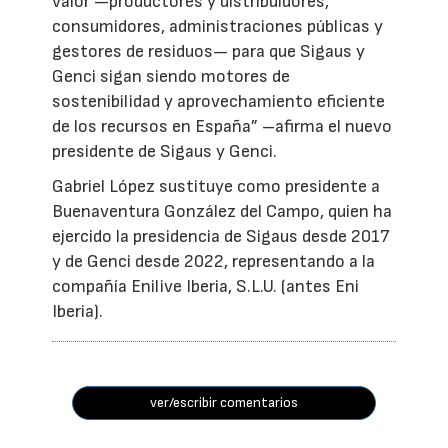
valor —productores y distribuidores,
consumidores, administraciones públicas y
gestores de residuos— para que Sigaus y
Genci sigan siendo motores de
sostenibilidad y aprovechamiento eficiente
de los recursos en España” –afirma el nuevo
presidente de Sigaus y Genci.
Gabriel López sustituye como presidente a
Buenaventura González del Campo, quien ha
ejercido la presidencia de Sigaus desde 2017
y de Genci desde 2022, representando a la
compañía Enilive Iberia, S.L.U. (antes Eni
Iberia).
ver/escribir comentarios