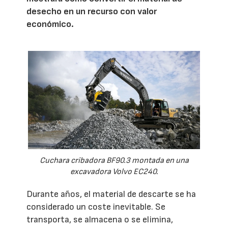
desecho en un recurso con valor
económico.
Cuchara cribadora BF90.3 montada en una
excavadora Volvo EC240.
Durante años, el material de descarte se ha
considerado un coste inevitable. Se
transporta, se almacena o se elimina,