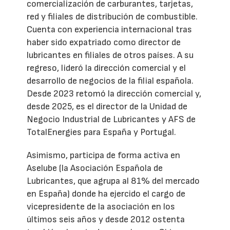
comercialización de carburantes, tarjetas,
red y filiales de distribución de combustible.
Cuenta con experiencia internacional tras
haber sido expatriado como director de
lubricantes en filiales de otros países. A su
regreso, lideró la dirección comercial y el
desarrollo de negocios de la filial española.
Desde 2023 retomó la dirección comercial y,
desde 2025, es el director de la Unidad de
Negocio Industrial de Lubricantes y AFS de
TotalEnergies para España y Portugal.
Asimismo, participa de forma activa en
Aselube (la Asociación Española de
Lubricantes, que agrupa al 81% del mercado
en España) donde ha ejercido el cargo de
vicepresidente de la asociación en los
últimos seis años y desde 2012 ostenta