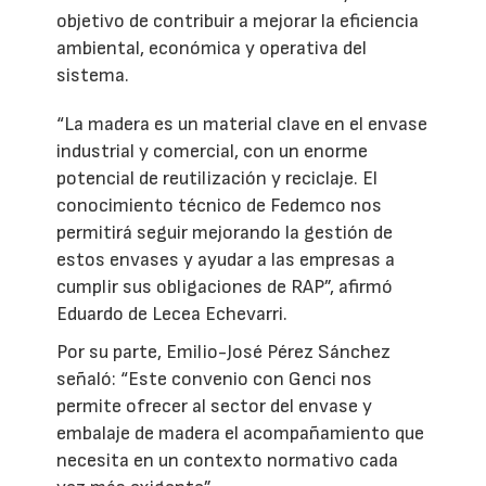
objetivo de contribuir a mejorar la eficiencia
ambiental, económica y operativa del
sistema.
“La madera es un material clave en el envase
industrial y comercial, con un enorme
potencial de reutilización y reciclaje. El
conocimiento técnico de Fedemco nos
permitirá seguir mejorando la gestión de
estos envases y ayudar a las empresas a
cumplir sus obligaciones de RAP”, afirmó
Eduardo de Lecea Echevarri.
Por su parte, Emilio-José Pérez Sánchez
señaló: “Este convenio con Genci nos
permite ofrecer al sector del envase y
embalaje de madera el acompañamiento que
necesita en un contexto normativo cada