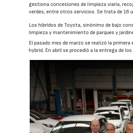
gestiona concesiones de limpieza viaria, rec
verdes, entre otros servicios. Se trata de 16 u
Los híbridos de Toyota, sinónimo de bajo cons
limpieza y mantenimiento de parques y jardin
El pasado mes de marzo se realizó la primera e
hybrid. En abril se procedió a la entrega de lo