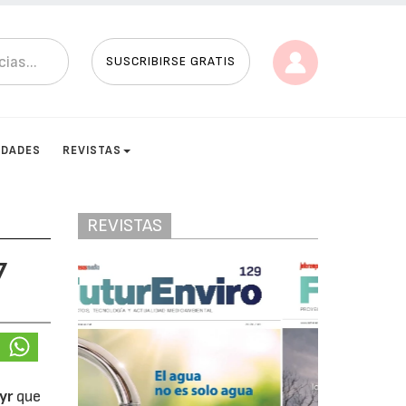
SUSCRIBIRSE GRATIS
IDADES
REVISTAS
REVISTAS
7
yr
que