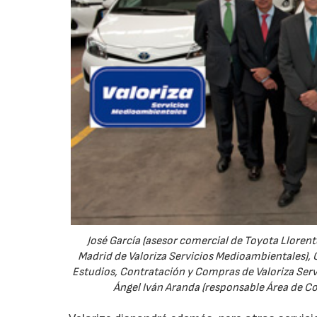
José García (asesor comercial de Toyota Llorent
Madrid de Valoriza Servicios Medioambientales), C
Estudios, Contratación y Compras de Valoriza Serv
Ángel Iván Aranda (responsable Área de Co