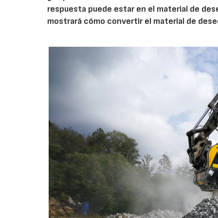
respuesta puede estar en el material de de
mostrará cómo convertir el material de des