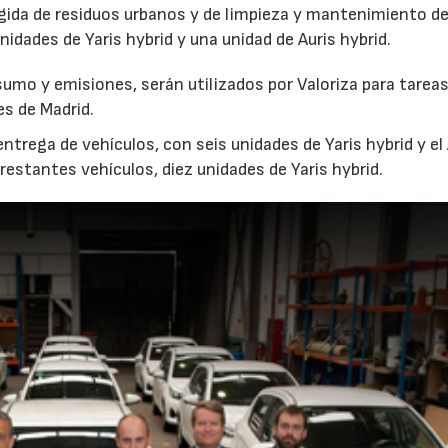
ogida de residuos urbanos y de limpieza y mantenimiento d
nidades de Yaris hybrid y una unidad de Auris hybrid.
umo y emisiones, serán utilizados por Valoriza para tareas
es de Madrid.
ntrega de vehículos, con seis unidades de Yaris hybrid y el 
s restantes vehículos, diez unidades de Yaris hybrid.