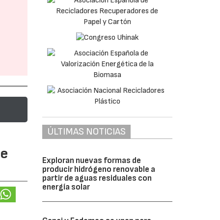
ÚLTIMAS NOTICIAS
te
Exploran nuevas formas de
producir hidrógeno renovable a
partir de aguas residuales con
energía solar