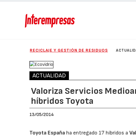
RECICLAJE Y GESTIÓN DE RESIDUOS
ACTUALI
ACTUALIDAD
Valoriza Servicios Medioa
híbridos Toyota
13/05/2014
Toyota España
ha entregado 17 híbridos a
Va