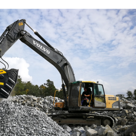
21/07/2026
28/07/202