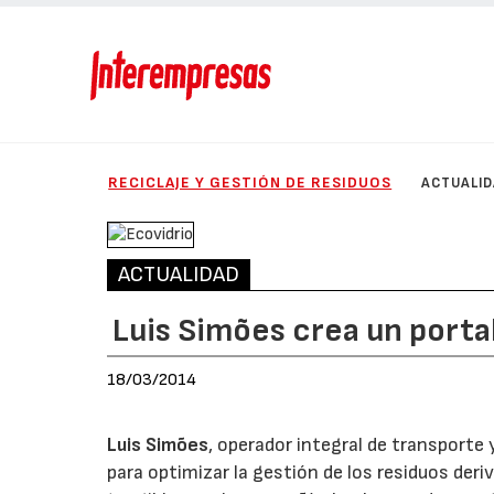
RECICLAJE Y GESTIÓN DE RESIDUOS
ACTUALI
ACTUALIDAD
Luis Simões crea un porta
18/03/2014
Luis Simões
, operador integral de transporte 
para optimizar la gestión de los residuos deri