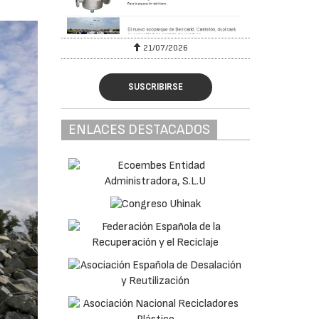
6
21/07/2026
SUSCRIBIRSE
ENLACES DESTACADOS