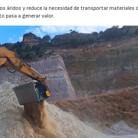
s áridos y reduce la necesidad de transportar materiales 
to pasa a generar valor.