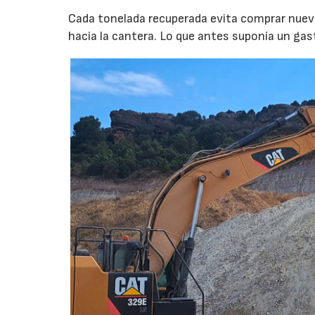
Cada tonelada recuperada evita comprar nuevo
hacia la cantera. Lo que antes suponía un gas