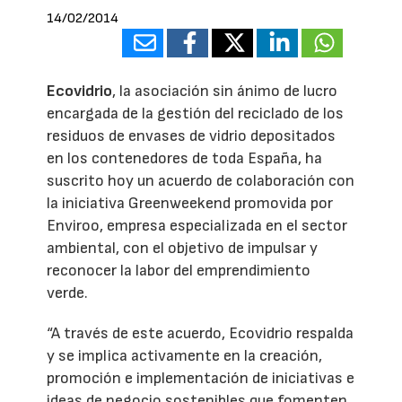
14/02/2014
Ecovidrio
, la asociación sin ánimo de lucro
encargada de la gestión del reciclado de los
residuos de envases de vidrio depositados
en los contenedores de toda España, ha
suscrito hoy un acuerdo de colaboración con
la iniciativa Greenweekend promovida por
Enviroo, empresa especializada en el sector
ambiental, con el objetivo de impulsar y
reconocer la labor del emprendimiento
verde.
“A través de este acuerdo, Ecovidrio respalda
y se implica activamente en la creación,
promoción e implementación de iniciativas e
ideas de negocio sostenibles que fomenten