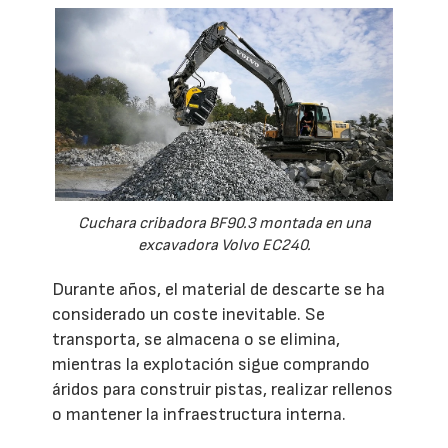
Cuchara cribadora BF90.3 montada en una
excavadora Volvo EC240.
Durante años, el material de descarte se ha
considerado un coste inevitable. Se
transporta, se almacena o se elimina,
mientras la explotación sigue comprando
áridos para construir pistas, realizar rellenos
o mantener la infraestructura interna.