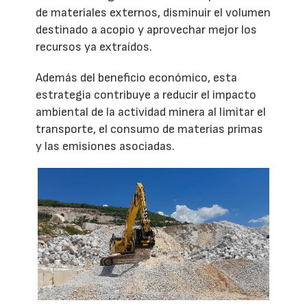
de materiales externos, disminuir el volumen
destinado a acopio y aprovechar mejor los
recursos ya extraídos.
Además del beneficio económico, esta
estrategia contribuye a reducir el impacto
ambiental de la actividad minera al limitar el
transporte, el consumo de materias primas
y las emisiones asociadas.