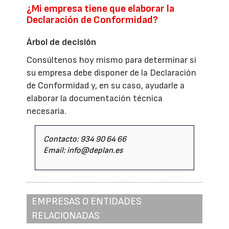
¿Mi empresa tiene que elaborar la
Declaración de Conformidad?
Árbol de decisión
Consúltenos hoy mismo para determinar si
su empresa debe disponer de la Declaración
de Conformidad y, en su caso, ayudarle a
elaborar la documentación técnica
necesaria.
Contacto: 934 90 64 66
Email: info@deplan.es
EMPRESAS O ENTIDADES
RELACIONADAS