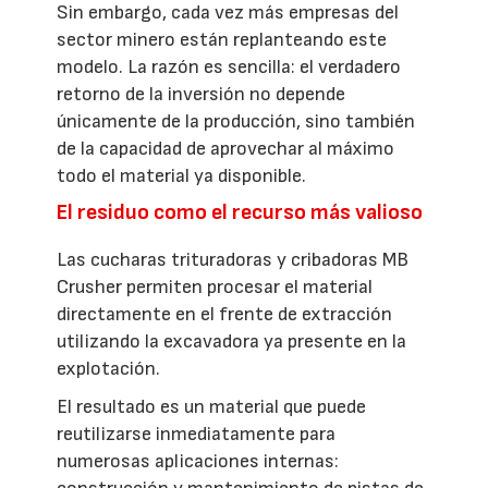
Sin embargo, cada vez más empresas del
sector minero están replanteando este
modelo. La razón es sencilla: el verdadero
retorno de la inversión no depende
únicamente de la producción, sino también
de la capacidad de aprovechar al máximo
todo el material ya disponible.
El residuo como el recurso más valioso
Las cucharas trituradoras y cribadoras MB
Crusher permiten procesar el material
directamente en el frente de extracción
utilizando la excavadora ya presente en la
explotación.
El resultado es un material que puede
reutilizarse inmediatamente para
numerosas aplicaciones internas: