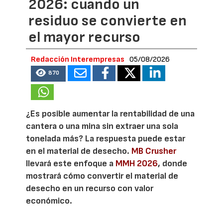
2026: cuando un
residuo se convierte en
el mayor recurso
Redacción Interempresas
05/08/2026
870
¿Es posible aumentar la rentabilidad de una
cantera o una mina sin extraer una sola
tonelada más? La respuesta puede estar
en el material de desecho.
MB Crusher
llevará este enfoque a
MMH 2026
, donde
mostrará cómo convertir el material de
desecho en un recurso con valor
económico.