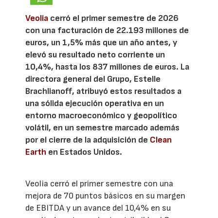
Veolia
cerró el primer semestre de 2026
con una facturación de 22.193 millones de
euros, un 1,5% más que un año antes, y
elevó su resultado neto corriente un
10,4%, hasta los 837 millones de euros. La
directora general del Grupo, Estelle
Brachlianoff, atribuyó estos resultados a
una sólida ejecución operativa en un
entorno macroeconómico y geopolítico
volátil, en un semestre marcado además
por el cierre de la adquisición de
Clean
Earth
en Estados Unidos.
Veolia cerró el primer semestre con una
mejora de 70 puntos básicos en su margen
de EBITDA y un avance del 10,4% en su