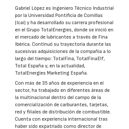
Gabriel López es Ingeniero Técnico Industrial
por la Universidad Pontificia de Comillas
(Icai) y ha desarrollado su carrera profesional
en el Grupo TotalEnergies, donde se inició en
el mercado de lubricantes a través de Fina
Ibérica. Continuó su trayectoria durante las
sucesivas adquisiciones de la compañía a lo
largo del tiempo: TotalFina, TotalFinaElf,
Total España y, en la actualidad,
TotalEnergies Marketing España.
Con más de 35 años de experiencia en el
sector, ha trabajado en diferentes áreas de
la multinacional dentro del campo de la
comercialización de carburantes, tarjetas,
red y filiales de distribución de combustible.
Cuenta con experiencia internacional tras
haber sido expatriado como director de