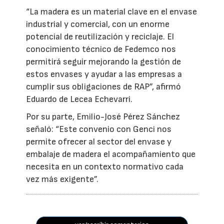
“La madera es un material clave en el envase
industrial y comercial, con un enorme
potencial de reutilización y reciclaje. El
conocimiento técnico de Fedemco nos
permitirá seguir mejorando la gestión de
estos envases y ayudar a las empresas a
cumplir sus obligaciones de RAP”, afirmó
Eduardo de Lecea Echevarri.
Por su parte, Emilio-José Pérez Sánchez
señaló: “Este convenio con Genci nos
permite ofrecer al sector del envase y
embalaje de madera el acompañamiento que
necesita en un contexto normativo cada
vez más exigente”.