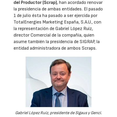
del Productor (Scrap)
, han acordado renovar
la presidencia de ambas entidades. El pasado
1 de julio ésta ha pasado a ser ejercida por
TotalEnergies Marketing España, S.A.U., con
la representación de Gabriel López Ruiz,
director Comercial de la compañía, quien
asume también la presidencia de SIGRAP, la
entidad administradora de ambos Scraps.
Gabriel López Ruiz, presidente de Sigaus y Genci.