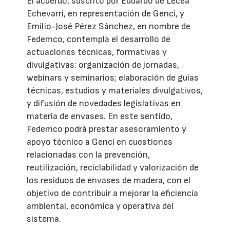
El acuerdo, suscrito por Eduardo de Lecea
Echevarri, en representación de Genci, y
Emilio-José Pérez Sánchez, en nombre de
Fedemco, contempla el desarrollo de
actuaciones técnicas, formativas y
divulgativas: organización de jornadas,
webinars y seminarios; elaboración de guías
técnicas, estudios y materiales divulgativos,
y difusión de novedades legislativas en
materia de envases. En este sentido,
Fedemco podrá prestar asesoramiento y
apoyo técnico a Genci en cuestiones
relacionadas con la prevención,
reutilización, reciclabilidad y valorización de
los residuos de envases de madera, con el
objetivo de contribuir a mejorar la eficiencia
ambiental, económica y operativa del
sistema.