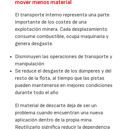
mover menos material
El transporte interno representa una parte
importante de los costes de una
explotación minera. Cada desplazamiento
consume combustible, ocupa maquinaria y
genera desgaste.
Disminuyen las operaciones de transporte y
manipulación
Se reduce el desgaste de los dúmperes y del
resto de la flota, al tiempo que las pistas
pueden mantenerse en mejores condiciones
durante todo el año
El material de descarte deja de ser un
problema cuando encuentran una nueva
aplicación dentro de la propia mina.
Reutilizarlo significa reducir la dependencia