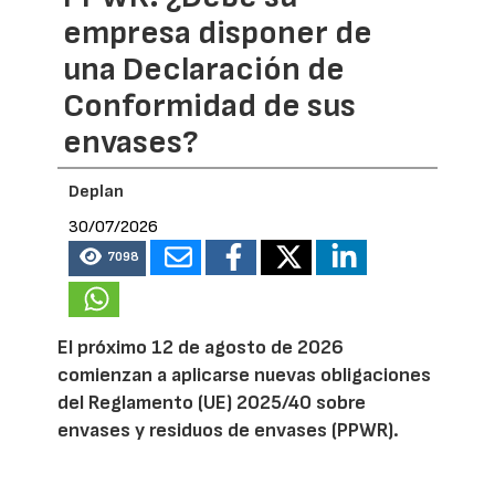
empresa disponer de
una Declaración de
Conformidad de sus
envases?
Deplan
30/07/2026
7098
El próximo 12 de agosto de 2026
comienzan a aplicarse nuevas obligaciones
del Reglamento (UE) 2025/40 sobre
envases y residuos de envases (PPWR).