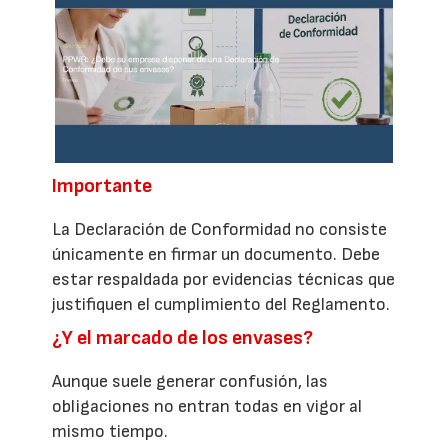
Importante
La Declaración de Conformidad no consiste
únicamente en firmar un documento. Debe
estar respaldada por evidencias técnicas que
justifiquen el cumplimiento del Reglamento.
¿Y el marcado de los envases?
Aunque suele generar confusión, las
obligaciones no entran todas en vigor al
mismo tiempo.