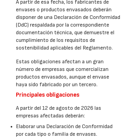
A partir de esa fecha, los fabricantes de
envases o productos envasados deberán
disponer de una Declaración de Conformidad
(DdC) respaldada por la correspondiente
documentación técnica, que demuestre el
cumplimiento de los requisitos de
sostenibilidad aplicables del Reglamento.
Estas obligaciones afectan a un gran
número de empresas que comercializan
productos envasados, aunque el envase
haya sido fabricado por un tercero.
Principales obligaciones
A partir del 12 de agosto de 2026 las
empresas afectadas deberán:
Elaborar una Declaración de Conformidad
por cada tipo o familia de envases.