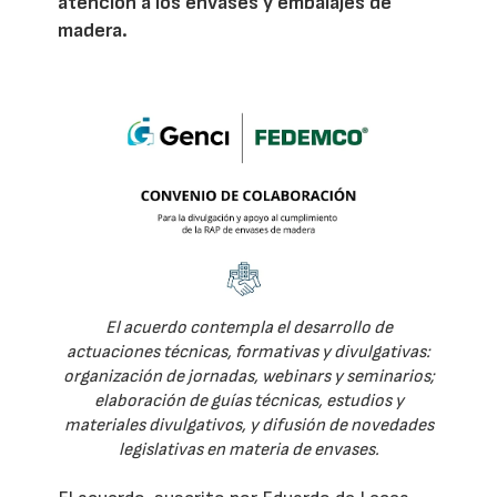
atención a los envases y embalajes de
madera.
El acuerdo contempla el desarrollo de
actuaciones técnicas, formativas y divulgativas:
organización de jornadas, webinars y seminarios;
elaboración de guías técnicas, estudios y
materiales divulgativos, y difusión de novedades
legislativas en materia de envases.