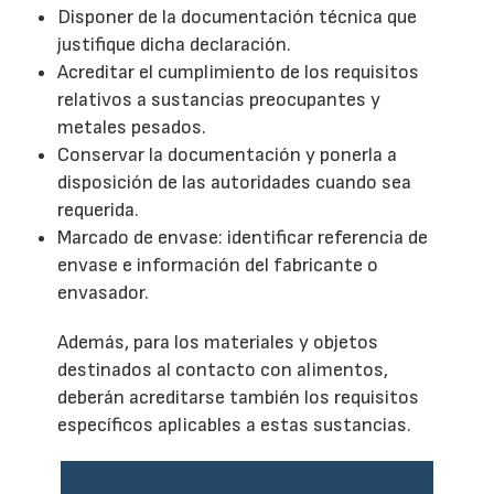
Disponer de la documentación técnica que
justifique dicha declaración.
Acreditar el cumplimiento de los requisitos
relativos a sustancias preocupantes y
metales pesados.
Conservar la documentación y ponerla a
disposición de las autoridades cuando sea
requerida.
Marcado de envase: identificar referencia de
envase e información del fabricante o
envasador.
Además, para los materiales y objetos
destinados al contacto con alimentos,
deberán acreditarse también los requisitos
específicos aplicables a estas sustancias.