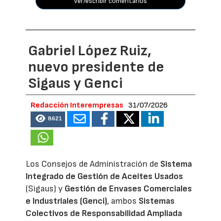
ver/escribir comentarios
Gabriel López Ruiz,
nuevo presidente de
Sigaus y Genci
Redacción Interempresas
31/07/2026
8621
Los Consejos de Administración de
Sistema
Integrado de Gestión de Aceites Usados
(Sigaus) y
Gestión de Envases Comerciales
e Industriales (Genci)
, ambos
Sistemas
Colectivos de Responsabilidad Ampliada