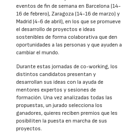
eventos de fin de semana en Barcelona (14-
16 de febrero), Zaragoza (14-16 de marzo) y
Madrid (4-6 de abril), en los que se promueve
el desarrollo de proyectos e ideas
sostenibles de forma colaborativa que den
oportunidades a las personas y que ayuden a
cambiar el mundo.
Durante estas jornadas de co-working, los
distintos candidatos presentan y
desarrollan sus ideas con la ayuda de
mentores expertos y sesiones de
formación. Una vez analizadas todas las
propuestas, un jurado selecciona los
ganadores, quieres reciben premios que les
posibiliten la puesta en marcha de sus
proyectos.