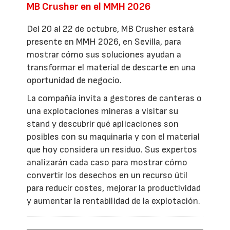
MB Crusher en el MMH 2026
Del 20 al 22 de octubre, MB Crusher estará
presente en MMH 2026, en Sevilla, para
mostrar cómo sus soluciones ayudan a
transformar el material de descarte en una
oportunidad de negocio.
La compañía invita a gestores de canteras o
una explotaciones mineras a visitar su
stand y descubrir qué aplicaciones son
posibles con su maquinaria y con el material
que hoy considera un residuo. Sus expertos
analizarán cada caso para mostrar cómo
convertir los desechos en un recurso útil
para reducir costes, mejorar la productividad
y aumentar la rentabilidad de la explotación.