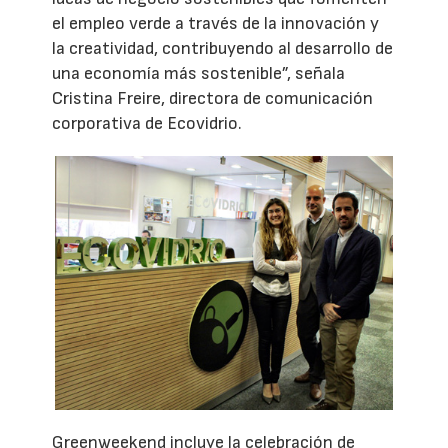
el empleo verde a través de la innovación y
la creatividad, contribuyendo al desarrollo de
una economía más sostenible”, señala
Cristina Freire, directora de comunicación
corporativa de Ecovidrio.
Greenweekend incluye la celebración de