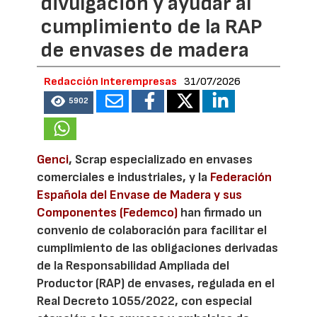
divulgación y ayudar al
cumplimiento de la RAP
de envases de madera
Redacción Interempresas
31/07/2026
5902
Genci
, Scrap especializado en envases
comerciales e industriales, y la
Federación
Española del Envase de Madera y sus
Componentes (Fedemco)
han firmado un
convenio de colaboración para facilitar el
cumplimiento de las obligaciones derivadas
de la Responsabilidad Ampliada del
Productor (RAP) de envases, regulada en el
Real Decreto 1055/2022, con especial