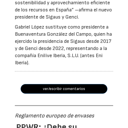
sostenibilidad y aprovechamiento eficiente
de los recursos en España” –afirma el nuevo
presidente de Sigaus y Genci.
Gabriel López sustituye como presidente a
Buenaventura González del Campo, quien ha
ejercido la presidencia de Sigaus desde 2017
y de Genci desde 2022, representando a la
compañía Enilive Iberia, S.L.U. (antes Eni
Iberia).
ver/escribir comentarios
Reglamento europeo de envases
PPWR: ¿Debe su