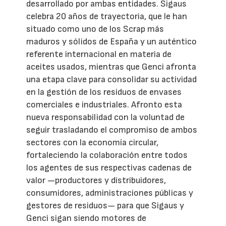
desarrollado por ambas entidades. Sigaus
celebra 20 años de trayectoria, que le han
situado como uno de los Scrap más
maduros y sólidos de España y un auténtico
referente internacional en materia de
aceites usados, mientras que Genci afronta
una etapa clave para consolidar su actividad
en la gestión de los residuos de envases
comerciales e industriales. Afronto esta
nueva responsabilidad con la voluntad de
seguir trasladando el compromiso de ambos
sectores con la economía circular,
fortaleciendo la colaboración entre todos
los agentes de sus respectivas cadenas de
valor —productores y distribuidores,
consumidores, administraciones públicas y
gestores de residuos— para que Sigaus y
Genci sigan siendo motores de