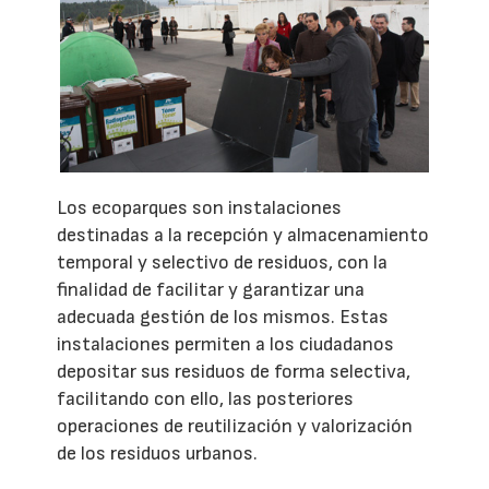
Los ecoparques son instalaciones
destinadas a la recepción y almacenamiento
temporal y selectivo de residuos, con la
finalidad de facilitar y garantizar una
adecuada gestión de los mismos. Estas
instalaciones permiten a los ciudadanos
depositar sus residuos de forma selectiva,
facilitando con ello, las posteriores
operaciones de reutilización y valorización
de los residuos urbanos.