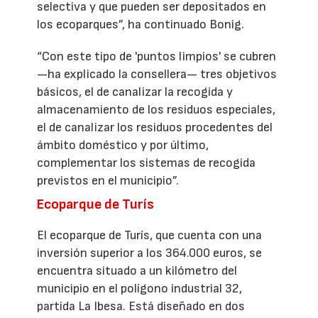
selectiva y que pueden ser depositados en
los ecoparques”, ha continuado Bonig.
“Con este tipo de 'puntos limpios' se cubren
—ha explicado la consellera— tres objetivos
básicos, el de canalizar la recogida y
almacenamiento de los residuos especiales,
el de canalizar los residuos procedentes del
ámbito doméstico y por último,
complementar los sistemas de recogida
previstos en el municipio”.
Ecoparque de Turís
El ecoparque de Turís, que cuenta con una
inversión superior a los 364.000 euros, se
encuentra situado a un kilómetro del
municipio en el polígono industrial 32,
partida La Ibesa. Está diseñado en dos