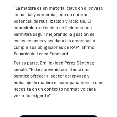
“La madera es un material clave en el envase
industrial y comercial, con un enorme
potencial de reutilización y reciclaje. El
conocimiento técnico de Fedemco nos
permitirá seguir mejorando la gestión de
estos envases y ayudar a las empresas a
cumplir sus obligaciones de RAP”, afirmó
Eduardo de Lecea Echevarri.
Por su parte, Emilio-José Pérez Sánchez
señaló: “Este convenio con Genci nos
permite ofrecer al sector del envase y
embalaje de madera el acompañamiento que
necesita en un contexto normativo cada
vez más exigente”.