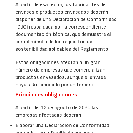
A partir de esa fecha, los fabricantes de
envases o productos envasados deberán
disponer de una Declaración de Conformidad
(DdC) respaldada por la correspondiente
documentación técnica, que demuestre el
cumplimiento de los requisitos de
sostenibilidad aplicables del Reglamento.
Estas obligaciones afectan a un gran
número de empresas que comercializan
productos envasados, aunque el envase
haya sido fabricado por un tercero.
Principales obligaciones
A partir del 12 de agosto de 2026 las
empresas afectadas deberán:
Elaborar una Declaración de Conformidad
por cada tipo o familia de envases.