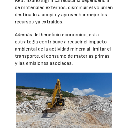
Reutilizarlo significa reducir la dependencia
de materiales externos, disminuir el volumen
destinado a acopio y aprovechar mejor los
recursos ya extraídos.
Además del beneficio económico, esta
estrategia contribuye a reducir el impacto
ambiental de la actividad minera al limitar el
transporte, el consumo de materias primas
y las emisiones asociadas.