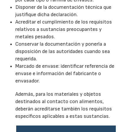
Disponer de la documentación técnica que
justifique dicha declaración.
Acreditar el cumplimiento de los requisitos
relativos a sustancias preocupantes y
metales pesados.
Conservar la documentación y ponerla a
disposición de las autoridades cuando sea
requerida.
Marcado de envase: identificar referencia de
envase e información del fabricante o
envasador.
Además, para los materiales y objetos
destinados al contacto con alimentos,
deberán acreditarse también los requisitos
específicos aplicables a estas sustancias.