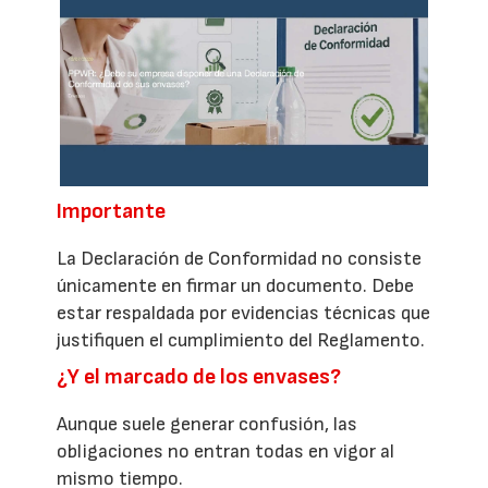
Importante
La Declaración de Conformidad no consiste
únicamente en firmar un documento. Debe
estar respaldada por evidencias técnicas que
justifiquen el cumplimiento del Reglamento.
¿Y el marcado de los envases?
Aunque suele generar confusión, las
obligaciones no entran todas en vigor al
mismo tiempo.