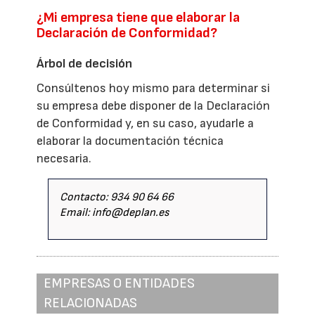
¿Mi empresa tiene que elaborar la
Declaración de Conformidad?
Árbol de decisión
Consúltenos hoy mismo para determinar si
su empresa debe disponer de la Declaración
de Conformidad y, en su caso, ayudarle a
elaborar la documentación técnica
necesaria.
Contacto: 934 90 64 66
Email: info@deplan.es
EMPRESAS O ENTIDADES
RELACIONADAS