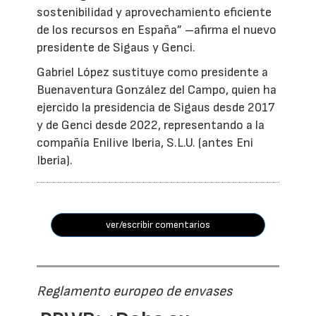
sostenibilidad y aprovechamiento eficiente
de los recursos en España” –afirma el nuevo
presidente de Sigaus y Genci.
Gabriel López sustituye como presidente a
Buenaventura González del Campo, quien ha
ejercido la presidencia de Sigaus desde 2017
y de Genci desde 2022, representando a la
compañía Enilive Iberia, S.L.U. (antes Eni
Iberia).
ver/escribir comentarios
Reglamento europeo de envases