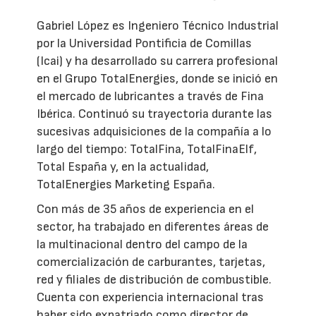
Gabriel López es Ingeniero Técnico Industrial
por la Universidad Pontificia de Comillas
(Icai) y ha desarrollado su carrera profesional
en el Grupo TotalEnergies, donde se inició en
el mercado de lubricantes a través de Fina
Ibérica. Continuó su trayectoria durante las
sucesivas adquisiciones de la compañía a lo
largo del tiempo: TotalFina, TotalFinaElf,
Total España y, en la actualidad,
TotalEnergies Marketing España.
Con más de 35 años de experiencia en el
sector, ha trabajado en diferentes áreas de
la multinacional dentro del campo de la
comercialización de carburantes, tarjetas,
red y filiales de distribución de combustible.
Cuenta con experiencia internacional tras
haber sido expatriado como director de