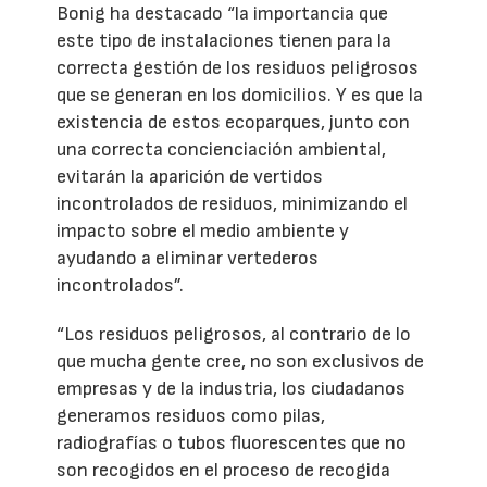
Bonig ha destacado “la importancia que
este tipo de instalaciones tienen para la
correcta gestión de los residuos peligrosos
que se generan en los domicilios. Y es que la
existencia de estos ecoparques, junto con
una correcta concienciación ambiental,
evitarán la aparición de vertidos
incontrolados de residuos, minimizando el
impacto sobre el medio ambiente y
ayudando a eliminar vertederos
incontrolados”.
“Los residuos peligrosos, al contrario de lo
que mucha gente cree, no son exclusivos de
empresas y de la industria, los ciudadanos
generamos residuos como pilas,
radiografías o tubos fluorescentes que no
son recogidos en el proceso de recogida