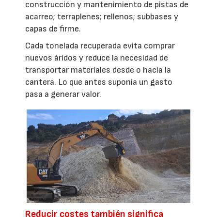
construcción y mantenimiento de pistas de
acarreo; terraplenes; rellenos; subbases y
capas de firme.
Cada tonelada recuperada evita comprar
nuevos áridos y reduce la necesidad de
transportar materiales desde o hacia la
cantera. Lo que antes suponía un gasto
pasa a generar valor.
Reducir costes también significa