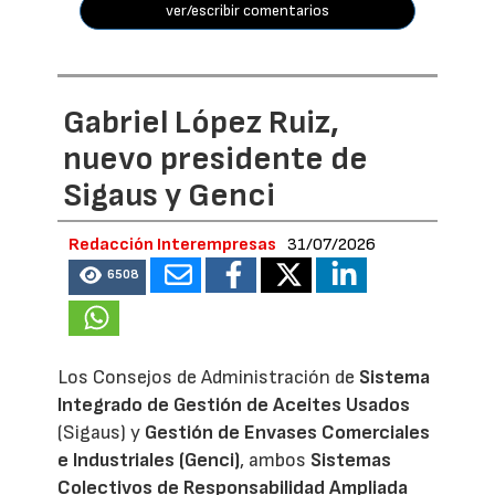
ver/escribir comentarios
Gabriel López Ruiz,
nuevo presidente de
Sigaus y Genci
Redacción Interempresas
31/07/2026
6508
Los Consejos de Administración de
Sistema
Integrado de Gestión de Aceites Usados
(Sigaus) y
Gestión de Envases Comerciales
e Industriales (Genci)
, ambos
Sistemas
Colectivos de Responsabilidad Ampliada