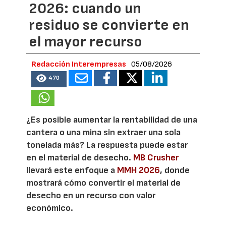
2026: cuando un
residuo se convierte en
el mayor recurso
Redacción Interempresas
05/08/2026
470
¿Es posible aumentar la rentabilidad de una
cantera o una mina sin extraer una sola
tonelada más? La respuesta puede estar
en el material de desecho.
MB Crusher
llevará este enfoque a
MMH 2026
, donde
mostrará cómo convertir el material de
desecho en un recurso con valor
económico.