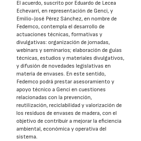
El acuerdo, suscrito por Eduardo de Lecea
Echevarri, en representación de Genci, y
Emilio-José Pérez Sánchez, en nombre de
Fedemco, contempla el desarrollo de
actuaciones técnicas, formativas y
divulgativas: organización de jornadas,
webinars y seminarios; elaboración de guías
técnicas, estudios y materiales divulgativos,
y difusión de novedades legislativas en
materia de envases. En este sentido,
Fedemco podrá prestar asesoramiento y
apoyo técnico a Genci en cuestiones
relacionadas con la prevención,
reutilización, reciclabilidad y valorización de
los residuos de envases de madera, con el
objetivo de contribuir a mejorar la eficiencia
ambiental, económica y operativa del
sistema.