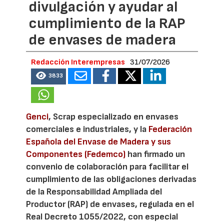
divulgación y ayudar al
cumplimiento de la RAP
de envases de madera
Redacción Interempresas
31/07/2026
3833
Genci
, Scrap especializado en envases
comerciales e industriales, y la
Federación
Española del Envase de Madera y sus
Componentes (Fedemco)
han firmado un
convenio de colaboración para facilitar el
cumplimiento de las obligaciones derivadas
de la Responsabilidad Ampliada del
Productor (RAP) de envases, regulada en el
Real Decreto 1055/2022, con especial