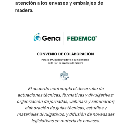
atención a los envases y embalajes de
madera.
El acuerdo contempla el desarrollo de
actuaciones técnicas, formativas y divulgativas:
organización de jornadas, webinars y seminarios;
elaboración de guías técnicas, estudios y
materiales divulgativos, y difusión de novedades
legislativas en materia de envases.