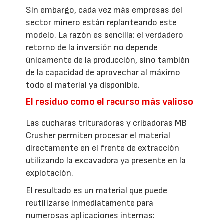
Sin embargo, cada vez más empresas del
sector minero están replanteando este
modelo. La razón es sencilla: el verdadero
retorno de la inversión no depende
únicamente de la producción, sino también
de la capacidad de aprovechar al máximo
todo el material ya disponible.
El residuo como el recurso más valioso
Las cucharas trituradoras y cribadoras MB
Crusher permiten procesar el material
directamente en el frente de extracción
utilizando la excavadora ya presente en la
explotación.
El resultado es un material que puede
reutilizarse inmediatamente para
numerosas aplicaciones internas: