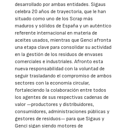
desarrollado por ambas entidades. Sigaus
celebra 20 años de trayectoria, que le han
situado como uno de los Scrap más
maduros y sólidos de España y un auténtico
referente internacional en materia de
aceites usados, mientras que Genci afronta
una etapa clave para consolidar su actividad
en la gestión de los residuos de envases
comerciales e industriales. Afronto esta
nueva responsabilidad con la voluntad de
seguir trasladando el compromiso de ambos
sectores con la economía circular,
fortaleciendo la colaboración entre todos
los agentes de sus respectivas cadenas de
valor —productores y distribuidores,
consumidores, administraciones públicas y
gestores de residuos— para que Sigaus y
Genci sigan siendo motores de