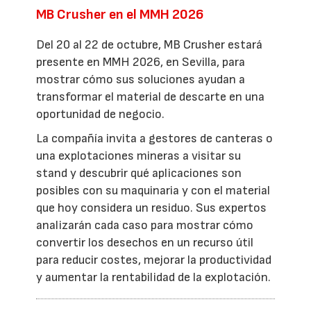
MB Crusher en el MMH 2026
Del 20 al 22 de octubre, MB Crusher estará
presente en MMH 2026, en Sevilla, para
mostrar cómo sus soluciones ayudan a
transformar el material de descarte en una
oportunidad de negocio.
La compañía invita a gestores de canteras o
una explotaciones mineras a visitar su
stand y descubrir qué aplicaciones son
posibles con su maquinaria y con el material
que hoy considera un residuo. Sus expertos
analizarán cada caso para mostrar cómo
convertir los desechos en un recurso útil
para reducir costes, mejorar la productividad
y aumentar la rentabilidad de la explotación.