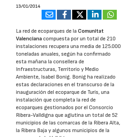
13/01/2014
La red de ecoparques de la
Comunitat
Valenciana
compuesta por un total de 210
instalaciones recupera una media de 125.000
toneladas anuales, según ha confirmado
esta mañana la consellera de
Infraestructuras, Territorio y Medio
Ambiente, Isabel Bonig. Bonig ha realizado
estas declaraciones en el transcurso de la
inauguración del ecoparque de Turís, una
instalación que completa la red de
ecoparques gestionados por el Consorcio
Ribera-Valldigna que aglutina un total de 52
municipios de las comarcas de la Ribera Alta,
la Ribera Baja y algunos municipios de la