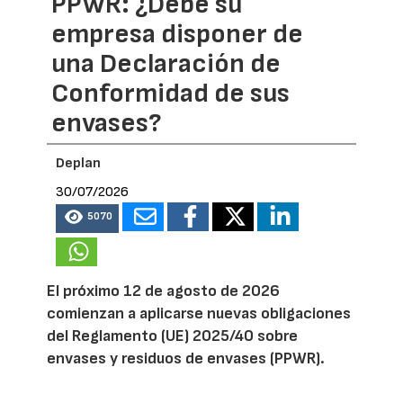
PPWR: ¿Debe su
empresa disponer de
una Declaración de
Conformidad de sus
envases?
Deplan
30/07/2026
5070
El próximo 12 de agosto de 2026
comienzan a aplicarse nuevas obligaciones
del Reglamento (UE) 2025/40 sobre
envases y residuos de envases (PPWR).