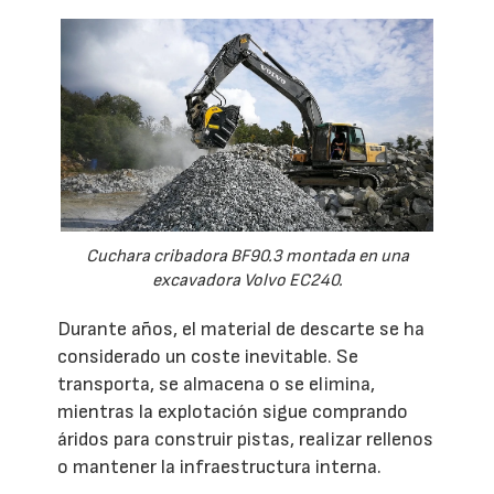
Cuchara cribadora BF90.3 montada en una
excavadora Volvo EC240.
Durante años, el material de descarte se ha
considerado un coste inevitable. Se
transporta, se almacena o se elimina,
mientras la explotación sigue comprando
áridos para construir pistas, realizar rellenos
o mantener la infraestructura interna.