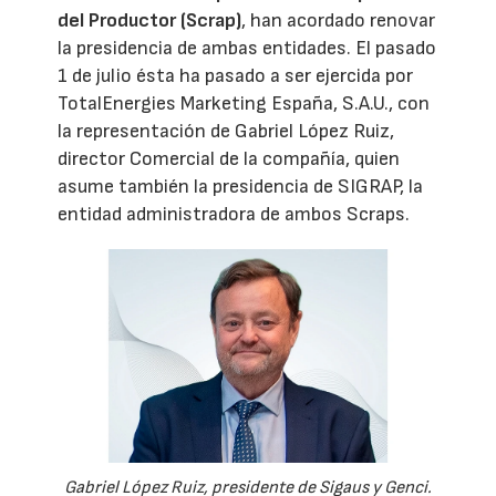
del Productor (Scrap)
, han acordado renovar
la presidencia de ambas entidades. El pasado
1 de julio ésta ha pasado a ser ejercida por
TotalEnergies Marketing España, S.A.U., con
la representación de Gabriel López Ruiz,
director Comercial de la compañía, quien
asume también la presidencia de SIGRAP, la
entidad administradora de ambos Scraps.
Gabriel López Ruiz, presidente de Sigaus y Genci.