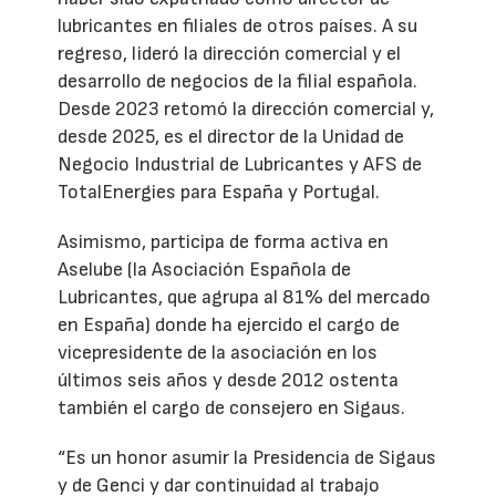
lubricantes en filiales de otros países. A su
regreso, lideró la dirección comercial y el
desarrollo de negocios de la filial española.
Desde 2023 retomó la dirección comercial y,
desde 2025, es el director de la Unidad de
Negocio Industrial de Lubricantes y AFS de
TotalEnergies para España y Portugal.
Asimismo, participa de forma activa en
Aselube (la Asociación Española de
Lubricantes, que agrupa al 81% del mercado
en España) donde ha ejercido el cargo de
vicepresidente de la asociación en los
últimos seis años y desde 2012 ostenta
también el cargo de consejero en Sigaus.
“Es un honor asumir la Presidencia de Sigaus
y de Genci y dar continuidad al trabajo