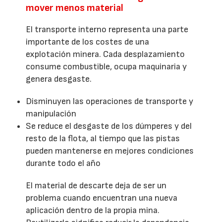
mover menos material
El transporte interno representa una parte
importante de los costes de una
explotación minera. Cada desplazamiento
consume combustible, ocupa maquinaria y
genera desgaste.
Disminuyen las operaciones de transporte y
manipulación
Se reduce el desgaste de los dúmperes y del
resto de la flota, al tiempo que las pistas
pueden mantenerse en mejores condiciones
durante todo el año
El material de descarte deja de ser un
problema cuando encuentran una nueva
aplicación dentro de la propia mina.