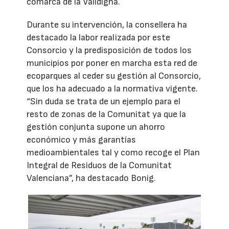
comarca de la Valldigna.
Durante su intervención, la consellera ha
destacado la labor realizada por este
Consorcio y la predisposición de todos los
municipios por poner en marcha esta red de
ecoparques al ceder su gestión al Consorcio,
que los ha adecuado a la normativa vigente.
“Sin duda se trata de un ejemplo para el
resto de zonas de la Comunitat ya que la
gestión conjunta supone un ahorro
económico y más garantías
medioambientales tal y como recoge el Plan
Integral de Residuos de la Comunitat
Valenciana”, ha destacado Bonig.