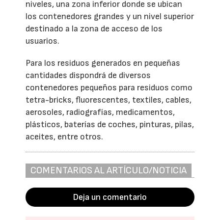
niveles, una zona inferior donde se ubican
los contenedores grandes y un nivel superior
destinado a la zona de acceso de los
usuarios.
Para los residuos generados en pequeñas
cantidades dispondrá de diversos
contenedores pequeños para residuos como
tetra-bricks, fluorescentes, textiles, cables,
aerosoles, radiografías, medicamentos,
plásticos, baterías de coches, pinturas, pilas,
aceites, entre otros.
COMENTARIOS AL ARTÍCULO/NOTICIA
Deja un comentario