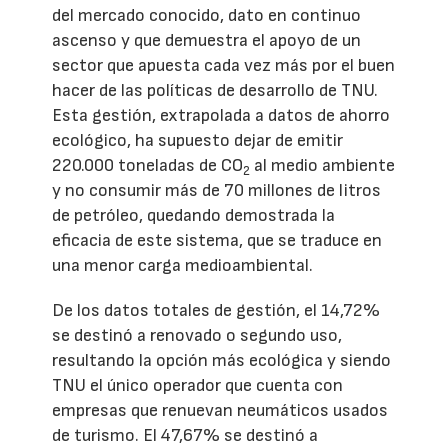
del mercado conocido, dato en continuo
ascenso y que demuestra el apoyo de un
sector que apuesta cada vez más por el buen
hacer de las políticas de desarrollo de TNU.
Esta gestión, extrapolada a datos de ahorro
ecológico, ha supuesto dejar de emitir
220.000 toneladas de CO
al medio ambiente
2
y no consumir más de 70 millones de litros
de petróleo, quedando demostrada la
eficacia de este sistema, que se traduce en
una menor carga medioambiental.
De los datos totales de gestión, el 14,72%
se destinó a renovado o segundo uso,
resultando la opción más ecológica y siendo
TNU el único operador que cuenta con
empresas que renuevan neumáticos usados
de turismo. El 47,67% se destinó a