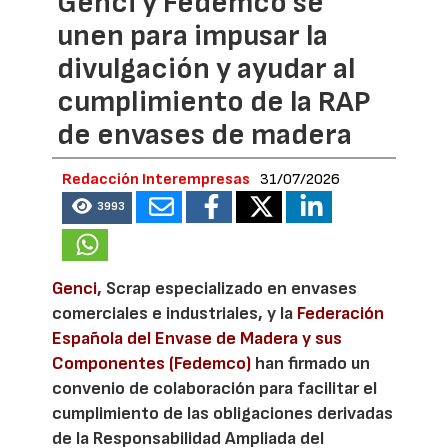
Genci y Fedemco se
unen para impusar la
divulgación y ayudar al
cumplimiento de la RAP
de envases de madera
Redacción Interempresas
31/07/2026
3993
Genci
, Scrap especializado en envases
comerciales e industriales, y la
Federación
Española del Envase de Madera y sus
Componentes (Fedemco)
han firmado un
convenio de colaboración para facilitar el
cumplimiento de las obligaciones derivadas
de la Responsabilidad Ampliada del