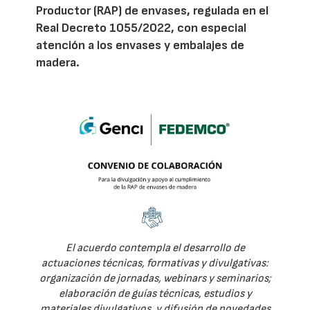
Productor (RAP) de envases, regulada en el
Real Decreto 1055/2022, con especial
atención a los envases y embalajes de
madera.
El acuerdo contempla el desarrollo de
actuaciones técnicas, formativas y divulgativas:
organización de jornadas, webinars y seminarios;
elaboración de guías técnicas, estudios y
materiales divulgativos, y difusión de novedades