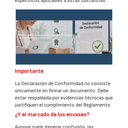
específicos aplicables a estas sustancias.
Importante
La Declaración de Conformidad no consiste
únicamente en firmar un documento. Debe
estar respaldada por evidencias técnicas que
justifiquen el cumplimiento del Reglamento.
¿Y el marcado de los envases?
Aunque suele generar confusión, las