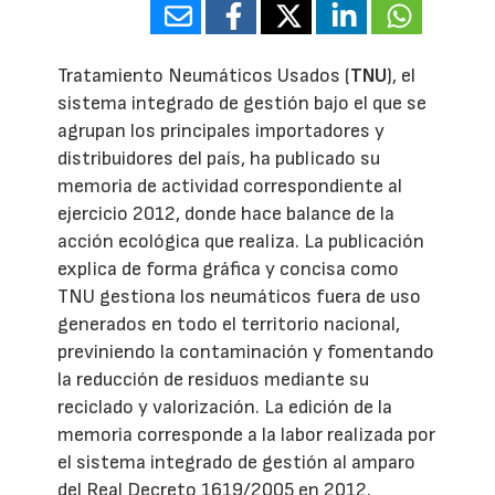
Tratamiento Neumáticos Usados (
TNU
), el
sistema integrado de gestión bajo el que se
agrupan los principales importadores y
distribuidores del país, ha publicado su
memoria de actividad correspondiente al
ejercicio 2012, donde hace balance de la
acción ecológica que realiza. La publicación
explica de forma gráfica y concisa como
TNU gestiona los neumáticos fuera de uso
generados en todo el territorio nacional,
previniendo la contaminación y fomentando
la reducción de residuos mediante su
reciclado y valorización. La edición de la
memoria corresponde a la labor realizada por
el sistema integrado de gestión al amparo
del Real Decreto 1619/2005 en 2012.