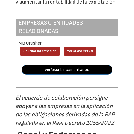
y aumentar la rentabilidad de la explotación.
EMPRESAS O ENTIDADES
RELACIONADAS
MB Crusher
Solicitar información
Ver stand virtual
ver/escribir comentarios
El acuerdo de colaboración persigue
apoyar a las empresas en la aplicación
de las obligaciones derivadas de la RAP
regulada en el Real Decreto 1055/2022