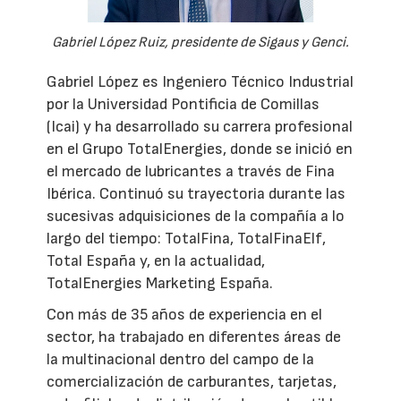
Gabriel López Ruiz, presidente de Sigaus y Genci.
Gabriel López es Ingeniero Técnico Industrial
por la Universidad Pontificia de Comillas
(Icai) y ha desarrollado su carrera profesional
en el Grupo TotalEnergies, donde se inició en
el mercado de lubricantes a través de Fina
Ibérica. Continuó su trayectoria durante las
sucesivas adquisiciones de la compañía a lo
largo del tiempo: TotalFina, TotalFinaElf,
Total España y, en la actualidad,
TotalEnergies Marketing España.
Con más de 35 años de experiencia en el
sector, ha trabajado en diferentes áreas de
la multinacional dentro del campo de la
comercialización de carburantes, tarjetas,