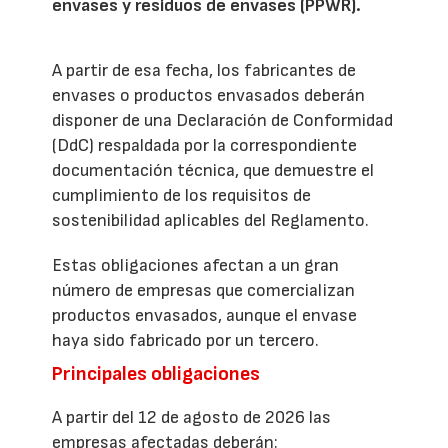
envases y residuos de envases (PPWR).
A partir de esa fecha, los fabricantes de
envases o productos envasados deberán
disponer de una Declaración de Conformidad
(DdC) respaldada por la correspondiente
documentación técnica, que demuestre el
cumplimiento de los requisitos de
sostenibilidad aplicables del Reglamento.
Estas obligaciones afectan a un gran
número de empresas que comercializan
productos envasados, aunque el envase
haya sido fabricado por un tercero.
Principales obligaciones
A partir del 12 de agosto de 2026 las
empresas afectadas deberán: