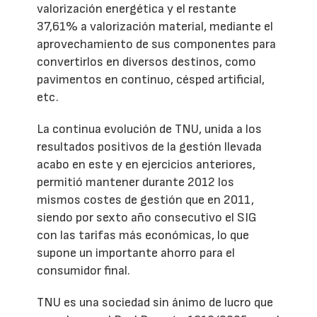
valorización energética y el restante
37,61% a valorización material, mediante el
aprovechamiento de sus componentes para
convertirlos en diversos destinos, como
pavimentos en continuo, césped artificial,
etc.
La continua evolución de TNU, unida a los
resultados positivos de la gestión llevada
acabo en este y en ejercicios anteriores,
permitió mantener durante 2012 los
mismos costes de gestión que en 2011,
siendo por sexto año consecutivo el SIG
con las tarifas más económicas, lo que
supone un importante ahorro para el
consumidor final.
TNU es una sociedad sin ánimo de lucro que