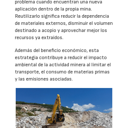
problema cuando encuentran una nueva
aplicación dentro de la propia mina.
Reutilizarlo significa reducir la dependencia
de materiales externos, disminuir el volumen
destinado a acopio y aprovechar mejor los
recursos ya extraídos.
Además del beneficio económico, esta
estrategia contribuye a reducir el impacto
ambiental de la actividad minera al limitar el
transporte, el consumo de materias primas
y las emisiones asociadas.