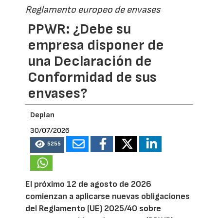
Reglamento europeo de envases
PPWR: ¿Debe su
empresa disponer de
una Declaración de
Conformidad de sus
envases?
Deplan
30/07/2026
5255
El próximo 12 de agosto de 2026
comienzan a aplicarse nuevas obligaciones
del Reglamento (UE) 2025/40 sobre