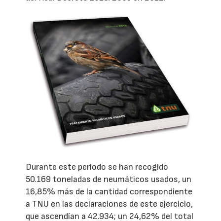
Durante este periodo se han recogido
50.169 toneladas de neumáticos usados, un
16,85% más de la cantidad correspondiente
a TNU en las declaraciones de este ejercicio,
que ascendían a 42.934; un 24,62% del total