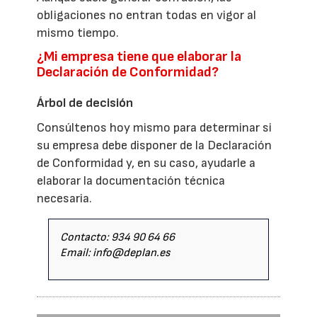
obligaciones no entran todas en vigor al
mismo tiempo.
¿Mi empresa tiene que elaborar la
Declaración de Conformidad?
Árbol de decisión
Consúltenos hoy mismo para determinar si
su empresa debe disponer de la Declaración
de Conformidad y, en su caso, ayudarle a
elaborar la documentación técnica
necesaria.
Contacto: 934 90 64 66
Email: info@deplan.es