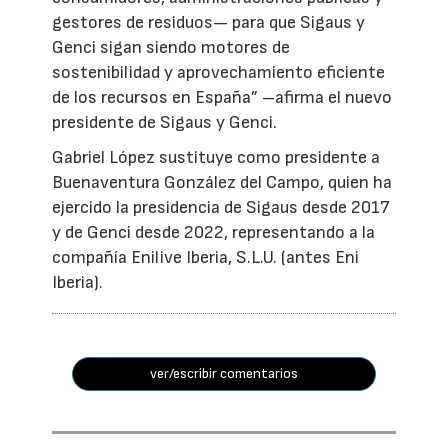
gestores de residuos— para que Sigaus y
Genci sigan siendo motores de
sostenibilidad y aprovechamiento eficiente
de los recursos en España” –afirma el nuevo
presidente de Sigaus y Genci.
Gabriel López sustituye como presidente a
Buenaventura González del Campo, quien ha
ejercido la presidencia de Sigaus desde 2017
y de Genci desde 2022, representando a la
compañía Enilive Iberia, S.L.U. (antes Eni
Iberia).
ver/escribir comentarios