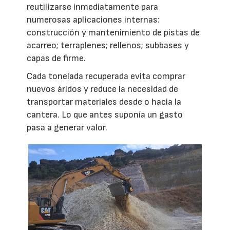
reutilizarse inmediatamente para
numerosas aplicaciones internas:
construcción y mantenimiento de pistas de
acarreo; terraplenes; rellenos; subbases y
capas de firme.
Cada tonelada recuperada evita comprar
nuevos áridos y reduce la necesidad de
transportar materiales desde o hacia la
cantera. Lo que antes suponía un gasto
pasa a generar valor.