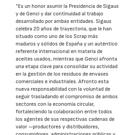
“Es un honor asumir la Presidencia de Sigaus
y de Genci y dar continuidad al trabajo
desarrollado por ambas entidades. Sigaus
celebra 20 años de trayectoria, que le han
situado como uno de los Scrap más
maduros y sólidos de España y un auténtico
referente internacional en materia de
aceites usados, mientras que Genci afronta
una etapa clave para consolidar su actividad
en la gestión de los residuos de envases
comerciales e industriales. Afronto esta
nueva responsabilidad con la voluntad de
seguir trasladando el compromiso de ambos
sectores con la economía circular,
fortaleciendo la colaboración entre todos
los agentes de sus respectivas cadenas de
valor —productores y distribuidores,
consumidores, administraciones públicas y