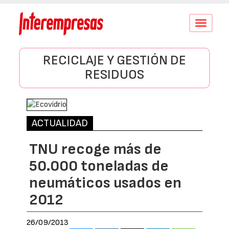
Conmutar
navegació
RECICLAJE Y GESTIÓN DE
RESIDUOS
ACTUALIDAD
TNU recoge más de
50.000 toneladas de
neumáticos usados en
2012
26/09/2013