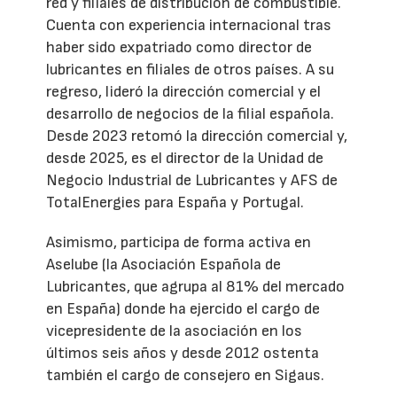
red y filiales de distribución de combustible.
Cuenta con experiencia internacional tras
haber sido expatriado como director de
lubricantes en filiales de otros países. A su
regreso, lideró la dirección comercial y el
desarrollo de negocios de la filial española.
Desde 2023 retomó la dirección comercial y,
desde 2025, es el director de la Unidad de
Negocio Industrial de Lubricantes y AFS de
TotalEnergies para España y Portugal.
Asimismo, participa de forma activa en
Aselube (la Asociación Española de
Lubricantes, que agrupa al 81% del mercado
en España) donde ha ejercido el cargo de
vicepresidente de la asociación en los
últimos seis años y desde 2012 ostenta
también el cargo de consejero en Sigaus.