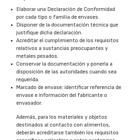
Elaborar una Declaración de Conformidad
por cada tipo o familia de envases.
Disponer de la documentación técnica que
justifique dicha declaración.
Acreditar el cumplimiento de los requisitos
relativos a sustancias preocupantes y
metales pesados.
Conservar la documentación y ponerla a
disposición de las autoridades cuando sea
requerida.
Marcado de envase: identificar referencia de
envase e información del fabricante o
envasador.
Además, para los materiales y objetos
destinados al contacto con alimentos,
deberán acreditarse también los requisitos