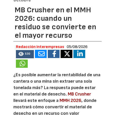
MB Crusher en el MMH
2026: cuando un
residuo se convierte en
el mayor recurso
Redacción Interempresas
05/08/2026
530
¿Es posible aumentar la rentabilidad de una
cantera o una mina sin extraer una sola
tonelada más? La respuesta puede estar
en el material de desecho.
MB Crusher
llevará este enfoque a
MMH 2026
, donde
mostrará cómo convertir el material de
desecho en un recurso con valor