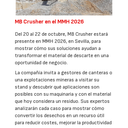
MB Crusher en el MMH 2026
Del 20 al 22 de octubre, MB Crusher estará
presente en MMH 2026, en Sevilla, para
mostrar cómo sus soluciones ayudan a
transformar el material de descarte en una
oportunidad de negocio.
La compañía invita a gestores de canteras o
una explotaciones mineras a visitar su
stand y descubrir qué aplicaciones son
posibles con su maquinaria y con el material
que hoy considera un residuo. Sus expertos
analizarán cada caso para mostrar cómo
convertir los desechos en un recurso útil
para reducir costes, mejorar la productividad