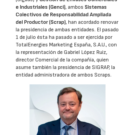
e Industriales (Genci)
, ambos
Sistemas
Colectivos de Responsabilidad Ampliada
del Productor (Scrap)
, han acordado renovar
la presidencia de ambas entidades. El pasado
1 de julio ésta ha pasado a ser ejercida por
TotalEnergies Marketing España, S.A.U., con
la representación de Gabriel López Ruiz,
director Comercial de la compañía, quien
asume también la presidencia de SIGRAP, la
entidad administradora de ambos Scraps.