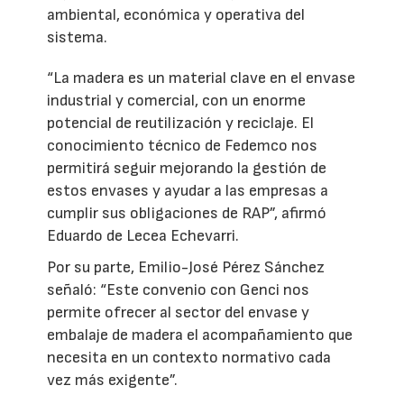
ambiental, económica y operativa del
sistema.
“La madera es un material clave en el envase
industrial y comercial, con un enorme
potencial de reutilización y reciclaje. El
conocimiento técnico de Fedemco nos
permitirá seguir mejorando la gestión de
estos envases y ayudar a las empresas a
cumplir sus obligaciones de RAP”, afirmó
Eduardo de Lecea Echevarri.
Por su parte, Emilio-José Pérez Sánchez
señaló: “Este convenio con Genci nos
permite ofrecer al sector del envase y
embalaje de madera el acompañamiento que
necesita en un contexto normativo cada
vez más exigente”.