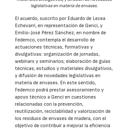
legislativas en materia de envases.
El acuerdo, suscrito por Eduardo de Lecea
Echevarri, en representación de Genci, y
Emilio-José Pérez Sánchez, en nombre de
Fedemco, contempla el desarrollo de
actuaciones técnicas, formativas y
divulgativas: organización de jornadas,
webinars y seminarios; elaboración de guías
técnicas, estudios y materiales divulgativos,
y difusión de novedades legislativas en
materia de envases. En este sentido,
Fedemco podrá prestar asesoramiento y
apoyo técnico a Genci en cuestiones
relacionadas con la prevención,
reutilización, reciclabilidad y valorización de
los residuos de envases de madera, con el
objetivo de contribuir a mejorar la eficiencia