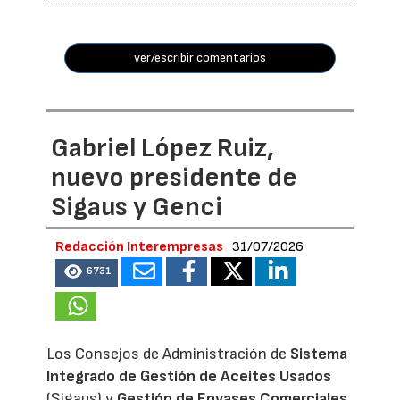
ver/escribir comentarios
Gabriel López Ruiz,
nuevo presidente de
Sigaus y Genci
Redacción Interempresas
31/07/2026
6731
Los Consejos de Administración de
Sistema
Integrado de Gestión de Aceites Usados
(Sigaus) y
Gestión de Envases Comerciales