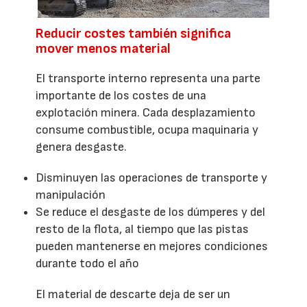
Reducir costes también significa
mover menos material
El transporte interno representa una parte
importante de los costes de una
explotación minera. Cada desplazamiento
consume combustible, ocupa maquinaria y
genera desgaste.
Disminuyen las operaciones de transporte y
manipulación
Se reduce el desgaste de los dúmperes y del
resto de la flota, al tiempo que las pistas
pueden mantenerse en mejores condiciones
durante todo el año
El material de descarte deja de ser un