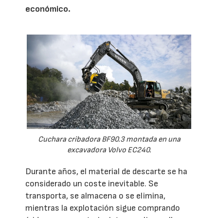
económico.
Cuchara cribadora BF90.3 montada en una
excavadora Volvo EC240.
Durante años, el material de descarte se ha
considerado un coste inevitable. Se
transporta, se almacena o se elimina,
mientras la explotación sigue comprando