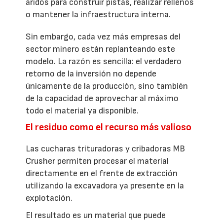
áridos para construir pistas, realizar rellenos
o mantener la infraestructura interna.
Sin embargo, cada vez más empresas del
sector minero están replanteando este
modelo. La razón es sencilla: el verdadero
retorno de la inversión no depende
únicamente de la producción, sino también
de la capacidad de aprovechar al máximo
todo el material ya disponible.
El residuo como el recurso más valioso
Las cucharas trituradoras y cribadoras MB
Crusher permiten procesar el material
directamente en el frente de extracción
utilizando la excavadora ya presente en la
explotación.
El resultado es un material que puede