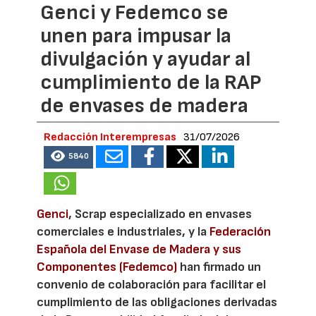
Genci y Fedemco se
unen para impusar la
divulgación y ayudar al
cumplimiento de la RAP
de envases de madera
Redacción Interempresas
31/07/2026
5840
Genci
, Scrap especializado en envases
comerciales e industriales, y la
Federación
Española del Envase de Madera y sus
Componentes (Fedemco)
han firmado un
convenio de colaboración para facilitar el
cumplimiento de las obligaciones derivadas