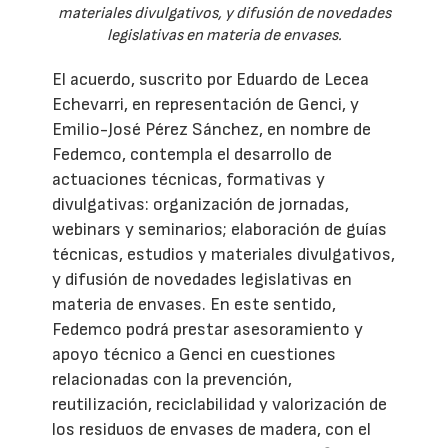
materiales divulgativos, y difusión de novedades
legislativas en materia de envases.
El acuerdo, suscrito por Eduardo de Lecea
Echevarri, en representación de Genci, y
Emilio-José Pérez Sánchez, en nombre de
Fedemco, contempla el desarrollo de
actuaciones técnicas, formativas y
divulgativas: organización de jornadas,
webinars y seminarios; elaboración de guías
técnicas, estudios y materiales divulgativos,
y difusión de novedades legislativas en
materia de envases. En este sentido,
Fedemco podrá prestar asesoramiento y
apoyo técnico a Genci en cuestiones
relacionadas con la prevención,
reutilización, reciclabilidad y valorización de
los residuos de envases de madera, con el