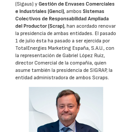
(Sigaus) y
Gestión de Envases Comerciales
e Industriales (Genci)
, ambos
Sistemas
Colectivos de Responsabilidad Ampliada
del Productor (Scrap)
, han acordado renovar
la presidencia de ambas entidades. El pasado
1 de julio ésta ha pasado a ser ejercida por
TotalEnergies Marketing España, S.A.U., con
la representación de Gabriel López Ruiz,
director Comercial de la compañía, quien
asume también la presidencia de SIGRAP, la
entidad administradora de ambos Scraps.