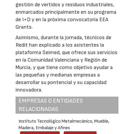
gestión de vertidos y residuos industriales,
enmarcados principalmente en su programa
de I+D y en la próxima convocatoria EEA
Grants.
Asimismo, durante la jornada, técnicos de
Redit han explicado a los asistentes la
plataforma Seimed, que ofrece sus servicios
en la Comunidad Valenciana y Región de
Murcia, y que tiene como objetivo ayudar a
las pequeñas y medianas empresas a
desarrollar su pontencial y su capacidad
innovadora.
EMPRESAS O ENTIDADES
RELACIONADAS
Instituto Tecnológico Metalmecánico, Mueble,
Madera, Embalaje y Afines