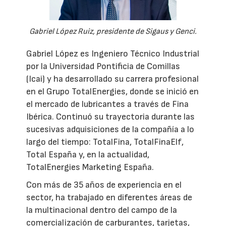
Gabriel López Ruiz, presidente de Sigaus y Genci.
Gabriel López es Ingeniero Técnico Industrial
por la Universidad Pontificia de Comillas
(Icai) y ha desarrollado su carrera profesional
en el Grupo TotalEnergies, donde se inició en
el mercado de lubricantes a través de Fina
Ibérica. Continuó su trayectoria durante las
sucesivas adquisiciones de la compañía a lo
largo del tiempo: TotalFina, TotalFinaElf,
Total España y, en la actualidad,
TotalEnergies Marketing España.
Con más de 35 años de experiencia en el
sector, ha trabajado en diferentes áreas de
la multinacional dentro del campo de la
comercialización de carburantes, tarjetas,