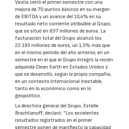
Veolia cerró el primer semestre con una
mejora de 70 puntos básicos en su margen
de EBITDA y un avance del 10,4% en su
resultado neto corriente atribuible al Grupo,
que se situó en 837 millones de euros. La
facturación total del Grupo alcanzó los
22.193 millones de euros, un 1,5% más que
en el mismo periodo del año anterior, en un
semestre en el que el Grupo integró la recién
adquirida Clean Earth en Estados Unidos y
que se desarrolló, según la propia compañía,
en un contexto internacional inestable,
tanto en lo económico como en lo
geopolítico.
La directora general del Grupo, Estelle
Brachlianoff, declaró: “Los excelentes
resultados registrados en el primer
semestre ponen de manifiesto la capacidad