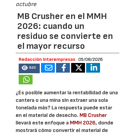
octubre
MB Crusher en el MMH
2026: cuando un
residuo se convierte en
el mayor recurso
Redacción Interempresas
05/08/2026
820
¿Es posible aumentar la rentabilidad de una
cantera o una mina sin extraer una sola
tonelada más? La respuesta puede estar
en el material de desecho.
MB Crusher
llevará este enfoque a
MMH 2026
, donde
mostrará cómo convertir el material de