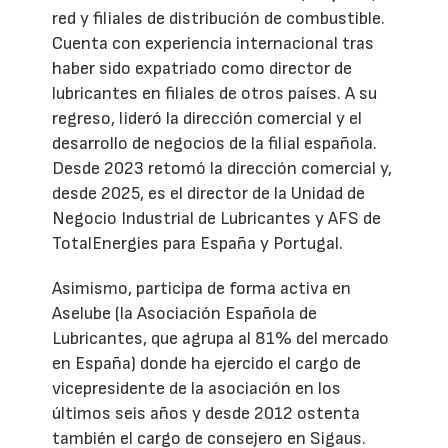
red y filiales de distribución de combustible.
Cuenta con experiencia internacional tras
haber sido expatriado como director de
lubricantes en filiales de otros países. A su
regreso, lideró la dirección comercial y el
desarrollo de negocios de la filial española.
Desde 2023 retomó la dirección comercial y,
desde 2025, es el director de la Unidad de
Negocio Industrial de Lubricantes y AFS de
TotalEnergies para España y Portugal.
Asimismo, participa de forma activa en
Aselube (la Asociación Española de
Lubricantes, que agrupa al 81% del mercado
en España) donde ha ejercido el cargo de
vicepresidente de la asociación en los
últimos seis años y desde 2012 ostenta
también el cargo de consejero en Sigaus.