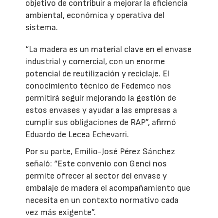
objetivo de contribuir a mejorar la eficiencia
ambiental, económica y operativa del
sistema.
“La madera es un material clave en el envase
industrial y comercial, con un enorme
potencial de reutilización y reciclaje. El
conocimiento técnico de Fedemco nos
permitirá seguir mejorando la gestión de
estos envases y ayudar a las empresas a
cumplir sus obligaciones de RAP”, afirmó
Eduardo de Lecea Echevarri.
Por su parte, Emilio-José Pérez Sánchez
señaló: “Este convenio con Genci nos
permite ofrecer al sector del envase y
embalaje de madera el acompañamiento que
necesita en un contexto normativo cada
vez más exigente”.