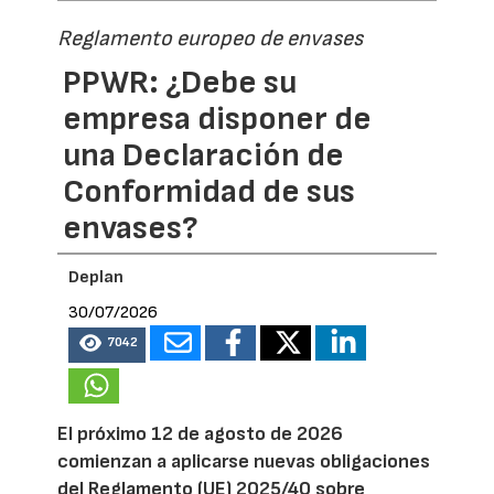
Reglamento europeo de envases
PPWR: ¿Debe su
empresa disponer de
una Declaración de
Conformidad de sus
envases?
Deplan
30/07/2026
7042
El próximo 12 de agosto de 2026
comienzan a aplicarse nuevas obligaciones
del Reglamento (UE) 2025/40 sobre