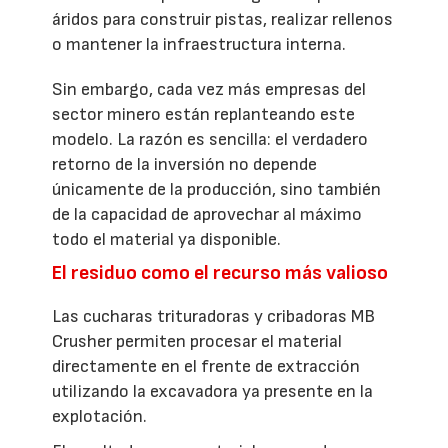
áridos para construir pistas, realizar rellenos
o mantener la infraestructura interna.
Sin embargo, cada vez más empresas del
sector minero están replanteando este
modelo. La razón es sencilla: el verdadero
retorno de la inversión no depende
únicamente de la producción, sino también
de la capacidad de aprovechar al máximo
todo el material ya disponible.
El residuo como el recurso más valioso
Las cucharas trituradoras y cribadoras MB
Crusher permiten procesar el material
directamente en el frente de extracción
utilizando la excavadora ya presente en la
explotación.