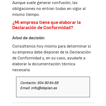
Aunque suele generar confusión, las
obligaciones no entran todas en vigor al
mismo tiempo.
¿Mi empresa tiene que elaborar la
Declaración de Conformidad?
Árbol de decisión
Consúltenos hoy mismo para determinar si
su empresa debe disponer de la Declaración
de Conformidad y, en su caso, ayudarle a
elaborar la documentación técnica
necesaria.
Contacto: 934 90 64 66
Email: info@deplan.es