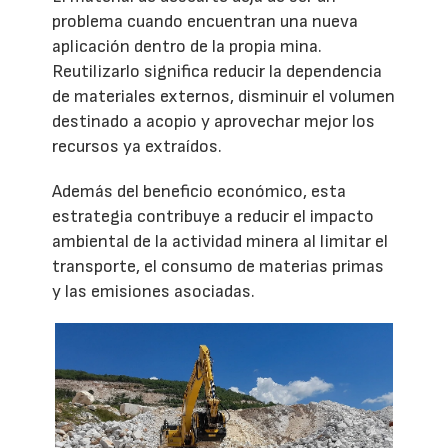
problema cuando encuentran una nueva
aplicación dentro de la propia mina.
Reutilizarlo significa reducir la dependencia
de materiales externos, disminuir el volumen
destinado a acopio y aprovechar mejor los
recursos ya extraídos.
Además del beneficio económico, esta
estrategia contribuye a reducir el impacto
ambiental de la actividad minera al limitar el
transporte, el consumo de materias primas
y las emisiones asociadas.