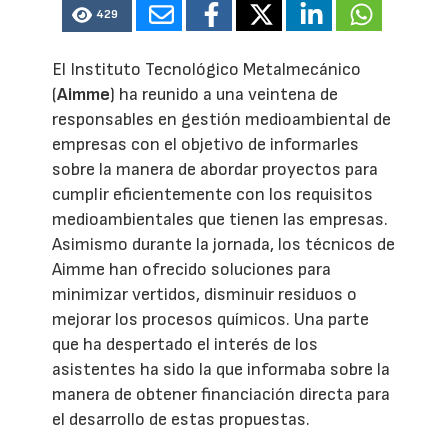
429
El Instituto Tecnológico Metalmecánico
(
Aimme
) ha reunido a una veintena de
responsables en gestión medioambiental de
empresas con el objetivo de informarles
sobre la manera de abordar proyectos para
cumplir eficientemente con los requisitos
medioambientales que tienen las empresas.
Asimismo durante la jornada, los técnicos de
Aimme han ofrecido soluciones para
minimizar vertidos, disminuir residuos o
mejorar los procesos químicos. Una parte
que ha despertado el interés de los
asistentes ha sido la que informaba sobre la
manera de obtener financiación directa para
el desarrollo de estas propuestas.