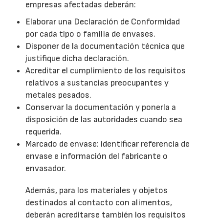
empresas afectadas deberán:
Elaborar una Declaración de Conformidad
por cada tipo o familia de envases.
Disponer de la documentación técnica que
justifique dicha declaración.
Acreditar el cumplimiento de los requisitos
relativos a sustancias preocupantes y
metales pesados.
Conservar la documentación y ponerla a
disposición de las autoridades cuando sea
requerida.
Marcado de envase: identificar referencia de
envase e información del fabricante o
envasador.
Además, para los materiales y objetos
destinados al contacto con alimentos,
deberán acreditarse también los requisitos