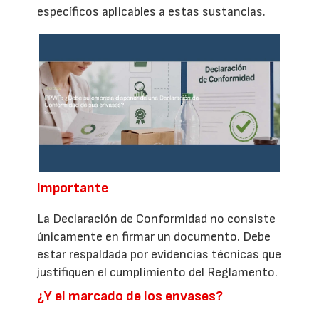
específicos aplicables a estas sustancias.
Importante
La Declaración de Conformidad no consiste
únicamente en firmar un documento. Debe
estar respaldada por evidencias técnicas que
justifiquen el cumplimiento del Reglamento.
¿Y el marcado de los envases?