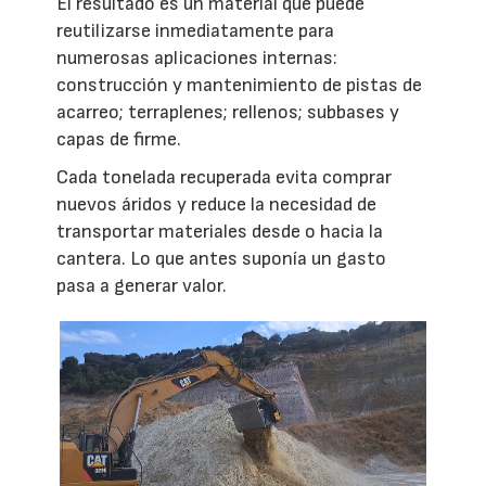
El resultado es un material que puede
reutilizarse inmediatamente para
numerosas aplicaciones internas:
construcción y mantenimiento de pistas de
acarreo; terraplenes; rellenos; subbases y
capas de firme.
Cada tonelada recuperada evita comprar
nuevos áridos y reduce la necesidad de
transportar materiales desde o hacia la
cantera. Lo que antes suponía un gasto
pasa a generar valor.