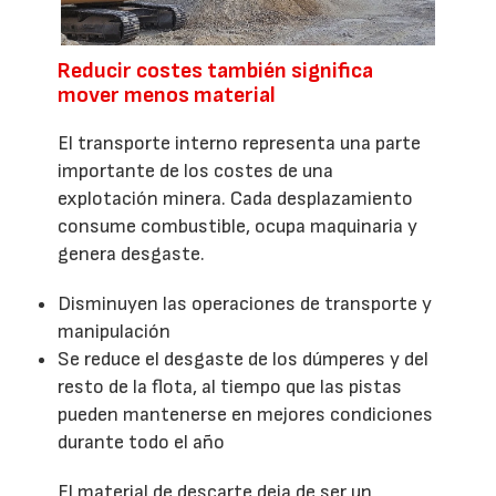
Reducir costes también significa
mover menos material
El transporte interno representa una parte
importante de los costes de una
explotación minera. Cada desplazamiento
consume combustible, ocupa maquinaria y
genera desgaste.
Disminuyen las operaciones de transporte y
manipulación
Se reduce el desgaste de los dúmperes y del
resto de la flota, al tiempo que las pistas
pueden mantenerse en mejores condiciones
durante todo el año
El material de descarte deja de ser un