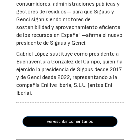
consumidores, administraciones públicas y
gestores de residuos— para que Sigaus y
Genci sigan siendo motores de
sostenibilidad y aprovechamiento eficiente
de los recursos en España” –afirma el nuevo
presidente de Sigaus y Genci.
Gabriel López sustituye como presidente a
Buenaventura González del Campo, quien ha
ejercido la presidencia de Sigaus desde 2017
y de Genci desde 2022, representando a la
compañía Enilive Iberia, S.L.U. (antes Eni
Iberia).
ver/escribir comentarios