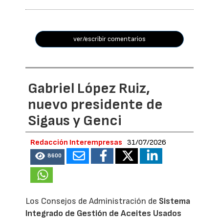
ver/escribir comentarios
Gabriel López Ruiz,
nuevo presidente de
Sigaus y Genci
Redacción Interempresas
31/07/2026
8600
Los Consejos de Administración de
Sistema
Integrado de Gestión de Aceites Usados