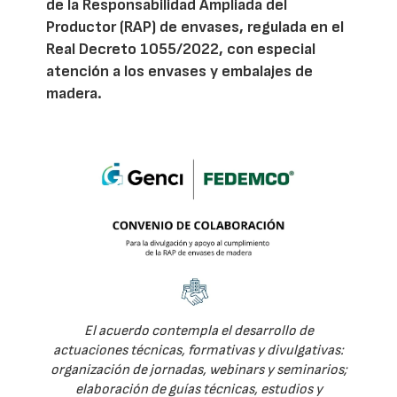
de la Responsabilidad Ampliada del
Productor (RAP) de envases, regulada en el
Real Decreto 1055/2022, con especial
atención a los envases y embalajes de
madera.
El acuerdo contempla el desarrollo de
actuaciones técnicas, formativas y divulgativas:
organización de jornadas, webinars y seminarios;
elaboración de guías técnicas, estudios y