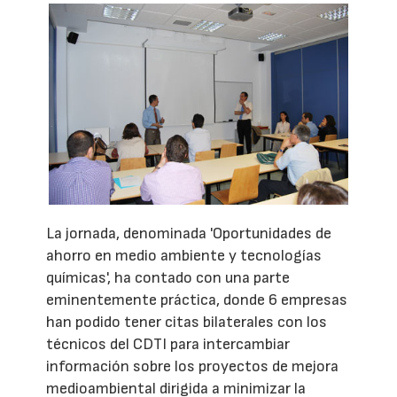
La jornada, denominada 'Oportunidades de
ahorro en medio ambiente y tecnologías
químicas', ha contado con una parte
eminentemente práctica, donde 6 empresas
han podido tener citas bilaterales con los
técnicos del CDTI para intercambiar
información sobre los proyectos de mejora
medioambiental dirigida a minimizar la