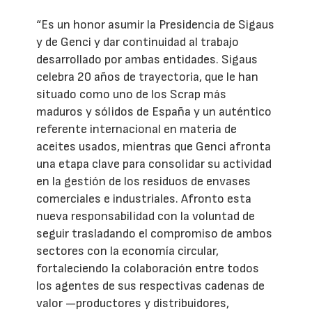
“Es un honor asumir la Presidencia de Sigaus
y de Genci y dar continuidad al trabajo
desarrollado por ambas entidades. Sigaus
celebra 20 años de trayectoria, que le han
situado como uno de los Scrap más
maduros y sólidos de España y un auténtico
referente internacional en materia de
aceites usados, mientras que Genci afronta
una etapa clave para consolidar su actividad
en la gestión de los residuos de envases
comerciales e industriales. Afronto esta
nueva responsabilidad con la voluntad de
seguir trasladando el compromiso de ambos
sectores con la economía circular,
fortaleciendo la colaboración entre todos
los agentes de sus respectivas cadenas de
valor —productores y distribuidores,