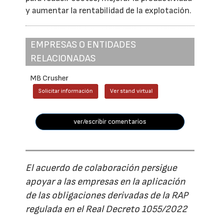
y aumentar la rentabilidad de la explotación.
EMPRESAS O ENTIDADES
RELACIONADAS
MB Crusher
Solicitar información
Ver stand virtual
ver/escribir comentarios
El acuerdo de colaboración persigue
apoyar a las empresas en la aplicación
de las obligaciones derivadas de la RAP
regulada en el Real Decreto 1055/2022