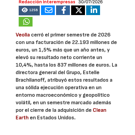
Redacción Interempresas
30/07/2026
1258
Veolia
cerró el primer semestre de 2026
con una facturación de 22.193 millones de
euros, un 1,5% más que un año antes, y
elevó su resultado neto corriente un
10,4%, hasta los 837 millones de euros. La
directora general del Grupo, Estelle
Brachlianoff, atribuyó estos resultados a
una sólida ejecución operativa en un
entorno macroeconómico y geopolítico
volátil, en un semestre marcado además
por el cierre de la adquisición de
Clean
Earth
en Estados Unidos.