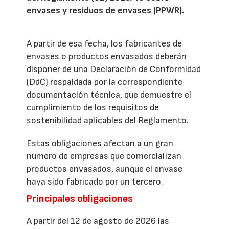
envases y residuos de envases (PPWR).
A partir de esa fecha, los fabricantes de
envases o productos envasados deberán
disponer de una Declaración de Conformidad
(DdC) respaldada por la correspondiente
documentación técnica, que demuestre el
cumplimiento de los requisitos de
sostenibilidad aplicables del Reglamento.
Estas obligaciones afectan a un gran
número de empresas que comercializan
productos envasados, aunque el envase
haya sido fabricado por un tercero.
Principales obligaciones
A partir del 12 de agosto de 2026 las