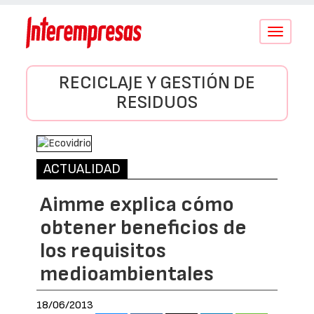
Conmutar
navegació
RECICLAJE Y GESTIÓN DE
RESIDUOS
ACTUALIDAD
Aimme explica cómo
obtener beneficios de
los requisitos
medioambientales
18/06/2013