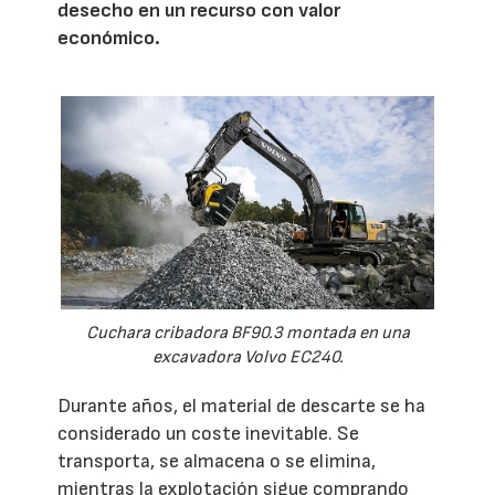
desecho en un recurso con valor
económico.
Cuchara cribadora BF90.3 montada en una
excavadora Volvo EC240.
Durante años, el material de descarte se ha
considerado un coste inevitable. Se
transporta, se almacena o se elimina,
mientras la explotación sigue comprando