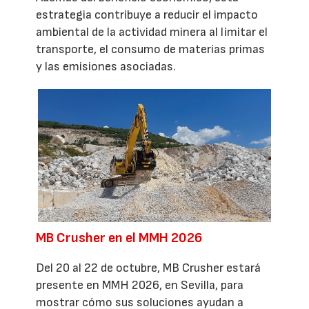
estrategia contribuye a reducir el impacto
ambiental de la actividad minera al limitar el
transporte, el consumo de materias primas
y las emisiones asociadas.
MB Crusher en el MMH 2026
Del 20 al 22 de octubre, MB Crusher estará
presente en MMH 2026, en Sevilla, para
mostrar cómo sus soluciones ayudan a