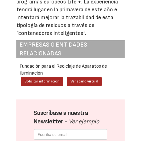
programas europeos Life +. La experiencia
tendrá lugar en la primavera de este año e
intentará mejorar la trazabilidad de esta
tipología de residuos a través de
“contenedores inteligentes”.
EMPRESAS O ENTIDADES
RELACIONADAS
Fundación para el Reciclaje de Aparatos de
Iluminación
Solicitar información
Ver stand virtual
Suscríbase a nuestra
Newsletter -
Ver ejemplo