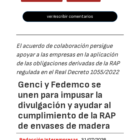
ver/escribir comentarios
El acuerdo de colaboración persigue
apoyar a las empresas en la aplicación
de las obligaciones derivadas de la RAP
regulada en el Real Decreto 1055/2022
Genci y Fedemco se
unen para impusar la
divulgación y ayudar al
cumplimiento de la RAP
de envases de madera
Redacción Interempresas
31/07/2026