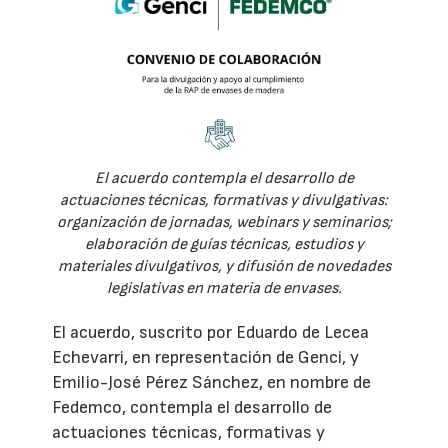
El acuerdo contempla el desarrollo de
actuaciones técnicas, formativas y divulgativas:
organización de jornadas, webinars y seminarios;
elaboración de guías técnicas, estudios y
materiales divulgativos, y difusión de novedades
legislativas en materia de envases.
El acuerdo, suscrito por Eduardo de Lecea
Echevarri, en representación de Genci, y
Emilio-José Pérez Sánchez, en nombre de
Fedemco, contempla el desarrollo de
actuaciones técnicas, formativas y