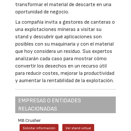
transformar el material de descarte en una
oportunidad de negocio.
La compañía invita a gestores de canteras o
una explotaciones mineras a visitar su
stand y descubrir qué aplicaciones son
posibles con su maquinaria y con el material
que hoy considera un residuo. Sus expertos
analizarán cada caso para mostrar cómo
convertir los desechos en un recurso útil
para reducir costes, mejorar la productividad
y aumentar la rentabilidad de la explotación.
EMPRESAS O ENTIDADES
RELACIONADAS
MB Crusher
Solicitar información
Ver stand virtual