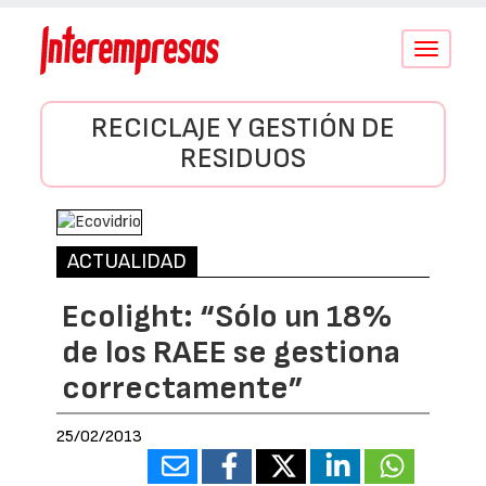
Conmutar
navegació
RECICLAJE Y GESTIÓN DE
RESIDUOS
ACTUALIDAD
Ecolight: “Sólo un 18%
de los RAEE se gestiona
correctamente”
25/02/2013