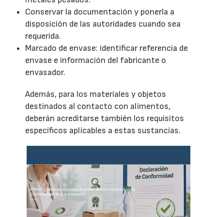
Conservar la documentación y ponerla a
disposición de las autoridades cuando sea
requerida.
Marcado de envase: identificar referencia de
envase e información del fabricante o
envasador.
Además, para los materiales y objetos
destinados al contacto con alimentos,
deberán acreditarse también los requisitos
específicos aplicables a estas sustancias.