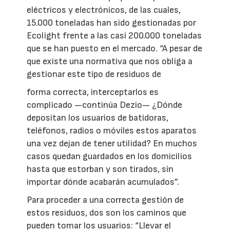
eléctricos y electrónicos, de las cuales,
15.000 toneladas han sido gestionadas por
Ecolight frente a las casi 200.000 toneladas
que se han puesto en el mercado. “A pesar de
que existe una normativa que nos obliga a
gestionar este tipo de residuos de
forma correcta, interceptarlos es
complicado —continúa Dezio— ¿Dónde
depositan los usuarios de batidoras,
teléfonos, radios o móviles estos aparatos
una vez dejan de tener utilidad? En muchos
casos quedan guardados en los domicilios
hasta que estorban y son tirados, sin
importar dónde acabarán acumulados”.
Para proceder a una correcta gestión de
estos residuos, dos son los caminos que
pueden tomar los usuarios: “Llevar el