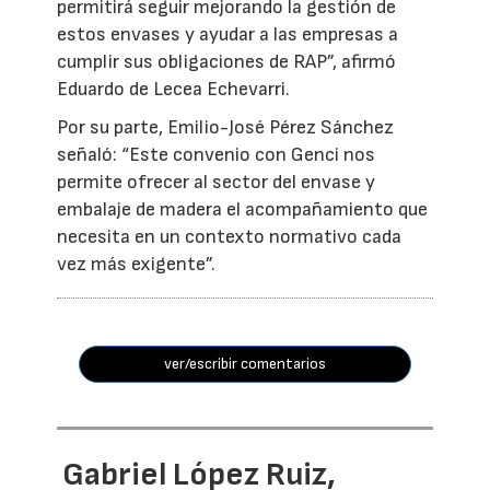
permitirá seguir mejorando la gestión de
estos envases y ayudar a las empresas a
cumplir sus obligaciones de RAP”, afirmó
Eduardo de Lecea Echevarri.
Por su parte, Emilio-José Pérez Sánchez
señaló: “Este convenio con Genci nos
permite ofrecer al sector del envase y
embalaje de madera el acompañamiento que
necesita en un contexto normativo cada
vez más exigente”.
ver/escribir comentarios
Gabriel López Ruiz,