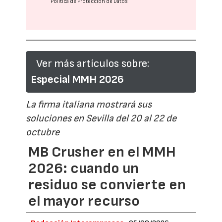
Política de Protección de Datos
Ver más artículos sobre:
Especial MMH 2026
La firma italiana mostrará sus
soluciones en Sevilla del 20 al 22 de
octubre
MB Crusher en el MMH
2026: cuando un
residuo se convierte en
el mayor recurso