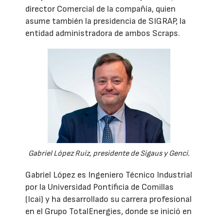
director Comercial de la compañía, quien
asume también la presidencia de SIGRAP, la
entidad administradora de ambos Scraps.
Gabriel López Ruiz, presidente de Sigaus y Genci.
Gabriel López es Ingeniero Técnico Industrial
por la Universidad Pontificia de Comillas
(Icai) y ha desarrollado su carrera profesional
en el Grupo TotalEnergies, donde se inició en