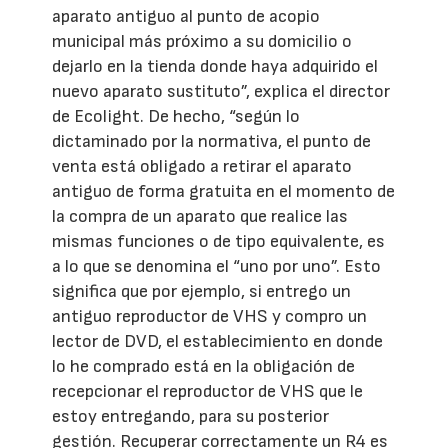
aparato antiguo al punto de acopio
municipal más próximo a su domicilio o
dejarlo en la tienda donde haya adquirido el
nuevo aparato sustituto”, explica el director
de Ecolight. De hecho, “según lo
dictaminado por la normativa, el punto de
venta está obligado a retirar el aparato
antiguo de forma gratuita en el momento de
la compra de un aparato que realice las
mismas funciones o de tipo equivalente, es
a lo que se denomina el “uno por uno”. Esto
significa que por ejemplo, si entrego un
antiguo reproductor de VHS y compro un
lector de DVD, el establecimiento en donde
lo he comprado está en la obligación de
recepcionar el reproductor de VHS que le
estoy entregando, para su posterior
gestión. Recuperar correctamente un R4 es