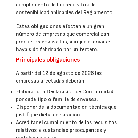
cumplimiento de los requisitos de
sostenibilidad aplicables del Reglamento.
Estas obligaciones afectan a un gran
número de empresas que comercializan
productos envasados, aunque el envase
haya sido fabricado por un tercero.
Principales obligaciones
A partir del 12 de agosto de 2026 las
empresas afectadas deberán:
Elaborar una Declaración de Conformidad
por cada tipo o familia de envases.
Disponer de la documentación técnica que
justifique dicha declaración.
Acreditar el cumplimiento de los requisitos
relativos a sustancias preocupantes y
metales pesados.