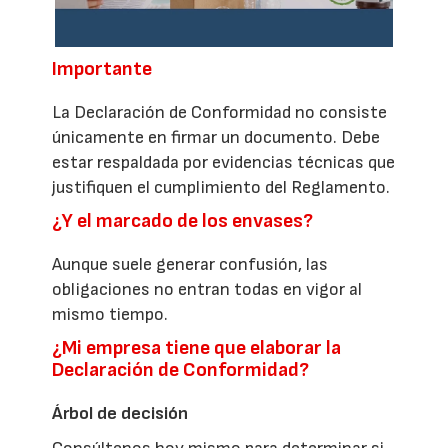
Importante
La Declaración de Conformidad no consiste
únicamente en firmar un documento. Debe
estar respaldada por evidencias técnicas que
justifiquen el cumplimiento del Reglamento.
¿Y el marcado de los envases?
Aunque suele generar confusión, las
obligaciones no entran todas en vigor al
mismo tiempo.
¿Mi empresa tiene que elaborar la
Declaración de Conformidad?
Árbol de decisión