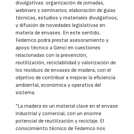
divulgativas: organización de jornadas,
webinars y seminarios; elaboración de guías
técnicas, estudios y materiales divulgativos,
y difusión de novedades legislativas en
materia de envases. En este sentido,
Fedemco podrá prestar asesoramiento y
apoyo técnico a Genci en cuestiones
relacionadas con la prevención,
reutilización, reciclabilidad y valorización de
los residuos de envases de madera, con el
objetivo de contribuir a mejorar la eficiencia
ambiental, económica y operativa del
sistema.
“La madera es un material clave en el envase
industrial y comercial, con un enorme
potencial de reutilización y reciclaje. El
conocimiento técnico de Fedemco nos