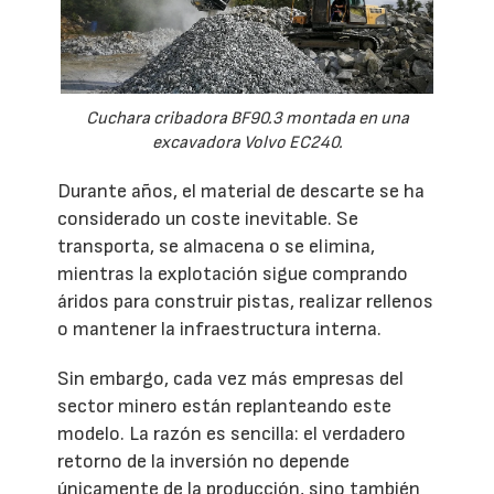
Cuchara cribadora BF90.3 montada en una
excavadora Volvo EC240.
Durante años, el material de descarte se ha
considerado un coste inevitable. Se
transporta, se almacena o se elimina,
mientras la explotación sigue comprando
áridos para construir pistas, realizar rellenos
o mantener la infraestructura interna.
Sin embargo, cada vez más empresas del
sector minero están replanteando este
modelo. La razón es sencilla: el verdadero
retorno de la inversión no depende
únicamente de la producción, sino también