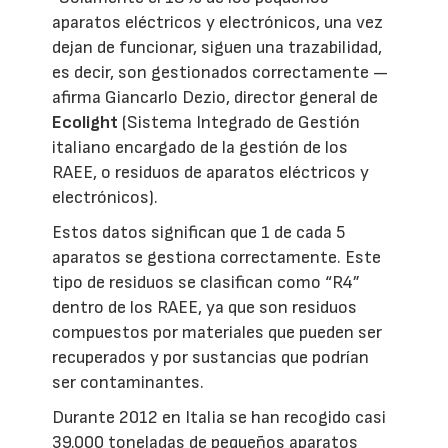
aparatos eléctricos y electrónicos, una vez
dejan de funcionar, siguen una trazabilidad,
es decir, son gestionados correctamente —
afirma Giancarlo Dezio, director general de
Ecolight
(Sistema Integrado de Gestión
italiano encargado de la gestión de los
RAEE, o residuos de aparatos eléctricos y
electrónicos).
Estos datos significan que 1 de cada 5
aparatos se gestiona correctamente. Este
tipo de residuos se clasifican como “R4”
dentro de los RAEE, ya que son residuos
compuestos por materiales que pueden ser
recuperados y por sustancias que podrían
ser contaminantes.
Durante 2012 en Italia se han recogido casi
39.000 toneladas de pequeños aparatos