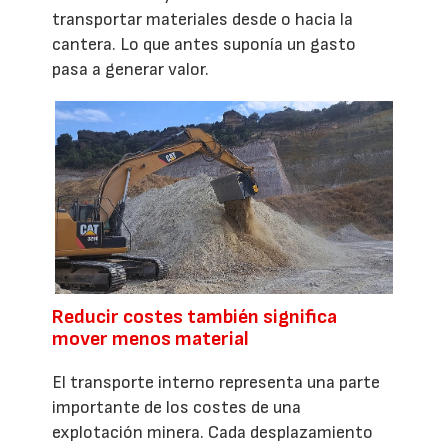
transportar materiales desde o hacia la
cantera. Lo que antes suponía un gasto
pasa a generar valor.
Reducir costes también significa
mover menos material
El transporte interno representa una parte
importante de los costes de una
explotación minera. Cada desplazamiento