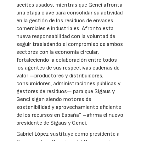
aceites usados, mientras que Genci afronta
una etapa clave para consolidar su actividad
en la gestión de los residuos de envases
comerciales e industriales. Afronto esta
nueva responsabilidad con la voluntad de
seguir trasladando el compromiso de ambos
sectores con la economía circular,
fortaleciendo la colaboración entre todos
los agentes de sus respectivas cadenas de
valor —productores y distribuidores,
consumidores, administraciones públicas y
gestores de residuos— para que Sigaus y
Genci sigan siendo motores de
sostenibilidad y aprovechamiento eficiente
de los recursos en España” –afirma el nuevo
presidente de Sigaus y Genci.
Gabriel López sustituye como presidente a