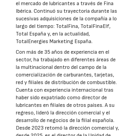
el mercado de lubricantes a través de Fina
Ibérica. Continuó su trayectoria durante las
sucesivas adquisiciones de la compañía a lo
largo del tiempo: TotalFina, TotalFinaElf,
Total España y, en la actualidad,
TotalEnergies Marketing España.
Con más de 35 años de experiencia en el
sector, ha trabajado en diferentes áreas de
la multinacional dentro del campo de la
comercialización de carburantes, tarjetas,
red y filiales de distribución de combustible.
Cuenta con experiencia internacional tras
haber sido expatriado como director de
lubricantes en filiales de otros países. A su
regreso, lideró la dirección comercial y el
desarrollo de negocios de la filial española.
Desde 2023 retomó la dirección comercial y,
desde 2025, es el director de la Unidad de