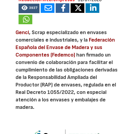
3937
Genci
, Scrap especializado en envases
comerciales e industriales, y la
Federación
Española del Envase de Madera y sus
Componentes (Fedemco)
han firmado un
convenio de colaboración para facilitar el
cumplimiento de las obligaciones derivadas
de la Responsabilidad Ampliada del
Productor (RAP) de envases, regulada en el
Real Decreto 1055/2022, con especial
atención a los envases y embalajes de
madera.