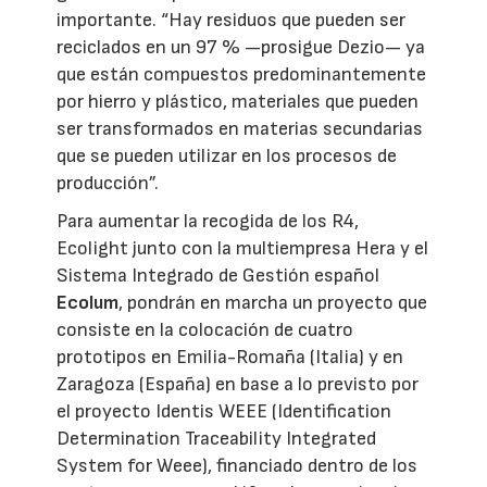
importante. “Hay residuos que pueden ser
reciclados en un 97 % —prosigue Dezio— ya
que están compuestos predominantemente
por hierro y plástico, materiales que pueden
ser transformados en materias secundarias
que se pueden utilizar en los procesos de
producción”.
Para aumentar la recogida de los R4,
Ecolight junto con la multiempresa Hera y el
Sistema Integrado de Gestión español
Ecolum
, pondrán en marcha un proyecto que
consiste en la colocación de cuatro
prototipos en Emilia-Romaña (Italia) y en
Zaragoza (España) en base a lo previsto por
el proyecto Identis WEEE (Identification
Determination Traceability Integrated
System for Weee), financiado dentro de los