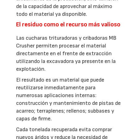
de la capacidad de aprovechar al máximo
todo el material ya disponible.
El residuo como el recurso más valioso
Las cucharas trituradoras y cribadoras MB
Crusher permiten procesar el material
directamente en el frente de extracción
utilizando la excavadora ya presente en la
explotación.
El resultado es un material que puede
reutilizarse inmediatamente para
numerosas aplicaciones internas:
construcción y mantenimiento de pistas de
acarreo; terraplenes; rellenos; subbases y
capas de firme.
Cada tonelada recuperada evita comprar
nuevos áridos y reduce la necesidad de