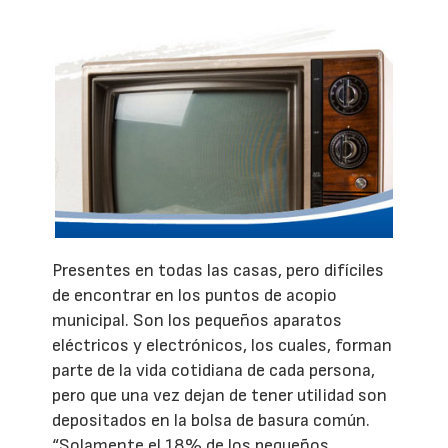
Presentes en todas las casas, pero difíciles
de encontrar en los puntos de acopio
municipal. Son los pequeños aparatos
eléctricos y electrónicos, los cuales, forman
parte de la vida cotidiana de cada persona,
pero que una vez dejan de tener utilidad son
depositados en la bolsa de basura común.
“Solamente el 18% de los pequeños