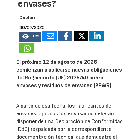
envases?
Deplan
30/07/2026
5189
El próximo 12 de agosto de 2026
comienzan a aplicarse nuevas obligaciones
del Reglamento (UE) 2025/40 sobre
envases y residuos de envases (PPWR).
A partir de esa fecha, los fabricantes de
envases o productos envasados deberán
disponer de una Declaración de Conformidad
(DdC) respaldada por la correspondiente
documentación técnica, que demuestre el