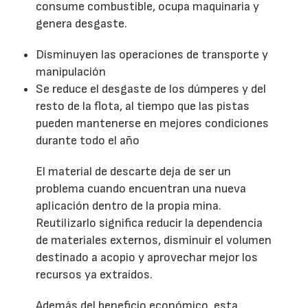
consume combustible, ocupa maquinaria y
genera desgaste.
Disminuyen las operaciones de transporte y
manipulación
Se reduce el desgaste de los dúmperes y del
resto de la flota, al tiempo que las pistas
pueden mantenerse en mejores condiciones
durante todo el año
El material de descarte deja de ser un
problema cuando encuentran una nueva
aplicación dentro de la propia mina.
Reutilizarlo significa reducir la dependencia
de materiales externos, disminuir el volumen
destinado a acopio y aprovechar mejor los
recursos ya extraídos.
Además del beneficio económico, esta