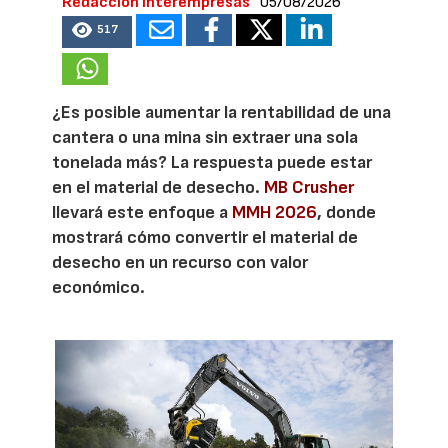
Redacción Interempresas
05/08/2026
517
¿Es posible aumentar la rentabilidad de una
cantera o una mina sin extraer una sola
tonelada más? La respuesta puede estar
en el material de desecho.
MB Crusher
llevará este enfoque a
MMH 2026
, donde
mostrará cómo convertir el material de
desecho en un recurso con valor
económico.