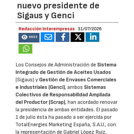
nuevo presidente de
Sigaus y Genci
Redacción Interempresas
31/07/2026
6653
Los Consejos de Administración de
Sistema
Integrado de Gestión de Aceites Usados
(Sigaus) y
Gestión de Envases Comerciales
e Industriales (Genci)
, ambos
Sistemas
Colectivos de Responsabilidad Ampliada
del Productor (Scrap)
, han acordado renovar
la presidencia de ambas entidades. El pasado
1 de julio ésta ha pasado a ser ejercida por
TotalEnergies Marketing España, S.A.U., con
la representación de Gabriel López Ruiz,