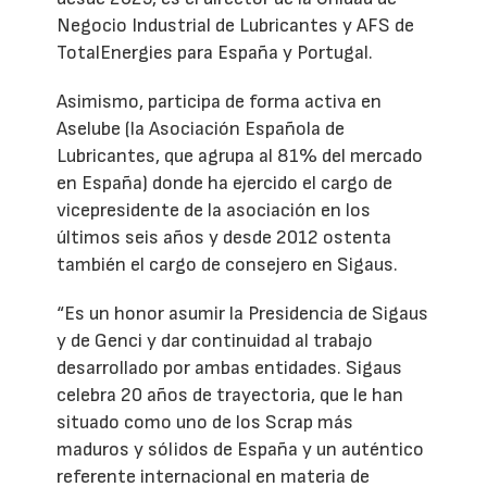
Negocio Industrial de Lubricantes y AFS de
TotalEnergies para España y Portugal.
Asimismo, participa de forma activa en
Aselube (la Asociación Española de
Lubricantes, que agrupa al 81% del mercado
en España) donde ha ejercido el cargo de
vicepresidente de la asociación en los
últimos seis años y desde 2012 ostenta
también el cargo de consejero en Sigaus.
“Es un honor asumir la Presidencia de Sigaus
y de Genci y dar continuidad al trabajo
desarrollado por ambas entidades. Sigaus
celebra 20 años de trayectoria, que le han
situado como uno de los Scrap más
maduros y sólidos de España y un auténtico
referente internacional en materia de