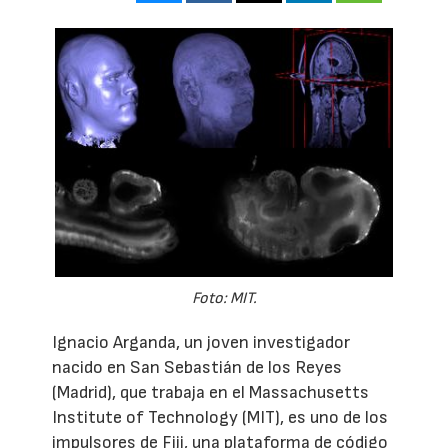
Foto: MIT.
Ignacio Arganda, un joven investigador
nacido en San Sebastián de los Reyes
(Madrid), que trabaja en el Massachusetts
Institute of Technology (MIT), es uno de los
impulsores de Fiji, una plataforma de código