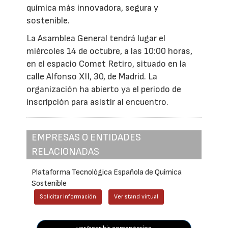
química más innovadora, segura y
sostenible.
La Asamblea General tendrá lugar el
miércoles 14 de octubre, a las 10:00 horas,
en el espacio Comet Retiro, situado en la
calle Alfonso XII, 30, de Madrid. La
organización ha abierto ya el periodo de
inscripción para asistir al encuentro.
EMPRESAS O ENTIDADES
RELACIONADAS
Plataforma Tecnológica Española de Química
Sostenible
Solicitar información
Ver stand virtual