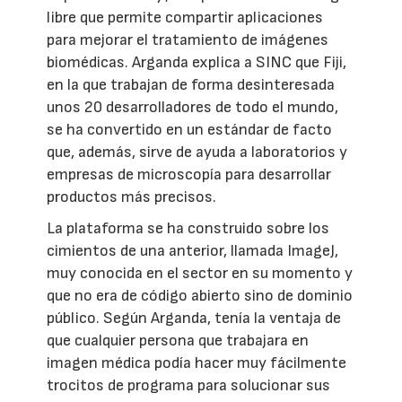
libre que permite compartir aplicaciones
para mejorar el tratamiento de imágenes
biomédicas. Arganda explica a SINC que Fiji,
en la que trabajan de forma desinteresada
unos 20 desarrolladores de todo el mundo,
se ha convertido en un estándar de facto
que, además, sirve de ayuda a laboratorios y
empresas de microscopía para desarrollar
productos más precisos.
La plataforma se ha construido sobre los
cimientos de una anterior, llamada ImageJ,
muy conocida en el sector en su momento y
que no era de código abierto sino de dominio
público. Según Arganda, tenía la ventaja de
que cualquier persona que trabajara en
imagen médica podía hacer muy fácilmente
trocitos de programa para solucionar sus