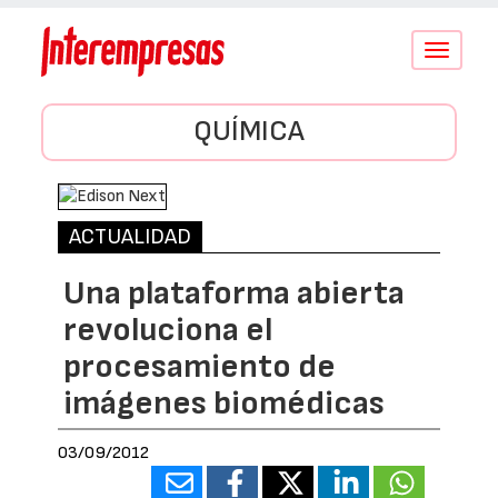
Conmutar
navegació
QUÍMICA
ACTUALIDAD
Una plataforma abierta
revoluciona el
procesamiento de
imágenes biomédicas
03/09/2012