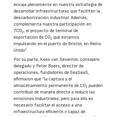
encaja plenamente en nuestra estrategia de
desarrollar infraestructuras que faciliten la
descarbonización industrial. Además,
complementa nuestra participación en
7CO
, el proyecto de terminal de
2
exportación de CO
que estamos
2
impulsando en el puerto de Bristol, en Reino
Unido”.
Por su parte, Kees van Seventer, consejero
delegado y Peter Boers, director de
operaciones, fundadores de SeaSeaS,
afirmaron que “la captura y el
almacenamiento permanente de CO
pueden
2
contribuir de manera directa a reducir las
emisiones industriales, pero para ello es
necesario facilitar el acceso a una
infraestructura eficiente y capaz de