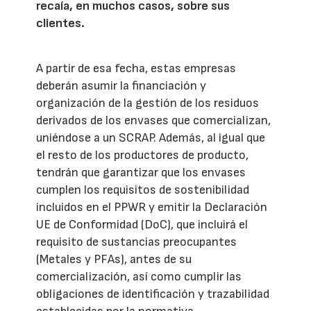
recaía, en muchos casos, sobre sus
clientes.
A partir de esa fecha, estas empresas
deberán asumir la financiación y
organización de la gestión de los residuos
derivados de los envases que comercializan,
uniéndose a un SCRAP. Además, al igual que
el resto de los productores de producto,
tendrán que garantizar que los envases
cumplen los requisitos de sostenibilidad
incluidos en el PPWR y emitir la Declaración
UE de Conformidad (DoC), que incluirá el
requisito de sustancias preocupantes
(Metales y PFAs), antes de su
comercialización, así como cumplir las
obligaciones de identificación y trazabilidad