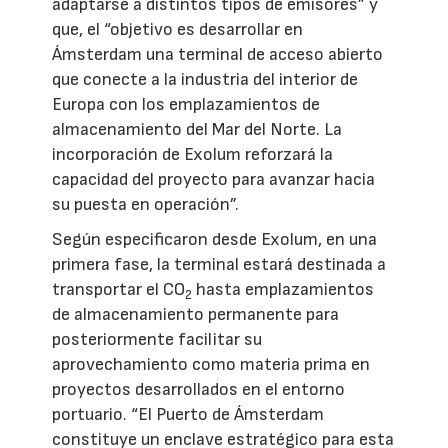
adaptarse a distintos tipos de emisores” y
que, el “objetivo es desarrollar en
Ámsterdam una terminal de acceso abierto
que conecte a la industria del interior de
Europa con los emplazamientos de
almacenamiento del Mar del Norte. La
incorporación de Exolum reforzará la
capacidad del proyecto para avanzar hacia
su puesta en operación”.
Según especificaron desde Exolum, en una
primera fase, la terminal estará destinada a
transportar el CO
hasta emplazamientos
2
de almacenamiento permanente para
posteriormente facilitar su
aprovechamiento como materia prima en
proyectos desarrollados en el entorno
portuario. “El Puerto de Ámsterdam
constituye un enclave estratégico para esta