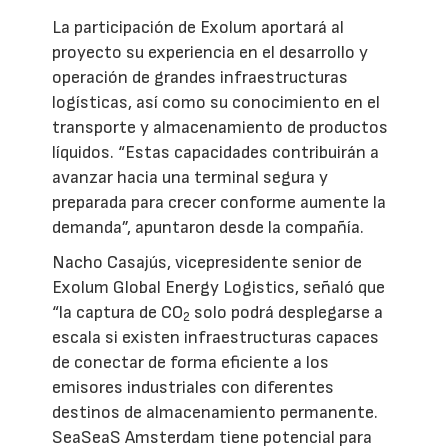
La participación de Exolum aportará al
proyecto su experiencia en el desarrollo y
operación de grandes infraestructuras
logísticas, así como su conocimiento en el
transporte y almacenamiento de productos
líquidos. “Estas capacidades contribuirán a
avanzar hacia una terminal segura y
preparada para crecer conforme aumente la
demanda”, apuntaron desde la compañía.
Nacho Casajús, vicepresidente senior de
Exolum Global Energy Logistics, señaló que
“la captura de CO
solo podrá desplegarse a
2
escala si existen infraestructuras capaces
de conectar de forma eficiente a los
emisores industriales con diferentes
destinos de almacenamiento permanente.
SeaSeaS Amsterdam tiene potencial para