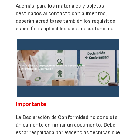
Además, para los materiales y objetos
destinados al contacto con alimentos,
deberán acreditarse también los requisitos
específicos aplicables a estas sustancias.
Importante
La Declaración de Conformidad no consiste
únicamente en firmar un documento. Debe
estar respaldada por evidencias técnicas que