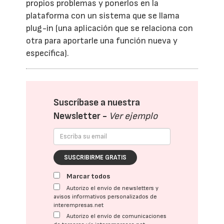
propios problemas y ponerlos en la
plataforma con un sistema que se llama
plug-in (una aplicación que se relaciona con
otra para aportarle una función nueva y
específica).
Suscríbase a nuestra
Newsletter -
Ver ejemplo
SUSCRIBIRME GRATIS
Marcar todos
Autorizo el envío de newsletters y
avisos informativos personalizados de
interempresas.net
Autorizo el envío de comunicaciones