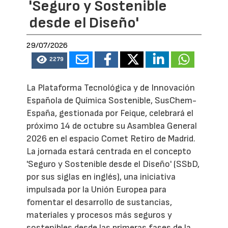
'Seguro y Sostenible
desde el Diseño'
29/07/2026
2279
La Plataforma Tecnológica y de Innovación
Española de Química Sostenible, SusChem-
España, gestionada por Feique, celebrará el
próximo 14 de octubre su Asamblea General
2026 en el espacio Comet Retiro de Madrid.
La jornada estará centrada en el concepto
'Seguro y Sostenible desde el Diseño' (SSbD,
por sus siglas en inglés), una iniciativa
impulsada por la Unión Europea para
fomentar el desarrollo de sustancias,
materiales y procesos más seguros y
sostenibles desde las primeras fases de la