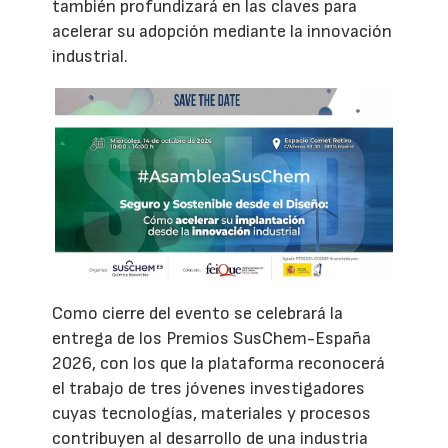
también profundizará en las claves para
acelerar su adopción mediante la innovación
industrial.
Como cierre del evento se celebrará la
entrega de los Premios SusChem-España
2026, con los que la plataforma reconocerá
el trabajo de tres jóvenes investigadores
cuyas tecnologías, materiales y procesos
contribuyen al desarrollo de una industria