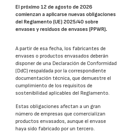
El próximo 12 de agosto de 2026
comienzan a aplicarse nuevas obligaciones
del Reglamento (UE) 2025/40 sobre
envases y residuos de envases (PPWR).
A partir de esa fecha, los fabricantes de
envases o productos envasados deberán
disponer de una Declaración de Conformidad
(DdC) respaldada por la correspondiente
documentación técnica, que demuestre el
cumplimiento de los requisitos de
sostenibilidad aplicables del Reglamento.
Estas obligaciones afectan a un gran
número de empresas que comercializan
productos envasados, aunque el envase
haya sido fabricado por un tercero.