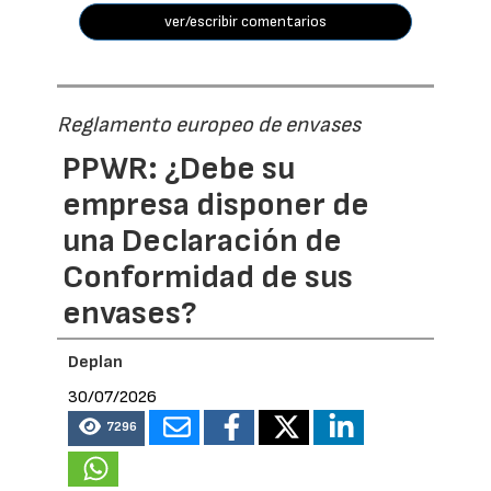
ver/escribir comentarios
Reglamento europeo de envases
PPWR: ¿Debe su
empresa disponer de
una Declaración de
Conformidad de sus
envases?
Deplan
30/07/2026
7296