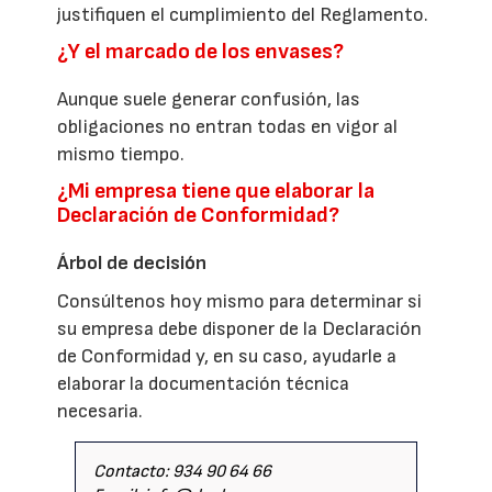
justifiquen el cumplimiento del Reglamento.
¿Y el marcado de los envases?
Aunque suele generar confusión, las
obligaciones no entran todas en vigor al
mismo tiempo.
¿Mi empresa tiene que elaborar la
Declaración de Conformidad?
Árbol de decisión
Consúltenos hoy mismo para determinar si
su empresa debe disponer de la Declaración
de Conformidad y, en su caso, ayudarle a
elaborar la documentación técnica
necesaria.
Contacto: 934 90 64 66