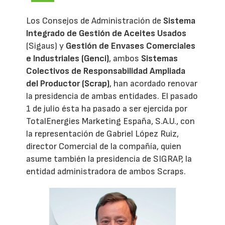
Los Consejos de Administración de
Sistema
Integrado de Gestión de Aceites Usados
(Sigaus) y
Gestión de Envases Comerciales
e Industriales (Genci)
, ambos
Sistemas
Colectivos de Responsabilidad Ampliada
del Productor (Scrap)
, han acordado renovar
la presidencia de ambas entidades. El pasado
1 de julio ésta ha pasado a ser ejercida por
TotalEnergies Marketing España, S.A.U., con
la representación de Gabriel López Ruiz,
director Comercial de la compañía, quien
asume también la presidencia de SIGRAP, la
entidad administradora de ambos Scraps.