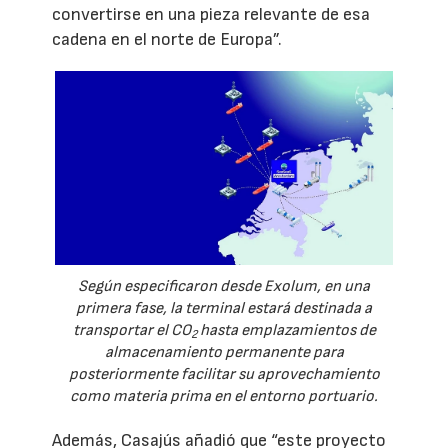
convertirse en una pieza relevante de esa
cadena en el norte de Europa”.
Según especificaron desde Exolum, en una
primera fase, la terminal estará destinada a
transportar el CO
hasta emplazamientos de
2
almacenamiento permanente para
posteriormente facilitar su aprovechamiento
como materia prima en el entorno portuario.
Además, Casajús añadió que “este proyecto