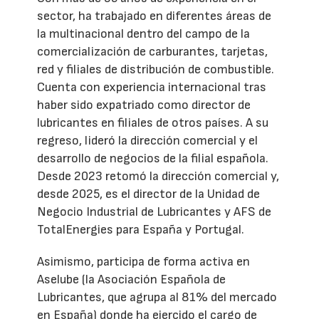
sector, ha trabajado en diferentes áreas de
la multinacional dentro del campo de la
comercialización de carburantes, tarjetas,
red y filiales de distribución de combustible.
Cuenta con experiencia internacional tras
haber sido expatriado como director de
lubricantes en filiales de otros países. A su
regreso, lideró la dirección comercial y el
desarrollo de negocios de la filial española.
Desde 2023 retomó la dirección comercial y,
desde 2025, es el director de la Unidad de
Negocio Industrial de Lubricantes y AFS de
TotalEnergies para España y Portugal.
Asimismo, participa de forma activa en
Aselube (la Asociación Española de
Lubricantes, que agrupa al 81% del mercado
en España) donde ha ejercido el cargo de