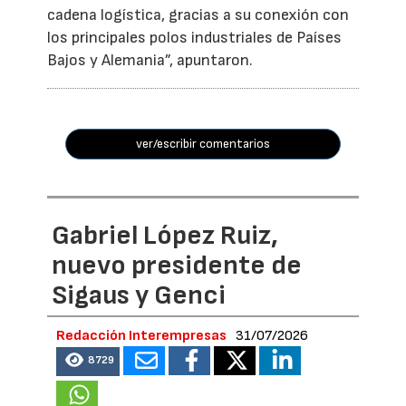
cadena logística, gracias a su conexión con
los principales polos industriales de Países
Bajos y Alemania”, apuntaron.
ver/escribir comentarios
Gabriel López Ruiz,
nuevo presidente de
Sigaus y Genci
Redacción Interempresas
31/07/2026
8729