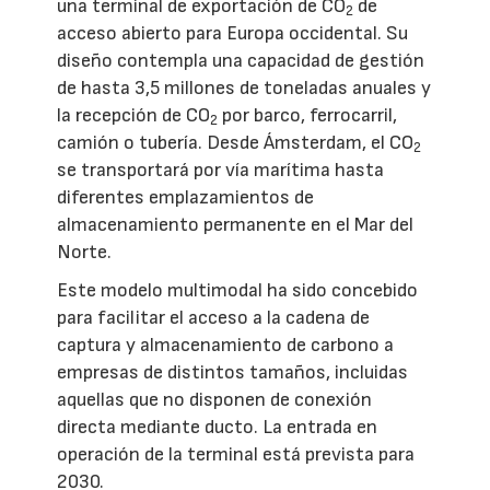
una terminal de exportación de CO
de
2
acceso abierto para Europa occidental. Su
diseño contempla una capacidad de gestión
de hasta 3,5 millones de toneladas anuales y
la recepción de CO
por barco, ferrocarril,
2
camión o tubería. Desde Ámsterdam, el CO
2
se transportará por vía marítima hasta
diferentes emplazamientos de
almacenamiento permanente en el Mar del
Norte.
Este modelo multimodal ha sido concebido
para facilitar el acceso a la cadena de
captura y almacenamiento de carbono a
empresas de distintos tamaños, incluidas
aquellas que no disponen de conexión
directa mediante ducto. La entrada en
operación de la terminal está prevista para
2030.