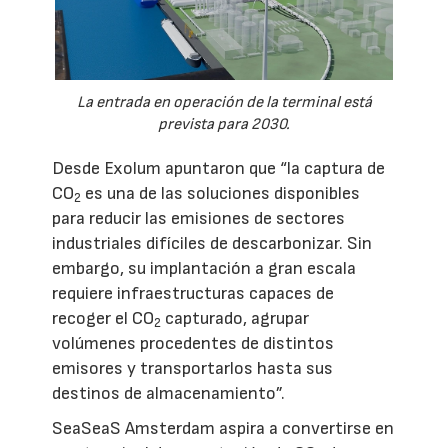
La entrada en operación de la terminal está
prevista para 2030.
Desde Exolum apuntaron que “la captura de
CO
es una de las soluciones disponibles
2
para reducir las emisiones de sectores
industriales difíciles de descarbonizar. Sin
embargo, su implantación a gran escala
requiere infraestructuras capaces de
recoger el CO
capturado, agrupar
2
volúmenes procedentes de distintos
emisores y transportarlos hasta sus
destinos de almacenamiento”.
SeaSeaS Amsterdam aspira a convertirse en