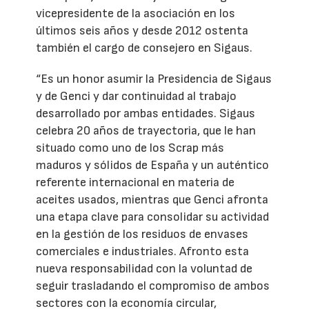
vicepresidente de la asociación en los
últimos seis años y desde 2012 ostenta
también el cargo de consejero en Sigaus.
“Es un honor asumir la Presidencia de Sigaus
y de Genci y dar continuidad al trabajo
desarrollado por ambas entidades. Sigaus
celebra 20 años de trayectoria, que le han
situado como uno de los Scrap más
maduros y sólidos de España y un auténtico
referente internacional en materia de
aceites usados, mientras que Genci afronta
una etapa clave para consolidar su actividad
en la gestión de los residuos de envases
comerciales e industriales. Afronto esta
nueva responsabilidad con la voluntad de
seguir trasladando el compromiso de ambos
sectores con la economía circular,