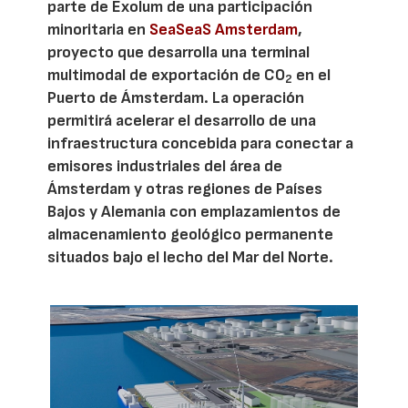
parte de Exolum de una participación
minoritaria en
SeaSeaS Amsterdam
,
proyecto que desarrolla una terminal
multimodal de exportación de CO
en el
2
Puerto de Ámsterdam. La operación
permitirá acelerar el desarrollo de una
infraestructura concebida para conectar a
emisores industriales del área de
Ámsterdam y otras regiones de Países
Bajos y Alemania con emplazamientos de
almacenamiento geológico permanente
situados bajo el lecho del Mar del Norte.