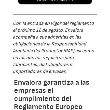
ver/escribir comentarios
Con la entrada en vigor del reglamento
el próximo 12 de agosto, Envalora
acompaña a sus adheridas en las
obligaciones de la Responsabilidad
Ampliada del Productor (RAP) así como
en los nuevos requisitos para
fabricantes, distribuidores e
importadores de envases
Envalora garantiza a las
empresas el
cumplimiento del
Reglamento Europeo