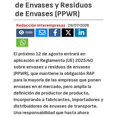
de Envases y Residuos
de Envases (PPWR)
Redacción Interempresas
29/07/2026
2699
El próximo 12 de agosto entrará en
aplicación el Reglamento (UE) 2025/40
sobre envases y residuos de envases
(PPWR), que mantiene la obligación RAP
para la mayoría de las empresas que ponen
envases en el mercado, pero amplía la
definición de productor de producto,
incorporando a fabricantes, importadores y
distribuidores de envases de transporte.
Una responsabilidad que hasta ahora