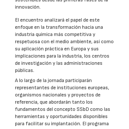
innovación.
El encuentro analizará el papel de este
enfoque en la transformación hacia una
industria química más competitiva y
respetuosa con el medio ambiente, así como
su aplicación práctica en Europa y sus
implicaciones para la industria, los centros
de investigación y las administraciones
públicas.
A lo largo de la jornada participarán
representantes de instituciones europeas,
organismos nacionales y proyectos de
referencia, que abordarán tanto los
fundamentos del concepto SSbD como las
herramientas y oportunidades disponibles
para facilitar su implantación. El programa