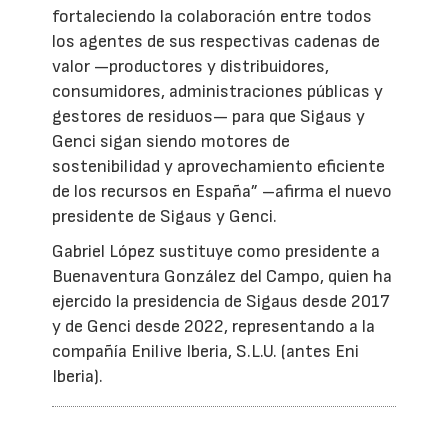
fortaleciendo la colaboración entre todos
los agentes de sus respectivas cadenas de
valor —productores y distribuidores,
consumidores, administraciones públicas y
gestores de residuos— para que Sigaus y
Genci sigan siendo motores de
sostenibilidad y aprovechamiento eficiente
de los recursos en España” –afirma el nuevo
presidente de Sigaus y Genci.
Gabriel López sustituye como presidente a
Buenaventura González del Campo, quien ha
ejercido la presidencia de Sigaus desde 2017
y de Genci desde 2022, representando a la
compañía Enilive Iberia, S.L.U. (antes Eni
Iberia).