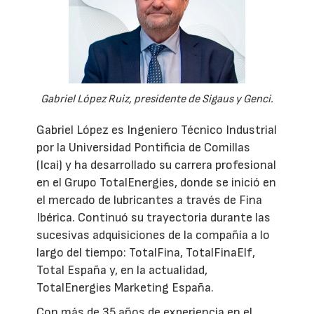
Gabriel López Ruiz, presidente de Sigaus y Genci.
Gabriel López es Ingeniero Técnico Industrial
por la Universidad Pontificia de Comillas
(Icai) y ha desarrollado su carrera profesional
en el Grupo TotalEnergies, donde se inició en
el mercado de lubricantes a través de Fina
Ibérica. Continuó su trayectoria durante las
sucesivas adquisiciones de la compañía a lo
largo del tiempo: TotalFina, TotalFinaElf,
Total España y, en la actualidad,
TotalEnergies Marketing España.
Con más de 35 años de experiencia en el