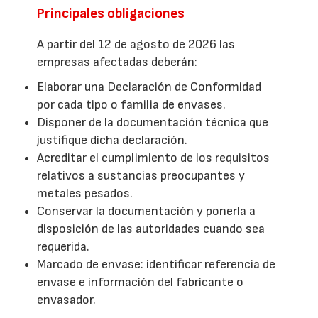
Principales obligaciones
A partir del 12 de agosto de 2026 las
empresas afectadas deberán:
Elaborar una Declaración de Conformidad
por cada tipo o familia de envases.
Disponer de la documentación técnica que
justifique dicha declaración.
Acreditar el cumplimiento de los requisitos
relativos a sustancias preocupantes y
metales pesados.
Conservar la documentación y ponerla a
disposición de las autoridades cuando sea
requerida.
Marcado de envase: identificar referencia de
envase e información del fabricante o
envasador.