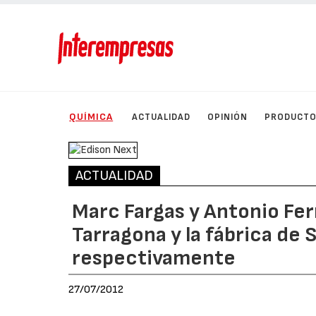
QUÍMICA
ACTUALIDAD
OPINIÓN
PRODUCT
ACTUALIDAD
Marc Fargas y Antonio Ferr
Tarragona y la fábrica de 
respectivamente
27/07/2012