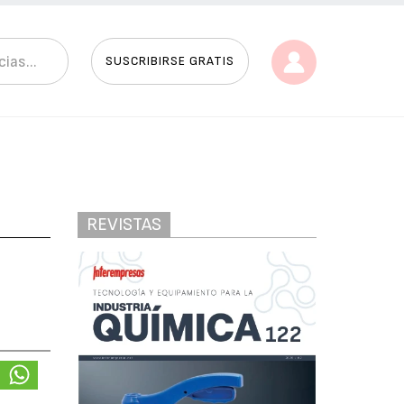
SUSCRIBIRSE GRATIS
REVISTAS