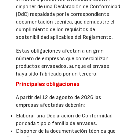
disponer de una Declaración de Conformidad
(DdC) respaldada por la correspondiente
documentación técnica, que demuestre el
cumplimiento de los requisitos de
sostenibilidad aplicables del Reglamento.
Estas obligaciones afectan a un gran
número de empresas que comercializan
productos envasados, aunque el envase
haya sido fabricado por un tercero.
Principales obligaciones
A partir del 12 de agosto de 2026 las
empresas afectadas deberán:
Elaborar una Declaración de Conformidad
por cada tipo o familia de envases.
Disponer de la documentación técnica que