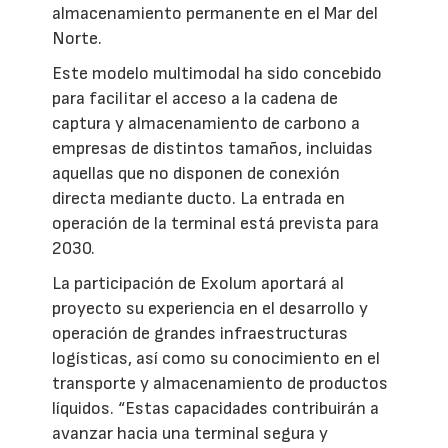
almacenamiento permanente en el Mar del
Norte.
Este modelo multimodal ha sido concebido
para facilitar el acceso a la cadena de
captura y almacenamiento de carbono a
empresas de distintos tamaños, incluidas
aquellas que no disponen de conexión
directa mediante ducto. La entrada en
operación de la terminal está prevista para
2030.
La participación de Exolum aportará al
proyecto su experiencia en el desarrollo y
operación de grandes infraestructuras
logísticas, así como su conocimiento en el
transporte y almacenamiento de productos
líquidos. “Estas capacidades contribuirán a
avanzar hacia una terminal segura y