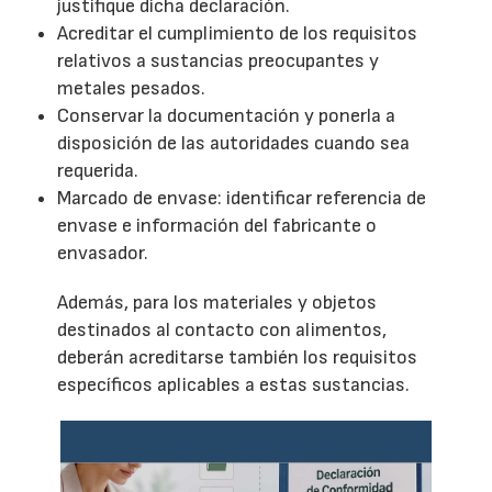
justifique dicha declaración.
Acreditar el cumplimiento de los requisitos
relativos a sustancias preocupantes y
metales pesados.
Conservar la documentación y ponerla a
disposición de las autoridades cuando sea
requerida.
Marcado de envase: identificar referencia de
envase e información del fabricante o
envasador.
Además, para los materiales y objetos
destinados al contacto con alimentos,
deberán acreditarse también los requisitos
específicos aplicables a estas sustancias.