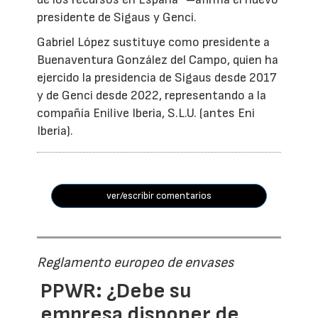
presidente de Sigaus y Genci.
Gabriel López sustituye como presidente a
Buenaventura González del Campo, quien ha
ejercido la presidencia de Sigaus desde 2017
y de Genci desde 2022, representando a la
compañía Enilive Iberia, S.L.U. (antes Eni
Iberia).
ver/escribir comentarios
Reglamento europeo de envases
PPWR: ¿Debe su
empresa disponer de