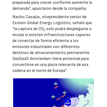
preparada para crecer conforme aumente la
demanda”, apuntaron desde la compañía.
Nacho Casajús, vicepresidente senior de
Exolum Global Energy Logistics, señaló que
“la captura de CO
solo podrá desplegarse a
2
escala si existen infraestructuras capaces
de conectar de forma eficiente a los
emisores industriales con diferentes
destinos de almacenamiento permanente.
SeaSeaS Amsterdam tiene potencial para
convertirse en una pieza relevante de esa
cadena en el norte de Europa”.