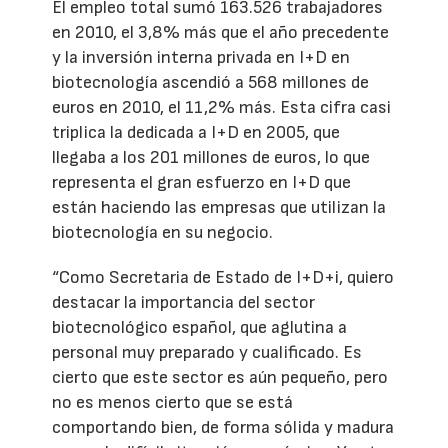
El empleo total sumó 163.526 trabajadores
en 2010, el 3,8% más que el año precedente
y la inversión interna privada en I+D en
biotecnología ascendió a 568 millones de
euros en 2010, el 11,2% más. Esta cifra casi
triplica la dedicada a I+D en 2005, que
llegaba a los 201 millones de euros, lo que
representa el gran esfuerzo en I+D que
están haciendo las empresas que utilizan la
biotecnología en su negocio.
“Como Secretaria de Estado de I+D+i, quiero
destacar la importancia del sector
biotecnológico español, que aglutina a
personal muy preparado y cualificado. Es
cierto que este sector es aún pequeño, pero
no es menos cierto que se está
comportando bien, de forma sólida y madura