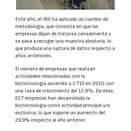
Este año, el INE ha aplicado un cambio de
metodología, que consiste en que las
empresas dejan de tratarse censalmente y
se pasa a recoger una muestra aleatoria, lo
que produce una ruptura de datos respecto a
años anteriores.
El número de empresas que realizan
actividades relacionadas con la
biotecnología ascendió a 1.715 en 2010, con
una tasa de crecimiento del 12,8%. De ellas,
617 empresas han desarrollado la
biotecnología como actividad principal y/o
exclusiva, lo que supone un aumento del
29,9% respecto al año anterior.