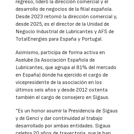
regreso, lideró la dirección comercial y el
desarrollo de negocios de la filial española.
Desde 2023 retomó la dirección comercial y,
desde 2025, es el director de la Unidad de
Negocio Industrial de Lubricantes y AFS de
TotalEnergies para España y Portugal.
Asimismo, participa de forma activa en
Aselube (la Asociación Española de
Lubricantes, que agrupa al 81% del mercado
en España) donde ha ejercido el cargo de
vicepresidente de la asociación en los
últimos seis años y desde 2012 ostenta
también el cargo de consejero en Sigaus.
“Es un honor asumir la Presidencia de Sigaus
y de Genci y dar continuidad al trabajo
desarrollado por ambas entidades. Sigaus
celebra 20 años de trayectoria, que le han