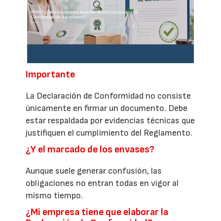
Importante
La Declaración de Conformidad no consiste
únicamente en firmar un documento. Debe
estar respaldada por evidencias técnicas que
justifiquen el cumplimiento del Reglamento.
¿Y el marcado de los envases?
Aunque suele generar confusión, las
obligaciones no entran todas en vigor al
mismo tiempo.
¿Mi empresa tiene que elaborar la