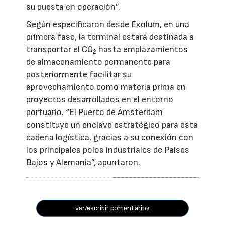
su puesta en operación”.
Según especificaron desde Exolum, en una
primera fase, la terminal estará destinada a
transportar el CO
hasta emplazamientos
2
de almacenamiento permanente para
posteriormente facilitar su
aprovechamiento como materia prima en
proyectos desarrollados en el entorno
portuario. “El Puerto de Ámsterdam
constituye un enclave estratégico para esta
cadena logística, gracias a su conexión con
los principales polos industriales de Países
Bajos y Alemania”, apuntaron.
ver/escribir comentarios