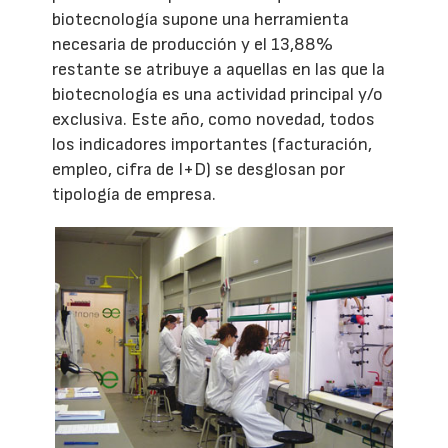
biotecnología supone una herramienta
necesaria de producción y el 13,88%
restante se atribuye a aquellas en las que la
biotecnología es una actividad principal y/o
exclusiva. Este año, como novedad, todos
los indicadores importantes (facturación,
empleo, cifra de I+D) se desglosan por
tipología de empresa.