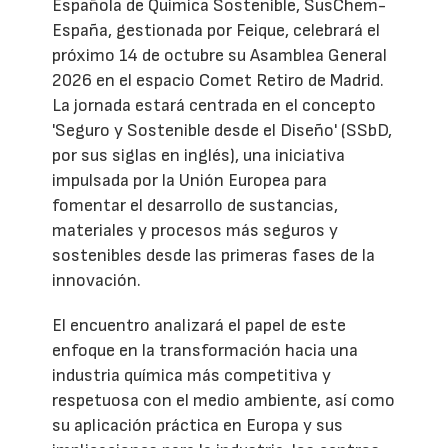
Española de Química Sostenible, SusChem-
España, gestionada por Feique, celebrará el
próximo 14 de octubre su Asamblea General
2026 en el espacio Comet Retiro de Madrid.
La jornada estará centrada en el concepto
'Seguro y Sostenible desde el Diseño' (SSbD,
por sus siglas en inglés), una iniciativa
impulsada por la Unión Europea para
fomentar el desarrollo de sustancias,
materiales y procesos más seguros y
sostenibles desde las primeras fases de la
innovación.
El encuentro analizará el papel de este
enfoque en la transformación hacia una
industria química más competitiva y
respetuosa con el medio ambiente, así como
su aplicación práctica en Europa y sus