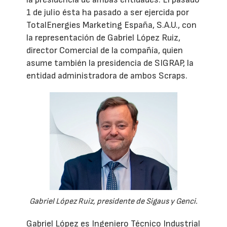
1 de julio ésta ha pasado a ser ejercida por
TotalEnergies Marketing España, S.A.U., con
la representación de Gabriel López Ruiz,
director Comercial de la compañía, quien
asume también la presidencia de SIGRAP, la
entidad administradora de ambos Scraps.
Gabriel López Ruiz, presidente de Sigaus y Genci.
Gabriel López es Ingeniero Técnico Industrial