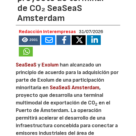
de CO₂ SeaSeaS
Amsterdam
Redacción Interempresas
31/07/2026
2001
SeaSeaS
y
Exolum
han alcanzado un
principio de acuerdo para la adquisición por
parte de Exolum de una participación
minoritaria en
SeaSeaS Amsterdam
,
proyecto que desarrolla una terminal
multimodal de exportación de CO
en el
2
Puerto de Ámsterdam. La operación
permitirá acelerar el desarrollo de una
infraestructura concebida para conectar a
emisores industriales del área de