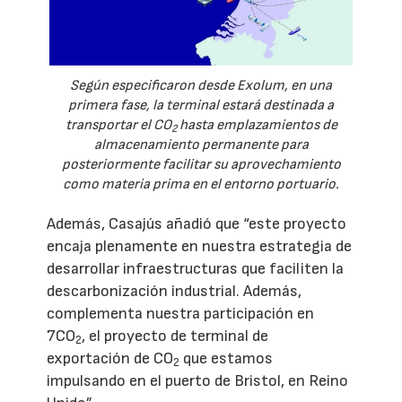
Según especificaron desde Exolum, en una
primera fase, la terminal estará destinada a
transportar el CO
hasta emplazamientos de
2
almacenamiento permanente para
posteriormente facilitar su aprovechamiento
como materia prima en el entorno portuario.
Además, Casajús añadió que “este proyecto
encaja plenamente en nuestra estrategia de
desarrollar infraestructuras que faciliten la
descarbonización industrial. Además,
complementa nuestra participación en
7CO
, el proyecto de terminal de
2
exportación de CO
que estamos
2
impulsando en el puerto de Bristol, en Reino