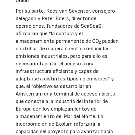
Unido”.
Por su parte, Kees van Seventer, consejero
delegado y Peter Boers, director de
operaciones, fundadores de SeaSeaS,
afirmaron que “la captura y el
almacenamiento permanente de CO
pueden
2
contribuir de manera directa a reducir las
emisiones industriales, pero para ello es
necesario facilitar el acceso a una
infraestructura eficiente y capaz de
adaptarse a distintos tipos de emisores” y
que, el “objetivo es desarrollar en
Ámsterdam una terminal de acceso abierto
que conecte a la industria del interior de
Europa con los emplazamientos de
almacenamiento del Mar del Norte. La
incorporación de Exolum reforzará la
capacidad del proyecto para avanzar hacia