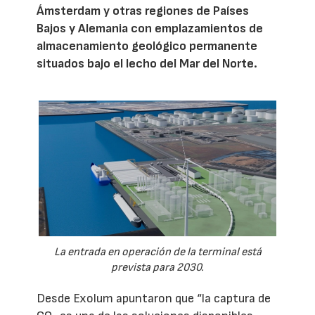
Ámsterdam y otras regiones de Países
Bajos y Alemania con emplazamientos de
almacenamiento geológico permanente
situados bajo el lecho del Mar del Norte.
La entrada en operación de la terminal está
prevista para 2030.
Desde Exolum apuntaron que “la captura de