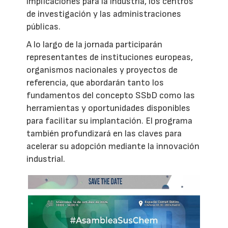
implicaciones para la industria, los centros
de investigación y las administraciones
públicas.
A lo largo de la jornada participarán
representantes de instituciones europeas,
organismos nacionales y proyectos de
referencia, que abordarán tanto los
fundamentos del concepto SSbD como las
herramientas y oportunidades disponibles
para facilitar su implantación. El programa
también profundizará en las claves para
acelerar su adopción mediante la innovación
industrial.