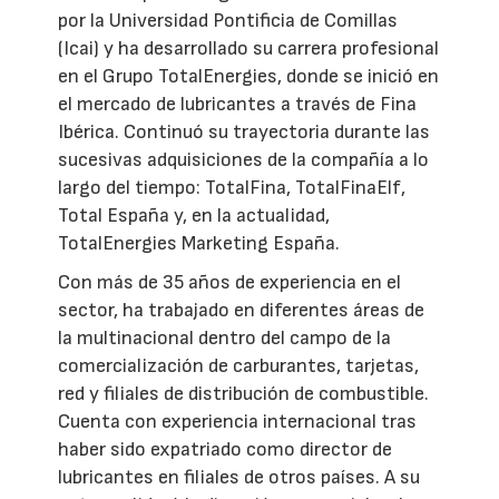
por la Universidad Pontificia de Comillas
(Icai) y ha desarrollado su carrera profesional
en el Grupo TotalEnergies, donde se inició en
el mercado de lubricantes a través de Fina
Ibérica. Continuó su trayectoria durante las
sucesivas adquisiciones de la compañía a lo
largo del tiempo: TotalFina, TotalFinaElf,
Total España y, en la actualidad,
TotalEnergies Marketing España.
Con más de 35 años de experiencia en el
sector, ha trabajado en diferentes áreas de
la multinacional dentro del campo de la
comercialización de carburantes, tarjetas,
red y filiales de distribución de combustible.
Cuenta con experiencia internacional tras
haber sido expatriado como director de
lubricantes en filiales de otros países. A su