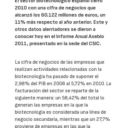
El sector biotecnológico español cerró
2010 con una cifra de negocios que
alcanzó los 60.122 millones de euros, un
11% más respecto al año anterior. Este y
otros datos alentadores se dieron a
conocer hoy en el Informe Anual Asebio
2011, presentado en la sede del CSIC.
La cifra de negocios de las empresas que
realizan actividades relacionadas con la
biotecnología ha pasado de suponer el
2,98% del PIB en 2008 al 5,72% en 2010. La
facturación del sector se reparte de la
siguiente manera: un 58,42% del total lo
generan las empresas en la que la
biotecnología es considerada una línea de
negocio secundaria, mientras que un 27,7%
proviene de empresas en las que la