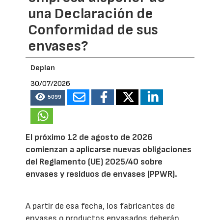
una Declaración de
Conformidad de sus
envases?
Deplan
30/07/2026
5099
El próximo 12 de agosto de 2026
comienzan a aplicarse nuevas obligaciones
del Reglamento (UE) 2025/40 sobre
envases y residuos de envases (PPWR).
A partir de esa fecha, los fabricantes de
envases o productos envasados deberán