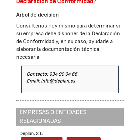
Declaración de Conformidad?
Árbol de decisión
Consúltenos hoy mismo para determinar si
su empresa debe disponer de la Declaración
de Conformidad y, en su caso, ayudarle a
elaborar la documentación técnica
necesaria.
Contacto: 934 90 64 66
Email: info@deplan.es
EMPRESAS O ENTIDADES
RELACIONADAS
Deplan, S.L.