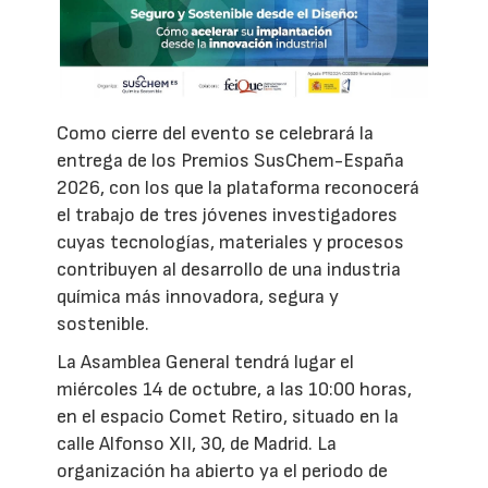
Como cierre del evento se celebrará la
entrega de los Premios SusChem-España
2026, con los que la plataforma reconocerá
el trabajo de tres jóvenes investigadores
cuyas tecnologías, materiales y procesos
contribuyen al desarrollo de una industria
química más innovadora, segura y
sostenible.
La Asamblea General tendrá lugar el
miércoles 14 de octubre, a las 10:00 horas,
en el espacio Comet Retiro, situado en la
calle Alfonso XII, 30, de Madrid. La
organización ha abierto ya el periodo de