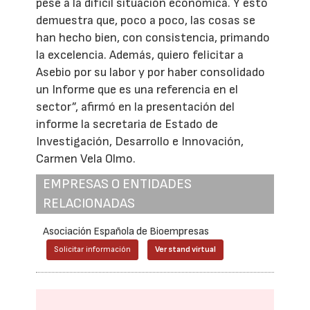
pese a la difícil situación económica. Y esto
demuestra que, poco a poco, las cosas se
han hecho bien, con consistencia, primando
la excelencia. Además, quiero felicitar a
Asebio por su labor y por haber consolidado
un Informe que es una referencia en el
sector”, afirmó en la presentación del
informe la secretaria de Estado de
Investigación, Desarrollo e Innovación,
Carmen Vela Olmo.
EMPRESAS O ENTIDADES
RELACIONADAS
Asociación Española de Bioempresas
Solicitar información
Ver stand virtual