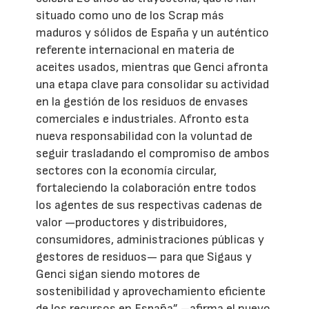
situado como uno de los Scrap más
maduros y sólidos de España y un auténtico
referente internacional en materia de
aceites usados, mientras que Genci afronta
una etapa clave para consolidar su actividad
en la gestión de los residuos de envases
comerciales e industriales. Afronto esta
nueva responsabilidad con la voluntad de
seguir trasladando el compromiso de ambos
sectores con la economía circular,
fortaleciendo la colaboración entre todos
los agentes de sus respectivas cadenas de
valor —productores y distribuidores,
consumidores, administraciones públicas y
gestores de residuos— para que Sigaus y
Genci sigan siendo motores de
sostenibilidad y aprovechamiento eficiente
de los recursos en España” –afirma el nuevo