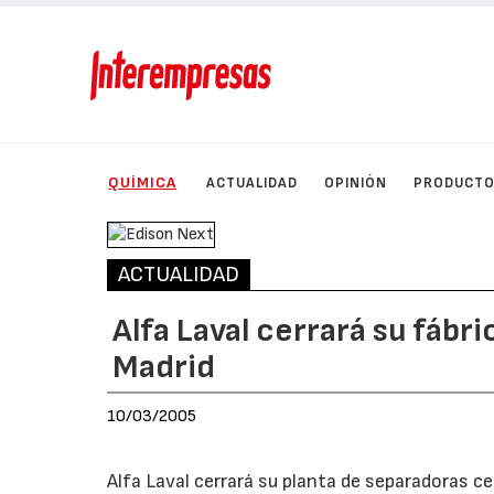
QUÍMICA
ACTUALIDAD
OPINIÓN
PRODUCT
ACTUALIDAD
Alfa Laval cerrará su fábr
Madrid
10/03/2005
Alfa Laval cerrará su planta de separadoras c