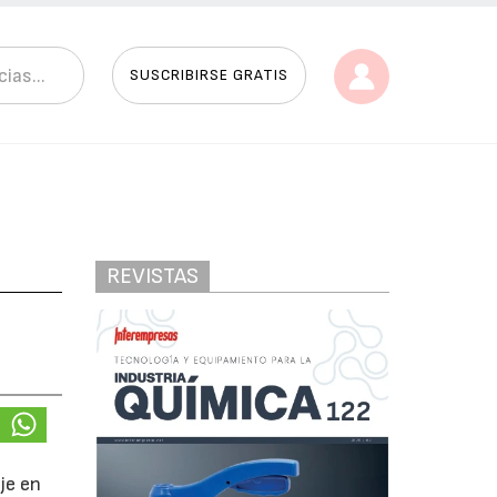
SUSCRIBIRSE GRATIS
REVISTAS
je en