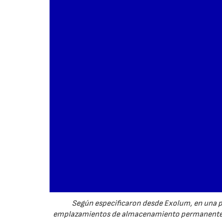
Según especificaron desde Exolum, en una pr
emplazamientos de almacenamiento permanente p