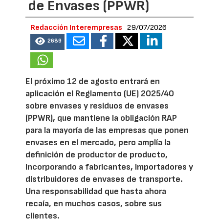
de Envases (PPWR)
Redacción Interempresas
29/07/2026
2689
El próximo 12 de agosto entrará en
aplicación el Reglamento (UE) 2025/40
sobre envases y residuos de envases
(PPWR), que mantiene la obligación RAP
para la mayoría de las empresas que ponen
envases en el mercado, pero amplía la
definición de productor de producto,
incorporando a fabricantes, importadores y
distribuidores de envases de transporte.
Una responsabilidad que hasta ahora
recaía, en muchos casos, sobre sus
clientes.