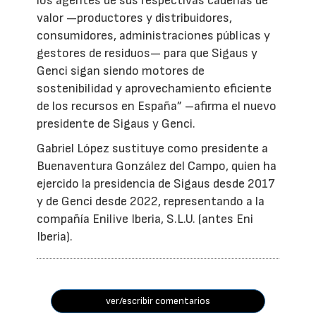
los agentes de sus respectivas cadenas de
valor —productores y distribuidores,
consumidores, administraciones públicas y
gestores de residuos— para que Sigaus y
Genci sigan siendo motores de
sostenibilidad y aprovechamiento eficiente
de los recursos en España” –afirma el nuevo
presidente de Sigaus y Genci.
Gabriel López sustituye como presidente a
Buenaventura González del Campo, quien ha
ejercido la presidencia de Sigaus desde 2017
y de Genci desde 2022, representando a la
compañía Enilive Iberia, S.L.U. (antes Eni
Iberia).
ver/escribir comentarios