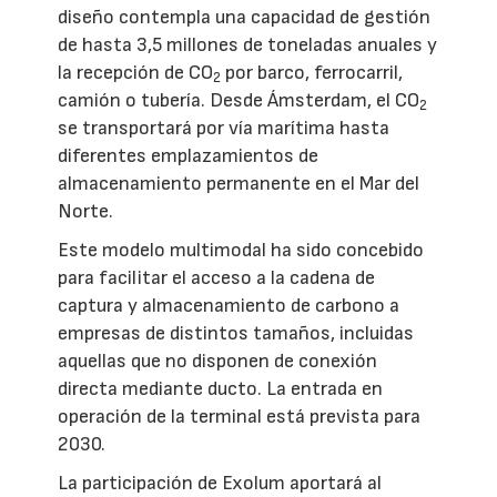
diseño contempla una capacidad de gestión
de hasta 3,5 millones de toneladas anuales y
la recepción de CO
por barco, ferrocarril,
2
camión o tubería. Desde Ámsterdam, el CO
2
se transportará por vía marítima hasta
diferentes emplazamientos de
almacenamiento permanente en el Mar del
Norte.
Este modelo multimodal ha sido concebido
para facilitar el acceso a la cadena de
captura y almacenamiento de carbono a
empresas de distintos tamaños, incluidas
aquellas que no disponen de conexión
directa mediante ducto. La entrada en
operación de la terminal está prevista para
2030.
La participación de Exolum aportará al