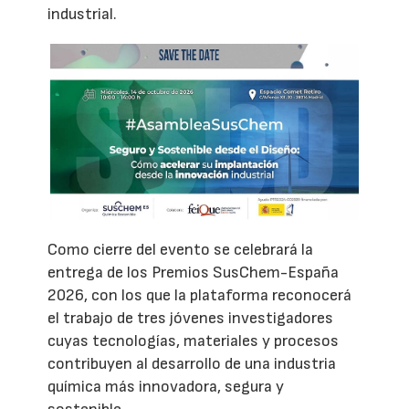
industrial.
Como cierre del evento se celebrará la
entrega de los Premios SusChem-España
2026, con los que la plataforma reconocerá
el trabajo de tres jóvenes investigadores
cuyas tecnologías, materiales y procesos
contribuyen al desarrollo de una industria
química más innovadora, segura y