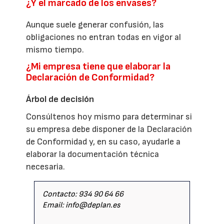
¿Y el marcado de los envases?
Aunque suele generar confusión, las
obligaciones no entran todas en vigor al
mismo tiempo.
¿Mi empresa tiene que elaborar la
Declaración de Conformidad?
Árbol de decisión
Consúltenos hoy mismo para determinar si
su empresa debe disponer de la Declaración
de Conformidad y, en su caso, ayudarle a
elaborar la documentación técnica
necesaria.
Contacto: 934 90 64 66
Email: info@deplan.es