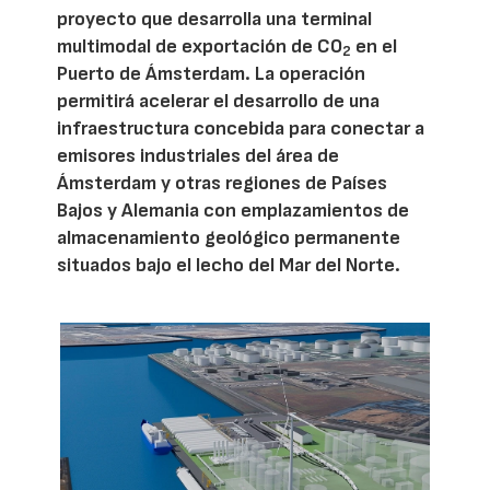
proyecto que desarrolla una terminal
multimodal de exportación de CO
en el
2
Puerto de Ámsterdam. La operación
permitirá acelerar el desarrollo de una
infraestructura concebida para conectar a
emisores industriales del área de
Ámsterdam y otras regiones de Países
Bajos y Alemania con emplazamientos de
almacenamiento geológico permanente
situados bajo el lecho del Mar del Norte.