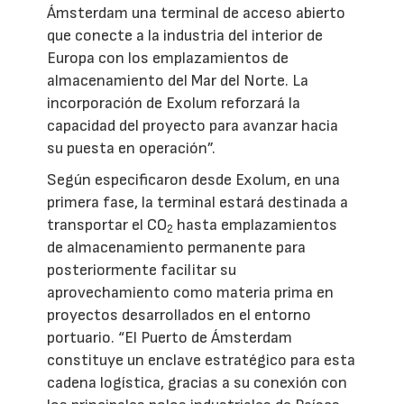
Ámsterdam una terminal de acceso abierto
que conecte a la industria del interior de
Europa con los emplazamientos de
almacenamiento del Mar del Norte. La
incorporación de Exolum reforzará la
capacidad del proyecto para avanzar hacia
su puesta en operación”.
Según especificaron desde Exolum, en una
primera fase, la terminal estará destinada a
transportar el CO
hasta emplazamientos
2
de almacenamiento permanente para
posteriormente facilitar su
aprovechamiento como materia prima en
proyectos desarrollados en el entorno
portuario. “El Puerto de Ámsterdam
constituye un enclave estratégico para esta
cadena logística, gracias a su conexión con