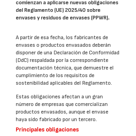
comienzan a aplicarse nuevas obligaciones
del Reglamento (UE) 2025/40 sobre
envases y residuos de envases (PPWR).
A partir de esa fecha, los fabricantes de
envases o productos envasados deberán
disponer de una Declaración de Conformidad
(DdC) respaldada por la correspondiente
documentación técnica, que demuestre el
cumplimiento de los requisitos de
sostenibilidad aplicables del Reglamento.
Estas obligaciones afectan a un gran
número de empresas que comercializan
productos envasados, aunque el envase
haya sido fabricado por un tercero.
Principales obligaciones