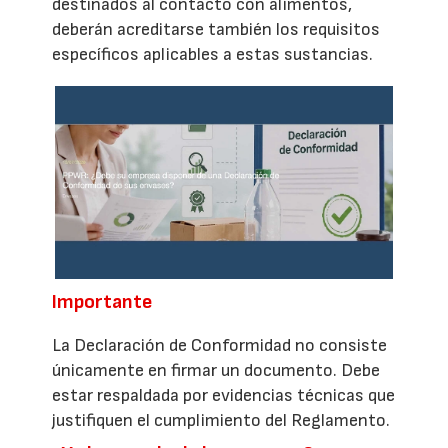
destinados al contacto con alimentos,
deberán acreditarse también los requisitos
específicos aplicables a estas sustancias.
Importante
La Declaración de Conformidad no consiste
únicamente en firmar un documento. Debe
estar respaldada por evidencias técnicas que
justifiquen el cumplimiento del Reglamento.