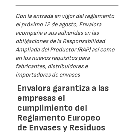
Con la entrada en vigor del reglamento
el próximo 12 de agosto, Envalora
acompaña a sus adheridas en las
obligaciones de la Responsabilidad
Ampliada del Productor (RAP) así como
en los nuevos requisitos para
fabricantes, distribuidores e
importadores de envases
Envalora garantiza a las
empresas el
cumplimiento del
Reglamento Europeo
de Envases y Residuos