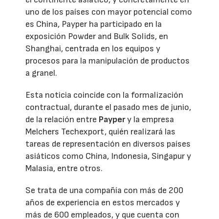
uno de los países con mayor potencial como
es China, Payper ha participado en la
exposición Powder and Bulk Solids, en
Shanghai, centrada en los equipos y
procesos para la manipulación de productos
a granel.
Esta noticia coincide con la formalización
contractual, durante el pasado mes de junio,
de la relación entre
Payper
y la empresa
Melchers Techexport, quién realizará las
tareas de representación en diversos países
asiáticos como China, Indonesia, Singapur y
Malasia, entre otros.
Se trata de una compañía con más de 200
años de experiencia en estos mercados y
más de 600 empleados, y que cuenta con