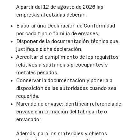
A partir del 12 de agosto de 2026 las
empresas afectadas deberán:
Elaborar una Declaración de Conformidad
por cada tipo o familia de envases.
Disponer de la documentación técnica que
justifique dicha declaración.
Acreditar el cumplimiento de los requisitos
relativos a sustancias preocupantes y
metales pesados.
Conservar la documentación y ponerla a
disposición de las autoridades cuando sea
requerida.
Marcado de envase: identificar referencia de
envase e información del fabricante o
envasador.
Además, para los materiales y objetos