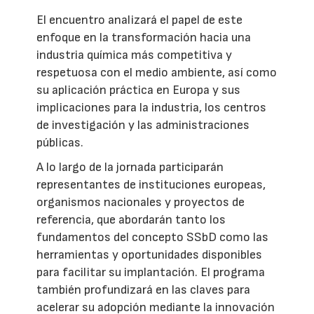
El encuentro analizará el papel de este
enfoque en la transformación hacia una
industria química más competitiva y
respetuosa con el medio ambiente, así como
su aplicación práctica en Europa y sus
implicaciones para la industria, los centros
de investigación y las administraciones
públicas.
A lo largo de la jornada participarán
representantes de instituciones europeas,
organismos nacionales y proyectos de
referencia, que abordarán tanto los
fundamentos del concepto SSbD como las
herramientas y oportunidades disponibles
para facilitar su implantación. El programa
también profundizará en las claves para
acelerar su adopción mediante la innovación