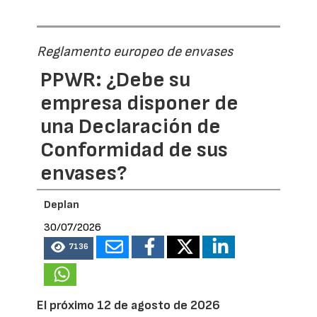
Reglamento europeo de envases
PPWR: ¿Debe su
empresa disponer de
una Declaración de
Conformidad de sus
envases?
Deplan
30/07/2026
7136
El próximo 12 de agosto de 2026