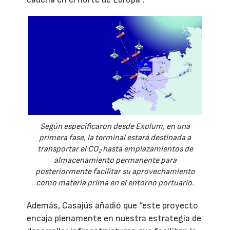
Según especificaron desde Exolum, en una
primera fase, la terminal estará destinada a
transportar el CO
hasta emplazamientos de
2
almacenamiento permanente para
posteriormente facilitar su aprovechamiento
como materia prima en el entorno portuario.
Además, Casajús añadió que “este proyecto
encaja plenamente en nuestra estrategia de