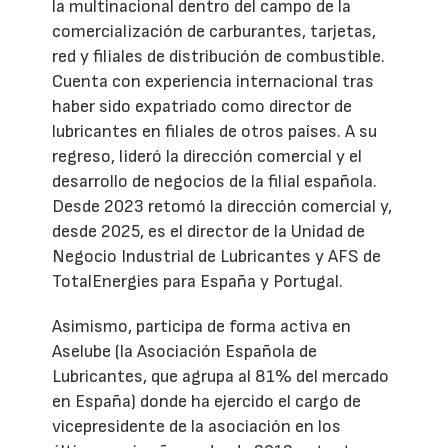
la multinacional dentro del campo de la
comercialización de carburantes, tarjetas,
red y filiales de distribución de combustible.
Cuenta con experiencia internacional tras
haber sido expatriado como director de
lubricantes en filiales de otros países. A su
regreso, lideró la dirección comercial y el
desarrollo de negocios de la filial española.
Desde 2023 retomó la dirección comercial y,
desde 2025, es el director de la Unidad de
Negocio Industrial de Lubricantes y AFS de
TotalEnergies para España y Portugal.
Asimismo, participa de forma activa en
Aselube (la Asociación Española de
Lubricantes, que agrupa al 81% del mercado
en España) donde ha ejercido el cargo de
vicepresidente de la asociación en los