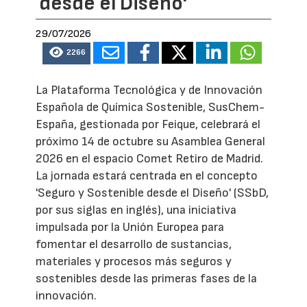
desde el Diseño'
29/07/2026
2266
La Plataforma Tecnológica y de Innovación
Española de Química Sostenible, SusChem-
España, gestionada por Feique, celebrará el
próximo 14 de octubre su Asamblea General
2026 en el espacio Comet Retiro de Madrid.
La jornada estará centrada en el concepto
'Seguro y Sostenible desde el Diseño' (SSbD,
por sus siglas en inglés), una iniciativa
impulsada por la Unión Europea para
fomentar el desarrollo de sustancias,
materiales y procesos más seguros y
sostenibles desde las primeras fases de la
innovación.