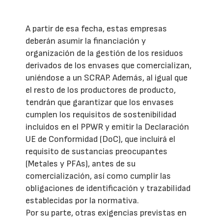
A partir de esa fecha, estas empresas
deberán asumir la financiación y
organización de la gestión de los residuos
derivados de los envases que comercializan,
uniéndose a un SCRAP. Además, al igual que
el resto de los productores de producto,
tendrán que garantizar que los envases
cumplen los requisitos de sostenibilidad
incluidos en el PPWR y emitir la Declaración
UE de Conformidad (DoC), que incluirá el
requisito de sustancias preocupantes
(Metales y PFAs), antes de su
comercialización, así como cumplir las
obligaciones de identificación y trazabilidad
establecidas por la normativa.
Por su parte, otras exigencias previstas en