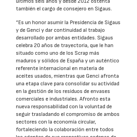
últimos seis años y desde 2012 ostenta
también el cargo de consejero en Sigaus.
“Es un honor asumir la Presidencia de Sigaus
y de Genci y dar continuidad al trabajo
desarrollado por ambas entidades. Sigaus
celebra 20 años de trayectoria, que le han
situado como uno de los Scrap más
maduros y sólidos de España y un auténtico
referente internacional en materia de
aceites usados, mientras que Genci afronta
una etapa clave para consolidar su actividad
en la gestión de los residuos de envases
comerciales e industriales. Afronto esta
nueva responsabilidad con la voluntad de
seguir trasladando el compromiso de ambos
sectores con la economía circular,
fortaleciendo la colaboración entre todos