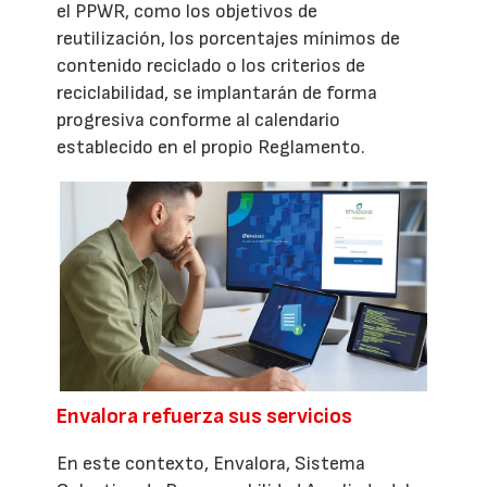
el PPWR, como los objetivos de
reutilización, los porcentajes mínimos de
contenido reciclado o los criterios de
reciclabilidad, se implantarán de forma
progresiva conforme al calendario
establecido en el propio Reglamento.
Envalora refuerza sus servicios
En este contexto, Envalora, Sistema