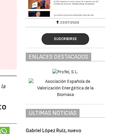
23/07/2026
SUSCRIBIRSE
ENLACES DESTACADOS
 la
to
ÚLTIMAS NOTICIAS
Gabriel López Ruiz, nuevo