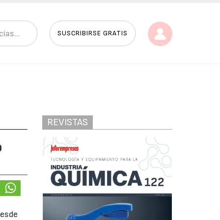
SUSCRIBIRSE GRATIS
REVISTAS
o
desde