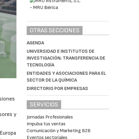
OTRAS SECCIONES
AGENDA
UNIVERSIDAD E INSTITUTOS DE
INVESTIGACIÓN; TRANSFERENCIA DE
TECNOLOGÍA
ENTIDADES Y ASOCIACIONES PARA EL
SECTOR DE LA QUÍMICA
DIRECTORIO POR EMPRESAS
isiones
SERVICIOS
sores y
Jornadas Profesionales
Impulsa tus ventas
Comunicación y Marketing B2B
 Europa
Eventos sectoriales