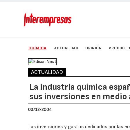
QUÍMICA
ACTUALIDAD
OPINIÓN
PRODUCT
ACTUALIDAD
La industria química espa
sus inversiones en medio
03/12/2004
Las inversiones y gastos dedicados por las 