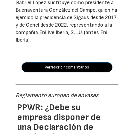
Gabriel López sustituye como presidente a
Buenaventura González del Campo, quien ha
ejercido la presidencia de Sigaus desde 2017
y de Genci desde 2022, representando a la
compañía Enilive Iberia, S.L.U. (antes Eni
Iberia).
ver/escribir comentarios
Reglamento europeo de envases
PPWR: ¿Debe su
empresa disponer de
una Declaración de