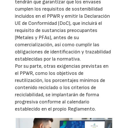
tendrán que garantizar que los envases
cumplen los requisitos de sostenibilidad
incluidos en el PPWR y emitir la Declaración
UE de Conformidad (DoC), que incluirá el
requisito de sustancias preocupantes
(Metales y PFAs), antes de su
comercialización, así como cumplir las
obligaciones de identificación y trazabilidad
establecidas por la normativa.
Por su parte, otras exigencias previstas en
el PPWR, como los objetivos de
reutilización, los porcentajes mínimos de
contenido reciclado o los criterios de
reciclabilidad, se implantarán de forma
progresiva conforme al calendario
establecido en el propio Reglamento.