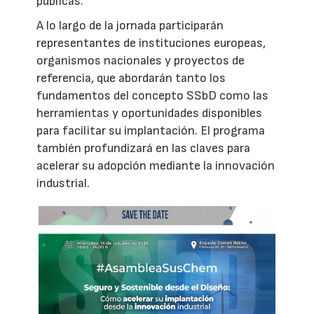
públicas.
A lo largo de la jornada participarán
representantes de instituciones europeas,
organismos nacionales y proyectos de
referencia, que abordarán tanto los
fundamentos del concepto SSbD como las
herramientas y oportunidades disponibles
para facilitar su implantación. El programa
también profundizará en las claves para
acelerar su adopción mediante la innovación
industrial.