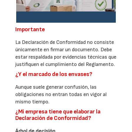
Importante
La Declaración de Conformidad no consiste
únicamente en firmar un documento. Debe
estar respaldada por evidencias técnicas que
justifiquen el cumplimiento del Reglamento.
¿Y el marcado de los envases?
Aunque suele generar confusión, las
obligaciones no entran todas en vigor al
mismo tiempo.
¿Mi empresa tiene que elaborar la
Declaración de Conformidad?
Árbol de decisión