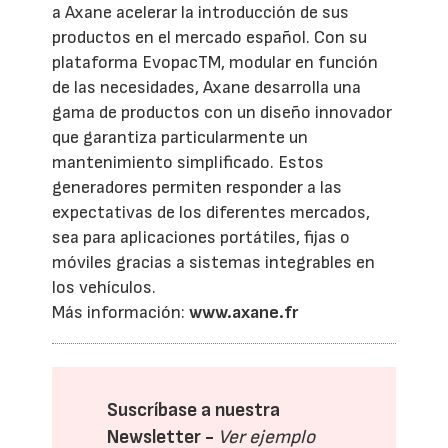
a Axane acelerar la introducción de sus
productos en el mercado español. Con su
plataforma EvopacTM, modular en función
de las necesidades, Axane desarrolla una
gama de productos con un diseño innovador
que garantiza particularmente un
mantenimiento simplificado. Estos
generadores permiten responder a las
expectativas de los diferentes mercados,
sea para aplicaciones portátiles, fijas o
móviles gracias a sistemas integrables en
los vehículos.
Más información:
www.axane.fr
Suscríbase a nuestra
Newsletter -
Ver ejemplo