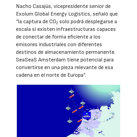
Nacho Casajús, vicepresidente senior de
Exolum Global Energy Logistics, señaló que
“la captura de CO
solo podrá desplegarse a
2
escala si existen infraestructuras capaces
de conectar de forma eficiente a los
emisores industriales con diferentes
destinos de almacenamiento permanente.
SeaSeaS Amsterdam tiene potencial para
convertirse en una pieza relevante de esa
cadena en el norte de Europa”.