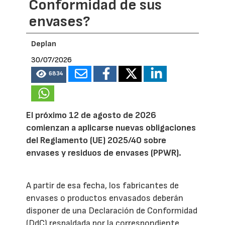
Conformidad de sus
envases?
Deplan
30/07/2026
6834
El próximo 12 de agosto de 2026
comienzan a aplicarse nuevas obligaciones
del Reglamento (UE) 2025/40 sobre
envases y residuos de envases (PPWR).
A partir de esa fecha, los fabricantes de
envases o productos envasados deberán
disponer de una Declaración de Conformidad
(DdC) respaldada por la correspondiente