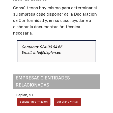
Consúltenos hoy mismo para determinar si
su empresa debe disponer de la Declaración
de Conformidad y, en su caso, ayudarle a
elaborar la documentación técnica
necesaria.
Contacto: 934 90 64 66
Email: info@deplan.es
EMPRESAS O ENTIDADES
RELACIONADAS
Deplan, S.L.
Solicitar información
Ver stand virtual