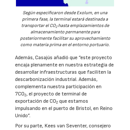
Según especificaron desde Exolum, en una
primera fase, la terminal estará destinada a
transportar el CO
hasta emplazamientos de
2
almacenamiento permanente para
posteriormente facilitar su aprovechamiento
como materia prima en el entorno portuario.
Además, Casajús añadió que “este proyecto
encaja plenamente en nuestra estrategia de
desarrollar infraestructuras que faciliten la
descarbonización industrial. Además,
complementa nuestra participación en
7CO
, el proyecto de terminal de
2
exportación de CO
que estamos
2
impulsando en el puerto de Bristol, en Reino
Unido”.
Por su parte, Kees van Seventer, consejero