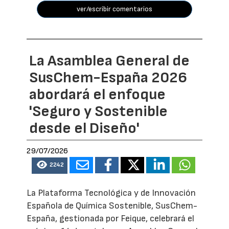
ver/escribir comentarios
La Asamblea General de
SusChem-España 2026
abordará el enfoque
'Seguro y Sostenible
desde el Diseño'
29/07/2026
2242
La Plataforma Tecnológica y de Innovación
Española de Química Sostenible, SusChem-
España, gestionada por Feique, celebrará el