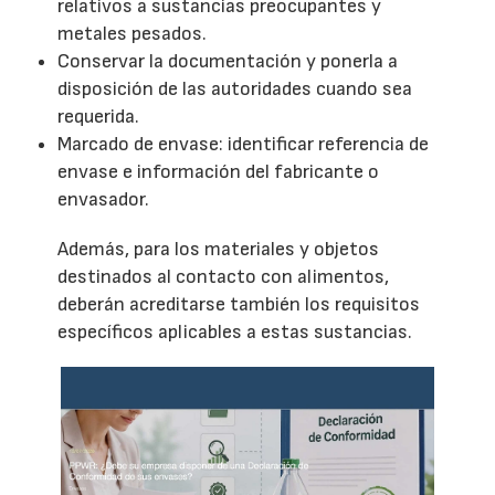
relativos a sustancias preocupantes y
metales pesados.
Conservar la documentación y ponerla a
disposición de las autoridades cuando sea
requerida.
Marcado de envase: identificar referencia de
envase e información del fabricante o
envasador.
Además, para los materiales y objetos
destinados al contacto con alimentos,
deberán acreditarse también los requisitos
específicos aplicables a estas sustancias.