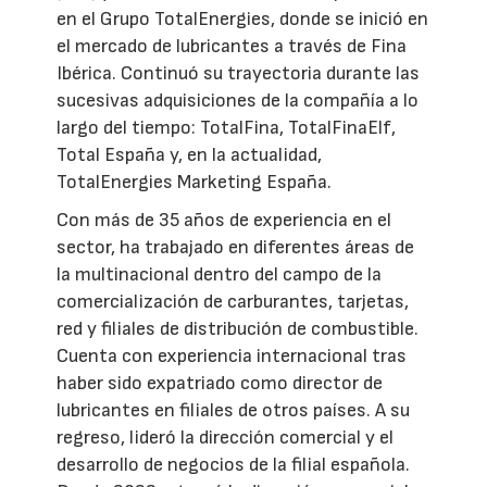
en el Grupo TotalEnergies, donde se inició en
el mercado de lubricantes a través de Fina
Ibérica. Continuó su trayectoria durante las
sucesivas adquisiciones de la compañía a lo
largo del tiempo: TotalFina, TotalFinaElf,
Total España y, en la actualidad,
TotalEnergies Marketing España.
Con más de 35 años de experiencia en el
sector, ha trabajado en diferentes áreas de
la multinacional dentro del campo de la
comercialización de carburantes, tarjetas,
red y filiales de distribución de combustible.
Cuenta con experiencia internacional tras
haber sido expatriado como director de
lubricantes en filiales de otros países. A su
regreso, lideró la dirección comercial y el
desarrollo de negocios de la filial española.