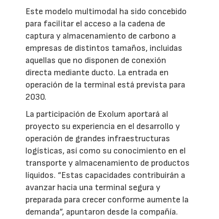
Este modelo multimodal ha sido concebido
para facilitar el acceso a la cadena de
captura y almacenamiento de carbono a
empresas de distintos tamaños, incluidas
aquellas que no disponen de conexión
directa mediante ducto. La entrada en
operación de la terminal está prevista para
2030.
La participación de Exolum aportará al
proyecto su experiencia en el desarrollo y
operación de grandes infraestructuras
logísticas, así como su conocimiento en el
transporte y almacenamiento de productos
líquidos. “Estas capacidades contribuirán a
avanzar hacia una terminal segura y
preparada para crecer conforme aumente la
demanda”, apuntaron desde la compañía.