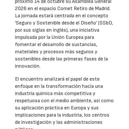
próximo 14 de octubre su Asamblea General
2026 en el espacio Comet Retiro de Madrid.
La jornada estará centrada en el concepto
'Seguro y Sostenible desde el Diseño' (SSbD,
por sus siglas en inglés), una iniciativa
impulsada por la Unión Europea para
fomentar el desarrollo de sustancias,
materiales y procesos más seguros y
sostenibles desde las primeras fases de la
innovación.
El encuentro analizará el papel de este
enfoque en la transformación hacia una
industria química más competitiva y
respetuosa con el medio ambiente, así como
su aplicación práctica en Europa y sus
implicaciones para la industria, los centros
de investigación y las administraciones