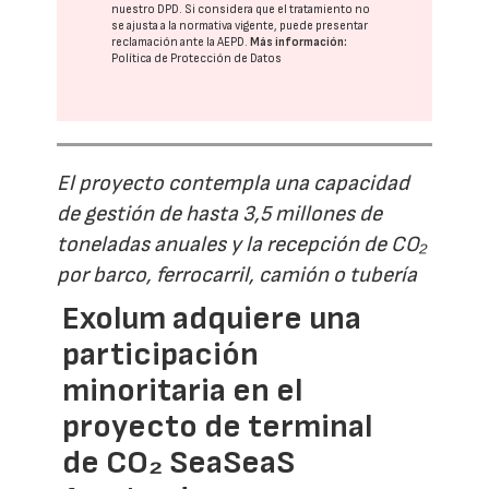
nuestro DPD
. Si considera que el tratamiento no
se ajusta a la normativa vigente, puede presentar
reclamación ante la
AEPD
.
Más información:
Política de Protección de Datos
El proyecto contempla una capacidad
de gestión de hasta 3,5 millones de
toneladas anuales y la recepción de CO₂
por barco, ferrocarril, camión o tubería
Exolum adquiere una
participación
minoritaria en el
proyecto de terminal
de CO₂ SeaSeaS