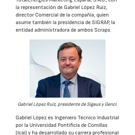
la representación de Gabriel López Ruiz,
director Comercial de la compañía, quien
asume también la presidencia de SIGRAP, la
entidad administradora de ambos Scraps.
Gabriel López Ruiz, presidente de Sigaus y Genci.
Gabriel López es Ingeniero Técnico Industrial
por la Universidad Pontificia de Comillas
(Icai) y ha desarrollado su carrera profesional