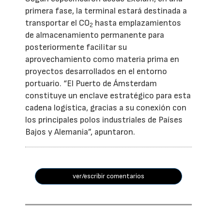
primera fase, la terminal estará destinada a
transportar el CO
hasta emplazamientos
2
de almacenamiento permanente para
posteriormente facilitar su
aprovechamiento como materia prima en
proyectos desarrollados en el entorno
portuario. “El Puerto de Ámsterdam
constituye un enclave estratégico para esta
cadena logística, gracias a su conexión con
los principales polos industriales de Países
Bajos y Alemania”, apuntaron.
ver/escribir comentarios