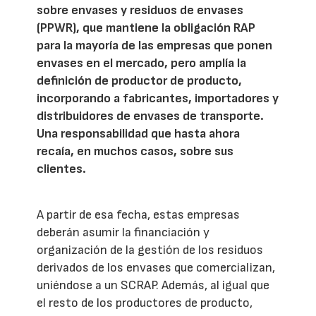
sobre envases y residuos de envases
(PPWR), que mantiene la obligación RAP
para la mayoría de las empresas que ponen
envases en el mercado, pero amplía la
definición de productor de producto,
incorporando a fabricantes, importadores y
distribuidores de envases de transporte.
Una responsabilidad que hasta ahora
recaía, en muchos casos, sobre sus
clientes.
A partir de esa fecha, estas empresas
deberán asumir la financiación y
organización de la gestión de los residuos
derivados de los envases que comercializan,
uniéndose a un SCRAP. Además, al igual que
el resto de los productores de producto,