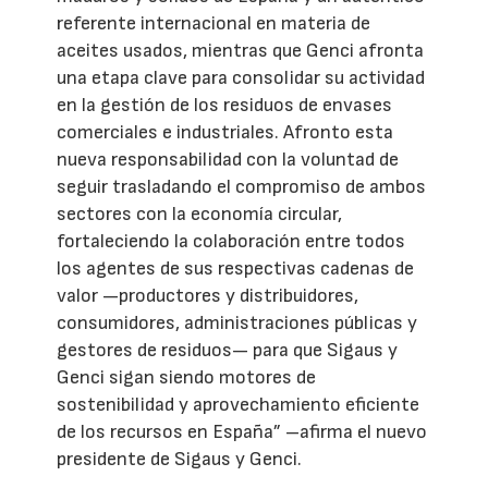
referente internacional en materia de
aceites usados, mientras que Genci afronta
una etapa clave para consolidar su actividad
en la gestión de los residuos de envases
comerciales e industriales. Afronto esta
nueva responsabilidad con la voluntad de
seguir trasladando el compromiso de ambos
sectores con la economía circular,
fortaleciendo la colaboración entre todos
los agentes de sus respectivas cadenas de
valor —productores y distribuidores,
consumidores, administraciones públicas y
gestores de residuos— para que Sigaus y
Genci sigan siendo motores de
sostenibilidad y aprovechamiento eficiente
de los recursos en España” –afirma el nuevo
presidente de Sigaus y Genci.