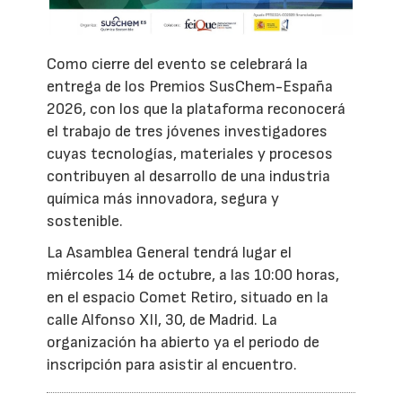
Como cierre del evento se celebrará la
entrega de los Premios SusChem-España
2026, con los que la plataforma reconocerá
el trabajo de tres jóvenes investigadores
cuyas tecnologías, materiales y procesos
contribuyen al desarrollo de una industria
química más innovadora, segura y
sostenible.
La Asamblea General tendrá lugar el
miércoles 14 de octubre, a las 10:00 horas,
en el espacio Comet Retiro, situado en la
calle Alfonso XII, 30, de Madrid. La
organización ha abierto ya el periodo de
inscripción para asistir al encuentro.