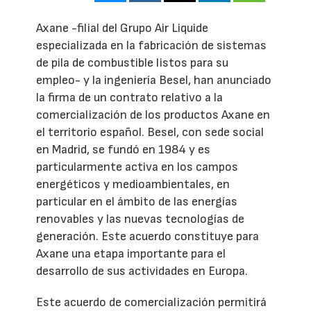
Axane -filial del Grupo Air Liquide
especializada en la fabricación de sistemas
de pila de combustible listos para su
empleo- y la ingeniería Besel, han anunciado
la firma de un contrato relativo a la
comercialización de los productos Axane en
el territorio español. Besel, con sede social
en Madrid, se fundó en 1984 y es
particularmente activa en los campos
energéticos y medioambientales, en
particular en el ámbito de las energías
renovables y las nuevas tecnologías de
generación. Este acuerdo constituye para
Axane una etapa importante para el
desarrollo de sus actividades en Europa.
Este acuerdo de comercialización permitirá