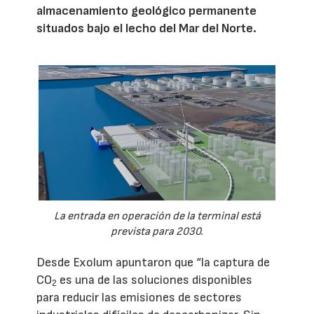
almacenamiento geológico permanente
situados bajo el lecho del Mar del Norte.
La entrada en operación de la terminal está
prevista para 2030.
Desde Exolum apuntaron que “la captura de
CO
es una de las soluciones disponibles
2
para reducir las emisiones de sectores