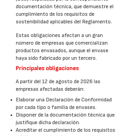
documentación técnica, que demuestre el
cumplimiento de los requisitos de
sostenibilidad aplicables del Reglamento.
Estas obligaciones afectan a un gran
número de empresas que comercializan
productos envasados, aunque el envase
haya sido fabricado por un tercero.
Principales obligaciones
A partir del 12 de agosto de 2026 las
empresas afectadas deberán:
Elaborar una Declaración de Conformidad
por cada tipo o familia de envases.
Disponer de la documentación técnica que
justifique dicha declaración.
Acreditar el cumplimiento de los requisitos