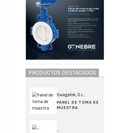
PRODUCTOS DESTACADOS
Swagelok, S.L.
PANEL DE TOMA DE
MUESTRA
...