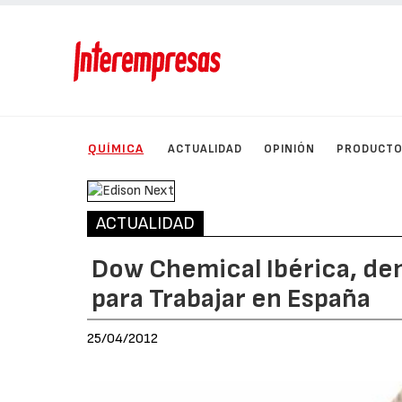
QUÍMICA
ACTUALIDAD
OPINIÓN
PRODUCT
ACTUALIDAD
Dow Chemical Ibérica, de
para Trabajar en España
25/04/2012