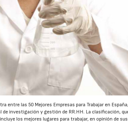
ra entre las 50 Mejores Empresas para Trabajar en España
l de investigación y gestión de RR.HH. La clasificación, qu
ncluye los mejores lugares para trabajar, en opinión de sus