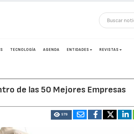
OS
TECNOLOGÍA
AGENDA
ENTIDADES
REVISTAS
ntro de las 50 Mejores Empresas
579