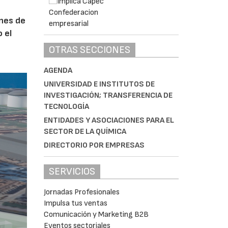
ones de
 el
OTRAS SECCIONES
AGENDA
UNIVERSIDAD E INSTITUTOS DE
INVESTIGACIÓN; TRANSFERENCIA DE
TECNOLOGÍA
ENTIDADES Y ASOCIACIONES PARA EL
SECTOR DE LA QUÍMICA
DIRECTORIO POR EMPRESAS
SERVICIOS
Jornadas Profesionales
Impulsa tus ventas
Comunicación y Marketing B2B
Eventos sectoriales