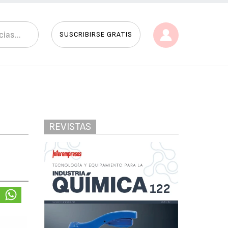
SUSCRIBIRSE GRATIS
REVISTAS