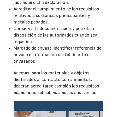
justifique dicha declaración.
Acreditar el cumplimiento de los requisitos
relativos a sustancias preocupantes y
metales pesados.
Conservar la documentación y ponerla a
disposición de las autoridades cuando sea
requerida.
Marcado de envase: identificar referencia de
envase e información del fabricante o
envasador.
Además, para los materiales y objetos
destinados al contacto con alimentos,
deberán acreditarse también los requisitos
específicos aplicables a estas sustancias.