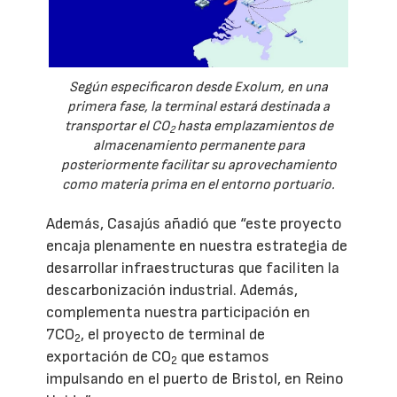
Según especificaron desde Exolum, en una
primera fase, la terminal estará destinada a
transportar el CO
hasta emplazamientos de
2
almacenamiento permanente para
posteriormente facilitar su aprovechamiento
como materia prima en el entorno portuario.
Además, Casajús añadió que “este proyecto
encaja plenamente en nuestra estrategia de
desarrollar infraestructuras que faciliten la
descarbonización industrial. Además,
complementa nuestra participación en
7CO
, el proyecto de terminal de
2
exportación de CO
que estamos
2
impulsando en el puerto de Bristol, en Reino