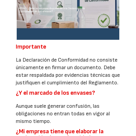
Importante
La Declaración de Conformidad no consiste
únicamente en firmar un documento. Debe
estar respaldada por evidencias técnicas que
justifiquen el cumplimiento del Reglamento.
¿Y el marcado de los envases?
Aunque suele generar confusión, las
obligaciones no entran todas en vigor al
mismo tiempo.
¿Mi empresa tiene que elaborar la