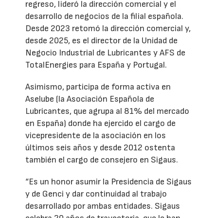
regreso, lideró la dirección comercial y el
desarrollo de negocios de la filial española.
Desde 2023 retomó la dirección comercial y,
desde 2025, es el director de la Unidad de
Negocio Industrial de Lubricantes y AFS de
TotalEnergies para España y Portugal.
Asimismo, participa de forma activa en
Aselube (la Asociación Española de
Lubricantes, que agrupa al 81% del mercado
en España) donde ha ejercido el cargo de
vicepresidente de la asociación en los
últimos seis años y desde 2012 ostenta
también el cargo de consejero en Sigaus.
“Es un honor asumir la Presidencia de Sigaus
y de Genci y dar continuidad al trabajo
desarrollado por ambas entidades. Sigaus