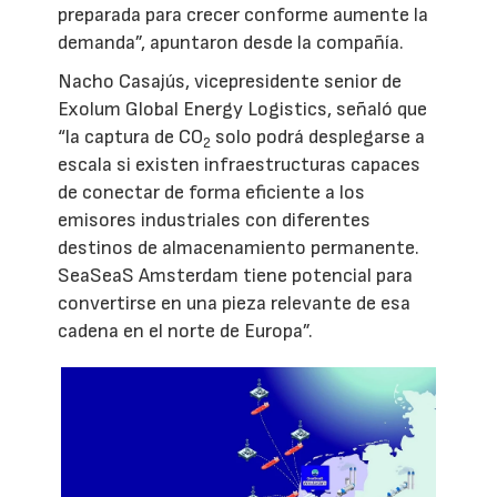
preparada para crecer conforme aumente la
demanda”, apuntaron desde la compañía.
Nacho Casajús, vicepresidente senior de
Exolum Global Energy Logistics, señaló que
“la captura de CO
solo podrá desplegarse a
2
escala si existen infraestructuras capaces
de conectar de forma eficiente a los
emisores industriales con diferentes
destinos de almacenamiento permanente.
SeaSeaS Amsterdam tiene potencial para
convertirse en una pieza relevante de esa
cadena en el norte de Europa”.