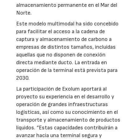
almacenamiento permanente en el Mar del
Norte.
Este modelo multimodal ha sido concebido
para facilitar el acceso a la cadena de
captura y almacenamiento de carbono a
empresas de distintos tamaños, incluidas
aquellas que no disponen de conexión
directa mediante ducto. La entrada en
operación de la terminal está prevista para
2030.
La participación de Exolum aportará al
proyecto su experiencia en el desarrollo y
operación de grandes infraestructuras
logísticas, así como su conocimiento en el
transporte y almacenamiento de productos
líquidos. “Estas capacidades contribuirán a
avanzar hacia una terminal segura y