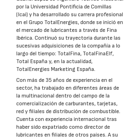
por la Universidad Pontificia de Comillas
(Icai) y ha desarrollado su carrera profesional
en el Grupo TotalEnergies, donde se inició en
el mercado de lubricantes a través de Fina
Ibérica. Continuó su trayectoria durante las
sucesivas adquisiciones de la compañía a lo
largo del tiempo: TotalFina, TotalFinaElf,
Total España y, en la actualidad,
TotalEnergies Marketing España.
Con más de 35 años de experiencia en el
sector, ha trabajado en diferentes áreas de
la multinacional dentro del campo de la
comercialización de carburantes, tarjetas,
red y filiales de distribución de combustible.
Cuenta con experiencia internacional tras
haber sido expatriado como director de
lubricantes en filiales de otros países. A su