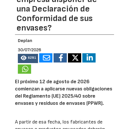
una Declaración de
Conformidad de sus
envases?
Deplan
30/07/2026
6281
El próximo 12 de agosto de 2026
comienzan a aplicarse nuevas obligaciones
del Reglamento (UE) 2025/40 sobre
envases y residuos de envases (PPWR).
A partir de esa fecha, los fabricantes de