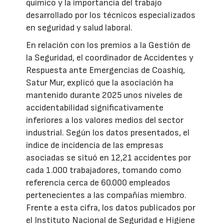
químico y la importancia del trabajo
desarrollado por los técnicos especializados
en seguridad y salud laboral.
En relación con los premios a la Gestión de
la Seguridad, el coordinador de Accidentes y
Respuesta ante Emergencias de Coashiq,
Satur Mur, explicó que la asociación ha
mantenido durante 2025 unos niveles de
accidentabilidad significativamente
inferiores a los valores medios del sector
industrial. Según los datos presentados, el
índice de incidencia de las empresas
asociadas se situó en 12,21 accidentes por
cada 1.000 trabajadores, tomando como
referencia cerca de 60.000 empleados
pertenecientes a las compañías miembro.
Frente a esta cifra, los datos publicados por
el Instituto Nacional de Seguridad e Higiene