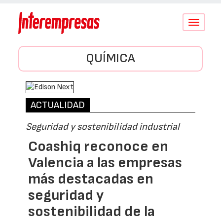
Conmutar
navegació
QUÍMICA
ACTUALIDAD
Seguridad y sostenibilidad industrial
Coashiq reconoce en
Valencia a las empresas
más destacadas en
seguridad y
sostenibilidad de la