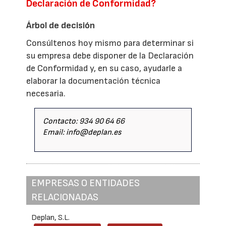
Declaración de Conformidad?
Árbol de decisión
Consúltenos hoy mismo para determinar si
su empresa debe disponer de la Declaración
de Conformidad y, en su caso, ayudarle a
elaborar la documentación técnica
necesaria.
Contacto: 934 90 64 66
Email: info@deplan.es
EMPRESAS O ENTIDADES
RELACIONADAS
Deplan, S.L.