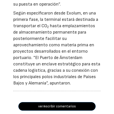
su puesta en operación”.
Según especificaron desde Exolum, en una
primera fase, la terminal estará destinada a
transportar el CO
hasta emplazamientos
2
de almacenamiento permanente para
posteriormente facilitar su
aprovechamiento como materia prima en
proyectos desarrollados en el entorno
portuario. “El Puerto de Ámsterdam
constituye un enclave estratégico para esta
cadena logística, gracias a su conexión con
los principales polos industriales de Países
Bajos y Alemania”, apuntaron.
ver/escribir comentarios