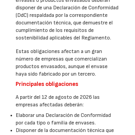
envases o productos envasados deberán
disponer de una Declaración de Conformidad
(DdC) respaldada por la correspondiente
documentación técnica, que demuestre el
cumplimiento de los requisitos de
sostenibilidad aplicables del Reglamento.
Estas obligaciones afectan a un gran
número de empresas que comercializan
productos envasados, aunque el envase
haya sido fabricado por un tercero.
Principales obligaciones
A partir del 12 de agosto de 2026 las
empresas afectadas deberán:
Elaborar una Declaración de Conformidad
por cada tipo o familia de envases.
Disponer de la documentación técnica que