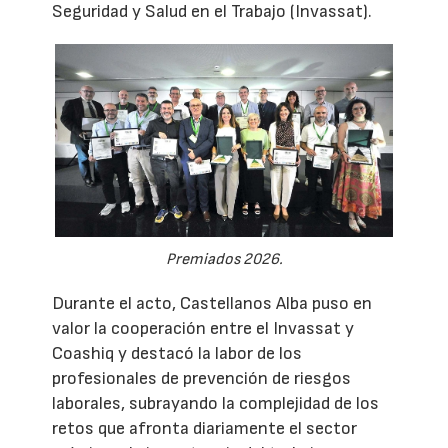
Seguridad y Salud en el Trabajo (Invassat).
Premiados 2026.
Durante el acto, Castellanos Alba puso en
valor la cooperación entre el Invassat y
Coashiq y destacó la labor de los
profesionales de prevención de riesgos
laborales, subrayando la complejidad de los
retos que afronta diariamente el sector