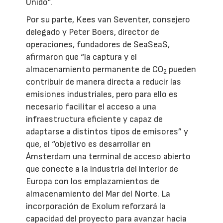
Unido”.
Por su parte, Kees van Seventer, consejero
delegado y Peter Boers, director de
operaciones, fundadores de SeaSeaS,
afirmaron que “la captura y el
almacenamiento permanente de CO
pueden
2
contribuir de manera directa a reducir las
emisiones industriales, pero para ello es
necesario facilitar el acceso a una
infraestructura eficiente y capaz de
adaptarse a distintos tipos de emisores” y
que, el “objetivo es desarrollar en
Ámsterdam una terminal de acceso abierto
que conecte a la industria del interior de
Europa con los emplazamientos de
almacenamiento del Mar del Norte. La
incorporación de Exolum reforzará la
capacidad del proyecto para avanzar hacia