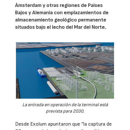
Ámsterdam y otras regiones de Países
Bajos y Alemania con emplazamientos de
almacenamiento geológico permanente
situados bajo el lecho del Mar del Norte.
La entrada en operación de la terminal está
prevista para 2030.
Desde Exolum apuntaron que “la captura de