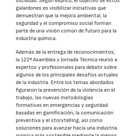
sociedad. Según explicó, el objetivo de estos
galardones es visibilizar iniciativas que
demuestran que la mejora ambiental, la
seguridad y el compromiso social forman
parte de una visión común de futuro para la
industria química.
Además de la entrega de reconocimientos,
la 122ª Asamblea y Jornada Técnica reunió a
expertos y profesionales para debatir sobre
algunos de los principales desafíos actuales
de la industria. Entre los temas abordados
figuraron la prevención de la violencia en el
trabajo, las nuevas metodologías
formativas en emergencias y seguridad
basadas en gamificación, la comunicación
preventiva y el storytelling, así como
soluciones para avanzar hacia una industria
química más sostenible mediante la mejora