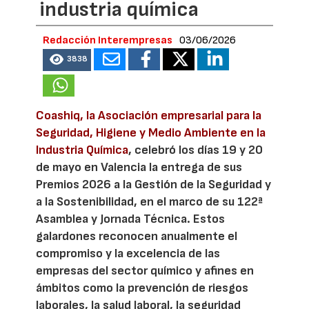
industria química
Redacción Interempresas
03/06/2026
3838
Coashiq, la Asociación empresarial para la
Seguridad, Higiene y Medio Ambiente en la
Industria Química
, celebró los días 19 y 20
de mayo en Valencia la entrega de sus
Premios 2026 a la Gestión de la Seguridad y
a la Sostenibilidad, en el marco de su 122ª
Asamblea y Jornada Técnica. Estos
galardones reconocen anualmente el
compromiso y la excelencia de las
empresas del sector químico y afines en
ámbitos como la prevención de riesgos
laborales, la salud laboral, la seguridad