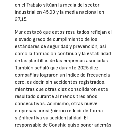
en el Trabajo sitúan la media del sector
industrial en 45,03 y la media nacional en
27,15.
Mur destacó que estos resultados reflejan el
elevado grado de cumplimiento de los
estándares de seguridad y prevención, así
como la formación continua y la estabilidad
de las plantillas de las empresas asociadas.
También señaló que durante 2025 diez
compañías lograron un índice de frecuencia
cero, es decir, sin accidentes registrados,
mientras que otras diez consolidaron este
resultado durante al menos tres años
consecutivos. Asimismo, otras nueve
empresas consiguieron reducir de forma
significativa su accidentalidad. El
responsable de Coashiq quiso poner además