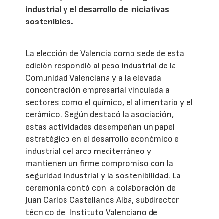
industrial y el desarrollo de iniciativas
sostenibles.
La elección de Valencia como sede de esta
edición respondió al peso industrial de la
Comunidad Valenciana y a la elevada
concentración empresarial vinculada a
sectores como el químico, el alimentario y el
cerámico. Según destacó la asociación,
estas actividades desempeñan un papel
estratégico en el desarrollo económico e
industrial del arco mediterráneo y
mantienen un firme compromiso con la
seguridad industrial y la sostenibilidad. La
ceremonia contó con la colaboración de
Juan Carlos Castellanos Alba, subdirector
técnico del Instituto Valenciano de