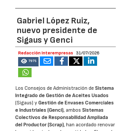
Gabriel López Ruiz,
nuevo presidente de
Sigaus y Genci
Redacción Interempresas
31/07/2026
7975
Los Consejos de Administración de
Sistema
Integrado de Gestión de Aceites Usados
(Sigaus) y
Gestión de Envases Comerciales
e Industriales (Genci)
, ambos
Sistemas
Colectivos de Responsabilidad Ampliada
del Productor (Scrap)
, han acordado renovar