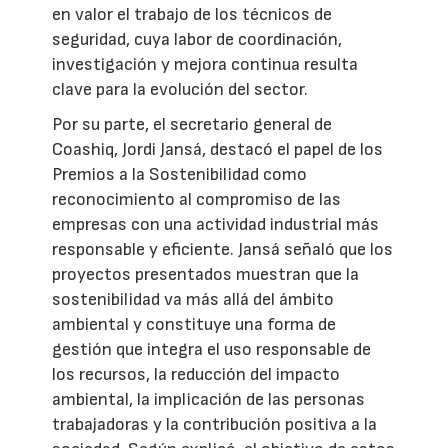
en valor el trabajo de los técnicos de
seguridad, cuya labor de coordinación,
investigación y mejora continua resulta
clave para la evolución del sector.
Por su parte, el secretario general de
Coashiq, Jordi Jansá, destacó el papel de los
Premios a la Sostenibilidad como
reconocimiento al compromiso de las
empresas con una actividad industrial más
responsable y eficiente. Jansá señaló que los
proyectos presentados muestran que la
sostenibilidad va más allá del ámbito
ambiental y constituye una forma de
gestión que integra el uso responsable de
los recursos, la reducción del impacto
ambiental, la implicación de las personas
trabajadoras y la contribución positiva a la