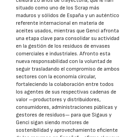
celebra 20 años de trayectoria, que le han
situado como uno de los Scrap más
maduros y sólidos de España y un auténtico
referente internacional en materia de
aceites usados, mientras que Genci afronta
una etapa clave para consolidar su actividad
en la gestión de los residuos de envases
comerciales e industriales. Afronto esta
nueva responsabilidad con la voluntad de
seguir trasladando el compromiso de ambos
sectores con la economía circular,
fortaleciendo la colaboración entre todos
los agentes de sus respectivas cadenas de
valor —productores y distribuidores,
consumidores, administraciones públicas y
gestores de residuos— para que Sigaus y
Genci sigan siendo motores de
sostenibilidad y aprovechamiento eficiente