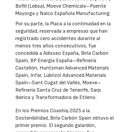
Bofill (Lebsa), Moeve Chemicals–Puente
Mayorga y Nalco Española Manufacturing.
Por su parte, la Placa a la continuidad en la
seguridad, reservada a empresas que han
registrado cero accidentes durante al
menos tres años consecutivos, fue
concedida a Adisseo España, Birla Carbón
Spain, BP Energía España–Refinería
Castellón, Huntsman Advanced Materials
Spain, Infar, Lubrizol Advanced Materials
Spain–Sant Cugat del Vallès, Moeve–
Refinería Santa Cruz de Tenerife, Sarp
Ibérica y Transformadora de Etileno.
En los Premios Coashiq 2025 a la
Sostenibilidad, Birla Carbón Spain obtuvo el
primer premio. El segundo galardón,