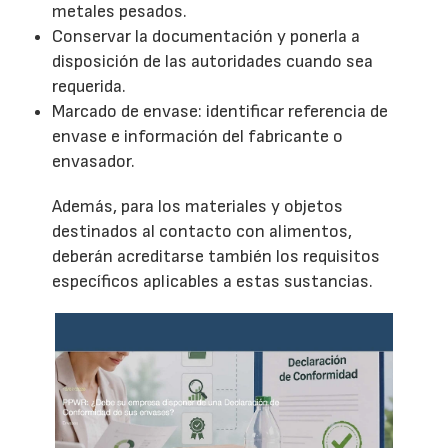
metales pesados.
Conservar la documentación y ponerla a
disposición de las autoridades cuando sea
requerida.
Marcado de envase: identificar referencia de
envase e información del fabricante o
envasador.
Además, para los materiales y objetos
destinados al contacto con alimentos,
deberán acreditarse también los requisitos
específicos aplicables a estas sustancias.