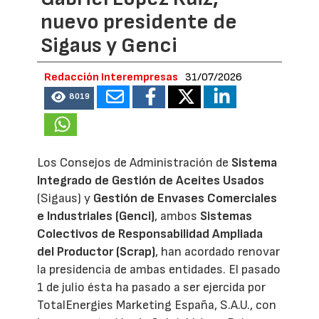
nuevo presidente de
Sigaus y Genci
Redacción Interempresas
31/07/2026
8019
Los Consejos de Administración de
Sistema
Integrado de Gestión de Aceites Usados
(Sigaus) y
Gestión de Envases Comerciales
e Industriales (Genci)
, ambos
Sistemas
Colectivos de Responsabilidad Ampliada
del Productor (Scrap)
, han acordado renovar
la presidencia de ambas entidades. El pasado
1 de julio ésta ha pasado a ser ejercida por
TotalEnergies Marketing España, S.A.U., con