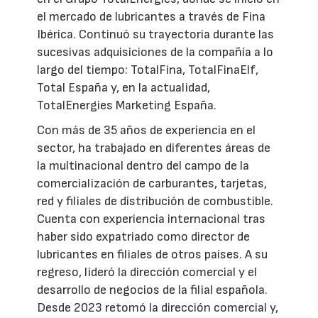
el mercado de lubricantes a través de Fina
Ibérica. Continuó su trayectoria durante las
sucesivas adquisiciones de la compañía a lo
largo del tiempo: TotalFina, TotalFinaElf,
Total España y, en la actualidad,
TotalEnergies Marketing España.
Con más de 35 años de experiencia en el
sector, ha trabajado en diferentes áreas de
la multinacional dentro del campo de la
comercialización de carburantes, tarjetas,
red y filiales de distribución de combustible.
Cuenta con experiencia internacional tras
haber sido expatriado como director de
lubricantes en filiales de otros países. A su
regreso, lideró la dirección comercial y el
desarrollo de negocios de la filial española.
Desde 2023 retomó la dirección comercial y,