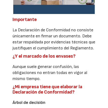
Importante
La Declaración de Conformidad no consiste
únicamente en firmar un documento. Debe
estar respaldada por evidencias técnicas que
justifiquen el cumplimiento del Reglamento.
¿Y el marcado de los envases?
Aunque suele generar confusión, las
obligaciones no entran todas en vigor al
mismo tiempo.
¿Mi empresa tiene que elaborar la
Declaración de Conformidad?
Árbol de decisión