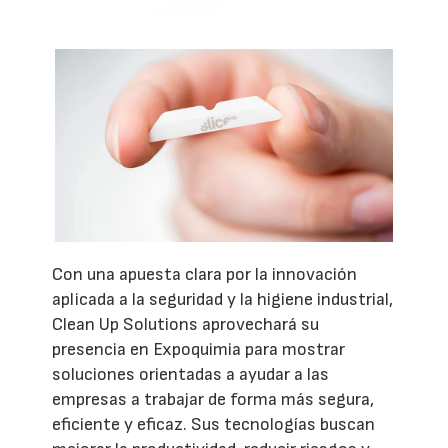
Con una apuesta clara por la innovación
aplicada a la seguridad y la higiene industrial,
Clean Up Solutions aprovechará su
presencia en Expoquimia para mostrar
soluciones orientadas a ayudar a las
empresas a trabajar de forma más segura,
eficiente y eficaz. Sus tecnologías buscan