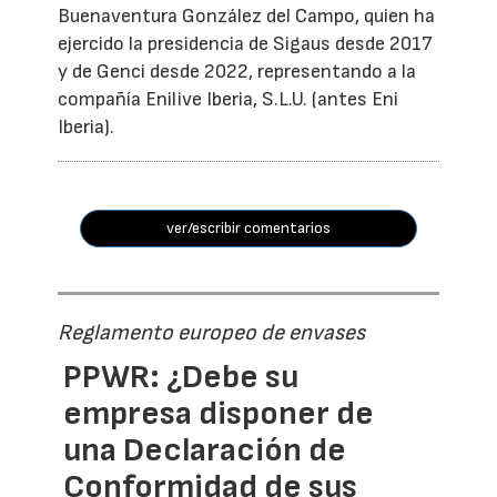
Buenaventura González del Campo, quien ha
ejercido la presidencia de Sigaus desde 2017
y de Genci desde 2022, representando a la
compañía Enilive Iberia, S.L.U. (antes Eni
Iberia).
ver/escribir comentarios
Reglamento europeo de envases
PPWR: ¿Debe su
empresa disponer de
una Declaración de
Conformidad de sus