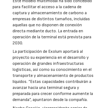
Este modelo multimodal ha sido concebido
para facilitar el acceso a la cadena de
captura y almacenamiento de carbono a
empresas de distintos tamaños, incluidas
aquellas que no disponen de conexión
directa mediante ducto. La entrada en
operación de la terminal está prevista para
2030.
La participación de Exolum aportará al
proyecto su experiencia en el desarrollo y
operación de grandes infraestructuras
logísticas, así como su conocimiento en el
transporte y almacenamiento de productos
líquidos. “Estas capacidades contribuirán a
avanzar hacia una terminal segura y
preparada para crecer conforme aumente la
demanda”, apuntaron desde la compañía.