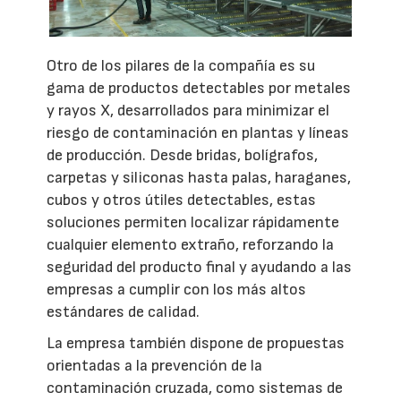
Otro de los pilares de la compañía es su
gama de productos detectables por metales
y rayos X, desarrollados para minimizar el
riesgo de contaminación en plantas y líneas
de producción. Desde bridas, bolígrafos,
carpetas y siliconas hasta palas, haraganes,
cubos y otros útiles detectables, estas
soluciones permiten localizar rápidamente
cualquier elemento extraño, reforzando la
seguridad del producto final y ayudando a las
empresas a cumplir con los más altos
estándares de calidad.
La empresa también dispone de propuestas
orientadas a la prevención de la
contaminación cruzada, como sistemas de