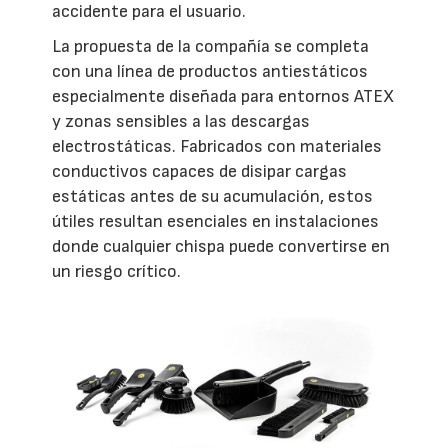
accidente para el usuario.
La propuesta de la compañía se completa
con una línea de productos antiestáticos
especialmente diseñada para entornos ATEX
y zonas sensibles a las descargas
electrostáticas. Fabricados con materiales
conductivos capaces de disipar cargas
estáticas antes de su acumulación, estos
útiles resultan esenciales en instalaciones
donde cualquier chispa puede convertirse en
un riesgo crítico.