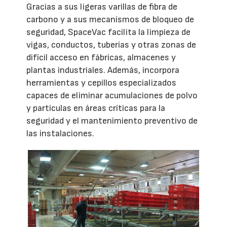
Gracias a sus ligeras varillas de fibra de
carbono y a sus mecanismos de bloqueo de
seguridad, SpaceVac facilita la limpieza de
vigas, conductos, tuberías y otras zonas de
difícil acceso en fábricas, almacenes y
plantas industriales. Además, incorpora
herramientas y cepillos especializados
capaces de eliminar acumulaciones de polvo
y partículas en áreas críticas para la
seguridad y el mantenimiento preventivo de
las instalaciones.