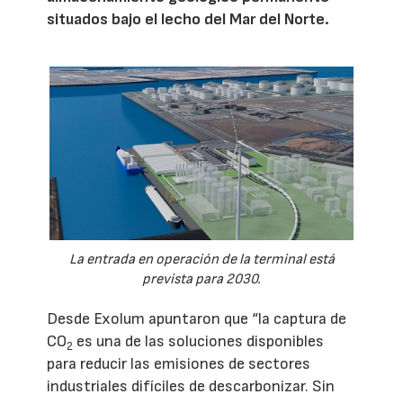
situados bajo el lecho del Mar del Norte.
La entrada en operación de la terminal está
prevista para 2030.
Desde Exolum apuntaron que “la captura de
CO
es una de las soluciones disponibles
2
para reducir las emisiones de sectores
industriales difíciles de descarbonizar. Sin