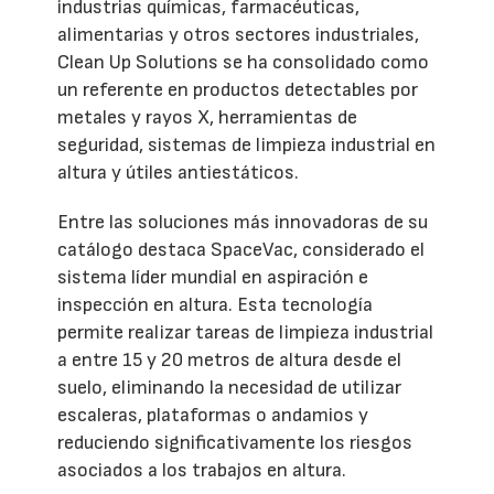
industrias químicas, farmacéuticas,
alimentarias y otros sectores industriales,
Clean Up Solutions se ha consolidado como
un referente en productos detectables por
metales y rayos X, herramientas de
seguridad, sistemas de limpieza industrial en
altura y útiles antiestáticos.
Entre las soluciones más innovadoras de su
catálogo destaca SpaceVac, considerado el
sistema líder mundial en aspiración e
inspección en altura. Esta tecnología
permite realizar tareas de limpieza industrial
a entre 15 y 20 metros de altura desde el
suelo, eliminando la necesidad de utilizar
escaleras, plataformas o andamios y
reduciendo significativamente los riesgos
asociados a los trabajos en altura.