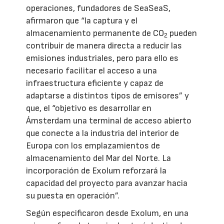
operaciones, fundadores de SeaSeaS,
afirmaron que “la captura y el
almacenamiento permanente de CO
pueden
2
contribuir de manera directa a reducir las
emisiones industriales, pero para ello es
necesario facilitar el acceso a una
infraestructura eficiente y capaz de
adaptarse a distintos tipos de emisores” y
que, el “objetivo es desarrollar en
Ámsterdam una terminal de acceso abierto
que conecte a la industria del interior de
Europa con los emplazamientos de
almacenamiento del Mar del Norte. La
incorporación de Exolum reforzará la
capacidad del proyecto para avanzar hacia
su puesta en operación”.
Según especificaron desde Exolum, en una