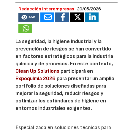
Redacción Interempresas
20/05/2026
458
La seguridad, la higiene industrial y la
prevención de riesgos se han convertido
en factores estratégicos para la industria
química y de procesos. En este contexto,
Clean Up Solutions
participará en
Expoquimia 2026
para presentar un amplio
portfolio de soluciones diseñadas para
mejorar la seguridad, reducir riesgos y
optimizar los estándares de higiene en
entornos industriales exigentes.
Especializada en soluciones técnicas para