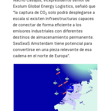
Nacho Casajús, vicepresidente senior de
Exolum Global Energy Logistics, señaló que
“la captura de CO
solo podrá desplegarse a
2
escala si existen infraestructuras capaces
de conectar de forma eficiente a los
emisores industriales con diferentes
destinos de almacenamiento permanente.
SeaSeaS Amsterdam tiene potencial para
convertirse en una pieza relevante de esa
cadena en el norte de Europa”.