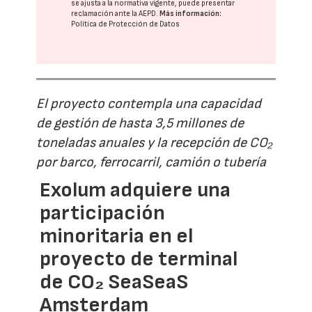
se ajusta a la normativa vigente, puede presentar
reclamación ante la
AEPD
.
Más información:
Política de Protección de Datos
El proyecto contempla una capacidad
de gestión de hasta 3,5 millones de
toneladas anuales y la recepción de CO₂
por barco, ferrocarril, camión o tubería
Exolum adquiere una
participación
minoritaria en el
proyecto de terminal
de CO₂ SeaSeaS
Amsterdam