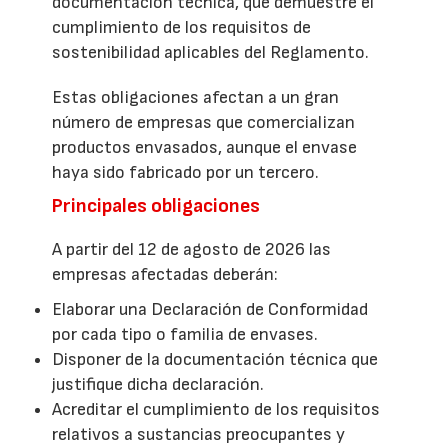
documentación técnica, que demuestre el
cumplimiento de los requisitos de
sostenibilidad aplicables del Reglamento.
Estas obligaciones afectan a un gran
número de empresas que comercializan
productos envasados, aunque el envase
haya sido fabricado por un tercero.
Principales obligaciones
A partir del 12 de agosto de 2026 las
empresas afectadas deberán:
Elaborar una Declaración de Conformidad
por cada tipo o familia de envases.
Disponer de la documentación técnica que
justifique dicha declaración.
Acreditar el cumplimiento de los requisitos
relativos a sustancias preocupantes y