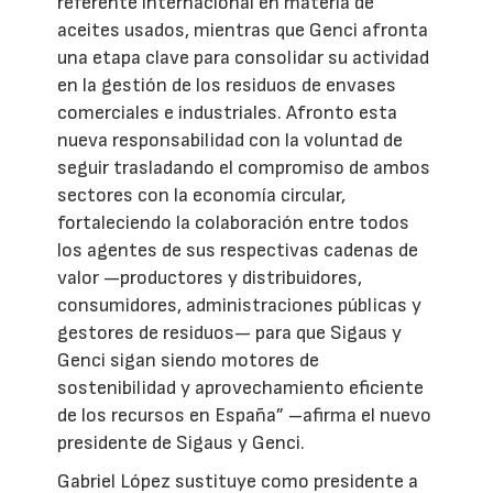
referente internacional en materia de
aceites usados, mientras que Genci afronta
una etapa clave para consolidar su actividad
en la gestión de los residuos de envases
comerciales e industriales. Afronto esta
nueva responsabilidad con la voluntad de
seguir trasladando el compromiso de ambos
sectores con la economía circular,
fortaleciendo la colaboración entre todos
los agentes de sus respectivas cadenas de
valor —productores y distribuidores,
consumidores, administraciones públicas y
gestores de residuos— para que Sigaus y
Genci sigan siendo motores de
sostenibilidad y aprovechamiento eficiente
de los recursos en España” –afirma el nuevo
presidente de Sigaus y Genci.
Gabriel López sustituye como presidente a