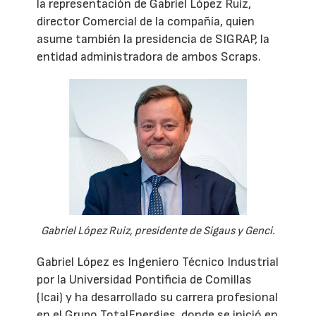
la representación de Gabriel López Ruiz,
director Comercial de la compañía, quien
asume también la presidencia de SIGRAP, la
entidad administradora de ambos Scraps.
Gabriel López Ruiz, presidente de Sigaus y Genci.
Gabriel López es Ingeniero Técnico Industrial
por la Universidad Pontificia de Comillas
(Icai) y ha desarrollado su carrera profesional
en el Grupo TotalEnergies, donde se inició en