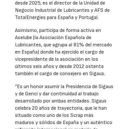
desde 2025, es el director de la Unidad de
Negocio Industrial de Lubricantes y AFS de
TotalEnergies para España y Portugal.
Asimismo, participa de forma activa en
Aselube (la Asociación Española de
Lubricantes, que agrupa al 81% del mercado
en España) donde ha ejercido el cargo de
vicepresidente de la asociación en los
últimos seis años y desde 2012 ostenta
también el cargo de consejero en Sigaus.
“Es un honor asumir la Presidencia de Sigaus
y de Genci y dar continuidad al trabajo
desarrollado por ambas entidades. Sigaus
celebra 20 años de trayectoria, que le han
situado como uno de los Scrap más
maduros y sólidos de España y un auténtico