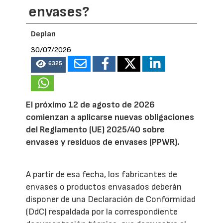
envases?
Deplan
30/07/2026
6325
El próximo 12 de agosto de 2026
comienzan a aplicarse nuevas obligaciones
del Reglamento (UE) 2025/40 sobre
envases y residuos de envases (PPWR).
A partir de esa fecha, los fabricantes de
envases o productos envasados deberán
disponer de una Declaración de Conformidad
(DdC) respaldada por la correspondiente