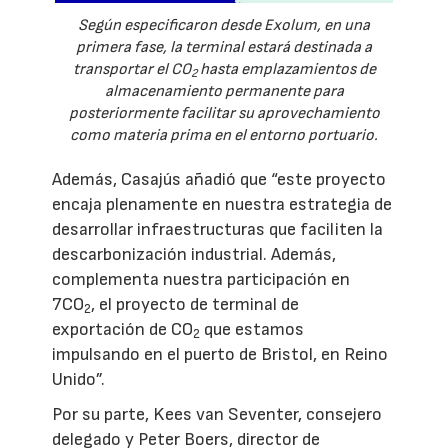
Según especificaron desde Exolum, en una
primera fase, la terminal estará destinada a
transportar el CO
hasta emplazamientos de
2
almacenamiento permanente para
posteriormente facilitar su aprovechamiento
como materia prima en el entorno portuario.
Además, Casajús añadió que “este proyecto
encaja plenamente en nuestra estrategia de
desarrollar infraestructuras que faciliten la
descarbonización industrial. Además,
complementa nuestra participación en
7CO
, el proyecto de terminal de
2
exportación de CO
que estamos
2
impulsando en el puerto de Bristol, en Reino
Unido”.
Por su parte, Kees van Seventer, consejero
delegado y Peter Boers, director de