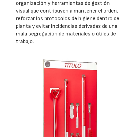
organización y herramientas de gestión
visual que contribuyen a mantener el orden,
reforzar los protocolos de higiene dentro de
planta y evitar incidencias derivadas de una
mala segregación de materiales o útiles de
trabajo.