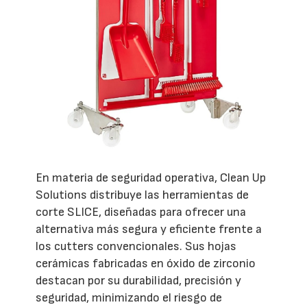
En materia de seguridad operativa, Clean Up
Solutions distribuye las herramientas de
corte SLICE, diseñadas para ofrecer una
alternativa más segura y eficiente frente a
los cutters convencionales. Sus hojas
cerámicas fabricadas en óxido de zirconio
destacan por su durabilidad, precisión y
seguridad, minimizando el riesgo de