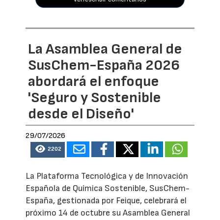
La Asamblea General de
SusChem-España 2026
abordará el enfoque
'Seguro y Sostenible
desde el Diseño'
29/07/2026
2202
La Plataforma Tecnológica y de Innovación
Española de Química Sostenible, SusChem-
España, gestionada por Feique, celebrará el
próximo 14 de octubre su Asamblea General