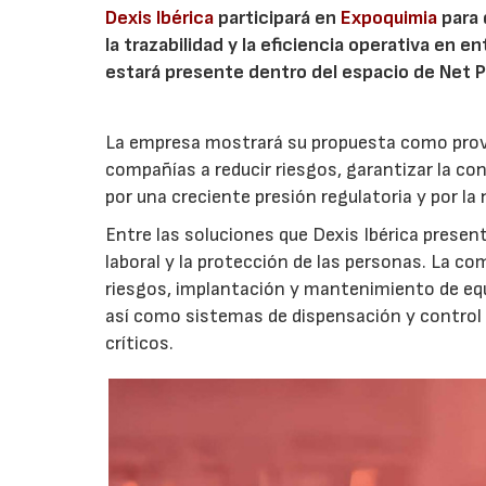
Dexis Ibérica
participará en
Expoquimia
para 
la trazabilidad y la eficiencia operativa en 
estará presente dentro del espacio de Net Ph
La empresa mostrará su propuesta como provee
compañías a reducir riesgos, garantizar la c
por una creciente presión regulatoria y por la 
Entre las soluciones que Dexis Ibérica present
laboral y la protección de las personas. La 
riesgos, implantación y mantenimiento de equip
así como sistemas de dispensación y control 
críticos.