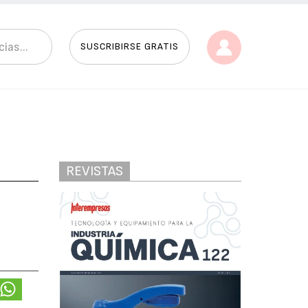
SUSCRIBIRSE GRATIS
REVISTAS