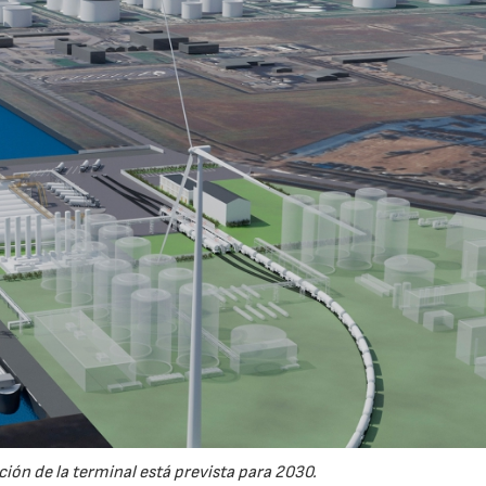
ión de la terminal está prevista para 2030.