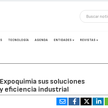
OS
TECNOLOGÍA
AGENDA
ENTIDADES
REVISTAS
 Expoquimia sus soluciones
y eficiencia industrial