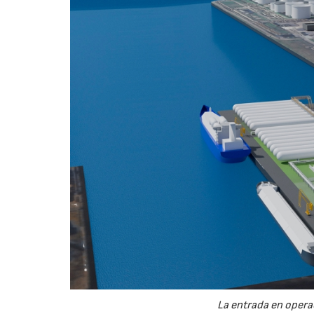
La entrada en operac