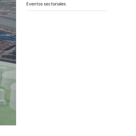
Eventos sectoriales