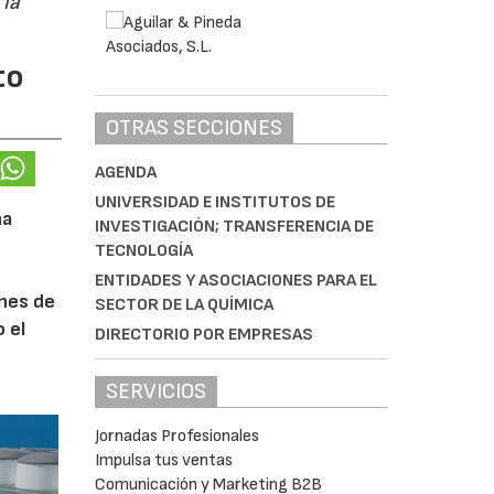
 la
to
OTRAS SECCIONES
AGENDA
UNIVERSIDAD E INSTITUTOS DE
na
INVESTIGACIÓN; TRANSFERENCIA DE
TECNOLOGÍA
ENTIDADES Y ASOCIACIONES PARA EL
ones de
SECTOR DE LA QUÍMICA
 el
DIRECTORIO POR EMPRESAS
SERVICIOS
Jornadas Profesionales
Impulsa tus ventas
Comunicación y Marketing B2B