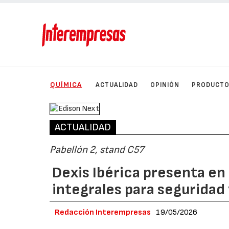
QUÍMICA
ACTUALIDAD
OPINIÓN
PRODUCT
ACTUALIDAD
Pabellón 2, stand C57
Dexis Ibérica presenta en
integrales para seguridad 
Redacción Interempresas
19/05/2026