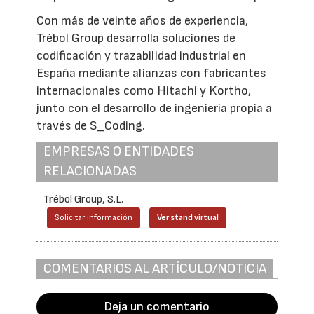
Con más de veinte años de experiencia,
Trébol Group desarrolla soluciones de
codificación y trazabilidad industrial en
España mediante alianzas con fabricantes
internacionales como Hitachi y Kortho,
junto con el desarrollo de ingeniería propia a
través de S_Coding.
EMPRESAS O ENTIDADES
RELACIONADAS
Trébol Group, S.L.
Solicitar información
Ver stand virtual
COMENTARIOS AL ARTÍCULO/NOTICIA
Deja un comentario