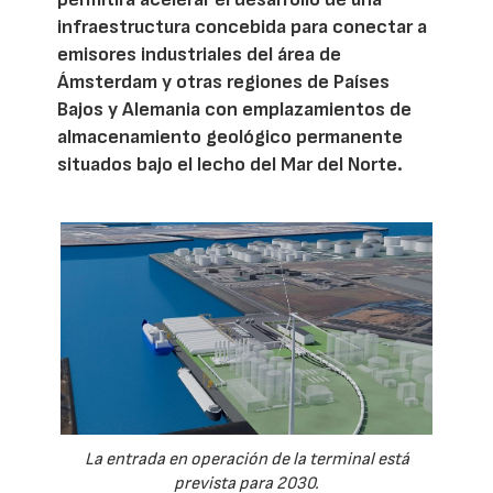
infraestructura concebida para conectar a
emisores industriales del área de
Ámsterdam y otras regiones de Países
Bajos y Alemania con emplazamientos de
almacenamiento geológico permanente
situados bajo el lecho del Mar del Norte.
La entrada en operación de la terminal está
prevista para 2030.