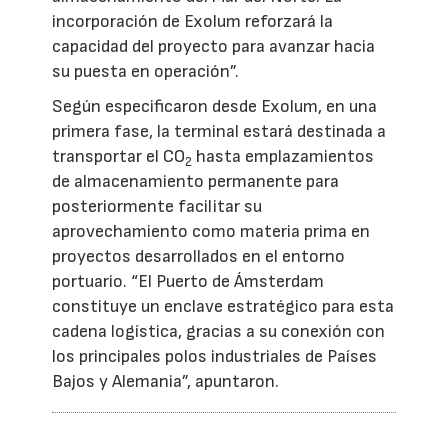
incorporación de Exolum reforzará la
capacidad del proyecto para avanzar hacia
su puesta en operación”.
Según especificaron desde Exolum, en una
primera fase, la terminal estará destinada a
transportar el CO
hasta emplazamientos
2
de almacenamiento permanente para
posteriormente facilitar su
aprovechamiento como materia prima en
proyectos desarrollados en el entorno
portuario. “El Puerto de Ámsterdam
constituye un enclave estratégico para esta
cadena logística, gracias a su conexión con
los principales polos industriales de Países
Bajos y Alemania”, apuntaron.