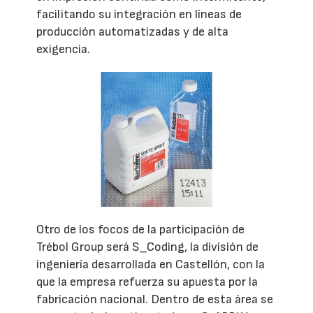
facilitando su integración en líneas de
producción automatizadas y de alta
exigencia.
Otro de los focos de la participación de
Trébol Group será S_Coding, la división de
ingeniería desarrollada en Castellón, con la
que la empresa refuerza su apuesta por la
fabricación nacional. Dentro de esta área se