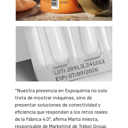
“Nuestra presencia en Expoquimia no solo
trata de mostrar máquinas, sino de
presentar soluciones de conectividad y
eficiencia que respondan a los retos reales
de la fábrica 4.0”, afirma Marta Iniesta,
responsable de Marketing de Trébol Group.