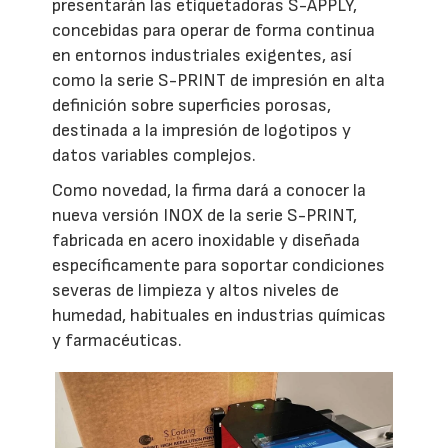
presentarán las etiquetadoras S-APPLY,
concebidas para operar de forma continua
en entornos industriales exigentes, así
como la serie S-PRINT de impresión en alta
definición sobre superficies porosas,
destinada a la impresión de logotipos y
datos variables complejos.
Como novedad, la firma dará a conocer la
nueva versión INOX de la serie S-PRINT,
fabricada en acero inoxidable y diseñada
específicamente para soportar condiciones
severas de limpieza y altos niveles de
humedad, habituales en industrias químicas
y farmacéuticas.