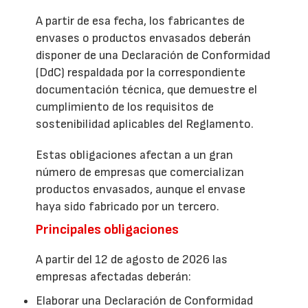
A partir de esa fecha, los fabricantes de
envases o productos envasados deberán
disponer de una Declaración de Conformidad
(DdC) respaldada por la correspondiente
documentación técnica, que demuestre el
cumplimiento de los requisitos de
sostenibilidad aplicables del Reglamento.
Estas obligaciones afectan a un gran
número de empresas que comercializan
productos envasados, aunque el envase
haya sido fabricado por un tercero.
Principales obligaciones
A partir del 12 de agosto de 2026 las
empresas afectadas deberán:
Elaborar una Declaración de Conformidad