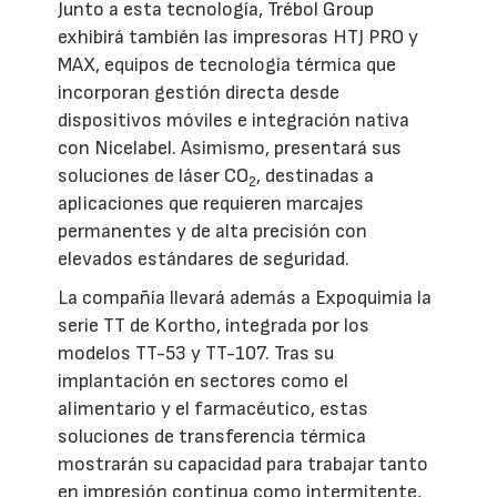
Junto a esta tecnología, Trébol Group
exhibirá también las impresoras HTJ PRO y
MAX, equipos de tecnología térmica que
incorporan gestión directa desde
dispositivos móviles e integración nativa
con Nicelabel. Asimismo, presentará sus
soluciones de láser CO
, destinadas a
2
aplicaciones que requieren marcajes
permanentes y de alta precisión con
elevados estándares de seguridad.
La compañía llevará además a Expoquimia la
serie TT de Kortho, integrada por los
modelos TT-53 y TT-107. Tras su
implantación en sectores como el
alimentario y el farmacéutico, estas
soluciones de transferencia térmica
mostrarán su capacidad para trabajar tanto
en impresión continua como intermitente,