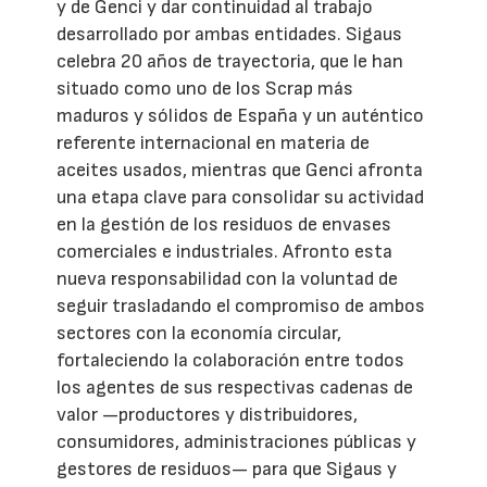
y de Genci y dar continuidad al trabajo
desarrollado por ambas entidades. Sigaus
celebra 20 años de trayectoria, que le han
situado como uno de los Scrap más
maduros y sólidos de España y un auténtico
referente internacional en materia de
aceites usados, mientras que Genci afronta
una etapa clave para consolidar su actividad
en la gestión de los residuos de envases
comerciales e industriales. Afronto esta
nueva responsabilidad con la voluntad de
seguir trasladando el compromiso de ambos
sectores con la economía circular,
fortaleciendo la colaboración entre todos
los agentes de sus respectivas cadenas de
valor —productores y distribuidores,
consumidores, administraciones públicas y
gestores de residuos— para que Sigaus y