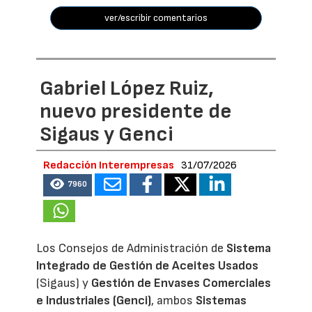
ver/escribir comentarios
Gabriel López Ruiz,
nuevo presidente de
Sigaus y Genci
Redacción Interempresas
31/07/2026
7960
Los Consejos de Administración de
Sistema
Integrado de Gestión de Aceites Usados
(Sigaus) y
Gestión de Envases Comerciales
e Industriales (Genci)
, ambos
Sistemas