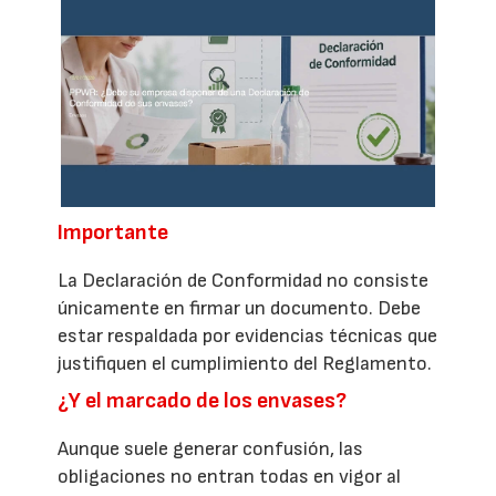
Importante
La Declaración de Conformidad no consiste
únicamente en firmar un documento. Debe
estar respaldada por evidencias técnicas que
justifiquen el cumplimiento del Reglamento.
¿Y el marcado de los envases?
Aunque suele generar confusión, las
obligaciones no entran todas en vigor al