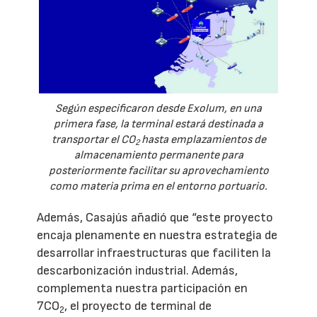
Según especificaron desde Exolum, en una
primera fase, la terminal estará destinada a
transportar el CO
hasta emplazamientos de
2
almacenamiento permanente para
posteriormente facilitar su aprovechamiento
como materia prima en el entorno portuario.
Además, Casajús añadió que “este proyecto
encaja plenamente en nuestra estrategia de
desarrollar infraestructuras que faciliten la
descarbonización industrial. Además,
complementa nuestra participación en
7CO
, el proyecto de terminal de
2