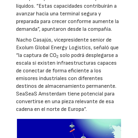
líquidos. “Estas capacidades contribuirán a
avanzar hacia una terminal segura y
preparada para crecer conforme aumente la
demanda”, apuntaron desde la compañía.
Nacho Casajús, vicepresidente senior de
Exolum Global Energy Logistics, señaló que
“la captura de CO
solo podrá desplegarse a
2
escala si existen infraestructuras capaces
de conectar de forma eficiente a los
emisores industriales con diferentes
destinos de almacenamiento permanente.
SeaSeaS Amsterdam tiene potencial para
convertirse en una pieza relevante de esa
cadena en el norte de Europa”.