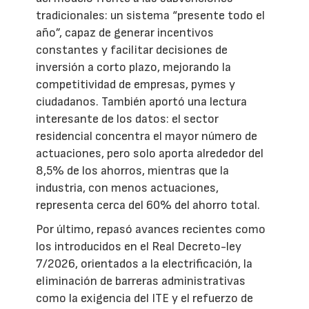
tradicionales: un sistema “presente todo el
año”, capaz de generar incentivos
constantes y facilitar decisiones de
inversión a corto plazo, mejorando la
competitividad de empresas, pymes y
ciudadanos. También aportó una lectura
interesante de los datos: el sector
residencial concentra el mayor número de
actuaciones, pero solo aporta alrededor del
8,5% de los ahorros, mientras que la
industria, con menos actuaciones,
representa cerca del 60% del ahorro total.
Por último, repasó avances recientes como
los introducidos en el Real Decreto-ley
7/2026, orientados a la electrificación, la
eliminación de barreras administrativas
como la exigencia del ITE y el refuerzo de