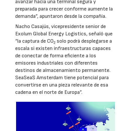
avanzar hacia una terminal segura y
preparada para crecer conforme aumente la
demanda”, apuntaron desde la compañía.
Nacho Casajús, vicepresidente senior de
Exolum Global Energy Logistics, señaló que
“la captura de CO
solo podrá desplegarse a
2
escala si existen infraestructuras capaces
de conectar de forma eficiente a los
emisores industriales con diferentes
destinos de almacenamiento permanente.
SeaSeaS Amsterdam tiene potencial para
convertirse en una pieza relevante de esa
cadena en el norte de Europa”.