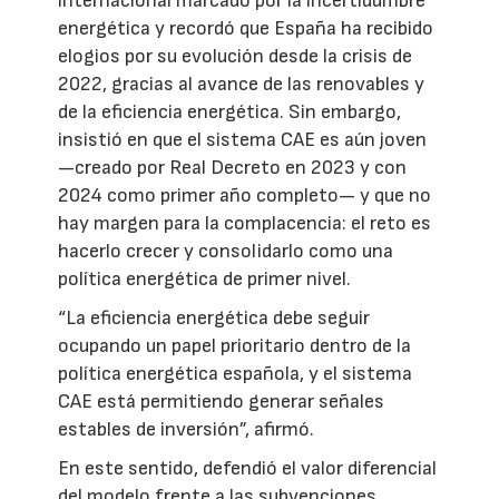
internacional marcado por la incertidumbre
energética y recordó que España ha recibido
elogios por su evolución desde la crisis de
2022, gracias al avance de las renovables y
de la eficiencia energética. Sin embargo,
insistió en que el sistema CAE es aún joven
—creado por Real Decreto en 2023 y con
2024 como primer año completo— y que no
hay margen para la complacencia: el reto es
hacerlo crecer y consolidarlo como una
política energética de primer nivel.
“La eficiencia energética debe seguir
ocupando un papel prioritario dentro de la
política energética española, y el sistema
CAE está permitiendo generar señales
estables de inversión”, afirmó.
En este sentido, defendió el valor diferencial
del modelo frente a las subvenciones