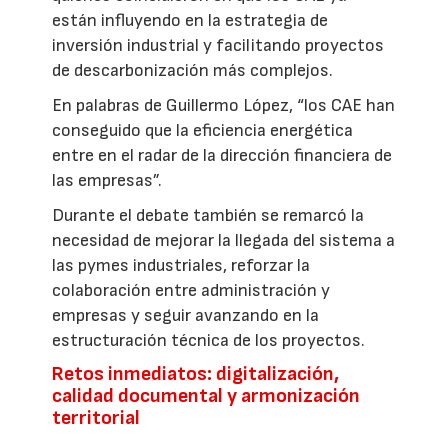
están influyendo en la estrategia de
inversión industrial y facilitando proyectos
de descarbonización más complejos.
En palabras de Guillermo López, “los CAE han
conseguido que la eficiencia energética
entre en el radar de la dirección financiera de
las empresas”.
Durante el debate también se remarcó la
necesidad de mejorar la llegada del sistema a
las pymes industriales, reforzar la
colaboración entre administración y
empresas y seguir avanzando en la
estructuración técnica de los proyectos.
Retos inmediatos: digitalización,
calidad documental y armonización
territorial