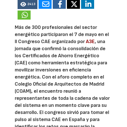
2413
Más de 300 profesionales del sector
energético participaron el 7 de mayo en el
II Congreso CAE organizado por
A3E
, una
jornada que confirmó la consolidación de
los Certificados de Ahorro Energético
(CAE) como herramienta estratégica para
movilizar inversiones en eficiencia
energética. Con el aforo completo en el
Colegio Oficial de Arquitectos de Madrid
(COAM), el encuentro reunió a
representantes de toda la cadena de valor
del sistema en un momento clave para su
desarrollo. El congreso sirvió para tomar el
pulso al sistema CAE en España y para
identificar los retos que marcarán la