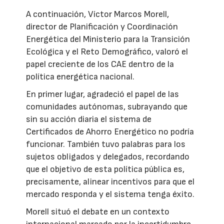
A continuación, Víctor Marcos Morell,
director de Planificación y Coordinación
Energética del Ministerio para la Transición
Ecológica y el Reto Demográfico, valoró el
papel creciente de los CAE dentro de la
política energética nacional.
En primer lugar, agradeció el papel de las
comunidades autónomas, subrayando que
sin su acción diaria el sistema de
Certificados de Ahorro Energético no podría
funcionar. También tuvo palabras para los
sujetos obligados y delegados, recordando
que el objetivo de esta política pública es,
precisamente, alinear incentivos para que el
mercado responda y el sistema tenga éxito.
Morell situó el debate en un contexto