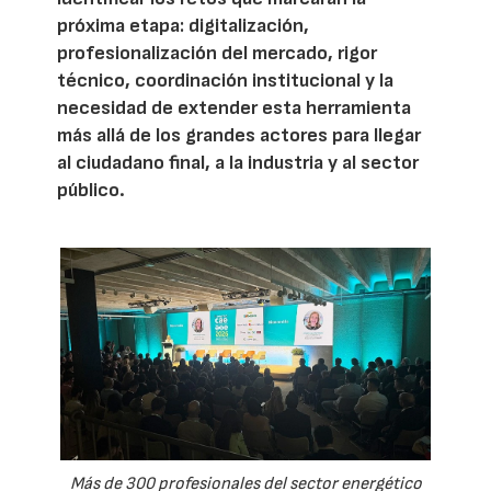
próxima etapa: digitalización,
profesionalización del mercado, rigor
técnico, coordinación institucional y la
necesidad de extender esta herramienta
más allá de los grandes actores para llegar
al ciudadano final, a la industria y al sector
público.
Más de 300 profesionales del sector energético