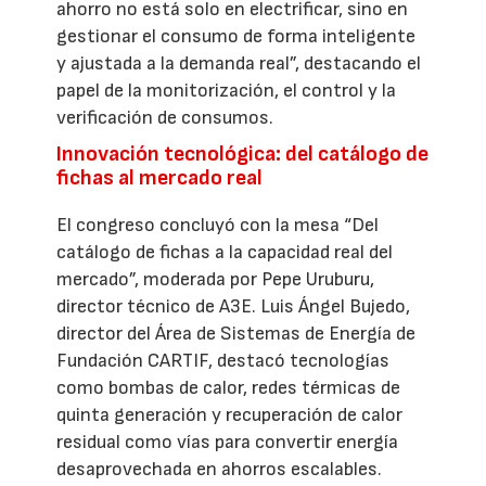
ahorro no está solo en electrificar, sino en
gestionar el consumo de forma inteligente
y ajustada a la demanda real”, destacando el
papel de la monitorización, el control y la
verificación de consumos.
Innovación tecnológica: del catálogo de
fichas al mercado real
El congreso concluyó con la mesa “Del
catálogo de fichas a la capacidad real del
mercado”, moderada por Pepe Uruburu,
director técnico de A3E. Luis Ángel Bujedo,
director del Área de Sistemas de Energía de
Fundación CARTIF, destacó tecnologías
como bombas de calor, redes térmicas de
quinta generación y recuperación de calor
residual como vías para convertir energía
desaprovechada en ahorros escalables.