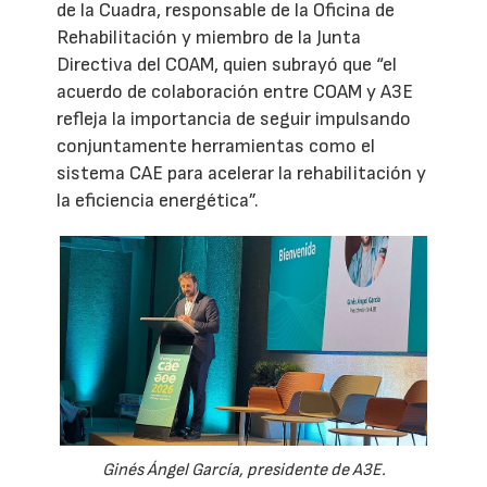
de la Cuadra, responsable de la Oficina de
Rehabilitación y miembro de la Junta
Directiva del COAM, quien subrayó que “el
acuerdo de colaboración entre COAM y A3E
refleja la importancia de seguir impulsando
conjuntamente herramientas como el
sistema CAE para acelerar la rehabilitación y
la eficiencia energética”.
Ginés Ángel García, presidente de A3E.