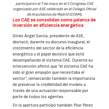
participaron el 7 de mayo en el II Congreso CAE
organizado por A3E celebrado en el Colegio Oficial
de Arquitectos de Madrid (COAM),
Los CAE se consolidan como palanca de
inversión en eficiencia energética
Ginés Ángel García, presidente de A3E,
destacó, durante su discurso inaugural, el
crecimiento del sector de la eficiencia
energética y el papel decisivo que está
desempeñando el sistema CAE. Durante su
intervención afirmó que “el sistema CAE ha
sido el gran empujón que necesitaba el
sector”, remarcando también la importancia
de preservar la credibilidad del modelo a
través de una actuación responsable por
parte de todos los agentes.
En la apertura participó también Pilar Pérez