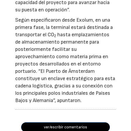
capacidad del proyecto para avanzar hacia
su puesta en operación”.
Según especificaron desde Exolum, en una
primera fase, la terminal estará destinada a
transportar el CO
hasta emplazamientos
2
de almacenamiento permanente para
posteriormente facilitar su
aprovechamiento como materia prima en
proyectos desarrollados en el entorno
portuario. “El Puerto de Ámsterdam
constituye un enclave estratégico para esta
cadena logística, gracias a su conexión con
los principales polos industriales de Países
Bajos y Alemania”, apuntaron.
ver/escribir comentarios