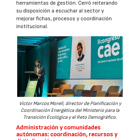
herramientas de gestión. Cerró reiterando
su disposición a escuchar al sector y
mejorar fichas, procesos y coordinación
institucional.
Víctor Marcos Morell, director de Planificación y
Coordinación Energética del Ministerio para la
Transición Ecológica y el Reto Demográfico.
Administración y comunidades
autónomas: coordinación, recursos y