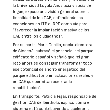
la Universidad Loyola Andalucía y socia de
Ingae, expuso una visión general sobre la
fiscalidad de los CAE, defendiendo las
exenciones en ITP e IRPF como vía para
“favorecer la implantación masiva de los
CAE entre los ciudadanos”.
Por su parte, María Cubillo, socia-directora
de Sinceo2, subrayó el potencial del parque
edificatorio español y señaló que “el gran
reto ahora es conseguir transformar todo
ese potencial de ahorro energético del
parque edificatorio en actuaciones reales y
en CAE que permitan acelerar la
rehabilitación”.
En transporte, Patricia Figar, responsable de
gestión CAE de Iberdrola, explicó cómo el
sistema está contribuyendo a acelerar la