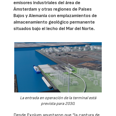
emisores industriales del área de
Ámsterdam y otras regiones de Países
Bajos y Alemania con emplazamientos de
almacenamiento geológico permanente
situados bajo el lecho del Mar del Norte.
La entrada en operación de la terminal está
prevista para 2030.
Desde Exolum apuntaron que “la captura de