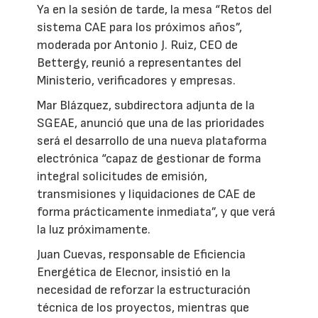
Ya en la sesión de tarde, la mesa “Retos del
sistema CAE para los próximos años”,
moderada por Antonio J. Ruiz, CEO de
Bettergy, reunió a representantes del
Ministerio, verificadores y empresas.
Mar Blázquez, subdirectora adjunta de la
SGEAE, anunció que una de las prioridades
será el desarrollo de una nueva plataforma
electrónica “capaz de gestionar de forma
integral solicitudes de emisión,
transmisiones y liquidaciones de CAE de
forma prácticamente inmediata”, y que verá
la luz próximamente.
Juan Cuevas, responsable de Eficiencia
Energética de Elecnor, insistió en la
necesidad de reforzar la estructuración
técnica de los proyectos, mientras que