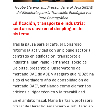
Jacobo Llerena, subdirector general de la SGEAE
del Ministerio para la Transición Ecológica y el
Reto Demográfico.
Edificación, transporte e industria:
sectores clave en el despliegue del
sistema
Tras la pausa para el café, el Congreso
retomó la actividad con un bloque sectorial
centrado en edificación, transporte e
industria. Juan Pablo Fernández, socio de
Deloitte, presentó el Observatorio del
mercado CAE de A3E y aseguró que “2025 ha
sido el verdadero año de consolidación del
mercado CAE”, señalando como elementos
críticos el rigor técnico y la trazabilidad.
En el ámbito fiscal, María Bertrán, profesora
titular de Derecho Financiero y Tributario en