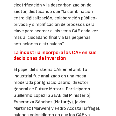
electrificación y la descarbonización del
sector, destacando que “la combinación
entre digitalización, colaboración público-
privada y simplificación de procesos será
clave para acercar el sistema CAE cada vez
más al ciudadano final y a las pequeñas
actuaciones distribuidas”.
La industria incorpora los CAE en sus
decisiones de inversión
El papel del sistema CAE en el ámbito
industrial fue analizado en una mesa
moderada por Ignacio Osorio, director
general de Future Motors. Participaron
Guillermo López (SGEAE del Ministerio),
Esperanza Sánchez (Naturgy), Javier
Martínez (Marwen) y Pedro Acosta (Eiffage),
quienes coincidieron en que los CAE ya