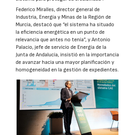
Federico Miralles, director general de
Industria, Energía y Minas de la Región de
Murcia, destacó que “el sistema ha situado
la eficiencia energética en un punto de
relevancia que antes no tenía”, y Antonio
Palacio, jefe de servicio de Energía de la
Junta de Andalucía, insistió en la importancia
de avanzar hacia una mayor planificación y
homogeneidad en la gestión de expedientes.