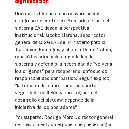
digitalización
Uno de los bloques más relevantes del
congreso se centró en el estado actual del
sistema CAE desde la perspectiva
institucional. Jacobo Llerena, subdirector
general de la SGEAE del Ministerio para la
Transición Ecológica y el Reto Demográfico,
repasó las principales novedades del
sistema y defendió la necesidad de “volver a
los orígenes” para recuperar el enfoque de
responsabilidad compartida. Según explicó,
“la función del coordinador es aportar
seguridad, medición y control, pero el
desarrollo del sistema depende de la
iniciativa de los operadores”.
Por su parte, Rodrigo Morell, director general
de Creara, destacó el papel que pueden jugar