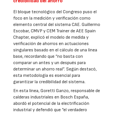
credibilidad del ahorro
El bloque tecnológico del Congreso puso el
foco en la medición y verificación como
elemento central del sistema CAE. Guillermo
Escobar, CMVP y CEM Trainer de AEE Spain
Chapter, explicó el modelo de medida y
verificación de ahorros en actuaciones
singulares basado en el cálculo de una línea
base, recordando que “no basta con
comparar un antes y un después para
determinar un ahorro real”. Según destacó,
esta metodología es esencial para
garantizar la credibilidad del sistema.
En esta línea, Goretti Ganzo, responsable de
calderas industriales en Bosch España,
abordó el potencial de la electrificación
industrial y defendió que “el verdadero