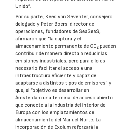
Unido”.
Por su parte, Kees van Seventer, consejero
delegado y Peter Boers, director de
operaciones, fundadores de SeaSeaS,
afirmaron que “la captura y el
almacenamiento permanente de CO
pueden
2
contribuir de manera directa a reducir las
emisiones industriales, pero para ello es
necesario facilitar el acceso a una
infraestructura eficiente y capaz de
adaptarse a distintos tipos de emisores” y
que, el “objetivo es desarrollar en
Ámsterdam una terminal de acceso abierto
que conecte a la industria del interior de
Europa con los emplazamientos de
almacenamiento del Mar del Norte. La
incorporación de Exolum reforzará la