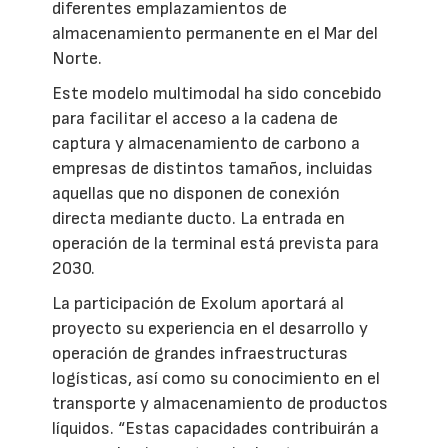
diferentes emplazamientos de
almacenamiento permanente en el Mar del
Norte.
Este modelo multimodal ha sido concebido
para facilitar el acceso a la cadena de
captura y almacenamiento de carbono a
empresas de distintos tamaños, incluidas
aquellas que no disponen de conexión
directa mediante ducto. La entrada en
operación de la terminal está prevista para
2030.
La participación de Exolum aportará al
proyecto su experiencia en el desarrollo y
operación de grandes infraestructuras
logísticas, así como su conocimiento en el
transporte y almacenamiento de productos
líquidos. “Estas capacidades contribuirán a