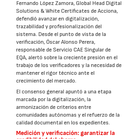
Fernando López Zamora, Global Head Digital
Solutions & White Certificates de Acciona,
defendió avanzar en digitalización,
trazabilidad y profesionalización del
sistema. Desde el punto de vista de la
verificación, Óscar Alonso Perera,
responsable de Servicio CAE Singular de
EQA, alertó sobre la creciente presión en el
trabajo de los verificadores y la necesidad de
mantener el rigor técnico ante el
crecimiento del mercado.
El consenso general apuntó a una etapa
marcada por la digitalización, la
armonización de criterios entre
comunidades autónomas y el refuerzo de la
calidad documental en los expedientes.
Medición y verificación: garantizar la