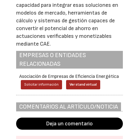
capacidad para integrar esas soluciones en
modelos de mercado, herramientas de
cálculo y sistemas de gestión capaces de
convertir el potencial de ahorro en
actuaciones verificables y monetizables
mediante CAE.
EMPRESAS O ENTIDADES
RELACIONADAS
Asociación de Empresas de Eficiencia Energética
Solicitar información
Ver stand virtual
COMENTARIOS AL ARTÍCULO/NOTICIA
Deja un comentario