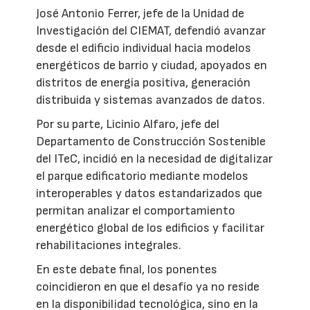
José Antonio Ferrer, jefe de la Unidad de
Investigación del CIEMAT, defendió avanzar
desde el edificio individual hacia modelos
energéticos de barrio y ciudad, apoyados en
distritos de energía positiva, generación
distribuida y sistemas avanzados de datos.
Por su parte, Licinio Alfaro, jefe del
Departamento de Construcción Sostenible
del ITeC, incidió en la necesidad de digitalizar
el parque edificatorio mediante modelos
interoperables y datos estandarizados que
permitan analizar el comportamiento
energético global de los edificios y facilitar
rehabilitaciones integrales.
En este debate final, los ponentes
coincidieron en que el desafío ya no reside
en la disponibilidad tecnológica, sino en la