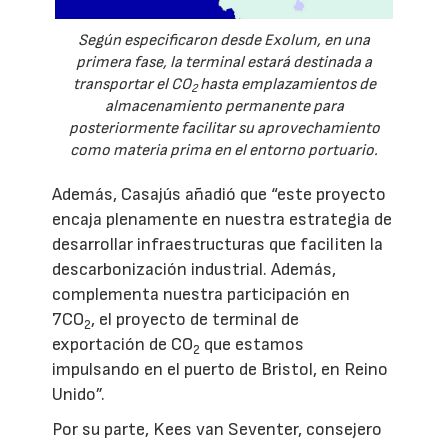
Según especificaron desde Exolum, en una
primera fase, la terminal estará destinada a
transportar el CO
hasta emplazamientos de
2
almacenamiento permanente para
posteriormente facilitar su aprovechamiento
como materia prima en el entorno portuario.
Además, Casajús añadió que “este proyecto
encaja plenamente en nuestra estrategia de
desarrollar infraestructuras que faciliten la
descarbonización industrial. Además,
complementa nuestra participación en
7CO
, el proyecto de terminal de
2
exportación de CO
que estamos
2
impulsando en el puerto de Bristol, en Reino
Unido”.
Por su parte, Kees van Seventer, consejero