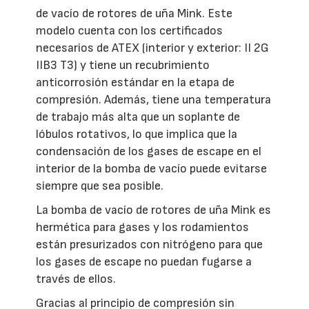
de vacío de rotores de uña Mink. Este
modelo cuenta con los certificados
necesarios de ATEX (interior y exterior: II 2G
IIB3 T3) y tiene un recubrimiento
anticorrosión estándar en la etapa de
compresión. Además, tiene una temperatura
de trabajo más alta que un soplante de
lóbulos rotativos, lo que implica que la
condensación de los gases de escape en el
interior de la bomba de vacío puede evitarse
siempre que sea posible.
La bomba de vacío de rotores de uña Mink es
hermética para gases y los rodamientos
están presurizados con nitrógeno para que
los gases de escape no puedan fugarse a
través de ellos.
Gracias al principio de compresión sin