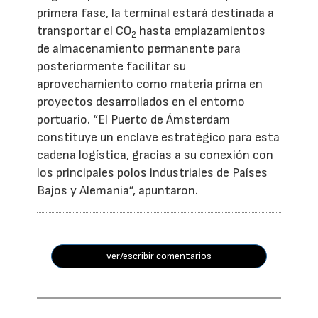
primera fase, la terminal estará destinada a
transportar el CO
hasta emplazamientos
2
de almacenamiento permanente para
posteriormente facilitar su
aprovechamiento como materia prima en
proyectos desarrollados en el entorno
portuario. “El Puerto de Ámsterdam
constituye un enclave estratégico para esta
cadena logística, gracias a su conexión con
los principales polos industriales de Países
Bajos y Alemania”, apuntaron.
ver/escribir comentarios