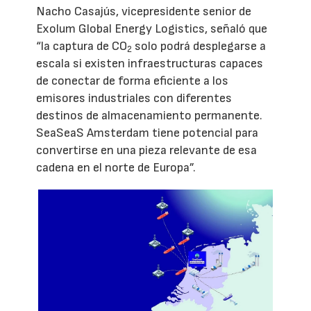
Nacho Casajús, vicepresidente senior de
Exolum Global Energy Logistics, señaló que
“la captura de CO
solo podrá desplegarse a
2
escala si existen infraestructuras capaces
de conectar de forma eficiente a los
emisores industriales con diferentes
destinos de almacenamiento permanente.
SeaSeaS Amsterdam tiene potencial para
convertirse en una pieza relevante de esa
cadena en el norte de Europa”.