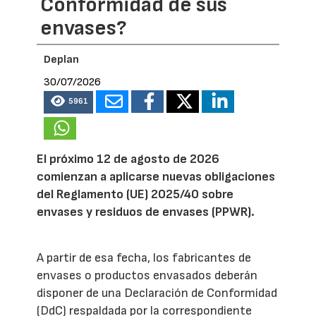
Conformidad de sus
envases?
Deplan
30/07/2026
5961
El próximo 12 de agosto de 2026
comienzan a aplicarse nuevas obligaciones
del Reglamento (UE) 2025/40 sobre
envases y residuos de envases (PPWR).
A partir de esa fecha, los fabricantes de
envases o productos envasados deberán
disponer de una Declaración de Conformidad
(DdC) respaldada por la correspondiente