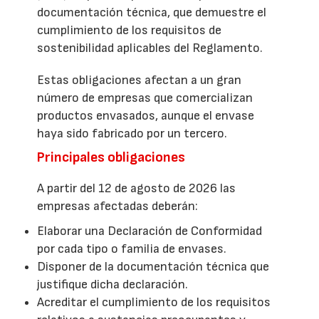
documentación técnica, que demuestre el
cumplimiento de los requisitos de
sostenibilidad aplicables del Reglamento.
Estas obligaciones afectan a un gran
número de empresas que comercializan
productos envasados, aunque el envase
haya sido fabricado por un tercero.
Principales obligaciones
A partir del 12 de agosto de 2026 las
empresas afectadas deberán:
Elaborar una Declaración de Conformidad
por cada tipo o familia de envases.
Disponer de la documentación técnica que
justifique dicha declaración.
Acreditar el cumplimiento de los requisitos