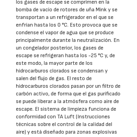
los gases de escape se comprimen en la
bomba de vacío de rotores de uña Mink y se
transportan a un refrigerador en el que se
enfrían hasta los 0 °C. Esto provoca que se
condense el vapor de agua que se produce
principalmente durante la neutralización. En
un congelador posterior, los gases de
escape se refrigeran hasta los -25 °C y, de
este modo, la mayor parte de los
hidrocarburos clorados se condensan y
salen del flujo de gas. El resto de
hidrocarburos clorados pasan por un filtro de
carbón activo, de forma que el gas purificado
se puede liberar a la atmósfera como aire de
escape. El sistema de limpieza funciona de
conformidad con TA Luft (Instrucciones
técnicas sobre el control de la calidad del
aire) y está diseñado para zonas explosivas