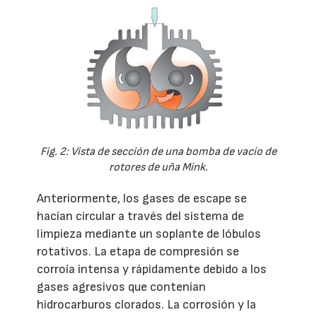
Fig. 2: Vista de sección de una bomba de vacío de
rotores de uña Mink.
Anteriormente, los gases de escape se
hacían circular a través del sistema de
limpieza mediante un soplante de lóbulos
rotativos. La etapa de compresión se
corroía intensa y rápidamente debido a los
gases agresivos que contenían
hidrocarburos clorados. La corrosión y la