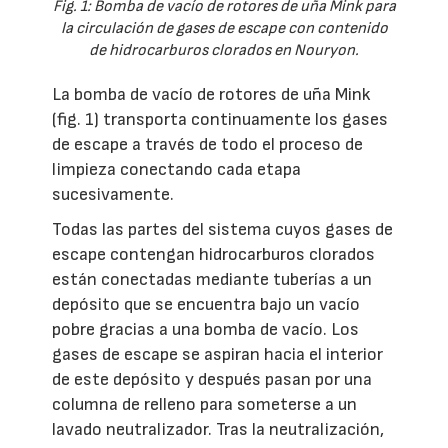
Fig. 1: Bomba de vacío de rotores de uña Mink para
la circulación de gases de escape con contenido
de hidrocarburos clorados en Nouryon.
La bomba de vacío de rotores de uña Mink
(fig. 1) transporta continuamente los gases
de escape a través de todo el proceso de
limpieza conectando cada etapa
sucesivamente.
Todas las partes del sistema cuyos gases de
escape contengan hidrocarburos clorados
están conectadas mediante tuberías a un
depósito que se encuentra bajo un vacío
pobre gracias a una bomba de vacío. Los
gases de escape se aspiran hacia el interior
de este depósito y después pasan por una
columna de relleno para someterse a un
lavado neutralizador. Tras la neutralización,