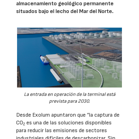
almacenamiento geológico permanente
situados bajo el lecho del Mar del Norte.
La entrada en operación de la terminal está
prevista para 2030.
Desde Exolum apuntaron que “la captura de
CO
es una de las soluciones disponibles
2
para reducir las emisiones de sectores
industriales difíciles de descarbonizar. Sin