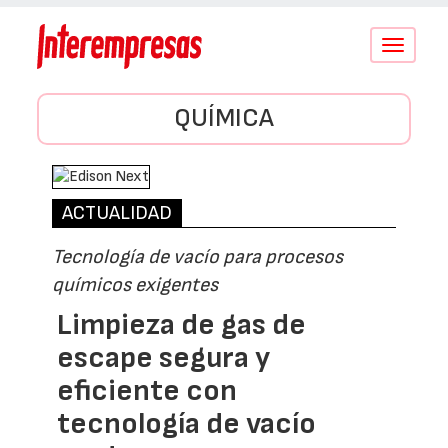
Conmutar
navegació
QUÍMICA
ACTUALIDAD
Tecnología de vacío para procesos
químicos exigentes
Limpieza de gas de
escape segura y
eficiente con
tecnología de vacío