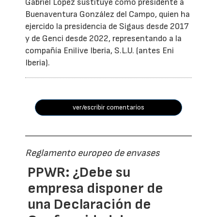
Gabriel López sustituye como presidente a
Buenaventura González del Campo, quien ha
ejercido la presidencia de Sigaus desde 2017
y de Genci desde 2022, representando a la
compañía Enilive Iberia, S.L.U. (antes Eni
Iberia).
ver/escribir comentarios
Reglamento europeo de envases
PPWR: ¿Debe su
empresa disponer de
una Declaración de