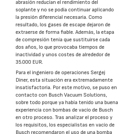
abrasión reducían el rendimiento del
soplante y no se podía continuar aplicando
la presión diferencial necesaria. Como
resultado, los gases de escape dejaron de
extraerse de forma fiable. Además, la etapa
de compresión tenía que sustituirse cada
dos años, lo que provocaba tiempos de
inactividad y unos costes de alrededor de
35.000 EUR.
Para el ingeniero de operaciones Sergej
Diner, esta situación era extremadamente
insatisfactoria. Por este motivo, se puso en
contacto con Busch Vacuum Solutions,
sobre todo porque ya había tenido una buena
experiencia con bombas de vacío de Busch
en otro proceso. Tras analizar el proceso y
los requisitos, los especialistas en vacío de
Busch recomendaron el uso de una bomba