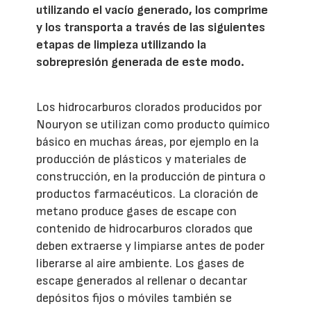
utilizando el vacío generado, los comprime
y los transporta a través de las siguientes
etapas de limpieza utilizando la
sobrepresión generada de este modo.
Los hidrocarburos clorados producidos por
Nouryon se utilizan como producto químico
básico en muchas áreas, por ejemplo en la
producción de plásticos y materiales de
construcción, en la producción de pintura o
productos farmacéuticos. La cloración de
metano produce gases de escape con
contenido de hidrocarburos clorados que
deben extraerse y limpiarse antes de poder
liberarse al aire ambiente. Los gases de
escape generados al rellenar o decantar
depósitos fijos o móviles también se