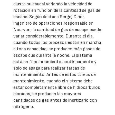
ajusta su caudal variando la velocidad de
rotación en función de la cantidad de gas de
escape. Según destaca Sergej Diner,
ingeniero de operaciones responsable en
Nouryon, la cantidad de gas de escape puede
variar considerablemente. Durante el día,
cuando todos los procesos están en marcha
a toda capacidad, se producen más gases de
escape que durante la noche. El sistema
está en funcionamiento continuamente y
solo se apaga para realizar tareas de
mantenimiento. Antes de estas tareas de
mantenimiento, cuando el sistema debe
estar completamente libre de hidrocarburos
clorados, se producen las mayores
cantidades de gas antes de inertizarlo con
nitrógeno.