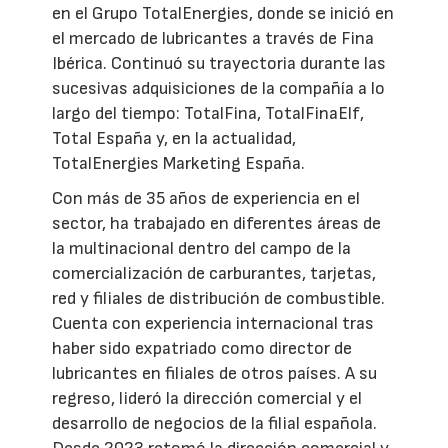
en el Grupo TotalEnergies, donde se inició en
el mercado de lubricantes a través de Fina
Ibérica. Continuó su trayectoria durante las
sucesivas adquisiciones de la compañía a lo
largo del tiempo: TotalFina, TotalFinaElf,
Total España y, en la actualidad,
TotalEnergies Marketing España.
Con más de 35 años de experiencia en el
sector, ha trabajado en diferentes áreas de
la multinacional dentro del campo de la
comercialización de carburantes, tarjetas,
red y filiales de distribución de combustible.
Cuenta con experiencia internacional tras
haber sido expatriado como director de
lubricantes en filiales de otros países. A su
regreso, lideró la dirección comercial y el
desarrollo de negocios de la filial española.