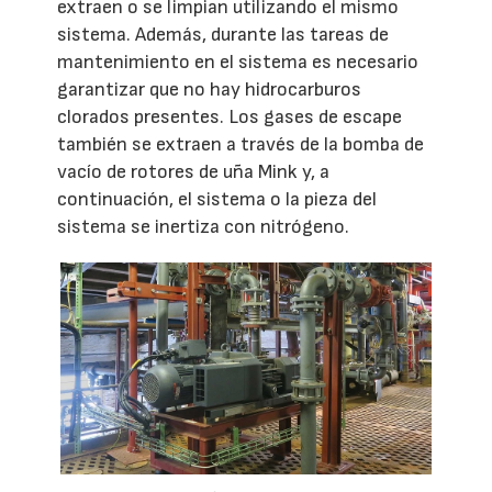
extraen o se limpian utilizando el mismo
sistema. Además, durante las tareas de
mantenimiento en el sistema es necesario
garantizar que no hay hidrocarburos
clorados presentes. Los gases de escape
también se extraen a través de la bomba de
vacío de rotores de uña Mink y, a
continuación, el sistema o la pieza del
sistema se inertiza con nitrógeno.