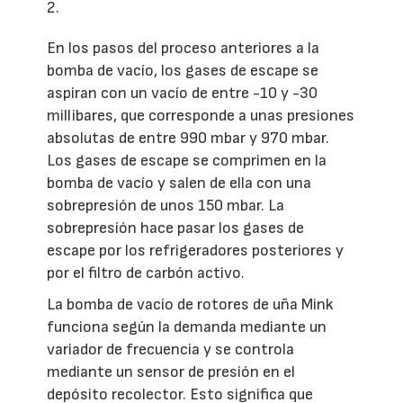
2.
En los pasos del proceso anteriores a la
bomba de vacío, los gases de escape se
aspiran con un vacío de entre -10 y -30
millibares, que corresponde a unas presiones
absolutas de entre 990 mbar y 970 mbar.
Los gases de escape se comprimen en la
bomba de vacío y salen de ella con una
sobrepresión de unos 150 mbar. La
sobrepresíón hace pasar los gases de
escape por los refrigeradores posteriores y
por el filtro de carbón activo.
La bomba de vacío de rotores de uña Mink
funciona según la demanda mediante un
variador de frecuencia y se controla
mediante un sensor de presión en el
depósito recolector. Esto significa que