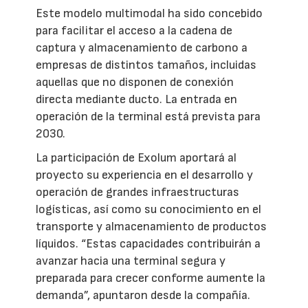
Este modelo multimodal ha sido concebido
para facilitar el acceso a la cadena de
captura y almacenamiento de carbono a
empresas de distintos tamaños, incluidas
aquellas que no disponen de conexión
directa mediante ducto. La entrada en
operación de la terminal está prevista para
2030.
La participación de Exolum aportará al
proyecto su experiencia en el desarrollo y
operación de grandes infraestructuras
logísticas, así como su conocimiento en el
transporte y almacenamiento de productos
líquidos. “Estas capacidades contribuirán a
avanzar hacia una terminal segura y
preparada para crecer conforme aumente la
demanda”, apuntaron desde la compañía.