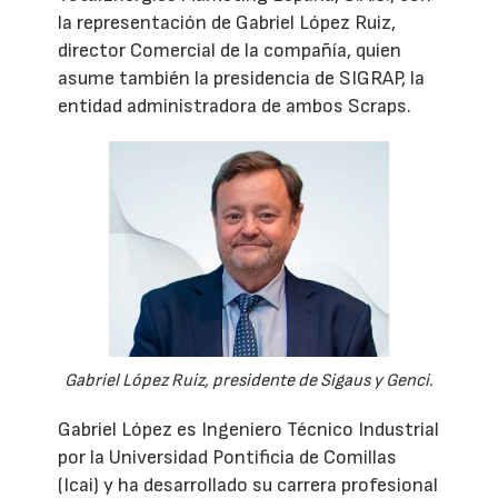
la representación de Gabriel López Ruiz,
director Comercial de la compañía, quien
asume también la presidencia de SIGRAP, la
entidad administradora de ambos Scraps.
Gabriel López Ruiz, presidente de Sigaus y Genci.
Gabriel López es Ingeniero Técnico Industrial
por la Universidad Pontificia de Comillas
(Icai) y ha desarrollado su carrera profesional