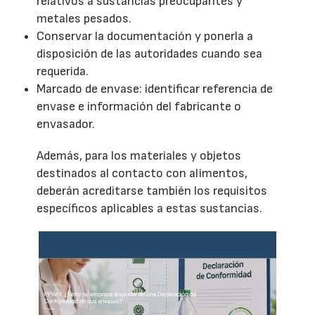
relativos a sustancias preocupantes y
metales pesados.
Conservar la documentación y ponerla a
disposición de las autoridades cuando sea
requerida.
Marcado de envase: identificar referencia de
envase e información del fabricante o
envasador.
Además, para los materiales y objetos
destinados al contacto con alimentos,
deberán acreditarse también los requisitos
específicos aplicables a estas sustancias.