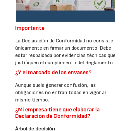
Importante
La Declaración de Conformidad no consiste
únicamente en firmar un documento. Debe
estar respaldada por evidencias técnicas que
justifiquen el cumplimiento del Reglamento.
¿Y el marcado de los envases?
Aunque suele generar confusión, las
obligaciones no entran todas en vigor al
mismo tiempo.
¿Mi empresa tiene que elaborar la
Declaración de Conformidad?
Árbol de decisión