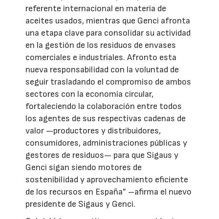
referente internacional en materia de
aceites usados, mientras que Genci afronta
una etapa clave para consolidar su actividad
en la gestión de los residuos de envases
comerciales e industriales. Afronto esta
nueva responsabilidad con la voluntad de
seguir trasladando el compromiso de ambos
sectores con la economía circular,
fortaleciendo la colaboración entre todos
los agentes de sus respectivas cadenas de
valor —productores y distribuidores,
consumidores, administraciones públicas y
gestores de residuos— para que Sigaus y
Genci sigan siendo motores de
sostenibilidad y aprovechamiento eficiente
de los recursos en España” –afirma el nuevo
presidente de Sigaus y Genci.