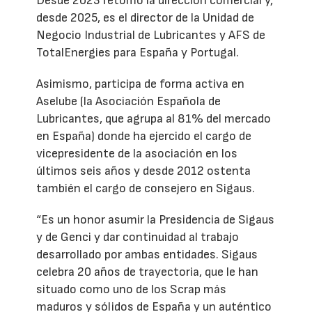
Desde 2023 retomó la dirección comercial y,
desde 2025, es el director de la Unidad de
Negocio Industrial de Lubricantes y AFS de
TotalEnergies para España y Portugal.
Asimismo, participa de forma activa en
Aselube (la Asociación Española de
Lubricantes, que agrupa al 81% del mercado
en España) donde ha ejercido el cargo de
vicepresidente de la asociación en los
últimos seis años y desde 2012 ostenta
también el cargo de consejero en Sigaus.
“Es un honor asumir la Presidencia de Sigaus
y de Genci y dar continuidad al trabajo
desarrollado por ambas entidades. Sigaus
celebra 20 años de trayectoria, que le han
situado como uno de los Scrap más
maduros y sólidos de España y un auténtico