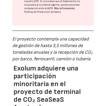
nuestro DPD
. Si considera que el tratamiento no
se ajusta a la normativa vigente, puede presentar
reclamación ante la
AEPD
.
Más información:
Política de Protección de Datos
El proyecto contempla una capacidad
de gestión de hasta 3,5 millones de
toneladas anuales y la recepción de CO₂
por barco, ferrocarril, camión o tubería
Exolum adquiere una
participación
minoritaria en el
proyecto de terminal
de CO₂ SeaSeaS