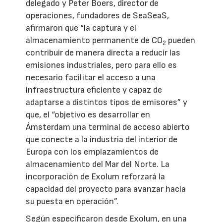
delegado y Peter Boers, director de
operaciones, fundadores de SeaSeaS,
afirmaron que “la captura y el
almacenamiento permanente de CO
pueden
2
contribuir de manera directa a reducir las
emisiones industriales, pero para ello es
necesario facilitar el acceso a una
infraestructura eficiente y capaz de
adaptarse a distintos tipos de emisores” y
que, el “objetivo es desarrollar en
Ámsterdam una terminal de acceso abierto
que conecte a la industria del interior de
Europa con los emplazamientos de
almacenamiento del Mar del Norte. La
incorporación de Exolum reforzará la
capacidad del proyecto para avanzar hacia
su puesta en operación”.
Según especificaron desde Exolum, en una