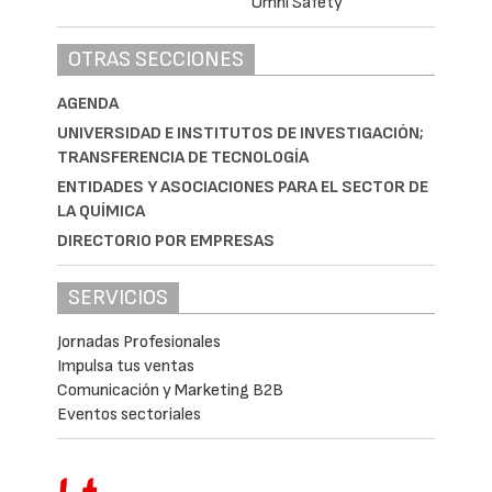
OTRAS SECCIONES
AGENDA
UNIVERSIDAD E INSTITUTOS DE INVESTIGACIÓN;
TRANSFERENCIA DE TECNOLOGÍA
ENTIDADES Y ASOCIACIONES PARA EL SECTOR DE
LA QUÍMICA
DIRECTORIO POR EMPRESAS
SERVICIOS
Jornadas Profesionales
Impulsa tus ventas
Comunicación y Marketing B2B
Eventos sectoriales