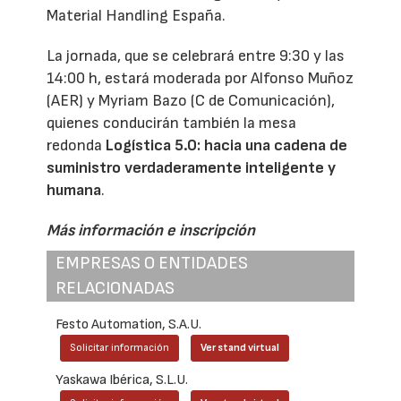
Material Handling España.
La jornada, que se celebrará entre 9:30 y las
14:00 h, estará moderada por Alfonso Muñoz
(AER) y Myriam Bazo (C de Comunicación),
quienes conducirán también la mesa
redonda
Logística 5.0: hacia una cadena de
suministro verdaderamente inteligente y
humana
.
Más información e inscripción
EMPRESAS O ENTIDADES
RELACIONADAS
Festo Automation, S.A.U.
Solicitar información
Ver stand virtual
Yaskawa Ibérica, S.L.U.