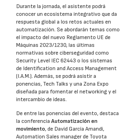
Durante la jornada, el asistente podrá
conocer un ecosistema integrativo que da
respuesta global a los retos actuales en
automatización. Se abordarán temas como
el impacto del nuevo Reglamento UE de
Máquinas 2023/1230, las últimas
normativas sobre ciberseguridad como
Security Level IEC 62443 o los sistemas
de Identification and Access Management
(I.A.M.). Además, se podrá asistir a
ponencias, Tech Talks y una Zona Expo
diseñada para fomentar el networking y el
intercambio de ideas.
De entre las ponencias del evento, destaca
la conferencia
Automatización en
movimiento
, de David García Amandi,
Automation Sales manager de Toyota