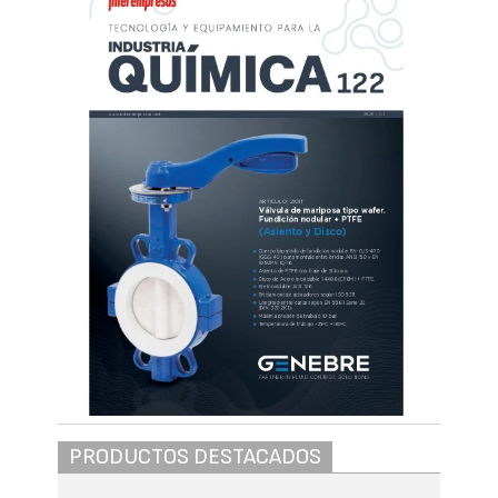
PRODUCTOS DESTACADOS