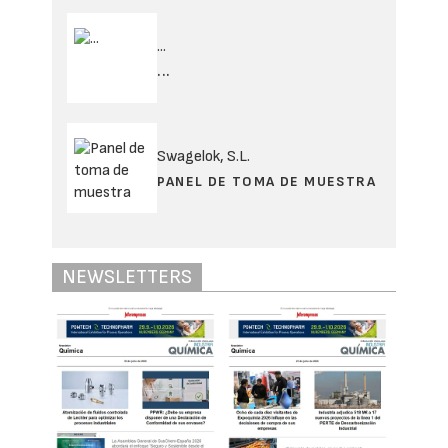
...
...
Swagelok, S.L.
PANEL DE TOMA DE MUESTRA
NEWSLETTERS