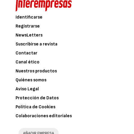
Identificarse
Registrarse
NewsLetters
Suscribirse a revista
Contactar
Canal ético
Nuestros productos
Quiénes somos
Aviso Legal
Protección de Datos
Política de Cookies
Colaboraciones editoriales
AÑADIR EMPRESA