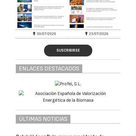
30/07/2026
23/07/2026
SUSCRIBIRSE
ENLACES DESTACADOS
ÚLTIMAS NOTICIAS