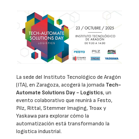
La sede del Instituto Tecnológico de Aragón
(ITA), en Zaragoza, acogerá la jornada
Tech-
Automate Solutions Day - Logistics
, un
evento colaborativo que reunirá a Festo,
Pilz, Rittal, Stemmer Imaging, Troax y
Yaskawa para explorar cómo la
automatización está transformando la
logística industrial.