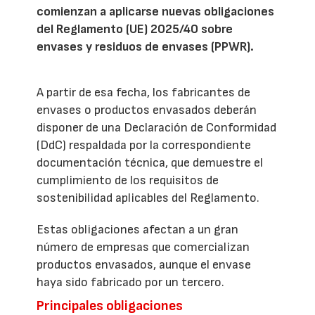
comienzan a aplicarse nuevas obligaciones
del Reglamento (UE) 2025/40 sobre
envases y residuos de envases (PPWR).
A partir de esa fecha, los fabricantes de
envases o productos envasados deberán
disponer de una Declaración de Conformidad
(DdC) respaldada por la correspondiente
documentación técnica, que demuestre el
cumplimiento de los requisitos de
sostenibilidad aplicables del Reglamento.
Estas obligaciones afectan a un gran
número de empresas que comercializan
productos envasados, aunque el envase
haya sido fabricado por un tercero.
Principales obligaciones