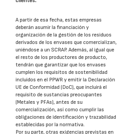
clientes.
A partir de esa fecha, estas empresas
deberán asumir la financiación y
organización de la gestión de los residuos
derivados de los envases que comercializan,
uniéndose a un SCRAP. Además, al igual que
el resto de los productores de producto,
tendrán que garantizar que los envases
cumplen los requisitos de sostenibilidad
incluidos en el PPWR y emitir la Declaración
UE de Conformidad (DoC), que incluirá el
requisito de sustancias preocupantes
(Metales y PFAs), antes de su
comercialización, así como cumplir las
obligaciones de identificación y trazabilidad
establecidas por la normativa.
Por su parte, otras exigencias previstas en