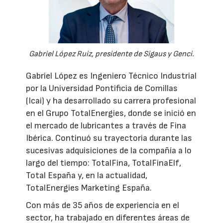
Gabriel López Ruiz, presidente de Sigaus y Genci.
Gabriel López es Ingeniero Técnico Industrial
por la Universidad Pontificia de Comillas
(Icai) y ha desarrollado su carrera profesional
en el Grupo TotalEnergies, donde se inició en
el mercado de lubricantes a través de Fina
Ibérica. Continuó su trayectoria durante las
sucesivas adquisiciones de la compañía a lo
largo del tiempo: TotalFina, TotalFinaElf,
Total España y, en la actualidad,
TotalEnergies Marketing España.
Con más de 35 años de experiencia en el
sector, ha trabajado en diferentes áreas de