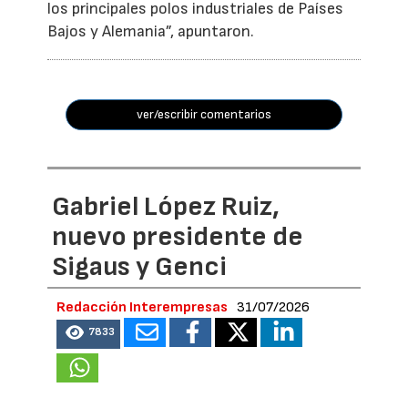
los principales polos industriales de Países
Bajos y Alemania”, apuntaron.
ver/escribir comentarios
Gabriel López Ruiz,
nuevo presidente de
Sigaus y Genci
Redacción Interempresas
31/07/2026
7833