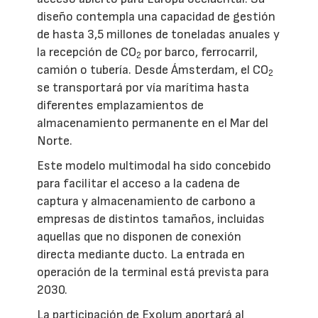
diseño contempla una capacidad de gestión
de hasta 3,5 millones de toneladas anuales y
la recepción de CO
por barco, ferrocarril,
2
camión o tubería. Desde Ámsterdam, el CO
2
se transportará por vía marítima hasta
diferentes emplazamientos de
almacenamiento permanente en el Mar del
Norte.
Este modelo multimodal ha sido concebido
para facilitar el acceso a la cadena de
captura y almacenamiento de carbono a
empresas de distintos tamaños, incluidas
aquellas que no disponen de conexión
directa mediante ducto. La entrada en
operación de la terminal está prevista para
2030.
La participación de Exolum aportará al