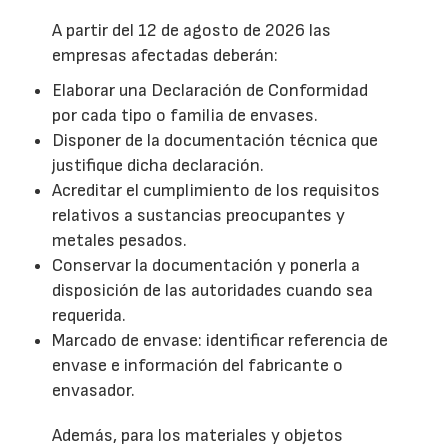
A partir del 12 de agosto de 2026 las
empresas afectadas deberán:
Elaborar una Declaración de Conformidad
por cada tipo o familia de envases.
Disponer de la documentación técnica que
justifique dicha declaración.
Acreditar el cumplimiento de los requisitos
relativos a sustancias preocupantes y
metales pesados.
Conservar la documentación y ponerla a
disposición de las autoridades cuando sea
requerida.
Marcado de envase: identificar referencia de
envase e información del fabricante o
envasador.
Además, para los materiales y objetos