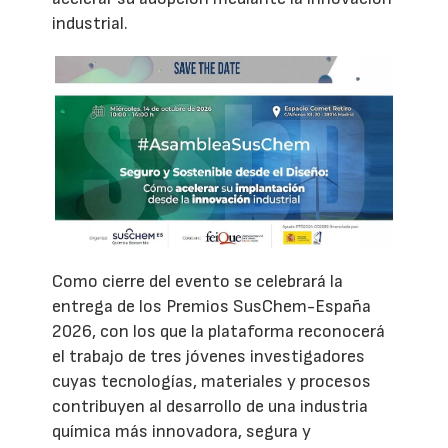
industrial.
Como cierre del evento se celebrará la
entrega de los Premios SusChem-España
2026, con los que la plataforma reconocerá
el trabajo de tres jóvenes investigadores
cuyas tecnologías, materiales y procesos
contribuyen al desarrollo de una industria
química más innovadora, segura y