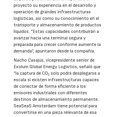
proyecto su experiencia en el desarrollo y
operación de grandes infraestructuras
logísticas, así como su conocimiento en el
transporte y almacenamiento de productos
líquidos. “Estas capacidades contribuirán a
avanzar hacia una terminal segura y
preparada para crecer conforme aumente la
demanda”, apuntaron desde la compañía.
Nacho Casajús, vicepresidente senior de
Exolum Global Energy Logistics, señaló que
“la captura de CO
solo podrá desplegarse a
2
escala si existen infraestructuras capaces
de conectar de forma eficiente a los
emisores industriales con diferentes
destinos de almacenamiento permanente.
SeaSeaS Amsterdam tiene potencial para
convertirse en una pieza relevante de esa