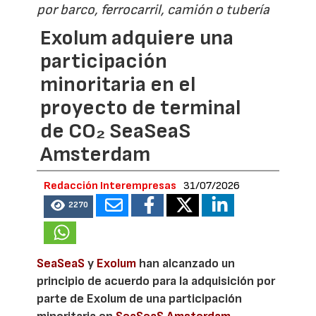
por barco, ferrocarril, camión o tubería
Exolum adquiere una
participación
minoritaria en el
proyecto de terminal
de CO₂ SeaSeaS
Amsterdam
Redacción Interempresas
31/07/2026
2270
SeaSeaS
y
Exolum
han alcanzado un
principio de acuerdo para la adquisición por
parte de Exolum de una participación