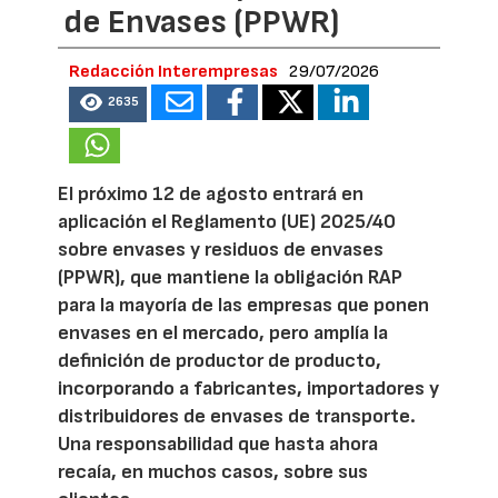
de Envases (PPWR)
Redacción Interempresas
29/07/2026
2635
El próximo 12 de agosto entrará en
aplicación el Reglamento (UE) 2025/40
sobre envases y residuos de envases
(PPWR), que mantiene la obligación RAP
para la mayoría de las empresas que ponen
envases en el mercado, pero amplía la
definición de productor de producto,
incorporando a fabricantes, importadores y
distribuidores de envases de transporte.
Una responsabilidad que hasta ahora
recaía, en muchos casos, sobre sus