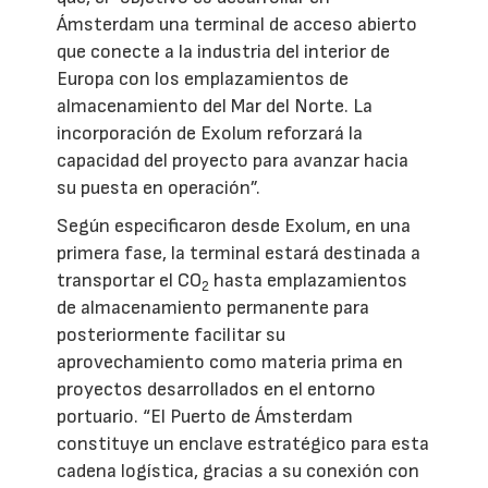
Ámsterdam una terminal de acceso abierto
que conecte a la industria del interior de
Europa con los emplazamientos de
almacenamiento del Mar del Norte. La
incorporación de Exolum reforzará la
capacidad del proyecto para avanzar hacia
su puesta en operación”.
Según especificaron desde Exolum, en una
primera fase, la terminal estará destinada a
transportar el CO
hasta emplazamientos
2
de almacenamiento permanente para
posteriormente facilitar su
aprovechamiento como materia prima en
proyectos desarrollados en el entorno
portuario. “El Puerto de Ámsterdam
constituye un enclave estratégico para esta
cadena logística, gracias a su conexión con