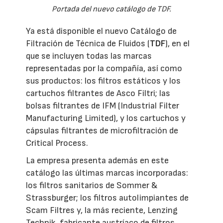
Portada del nuevo catálogo de TDF.
Ya está disponible el nuevo Catálogo de
Filtración de Técnica de Fluidos (
TDF
), en el
que se incluyen todas las marcas
representadas por la compañía, así como
sus productos: los filtros estáticos y los
cartuchos filtrantes de Asco Filtri; las
bolsas filtrantes de IFM (Industrial Filter
Manufacturing Limited), y los cartuchos y
cápsulas filtrantes de microfiltración de
Critical Process.
La empresa presenta además en este
catálogo las últimas marcas incorporadas:
los filtros sanitarios de Sommer &
Strassburger; los filtros autolimpiantes de
Scam Filtres y, la más reciente, Lenzing
Technik, fabricante austríaco de filtros