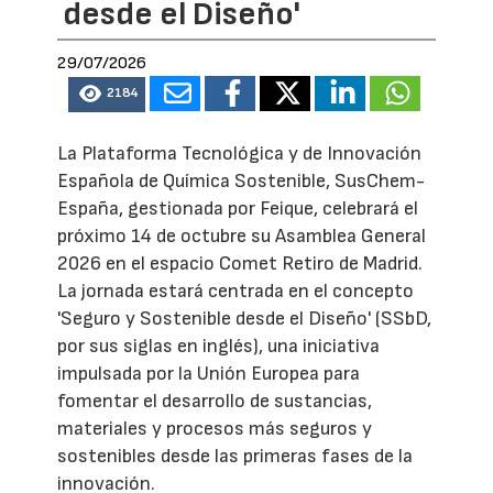
desde el Diseño'
29/07/2026
2184
La Plataforma Tecnológica y de Innovación
Española de Química Sostenible, SusChem-
España, gestionada por Feique, celebrará el
próximo 14 de octubre su Asamblea General
2026 en el espacio Comet Retiro de Madrid.
La jornada estará centrada en el concepto
'Seguro y Sostenible desde el Diseño' (SSbD,
por sus siglas en inglés), una iniciativa
impulsada por la Unión Europea para
fomentar el desarrollo de sustancias,
materiales y procesos más seguros y
sostenibles desde las primeras fases de la
innovación.