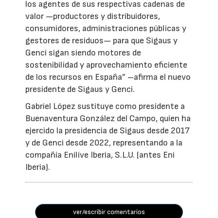
los agentes de sus respectivas cadenas de
valor —productores y distribuidores,
consumidores, administraciones públicas y
gestores de residuos— para que Sigaus y
Genci sigan siendo motores de
sostenibilidad y aprovechamiento eficiente
de los recursos en España” –afirma el nuevo
presidente de Sigaus y Genci.
Gabriel López sustituye como presidente a
Buenaventura González del Campo, quien ha
ejercido la presidencia de Sigaus desde 2017
y de Genci desde 2022, representando a la
compañía Enilive Iberia, S.L.U. (antes Eni
Iberia).
ver/escribir comentarios