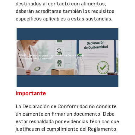
destinados al contacto con alimentos,
deberán acreditarse también los requisitos
específicos aplicables a estas sustancias.
Importante
La Declaración de Conformidad no consiste
únicamente en firmar un documento. Debe
estar respaldada por evidencias técnicas que
justifiquen el cumplimiento del Reglamento.