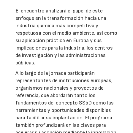
El encuentro analizará el papel de este
enfoque en la transformación hacia una
industria química más competitiva y
respetuosa con el medio ambiente, así como
su aplicación práctica en Europa y sus
implicaciones para la industria, los centros
de investigación y las administraciones
públicas.
A lo largo de la jornada participarán
representantes de instituciones europeas,
organismos nacionales y proyectos de
referencia, que abordarán tanto los
fundamentos del concepto SSbD como las
herramientas y oportunidades disponibles
para facilitar su implantación. El programa
también profundizará en las claves para
acelerar su adopción mediante la innovación