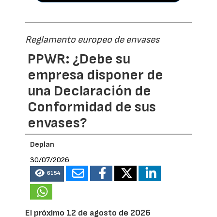
Reglamento europeo de envases
PPWR: ¿Debe su
empresa disponer de
una Declaración de
Conformidad de sus
envases?
Deplan
30/07/2026
6154
El próximo 12 de agosto de 2026