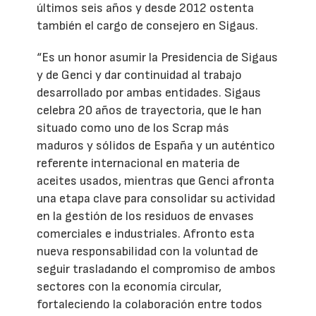
últimos seis años y desde 2012 ostenta
también el cargo de consejero en Sigaus.
“Es un honor asumir la Presidencia de Sigaus
y de Genci y dar continuidad al trabajo
desarrollado por ambas entidades. Sigaus
celebra 20 años de trayectoria, que le han
situado como uno de los Scrap más
maduros y sólidos de España y un auténtico
referente internacional en materia de
aceites usados, mientras que Genci afronta
una etapa clave para consolidar su actividad
en la gestión de los residuos de envases
comerciales e industriales. Afronto esta
nueva responsabilidad con la voluntad de
seguir trasladando el compromiso de ambos
sectores con la economía circular,
fortaleciendo la colaboración entre todos