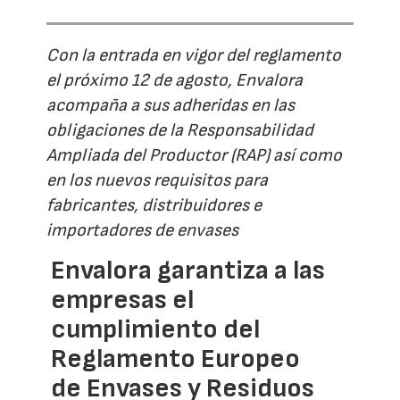
Con la entrada en vigor del reglamento
el próximo 12 de agosto, Envalora
acompaña a sus adheridas en las
obligaciones de la Responsabilidad
Ampliada del Productor (RAP) así como
en los nuevos requisitos para
fabricantes, distribuidores e
importadores de envases
Envalora garantiza a las
empresas el
cumplimiento del
Reglamento Europeo
de Envases y Residuos