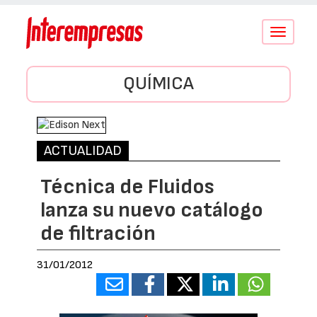
Conmutar
navegació
QUÍMICA
ACTUALIDAD
Técnica de Fluidos
lanza su nuevo catálogo
de filtración
31/01/2012