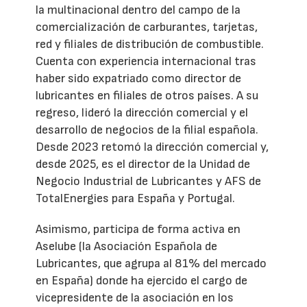
la multinacional dentro del campo de la
comercialización de carburantes, tarjetas,
red y filiales de distribución de combustible.
Cuenta con experiencia internacional tras
haber sido expatriado como director de
lubricantes en filiales de otros países. A su
regreso, lideró la dirección comercial y el
desarrollo de negocios de la filial española.
Desde 2023 retomó la dirección comercial y,
desde 2025, es el director de la Unidad de
Negocio Industrial de Lubricantes y AFS de
TotalEnergies para España y Portugal.
Asimismo, participa de forma activa en
Aselube (la Asociación Española de
Lubricantes, que agrupa al 81% del mercado
en España) donde ha ejercido el cargo de
vicepresidente de la asociación en los