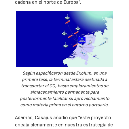
cadena en el norte de Europa”.
Según especificaron desde Exolum, en una
primera fase, la terminal estará destinada a
transportar el CO
hasta emplazamientos de
2
almacenamiento permanente para
posteriormente facilitar su aprovechamiento
como materia prima en el entorno portuario.
Además, Casajús añadió que “este proyecto
encaja plenamente en nuestra estrategia de