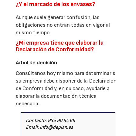
¿Y el marcado de los envases?
Aunque suele generar confusión, las
obligaciones no entran todas en vigor al
mismo tiempo.
¿Mi empresa tiene que elaborar la
Declaración de Conformidad?
Árbol de decisión
Consúltenos hoy mismo para determinar si
su empresa debe disponer de la Declaración
de Conformidad y, en su caso, ayudarle a
elaborar la documentación técnica
necesaria.
Contacto: 934 90 64 66
Email: info@deplan.es