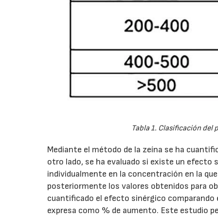
Tabla 1. Clasificación del
Mediante el método de la zeína se ha cuantific
otro lado, se ha evaluado si existe un efecto 
individualmente en la concentración en la qu
posteriormente los valores obtenidos para ob
cuantificado el efecto sinérgico comparando e
expresa como % de aumento. Este estudio per