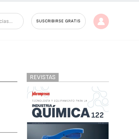
SUSCRIBIRSE GRATIS
REVISTAS