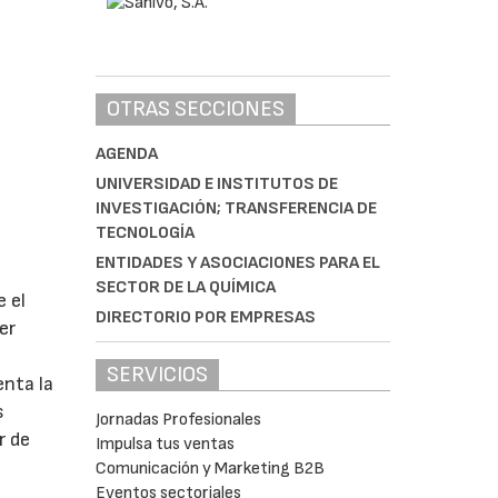
OTRAS SECCIONES
AGENDA
UNIVERSIDAD E INSTITUTOS DE
INVESTIGACIÓN; TRANSFERENCIA DE
TECNOLOGÍA
ENTIDADES Y ASOCIACIONES PARA EL
SECTOR DE LA QUÍMICA
 el
DIRECTORIO POR EMPRESAS
er
SERVICIOS
enta la
s
Jornadas Profesionales
r de
Impulsa tus ventas
Comunicación y Marketing B2B
Eventos sectoriales