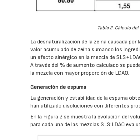
Tabla 2. Cálculo del
La desnaturalización de la zeína causada por
valor acumulado de zeína sumando los ingredi
un efecto sinérgico en la mezcla de SLS+LDAO 
A través del % de aumento calculado se puede
la mezcla con mayor proporción de LDAO.
Generación de espuma
La generación y estabilidad de la espuma obt
han utilizado disoluciones con diferentes pro
En la Figura 2 se muestra la evolución del vo
para cada una de las mezclas SLS:LDAO evalua