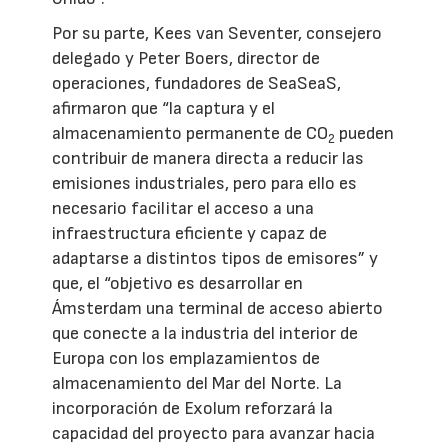
Por su parte, Kees van Seventer, consejero
delegado y Peter Boers, director de
operaciones, fundadores de SeaSeaS,
afirmaron que “la captura y el
almacenamiento permanente de CO
pueden
2
contribuir de manera directa a reducir las
emisiones industriales, pero para ello es
necesario facilitar el acceso a una
infraestructura eficiente y capaz de
adaptarse a distintos tipos de emisores” y
que, el “objetivo es desarrollar en
Ámsterdam una terminal de acceso abierto
que conecte a la industria del interior de
Europa con los emplazamientos de
almacenamiento del Mar del Norte. La
incorporación de Exolum reforzará la
capacidad del proyecto para avanzar hacia