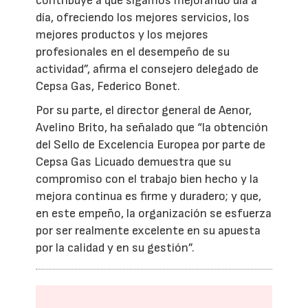
contribuye a que sigamos mejorando día a
día, ofreciendo los mejores servicios, los
mejores productos y los mejores
profesionales en el desempeño de su
actividad”, afirma el consejero delegado de
Cepsa Gas, Federico Bonet.
Por su parte, el director general de Aenor,
Avelino Brito, ha señalado que “la obtención
del Sello de Excelencia Europea por parte de
Cepsa Gas Licuado demuestra que su
compromiso con el trabajo bien hecho y la
mejora continua es firme y duradero; y que,
en este empeño, la organización se esfuerza
por ser realmente excelente en su apuesta
por la calidad y en su gestión”.