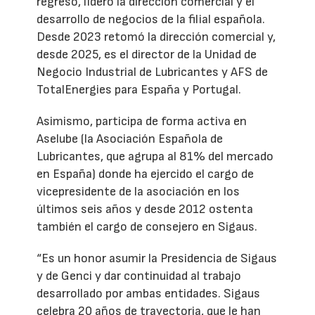
regreso, lideró la dirección comercial y el
desarrollo de negocios de la filial española.
Desde 2023 retomó la dirección comercial y,
desde 2025, es el director de la Unidad de
Negocio Industrial de Lubricantes y AFS de
TotalEnergies para España y Portugal.
Asimismo, participa de forma activa en
Aselube (la Asociación Española de
Lubricantes, que agrupa al 81% del mercado
en España) donde ha ejercido el cargo de
vicepresidente de la asociación en los
últimos seis años y desde 2012 ostenta
también el cargo de consejero en Sigaus.
“Es un honor asumir la Presidencia de Sigaus
y de Genci y dar continuidad al trabajo
desarrollado por ambas entidades. Sigaus
celebra 20 años de trayectoria, que le han