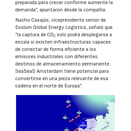
preparada para crecer conforme aumente la
demanda”, apuntaron desde la compañía.
Nacho Casajús, vicepresidente senior de
Exolum Global Energy Logistics, señaló que
“la captura de CO
solo podrá desplegarse a
2
escala si existen infraestructuras capaces
de conectar de forma eficiente a los
emisores industriales con diferentes
destinos de almacenamiento permanente.
SeaSeaS Amsterdam tiene potencial para
convertirse en una pieza relevante de esa
cadena en el norte de Europa”.