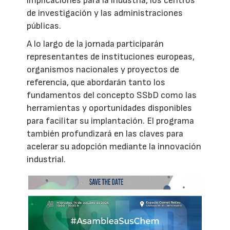
implicaciones para la industria, los centros
de investigación y las administraciones
públicas.
A lo largo de la jornada participarán
representantes de instituciones europeas,
organismos nacionales y proyectos de
referencia, que abordarán tanto los
fundamentos del concepto SSbD como las
herramientas y oportunidades disponibles
para facilitar su implantación. El programa
también profundizará en las claves para
acelerar su adopción mediante la innovación
industrial.