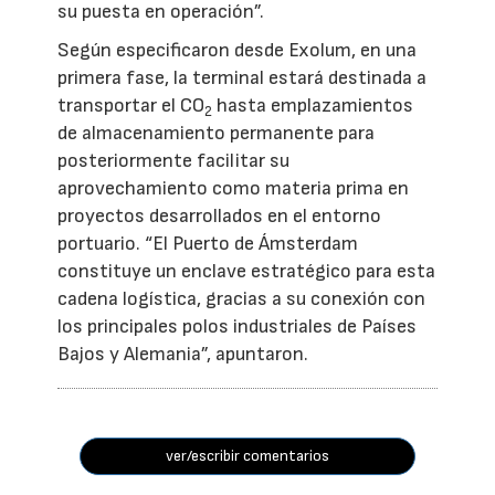
su puesta en operación”.
Según especificaron desde Exolum, en una
primera fase, la terminal estará destinada a
transportar el CO
hasta emplazamientos
2
de almacenamiento permanente para
posteriormente facilitar su
aprovechamiento como materia prima en
proyectos desarrollados en el entorno
portuario. “El Puerto de Ámsterdam
constituye un enclave estratégico para esta
cadena logística, gracias a su conexión con
los principales polos industriales de Países
Bajos y Alemania”, apuntaron.
ver/escribir comentarios