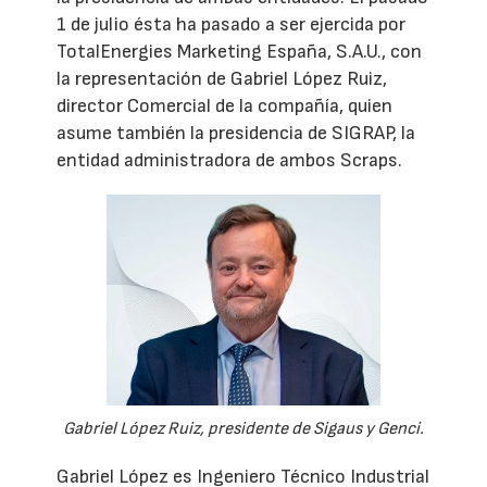
1 de julio ésta ha pasado a ser ejercida por
TotalEnergies Marketing España, S.A.U., con
la representación de Gabriel López Ruiz,
director Comercial de la compañía, quien
asume también la presidencia de SIGRAP, la
entidad administradora de ambos Scraps.
Gabriel López Ruiz, presidente de Sigaus y Genci.
Gabriel López es Ingeniero Técnico Industrial