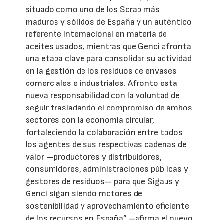
situado como uno de los Scrap más
maduros y sólidos de España y un auténtico
referente internacional en materia de
aceites usados, mientras que Genci afronta
una etapa clave para consolidar su actividad
en la gestión de los residuos de envases
comerciales e industriales. Afronto esta
nueva responsabilidad con la voluntad de
seguir trasladando el compromiso de ambos
sectores con la economía circular,
fortaleciendo la colaboración entre todos
los agentes de sus respectivas cadenas de
valor —productores y distribuidores,
consumidores, administraciones públicas y
gestores de residuos— para que Sigaus y
Genci sigan siendo motores de
sostenibilidad y aprovechamiento eficiente
de los recursos en España” –afirma el nuevo