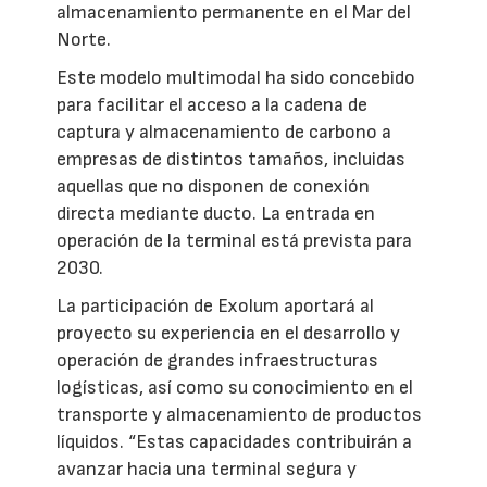
almacenamiento permanente en el Mar del
Norte.
Este modelo multimodal ha sido concebido
para facilitar el acceso a la cadena de
captura y almacenamiento de carbono a
empresas de distintos tamaños, incluidas
aquellas que no disponen de conexión
directa mediante ducto. La entrada en
operación de la terminal está prevista para
2030.
La participación de Exolum aportará al
proyecto su experiencia en el desarrollo y
operación de grandes infraestructuras
logísticas, así como su conocimiento en el
transporte y almacenamiento de productos
líquidos. “Estas capacidades contribuirán a
avanzar hacia una terminal segura y