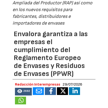
Ampliada del Productor (RAP) así como
en los nuevos requisitos para
fabricantes, distribuidores e
importadores de envases
Envalora garantiza a las
empresas el
cumplimiento del
Reglamento Europeo
de Envases y Residuos
de Envases (PPWR)
Redacción Interempresas
29/07/2026
2692