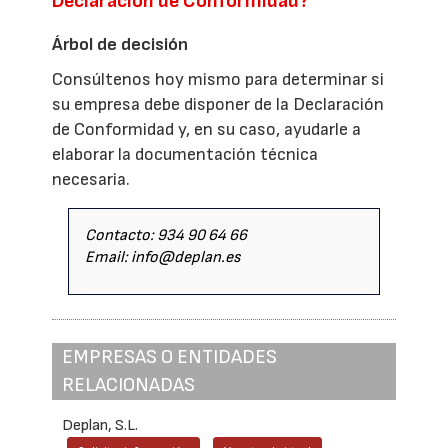
Declaración de Conformidad?
Árbol de decisión
Consúltenos hoy mismo para determinar si
su empresa debe disponer de la Declaración
de Conformidad y, en su caso, ayudarle a
elaborar la documentación técnica
necesaria.
Contacto: 934 90 64 66
Email: info@deplan.es
EMPRESAS O ENTIDADES
RELACIONADAS
Deplan, S.L.