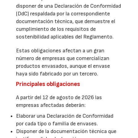
disponer de una Declaración de Conformidad
(DdC) respaldada por la correspondiente
documentación técnica, que demuestre el
cumplimiento de los requisitos de
sostenibilidad aplicables del Reglamento.
Estas obligaciones afectan a un gran
número de empresas que comercializan
productos envasados, aunque el envase
haya sido fabricado por un tercero.
Principales obligaciones
A partir del 12 de agosto de 2026 las
empresas afectadas deberán:
Elaborar una Declaración de Conformidad
por cada tipo o familia de envases.
Disponer de la documentación técnica que