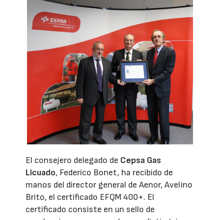
El consejero delegado de
Cepsa Gas
Licuado
, Federico Bonet, ha recibido de
manos del director general de Aenor, Avelino
Brito, el certificado EFQM 400+. El
certificado consiste en un sello de