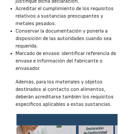
justifique dicha declaración.
Acreditar el cumplimiento de los requisitos
relativos a sustancias preocupantes y
metales pesados.
Conservar la documentación y ponerla a
disposición de las autoridades cuando sea
requerida.
Marcado de envase: identificar referencia de
envase e información del fabricante o
envasador.
Además, para los materiales y objetos
destinados al contacto con alimentos,
deberán acreditarse también los requisitos
específicos aplicables a estas sustancias.