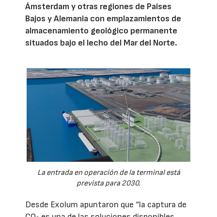
Ámsterdam y otras regiones de Países
Bajos y Alemania con emplazamientos de
almacenamiento geológico permanente
situados bajo el lecho del Mar del Norte.
La entrada en operación de la terminal está
prevista para 2030.
Desde Exolum apuntaron que “la captura de
CO
es una de las soluciones disponibles