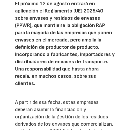
El próximo 12 de agosto entrará en
aplicación el Reglamento (UE) 2025/40
sobre envases y residuos de envases
(PPWR), que mantiene la obligación RAP
para la mayoría de las empresas que ponen
envases en el mercado, pero amplía la
definición de productor de producto,
incorporando a fabricantes, importadores y
distribuidores de envases de transporte.
Una responsabilidad que hasta ahora
recaía, en muchos casos, sobre sus
clientes.
A partir de esa fecha, estas empresas
deberán asumir la financiación y
organización de la gestión de los residuos
derivados de los envases que comercializan,