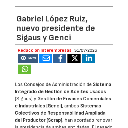
Gabriel López Ruiz,
nuevo presidente de
Sigaus y Genci
Redacción Interempresas
31/07/2026
8679
Los Consejos de Administración de
Sistema
Integrado de Gestión de Aceites Usados
(Sigaus) y
Gestión de Envases Comerciales
e Industriales (Genci)
, ambos
Sistemas
Colectivos de Responsabilidad Ampliada
del Productor (Scrap)
, han acordado renovar
la presidencia de ambas entidades. El pasado