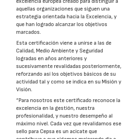
excelencia europea creado para distinguir a
aquellas organizaciones que siguen una
estrategia orientada hacia la Excelencia, y
que han logrado alcanzar los objetivos
marcados.
Esta certificación viene a unirse a las de
Calidad, Medio Ambiente y Seguridad
logradas en años anteriores y
sucesivamente revalidadas posteriormente,
reforzando así los objetivos básicos de su
actividad tal y como se indica en su Misión y
Visión.
“Para nosotros este certificado reconoce la
excelencia en la gestión, nuestra
profesionalidad, y nuestro desempeño al
máximo nivel. Cada vez que revalidamos ese
sello para Cepsa es un acicate que