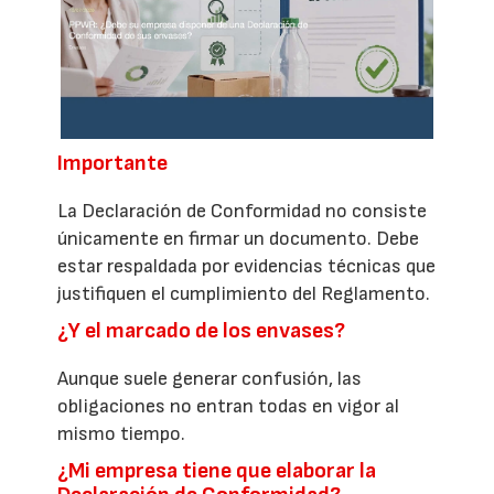
Importante
La Declaración de Conformidad no consiste
únicamente en firmar un documento. Debe
estar respaldada por evidencias técnicas que
justifiquen el cumplimiento del Reglamento.
¿Y el marcado de los envases?
Aunque suele generar confusión, las
obligaciones no entran todas en vigor al
mismo tiempo.
¿Mi empresa tiene que elaborar la