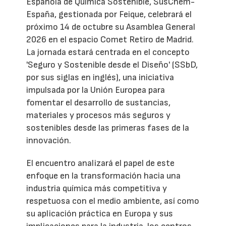
Española de Química Sostenible, SusChem-
España, gestionada por Feique, celebrará el
próximo 14 de octubre su Asamblea General
2026 en el espacio Comet Retiro de Madrid.
La jornada estará centrada en el concepto
'Seguro y Sostenible desde el Diseño' (SSbD,
por sus siglas en inglés), una iniciativa
impulsada por la Unión Europea para
fomentar el desarrollo de sustancias,
materiales y procesos más seguros y
sostenibles desde las primeras fases de la
innovación.
El encuentro analizará el papel de este
enfoque en la transformación hacia una
industria química más competitiva y
respetuosa con el medio ambiente, así como
su aplicación práctica en Europa y sus