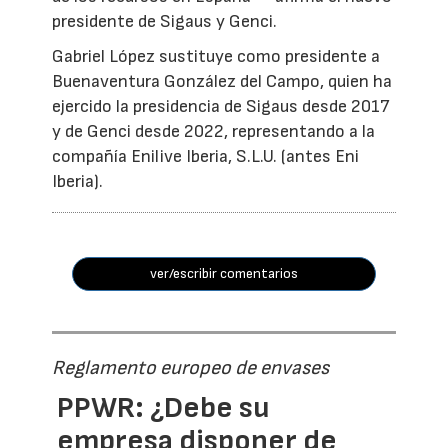
presidente de Sigaus y Genci.
Gabriel López sustituye como presidente a
Buenaventura González del Campo, quien ha
ejercido la presidencia de Sigaus desde 2017
y de Genci desde 2022, representando a la
compañía Enilive Iberia, S.L.U. (antes Eni
Iberia).
ver/escribir comentarios
Reglamento europeo de envases
PPWR: ¿Debe su
empresa disponer de