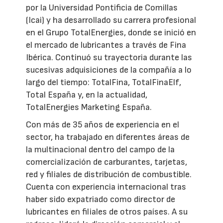
por la Universidad Pontificia de Comillas
(Icai) y ha desarrollado su carrera profesional
en el Grupo TotalEnergies, donde se inició en
el mercado de lubricantes a través de Fina
Ibérica. Continuó su trayectoria durante las
sucesivas adquisiciones de la compañía a lo
largo del tiempo: TotalFina, TotalFinaElf,
Total España y, en la actualidad,
TotalEnergies Marketing España.
Con más de 35 años de experiencia en el
sector, ha trabajado en diferentes áreas de
la multinacional dentro del campo de la
comercialización de carburantes, tarjetas,
red y filiales de distribución de combustible.
Cuenta con experiencia internacional tras
haber sido expatriado como director de
lubricantes en filiales de otros países. A su