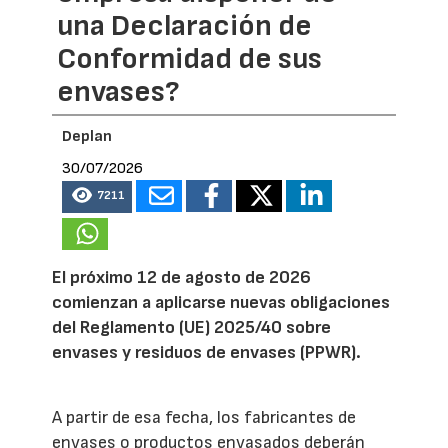
una Declaración de
Conformidad de sus
envases?
Deplan
30/07/2026
7211
El próximo 12 de agosto de 2026
comienzan a aplicarse nuevas obligaciones
del Reglamento (UE) 2025/40 sobre
envases y residuos de envases (PPWR).
A partir de esa fecha, los fabricantes de
envases o productos envasados deberán