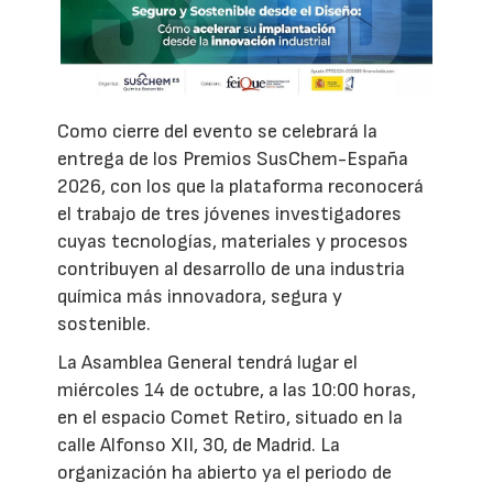
Como cierre del evento se celebrará la
entrega de los Premios SusChem-España
2026, con los que la plataforma reconocerá
el trabajo de tres jóvenes investigadores
cuyas tecnologías, materiales y procesos
contribuyen al desarrollo de una industria
química más innovadora, segura y
sostenible.
La Asamblea General tendrá lugar el
miércoles 14 de octubre, a las 10:00 horas,
en el espacio Comet Retiro, situado en la
calle Alfonso XII, 30, de Madrid. La
organización ha abierto ya el periodo de