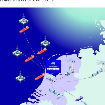
a cadena en el norte de Europa”.