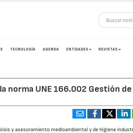
OS
TECNOLOGÍA
AGENDA
ENTIDADES
REVISTAS
 la norma UNE 166.002 Gestión de 
álisis y asesoramiento medioambiental y de higiene industr