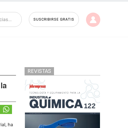
SUSCRIBIRSE GRATIS
REVISTAS
la
ial, ha