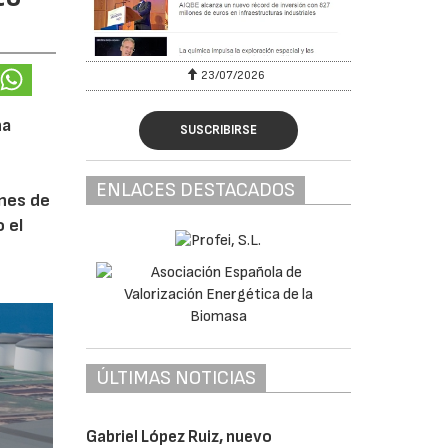
23/07/2026
na
SUSCRIBIRSE
ENLACES DESTACADOS
ones de
 el
ÚLTIMAS NOTICIAS
Gabriel López Ruiz, nuevo