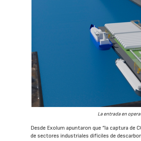
La entrada en operac
Desde Exolum apuntaron que “la captura de 
de sectores industriales difíciles de descarbo