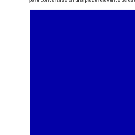
para convertirse en una pieza relevante de es