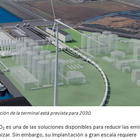
ión de la terminal está prevista para 2030.
CO
es una de las soluciones disponibles para reducir las em
2
nizar. Sin embargo, su implantación a gran escala requiere