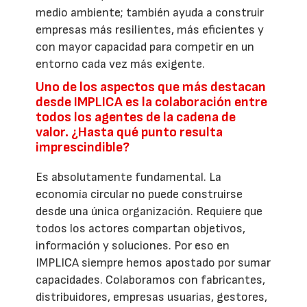
medio ambiente; también ayuda a construir
empresas más resilientes, más eficientes y
con mayor capacidad para competir en un
entorno cada vez más exigente.
Uno de los aspectos que más destacan
desde IMPLICA es la colaboración entre
todos los agentes de la cadena de
valor. ¿Hasta qué punto resulta
imprescindible?
Es absolutamente fundamental. La
economía circular no puede construirse
desde una única organización. Requiere que
todos los actores compartan objetivos,
información y soluciones. Por eso en
IMPLICA siempre hemos apostado por sumar
capacidades. Colaboramos con fabricantes,
distribuidores, empresas usuarias, gestores,