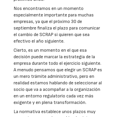
Nos encontramos en un momento
especialmente importante para muchas
empresas, ya que el próximo 30 de
septiembre finaliza el plazo para comunicar
el cambio de SCRAP si quieren que sea
efectivo el año siguiente.
Cierto, es un momento en el que esa
decisión puede marcar la estrategia de la
empresa durante todo el ejercicio siguiente.
A menudo pensamos que elegir un SCRAP es
un mero trámite administrativo, pero en
realidad estamos hablando de seleccionar al
socio que va a acompañar a la organización
en un entorno regulatorio cada vez más
exigente y en plena transformación.
La normativa establece unos plazos muy