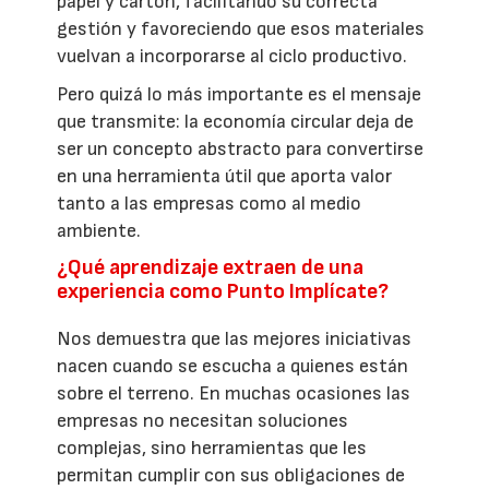
papel y cartón, facilitando su correcta
gestión y favoreciendo que esos materiales
vuelvan a incorporarse al ciclo productivo.
Pero quizá lo más importante es el mensaje
que transmite: la economía circular deja de
ser un concepto abstracto para convertirse
en una herramienta útil que aporta valor
tanto a las empresas como al medio
ambiente.
¿Qué aprendizaje extraen de una
experiencia como Punto Implícate?
Nos demuestra que las mejores iniciativas
nacen cuando se escucha a quienes están
sobre el terreno. En muchas ocasiones las
empresas no necesitan soluciones
complejas, sino herramientas que les
permitan cumplir con sus obligaciones de