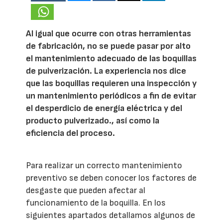
Al igual que ocurre con otras herramientas
de fabricación, no se puede pasar por alto
el mantenimiento adecuado de las boquillas
de pulverización. La experiencia nos dice
que las boquillas requieren una inspección y
un mantenimiento periódicos a fin de evitar
el desperdicio de energía eléctrica y del
producto pulverizado., así como la
eficiencia del proceso.
Para realizar un correcto mantenimiento
preventivo se deben conocer los factores de
desgaste que pueden afectar al
funcionamiento de la boquilla. En los
siguientes apartados detallamos algunos de