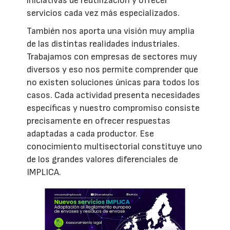
iniciativas de reutilización y ofrecer
servicios cada vez más especializados.
También nos aporta una visión muy amplia
de las distintas realidades industriales.
Trabajamos con empresas de sectores muy
diversos y eso nos permite comprender que
no existen soluciones únicas para todos los
casos. Cada actividad presenta necesidades
específicas y nuestro compromiso consiste
precisamente en ofrecer respuestas
adaptadas a cada productor. Ese
conocimiento multisectorial constituye uno
de los grandes valores diferenciales de
IMPLICA.