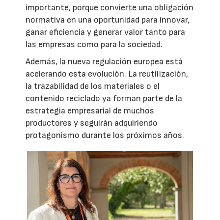
importante, porque convierte una obligación
normativa en una oportunidad para innovar,
ganar eficiencia y generar valor tanto para
las empresas como para la sociedad.
Además, la nueva regulación europea está
acelerando esta evolución. La reutilización,
la trazabilidad de los materiales o el
contenido reciclado ya forman parte de la
estrategia empresarial de muchos
productores y seguirán adquiriendo
protagonismo durante los próximos años.