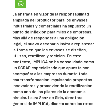
La entrada en vigor de la responsabilidad
ampliada del productor para los envases
industriales y comerciales ha supuesto un
punto de inflexión para miles de empresas.
Más allá de responder a una obligación
legal, el nuevo escenario invita a replantear
la forma en que los envases se diseñan,
utilizan, reutilizan y reciclan. En este
contexto, IMPLICA se ha consolidado como
un SCRAP especializado que apuesta por
acompañar a las empresas durante toda
esa transformación impulsando proyectos
innovadores y promoviendo la reutilización
como uno de los pilares de la economía
circular. Laura Sanz de Siria, directora
general de IMPLICA, diserta sobre los retos