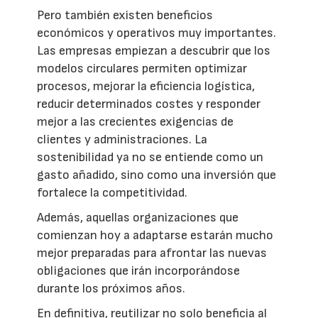
Pero también existen beneficios
económicos y operativos muy importantes.
Las empresas empiezan a descubrir que los
modelos circulares permiten optimizar
procesos, mejorar la eficiencia logística,
reducir determinados costes y responder
mejor a las crecientes exigencias de
clientes y administraciones. La
sostenibilidad ya no se entiende como un
gasto añadido, sino como una inversión que
fortalece la competitividad.
Además, aquellas organizaciones que
comienzan hoy a adaptarse estarán mucho
mejor preparadas para afrontar las nuevas
obligaciones que irán incorporándose
durante los próximos años.
En definitiva, reutilizar no solo beneficia al