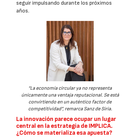
seguir impulsando durante los próximos
años.
“La economía circular ya no representa
únicamente una ventaja reputacional. Se está
convirtiendo en un auténtico factor de
competitividad”, remarca Sanz de Siria.
La innovación parece ocupar un lugar
central en la estrategia de IMPLICA.
¿Cómo se materializa esa apuesta?