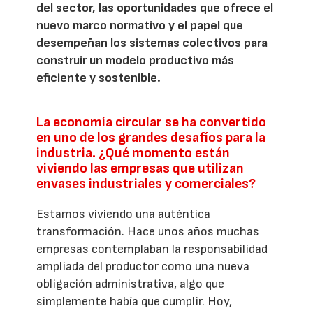
del sector, las oportunidades que ofrece el
nuevo marco normativo y el papel que
desempeñan los sistemas colectivos para
construir un modelo productivo más
eficiente y sostenible.
La economía circular se ha convertido
en uno de los grandes desafíos para la
industria. ¿Qué momento están
viviendo las empresas que utilizan
envases industriales y comerciales?
Estamos viviendo una auténtica
transformación. Hace unos años muchas
empresas contemplaban la responsabilidad
ampliada del productor como una nueva
obligación administrativa, algo que
simplemente había que cumplir. Hoy,