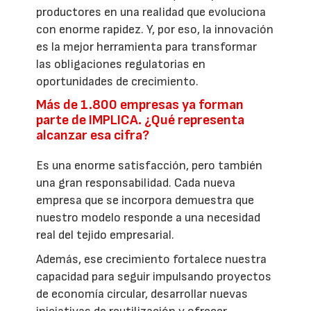
productores en una realidad que evoluciona
con enorme rapidez. Y, por eso, la innovación
es la mejor herramienta para transformar
las obligaciones regulatorias en
oportunidades de crecimiento.
Más de 1.800 empresas ya forman
parte de IMPLICA. ¿Qué representa
alcanzar esa cifra?
Es una enorme satisfacción, pero también
una gran responsabilidad. Cada nueva
empresa que se incorpora demuestra que
nuestro modelo responde a una necesidad
real del tejido empresarial.
Además, ese crecimiento fortalece nuestra
capacidad para seguir impulsando proyectos
de economía circular, desarrollar nuevas