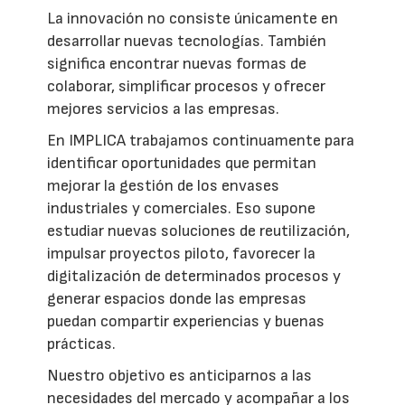
La innovación no consiste únicamente en
desarrollar nuevas tecnologías. También
significa encontrar nuevas formas de
colaborar, simplificar procesos y ofrecer
mejores servicios a las empresas.
En IMPLICA trabajamos continuamente para
identificar oportunidades que permitan
mejorar la gestión de los envases
industriales y comerciales. Eso supone
estudiar nuevas soluciones de reutilización,
impulsar proyectos piloto, favorecer la
digitalización de determinados procesos y
generar espacios donde las empresas
puedan compartir experiencias y buenas
prácticas.
Nuestro objetivo es anticiparnos a las
necesidades del mercado y acompañar a los