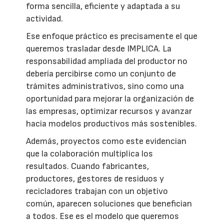
forma sencilla, eficiente y adaptada a su
actividad.
Ese enfoque práctico es precisamente el que
queremos trasladar desde IMPLICA. La
responsabilidad ampliada del productor no
debería percibirse como un conjunto de
trámites administrativos, sino como una
oportunidad para mejorar la organización de
las empresas, optimizar recursos y avanzar
hacia modelos productivos más sostenibles.
Además, proyectos como este evidencian
que la colaboración multiplica los
resultados. Cuando fabricantes,
productores, gestores de residuos y
recicladores trabajan con un objetivo
común, aparecen soluciones que benefician
a todos. Ese es el modelo que queremos