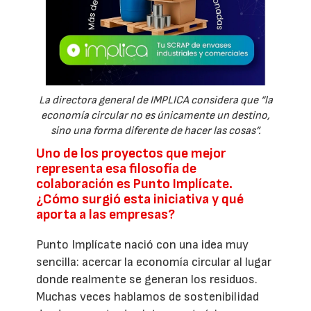
La directora general de IMPLICA considera que “la
economía circular no es únicamente un destino,
sino una forma diferente de hacer las cosas”.
Uno de los proyectos que mejor
representa esa filosofía de
colaboración es Punto Implícate.
¿Cómo surgió esta iniciativa y qué
aporta a las empresas?
Punto Implícate nació con una idea muy
sencilla: acercar la economía circular al lugar
donde realmente se generan los residuos.
Muchas veces hablamos de sostenibilidad