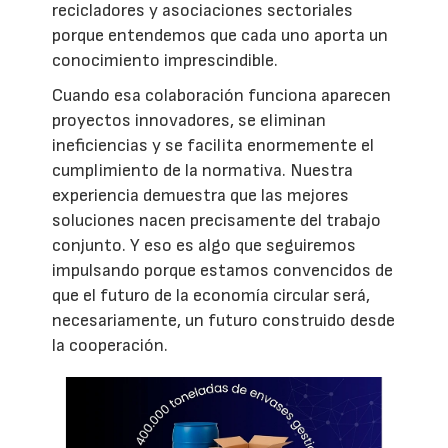
recicladores y asociaciones sectoriales
porque entendemos que cada uno aporta un
conocimiento imprescindible.
Cuando esa colaboración funciona aparecen
proyectos innovadores, se eliminan
ineficiencias y se facilita enormemente el
cumplimiento de la normativa. Nuestra
experiencia demuestra que las mejores
soluciones nacen precisamente del trabajo
conjunto. Y eso es algo que seguiremos
impulsando porque estamos convencidos de
que el futuro de la economía circular será,
necesariamente, un futuro construido desde
la cooperación.