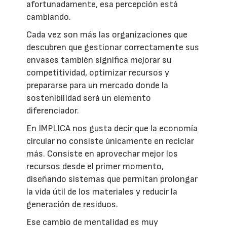
afortunadamente, esa percepción está
cambiando.
Cada vez son más las organizaciones que
descubren que gestionar correctamente sus
envases también significa mejorar su
competitividad, optimizar recursos y
prepararse para un mercado donde la
sostenibilidad será un elemento
diferenciador.
En IMPLICA nos gusta decir que la economía
circular no consiste únicamente en reciclar
más. Consiste en aprovechar mejor los
recursos desde el primer momento,
diseñando sistemas que permitan prolongar
la vida útil de los materiales y reducir la
generación de residuos.
Ese cambio de mentalidad es muy