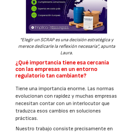
“Elegir un SCRAP es una decisión estratégica y
merece dedicarle la reflexión necesaria”, apunta
Laura.
¿Qué importancia tiene esa cercanía
con las empresas en un entorno
regulatorio tan cambiante?
Tiene una importancia enorme. Las normas
evolucionan con rapidez y muchas empresas
necesitan contar con un interlocutor que
traduzca esos cambios en soluciones
prácticas.
Nuestro trabajo consiste precisamente en