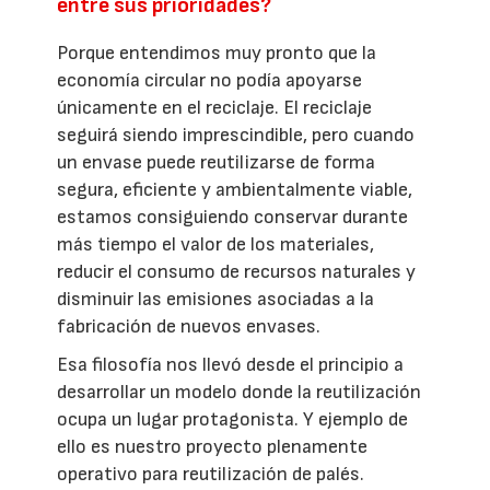
entre sus prioridades?
Porque entendimos muy pronto que la
economía circular no podía apoyarse
únicamente en el reciclaje. El reciclaje
seguirá siendo imprescindible, pero cuando
un envase puede reutilizarse de forma
segura, eficiente y ambientalmente viable,
estamos consiguiendo conservar durante
más tiempo el valor de los materiales,
reducir el consumo de recursos naturales y
disminuir las emisiones asociadas a la
fabricación de nuevos envases.
Esa filosofía nos llevó desde el principio a
desarrollar un modelo donde la reutilización
ocupa un lugar protagonista. Y ejemplo de
ello es nuestro proyecto plenamente
operativo para reutilización de palés.