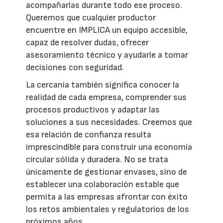
acompañarlas durante todo ese proceso.
Queremos que cualquier productor
encuentre en IMPLICA un equipo accesible,
capaz de resolver dudas, ofrecer
asesoramiento técnico y ayudarle a tomar
decisiones con seguridad.
La cercanía también significa conocer la
realidad de cada empresa, comprender sus
procesos productivos y adaptar las
soluciones a sus necesidades. Creemos que
esa relación de confianza resulta
imprescindible para construir una economía
circular sólida y duradera. No se trata
únicamente de gestionar envases, sino de
establecer una colaboración estable que
permita a las empresas afrontar con éxito
los retos ambientales y regulatorios de los
próximos años.