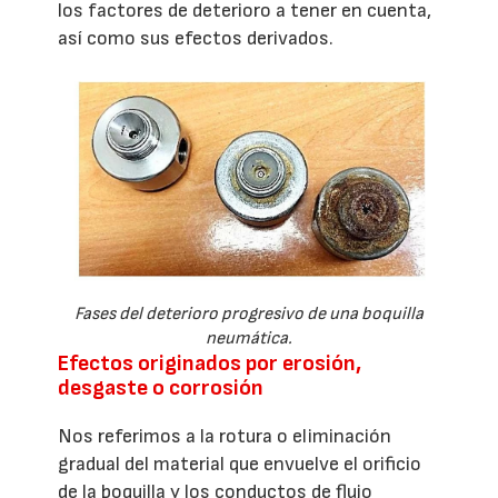
los factores de deterioro a tener en cuenta,
así como sus efectos derivados.
Fases del deterioro progresivo de una boquilla
neumática.
Efectos originados por erosión,
desgaste o corrosión
Nos referimos a la rotura o eliminación
gradual del material que envuelve el orificio
de la boquilla y los conductos de flujo