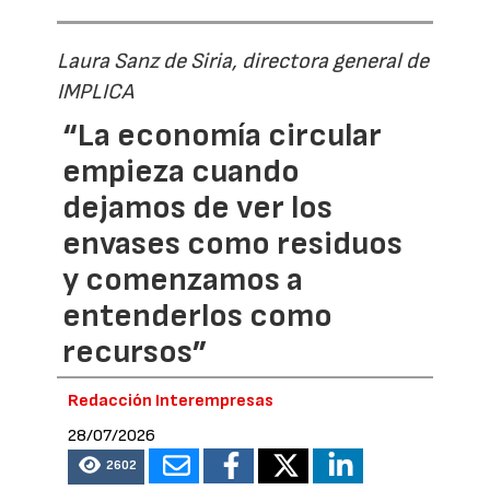
Laura Sanz de Siria, directora general de
IMPLICA
“La economía circular
empieza cuando
dejamos de ver los
envases como residuos
y comenzamos a
entenderlos como
recursos”
Redacción Interempresas
28/07/2026
2602