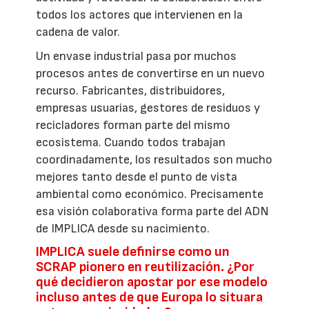
todos los actores que intervienen en la
cadena de valor.
Un envase industrial pasa por muchos
procesos antes de convertirse en un nuevo
recurso. Fabricantes, distribuidores,
empresas usuarias, gestores de residuos y
recicladores forman parte del mismo
ecosistema. Cuando todos trabajan
coordinadamente, los resultados son mucho
mejores tanto desde el punto de vista
ambiental como económico. Precisamente
esa visión colaborativa forma parte del ADN
de IMPLICA desde su nacimiento.
IMPLICA suele definirse como un
SCRAP pionero en reutilización. ¿Por
qué decidieron apostar por ese modelo
incluso antes de que Europa lo situara