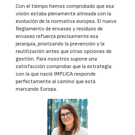
Con el tiempo hemos comprobado que esa
visión estaba plenamente alineada con la
evolución de la normativa europea. El nuevo
Reglamento de envases y residuos de
envases refuerza precisamente esa
jerarquía, priorizando la prevención y la
reutilización antes que otras opciones de
gestión. Para nosotros supone una
satisfacción comprobar que la estrategia
con la que nació IMPLICA responde
perfectamente al camino que está
marcando Europa.