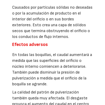
Causados por partículas sólidas no deseadas
o por la acumulación de producto en el
interior del orificio o en sus bordes
exteriores. Esto crea una capa de sólidos
secos que termina obstruyendo el orificio o
los conductos de flujo internos.
Efectos adversos
En todas las boquillas, el caudal aumentará a
medida que las superficies del orificio o
núcleo interno comiencen a deteriorarse.
También puede disminuir la presión de
pulverización a medida que el orificio de la
boquilla se agrande.
La calidad del patrón de pulverización
también queda muy afectada. El desgaste
provoca el aumento del caudal en el centro