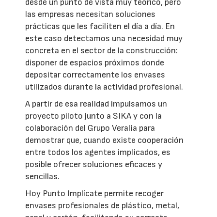
desde un punto de vista muy teórico, pero
las empresas necesitan soluciones
prácticas que les faciliten el día a día. En
este caso detectamos una necesidad muy
concreta en el sector de la construcción:
disponer de espacios próximos donde
depositar correctamente los envases
utilizados durante la actividad profesional.
A partir de esa realidad impulsamos un
proyecto piloto junto a SIKA y con la
colaboración del Grupo Veralia para
demostrar que, cuando existe cooperación
entre todos los agentes implicados, es
posible ofrecer soluciones eficaces y
sencillas.
Hoy Punto Implícate permite recoger
envases profesionales de plástico, metal,