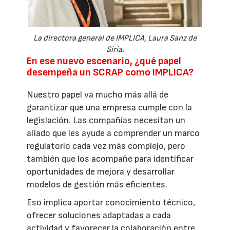
La directora general de IMPLICA, Laura Sanz de
Siria.
En ese nuevo escenario, ¿qué papel
desempeña un SCRAP como IMPLICA?
Nuestro papel va mucho más allá de
garantizar que una empresa cumple con la
legislación. Las compañías necesitan un
aliado que les ayude a comprender un marco
regulatorio cada vez más complejo, pero
también que los acompañe para identificar
oportunidades de mejora y desarrollar
modelos de gestión más eficientes.
Eso implica aportar conocimiento técnico,
ofrecer soluciones adaptadas a cada
actividad y favorecer la colaboración entre