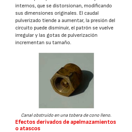
internos, que se distorsionan, modificando
sus dimensiones originales. El caudal
pulverizado tiende a aumentar, la presión del
circuito puede disminuir, el patrón se vuelve
irregular y las gotas de pulverización
incrementan su tamaño.
Canal obstruido en una tobera de cono lleno.
Efectos derivados de apelmazamientos
o atascos