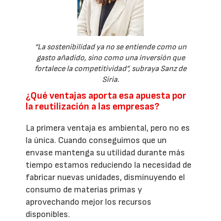
“La sostenibilidad ya no se entiende como un
gasto añadido, sino como una inversión que
fortalece la competitividad”, subraya Sanz de
Siria.
¿Qué ventajas aporta esa apuesta por
la reutilización a las empresas?
La primera ventaja es ambiental, pero no es
la única. Cuando conseguimos que un
envase mantenga su utilidad durante más
tiempo estamos reduciendo la necesidad de
fabricar nuevas unidades, disminuyendo el
consumo de materias primas y
aprovechando mejor los recursos
disponibles.