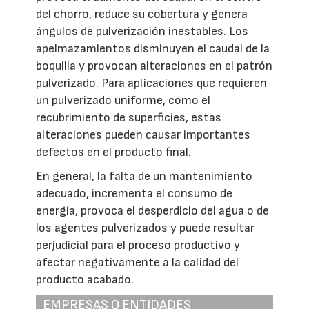
del chorro, reduce su cobertura y genera
ángulos de pulverización inestables. Los
apelmazamientos disminuyen el caudal de la
boquilla y provocan alteraciones en el patrón
pulverizado. Para aplicaciones que requieren
un pulverizado uniforme, como el
recubrimiento de superficies, estas
alteraciones pueden causar importantes
defectos en el producto final.
En general, la falta de un mantenimiento
adecuado, incrementa el consumo de
energía, provoca el desperdicio del agua o de
los agentes pulverizados y puede resultar
perjudicial para el proceso productivo y
afectar negativamente a la calidad del
producto acabado.
EMPRESAS O ENTIDADES