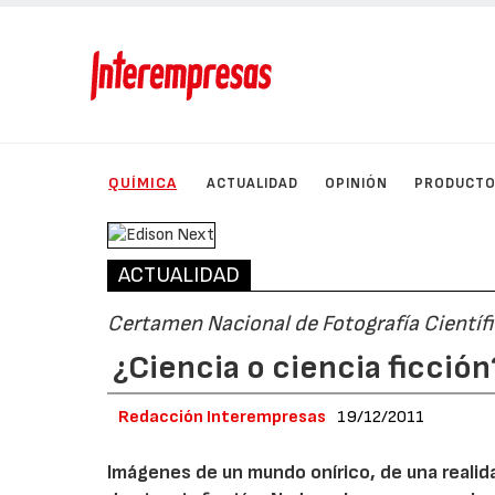
QUÍMICA
ACTUALIDAD
OPINIÓN
PRODUCT
ACTUALIDAD
Certamen Nacional de Fotografía Científi
¿Ciencia o ciencia ficción
Redacción Interempresas
19/12/2011
Imágenes de un mundo onírico, de una realida