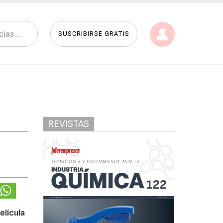
SUSCRIBIRSE GRATIS
REVISTAS
elícula