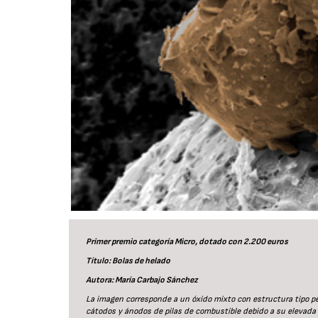
Primer premio categoría Micro, dotado con 2.200 euros
Título: Bolas de helado
Autora: María Carbajo Sánchez
La imagen corresponde a un óxido mixto con estructura tipo p
cátodos y ánodos de pilas de combustible debido a su elevada 