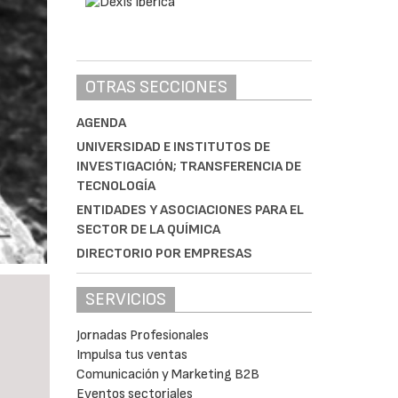
OTRAS SECCIONES
AGENDA
UNIVERSIDAD E INSTITUTOS DE
INVESTIGACIÓN; TRANSFERENCIA DE
TECNOLOGÍA
ENTIDADES Y ASOCIACIONES PARA EL
SECTOR DE LA QUÍMICA
DIRECTORIO POR EMPRESAS
SERVICIOS
Jornadas Profesionales
Impulsa tus ventas
Comunicación y Marketing B2B
Eventos sectoriales