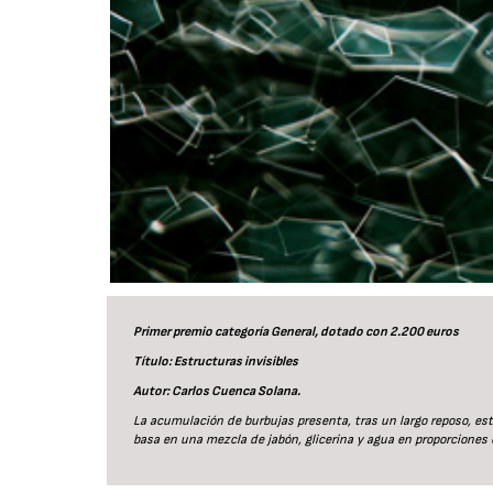
Primer premio categoría General, dotado con 2.200 euros
Título: Estructuras invisibles
Autor: Carlos Cuenca Solana.
La acumulación de burbujas presenta, tras un largo reposo, est
basa en una mezcla de jabón, glicerina y agua en proporciones