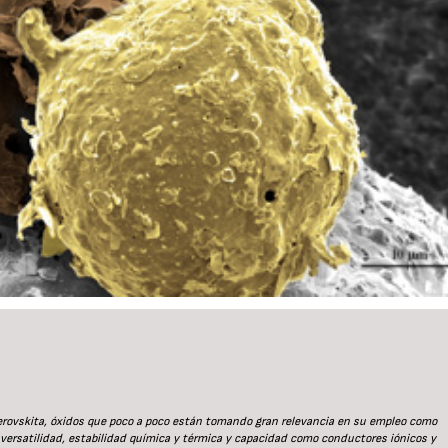
erovskita, óxidos que poco a poco están tomando gran relevancia en su empleo como
versatilidad, estabilidad química y térmica y capacidad como conductores iónicos y