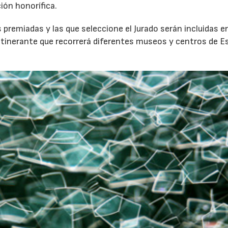
ión honorífica.
 premiadas y las que seleccione el Jurado serán incluidas e
itinerante que recorrerá diferentes museos y centros de 