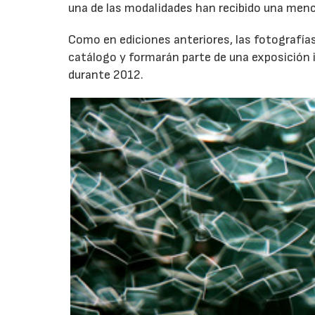
una de las modalidades han recibido una menc
Como en ediciones anteriores, las fotografías
catálogo y formarán parte de una exposición 
durante 2012.