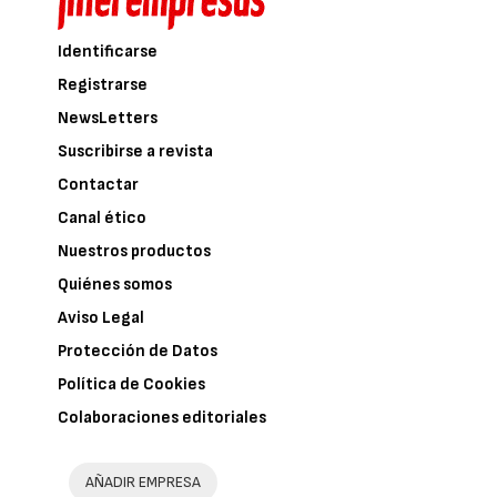
Identificarse
Registrarse
NewsLetters
Suscribirse a revista
Contactar
Canal ético
Nuestros productos
Quiénes somos
Aviso Legal
Protección de Datos
Política de Cookies
Colaboraciones editoriales
AÑADIR EMPRESA