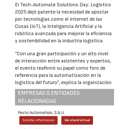
El Tech-Automate Solutions Day: Logistics
2025 dejó patente la necesidad de apostar
por tecnologías como el Internet de las
Cosas (IoT), la Inteligencia Artificial y la
robótica avanzada para mejorar la eficiencia
y sostenibilidad en la industria logística.
“Con una gran participación y un alto nivel
de interacción entre asistentes y expertos,
el evento reafirmó su papel como foro de
referencia para la automatización en la
logística del futuro”, explica la organización.
EMPRESAS O ENTIDADES
RELACIONADAS
Festo Automation, S.A.U.
Solicitar información
Ver stand virtual