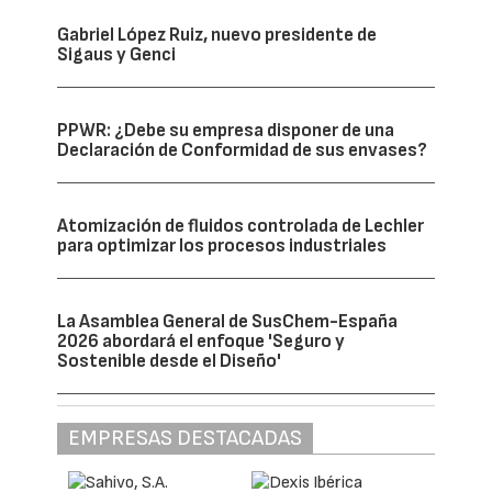
Gabriel López Ruiz, nuevo presidente de
Sigaus y Genci
PPWR: ¿Debe su empresa disponer de una
Declaración de Conformidad de sus envases?
Atomización de fluidos controlada de Lechler
para optimizar los procesos industriales
La Asamblea General de SusChem-España
2026 abordará el enfoque 'Seguro y
Sostenible desde el Diseño'
EMPRESAS DESTACADAS