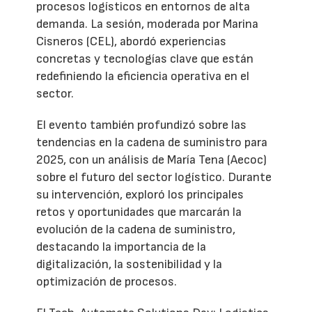
procesos logísticos en entornos de alta
demanda. La sesión, moderada por Marina
Cisneros (CEL), abordó experiencias
concretas y tecnologías clave que están
redefiniendo la eficiencia operativa en el
sector.
El evento también profundizó sobre las
tendencias en la cadena de suministro para
2025, con un análisis de María Tena (Aecoc)
sobre el futuro del sector logístico. Durante
su intervención, exploró los principales
retos y oportunidades que marcarán la
evolución de la cadena de suministro,
destacando la importancia de la
digitalización, la sostenibilidad y la
optimización de procesos.