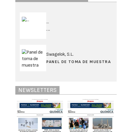
...
...
Swagelok, S.L.
PANEL DE TOMA DE MUESTRA
NEWSLETTERS