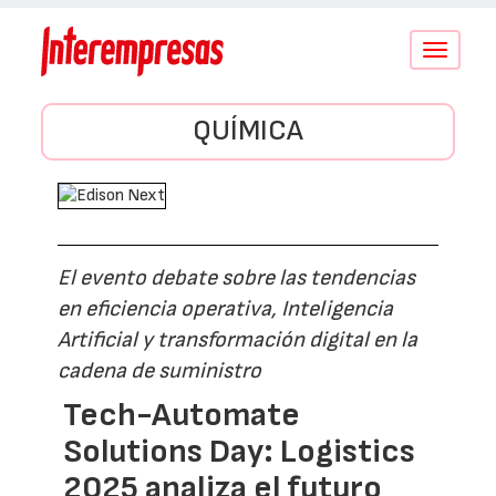
Conmutar
navegació
QUÍMICA
El evento debate sobre las tendencias
en eficiencia operativa, Inteligencia
Artificial y transformación digital en la
cadena de suministro
Tech-Automate
Solutions Day: Logistics
2025 analiza el futuro