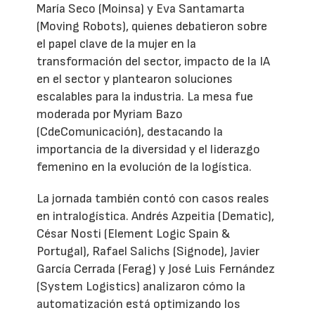
María Seco (Moinsa) y Eva Santamarta
(Moving Robots), quienes debatieron sobre
el papel clave de la mujer en la
transformación del sector, impacto de la IA
en el sector y plantearon soluciones
escalables para la industria. La mesa fue
moderada por Myriam Bazo
(CdeComunicación), destacando la
importancia de la diversidad y el liderazgo
femenino en la evolución de la logística.
La jornada también contó con casos reales
en intralogística. Andrés Azpeitia (Dematic),
César Nosti (Element Logic Spain &
Portugal), Rafael Salichs (Signode), Javier
García Cerrada (Ferag) y José Luis Fernández
(System Logistics) analizaron cómo la
automatización está optimizando los