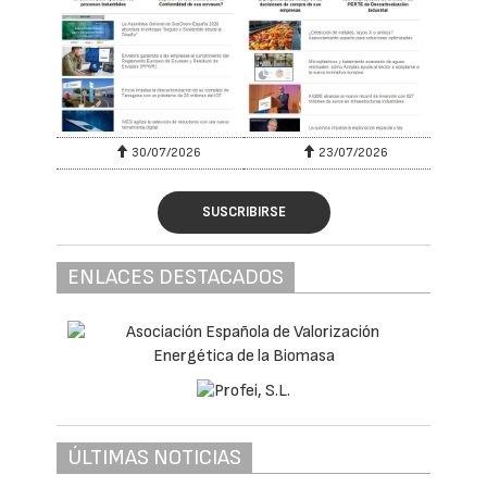
30/07/2026
23/07/2026
SUSCRIBIRSE
ENLACES DESTACADOS
ÚLTIMAS NOTICIAS