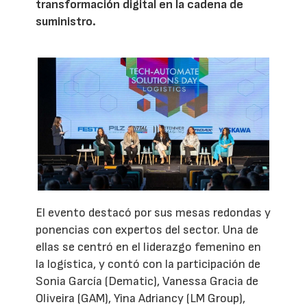
transformación digital en la cadena de
suministro.
El evento destacó por sus mesas redondas y
ponencias con expertos del sector. Una de
ellas se centró en el liderazgo femenino en
la logística, y contó con la participación de
Sonia García (Dematic), Vanessa Gracia de
Oliveira (GAM), Yina Adriancy (LM Group),