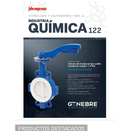
PRODUCTOS DESTACADOS