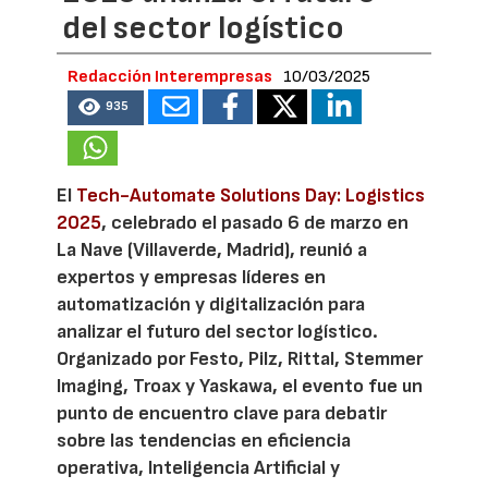
del sector logístico
Redacción Interempresas
10/03/2025
935
El
Tech-Automate Solutions Day: Logistics
2025
, celebrado el pasado 6 de marzo en
La Nave (Villaverde, Madrid), reunió a
expertos y empresas líderes en
automatización y digitalización para
analizar el futuro del sector logístico.
Organizado por Festo, Pilz, Rittal, Stemmer
Imaging, Troax y Yaskawa, el evento fue un
punto de encuentro clave para debatir
sobre las tendencias en eficiencia
operativa, Inteligencia Artificial y