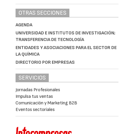
OTRAS SECCIONES
AGENDA
UNIVERSIDAD E INSTITUTOS DE INVESTIGACIÓN;
TRANSFERENCIA DE TECNOLOGÍA
ENTIDADES Y ASOCIACIONES PARA EL SECTOR DE
LA QUÍMICA
DIRECTORIO POR EMPRESAS
SERVICIOS
Jornadas Profesionales
Impulsa tus ventas
Comunicación y Marketing B2B
Eventos sectoriales