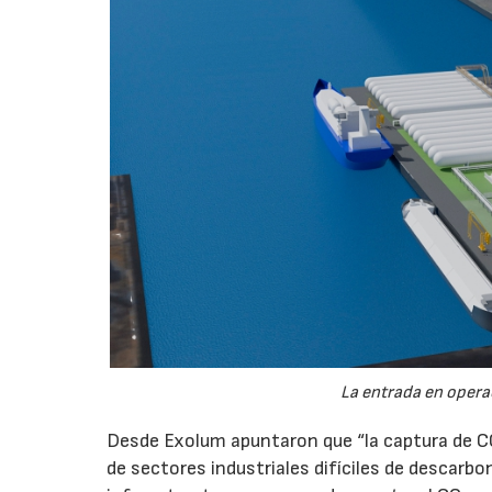
La entrada en operac
Desde Exolum apuntaron que “la captura de 
de sectores industriales difíciles de descarbo