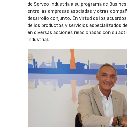
de Serveo Industria a su programa de Business
entre las empresas asociadas y otras compañía
desarrollo conjunto. En virtud de los acuerd
de los productos y servicios especializados d
en diversas acciones relacionadas con su act
industrial.