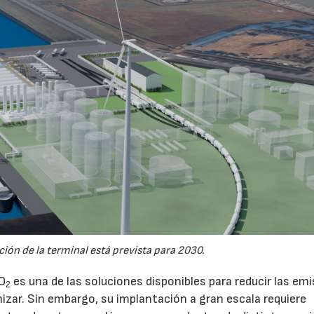
ión de la terminal está prevista para 2030.
CO
es una de las soluciones disponibles para reducir las em
2
nizar. Sin embargo, su implantación a gran escala requiere