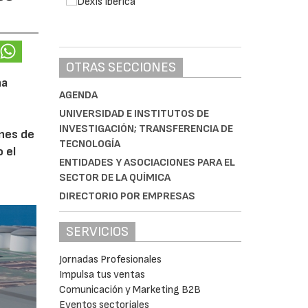
OTRAS SECCIONES
na
AGENDA
UNIVERSIDAD E INSTITUTOS DE
INVESTIGACIÓN; TRANSFERENCIA DE
ones de
TECNOLOGÍA
 el
ENTIDADES Y ASOCIACIONES PARA EL
SECTOR DE LA QUÍMICA
DIRECTORIO POR EMPRESAS
SERVICIOS
Jornadas Profesionales
Impulsa tus ventas
Comunicación y Marketing B2B
Eventos sectoriales