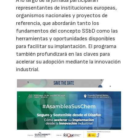
A lo largo de la jornada participarán
representantes de instituciones europeas,
organismos nacionales y proyectos de
referencia, que abordarán tanto los
fundamentos del concepto SSbD como las
herramientas y oportunidades disponibles
para facilitar su implantación. El programa
también profundizará en las claves para
acelerar su adopción mediante la innovación
industrial.