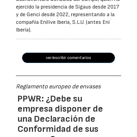
ejercido la presidencia de Sigaus desde 2017
y de Genci desde 2022, representando a la
compañía Enilive Iberia, S.L.U. (antes Eni
Iberia).
ver/escribir comentarios
Reglamento europeo de envases
PPWR: ¿Debe su
empresa disponer de
una Declaración de
Conformidad de sus