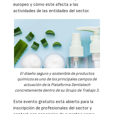
europeo y cómo este afecta a las
actividades de las entidades del sector.
El diseño seguro y sostenible de productos
químicos es uno de los principales campos de
actuación de la Plataforma Sentiatech
concretamente dentro de su Grupo de Trabajo 3.
Este evento gratuito está abierto para la
inscripción de profesionales del sector y