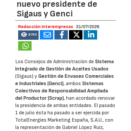
nuevo presidente de
Sigaus y Genci
Redacción Interempresas
31/07/2026
8763
Los Consejos de Administración de
Sistema
Integrado de Gestión de Aceites Usados
(Sigaus) y
Gestión de Envases Comerciales
e Industriales (Genci)
, ambos
Sistemas
Colectivos de Responsabilidad Ampliada
del Productor (Scrap)
, han acordado renovar
la presidencia de ambas entidades. El pasado
1 de julio ésta ha pasado a ser ejercida por
TotalEnergies Marketing España, S.A.U., con
la representación de Gabriel López Ruiz,