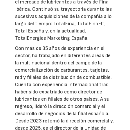
el mercado de lubricantes a través de Fina
Ibérica. Continuó su trayectoria durante las
sucesivas adquisiciones de la compañía a lo
largo del tiempo: TotalFina, TotalFinaElf,
Total España y, en la actualidad,
TotalEnergies Marketing España.
Con más de 35 años de experiencia en el
sector, ha trabajado en diferentes áreas de
la multinacional dentro del campo de la
comercialización de carburantes, tarjetas,
red y filiales de distribución de combustible.
Cuenta con experiencia internacional tras
haber sido expatriado como director de
lubricantes en filiales de otros países. A su
regreso, lideró la dirección comercial y el
desarrollo de negocios de la filial española.
Desde 2023 retomó la dirección comercial y,
desde 2025, es el director de la Unidad de