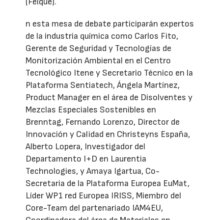
(Feique).
n esta mesa de debate participarán expertos
de la industria química como Carlos Fito,
Gerente de Seguridad y Tecnologías de
Monitorización Ambiental en el Centro
Tecnológico Itene y Secretario Técnico en la
Plataforma Sentiatech, Ángela Martínez,
Product Manager en el área de Disolventes y
Mezclas Especiales Sostenibles en
Brenntag, Fernando Lorenzo, Director de
Innovación y Calidad en Christeyns España,
Alberto Lopera, Investigador del
Departamento I+D en Laurentia
Technologies, y Amaya Igartua, Co-
Secretaria de la Plataforma Europea EuMat,
Líder WP1 red Europea IRISS, Miembro del
Core-Team del partenariado IAM4EU,