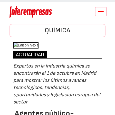
Conmutar
navegació
QUÍMICA
ACTUALIDAD
Expertos en la industria química se
encontrarán el 1 de octubre en Madrid
para mostrar los últimos avances
tecnológicos, tendencias,
oportunidades y legislación europea del
sector
Agentes público-