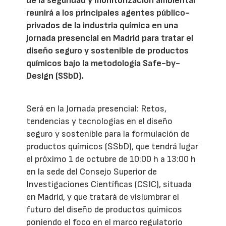
de la seguridad y monitorización ambiental
reunirá a los principales agentes público-
privados de la industria química en una
jornada presencial en Madrid para tratar el
diseño seguro y sostenible de productos
químicos bajo la metodología Safe-by-
Design (SSbD).
Será en la Jornada presencial: Retos,
tendencias y tecnologías en el diseño
seguro y sostenible para la formulación de
productos químicos (SSbD), que tendrá lugar
el próximo 1 de octubre de 10:00 h a 13:00 h
en la sede del Consejo Superior de
Investigaciones Científicas (CSIC), situada
en Madrid, y que tratará de vislumbrar el
futuro del diseño de productos químicos
poniendo el foco en el marco regulatorio