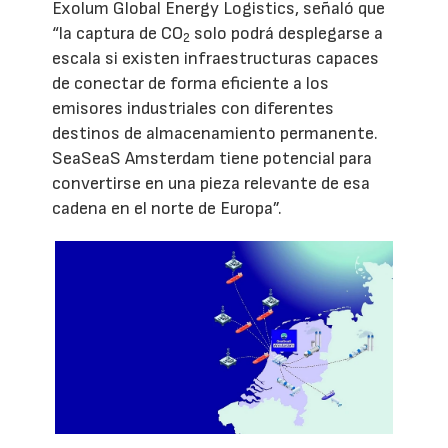
Exolum Global Energy Logistics, señaló que
“la captura de CO
solo podrá desplegarse a
2
escala si existen infraestructuras capaces
de conectar de forma eficiente a los
emisores industriales con diferentes
destinos de almacenamiento permanente.
SeaSeaS Amsterdam tiene potencial para
convertirse en una pieza relevante de esa
cadena en el norte de Europa”.