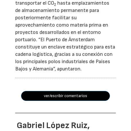
transportar el CO
hasta emplazamientos
2
de almacenamiento permanente para
posteriormente facilitar su
aprovechamiento como materia prima en
proyectos desarrollados en el entorno
portuario. “El Puerto de Ámsterdam
constituye un enclave estratégico para esta
cadena logística, gracias a su conexión con
los principales polos industriales de Países
Bajos y Alemania”, apuntaron.
ver/escribir comentarios
Gabriel López Ruiz,