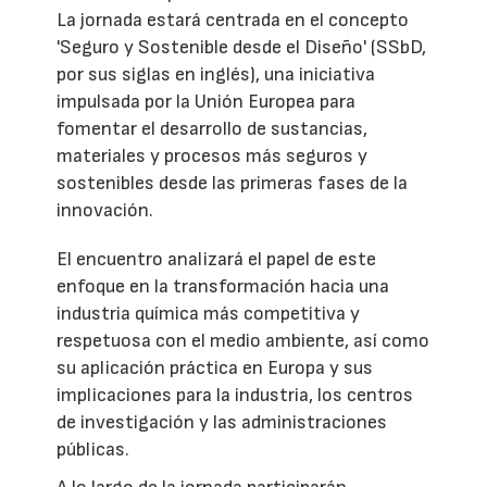
La jornada estará centrada en el concepto
'Seguro y Sostenible desde el Diseño' (SSbD,
por sus siglas en inglés), una iniciativa
impulsada por la Unión Europea para
fomentar el desarrollo de sustancias,
materiales y procesos más seguros y
sostenibles desde las primeras fases de la
innovación.
El encuentro analizará el papel de este
enfoque en la transformación hacia una
industria química más competitiva y
respetuosa con el medio ambiente, así como
su aplicación práctica en Europa y sus
implicaciones para la industria, los centros
de investigación y las administraciones
públicas.