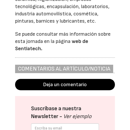
tecnológicas, encapsulación, laboratorios,
industria automovilística, cosmética,
pinturas, barnices y lubricantes, etc.
Se puede consultar más información sobre
esta jornada en la página
web de
Sentiatech.
COMENTARIOS AL ARTÍCULO/NOTICIA
Deja un comentario
Suscríbase a nuestra
Newsletter -
Ver ejemplo