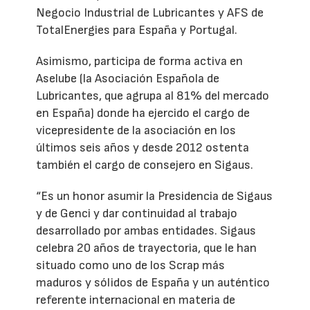
Negocio Industrial de Lubricantes y AFS de
TotalEnergies para España y Portugal.
Asimismo, participa de forma activa en
Aselube (la Asociación Española de
Lubricantes, que agrupa al 81% del mercado
en España) donde ha ejercido el cargo de
vicepresidente de la asociación en los
últimos seis años y desde 2012 ostenta
también el cargo de consejero en Sigaus.
“Es un honor asumir la Presidencia de Sigaus
y de Genci y dar continuidad al trabajo
desarrollado por ambas entidades. Sigaus
celebra 20 años de trayectoria, que le han
situado como uno de los Scrap más
maduros y sólidos de España y un auténtico
referente internacional en materia de