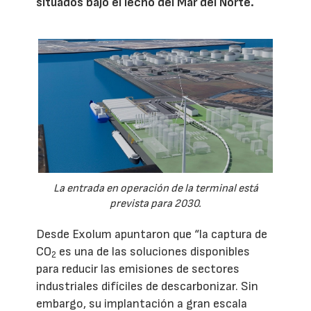
situados bajo el lecho del Mar del Norte.
La entrada en operación de la terminal está
prevista para 2030.
Desde Exolum apuntaron que “la captura de
CO
es una de las soluciones disponibles
2
para reducir las emisiones de sectores
industriales difíciles de descarbonizar. Sin
embargo, su implantación a gran escala