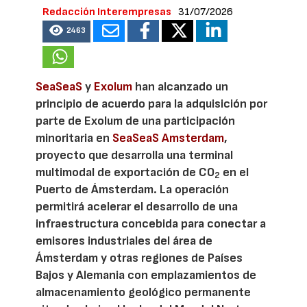
Redacción Interempresas
31/07/2026
2463
SeaSeaS
y
Exolum
han alcanzado un
principio de acuerdo para la adquisición por
parte de Exolum de una participación
minoritaria en
SeaSeaS Amsterdam
,
proyecto que desarrolla una terminal
multimodal de exportación de CO
en el
2
Puerto de Ámsterdam. La operación
permitirá acelerar el desarrollo de una
infraestructura concebida para conectar a
emisores industriales del área de
Ámsterdam y otras regiones de Países
Bajos y Alemania con emplazamientos de
almacenamiento geológico permanente