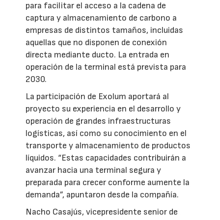
para facilitar el acceso a la cadena de
captura y almacenamiento de carbono a
empresas de distintos tamaños, incluidas
aquellas que no disponen de conexión
directa mediante ducto. La entrada en
operación de la terminal está prevista para
2030.
La participación de Exolum aportará al
proyecto su experiencia en el desarrollo y
operación de grandes infraestructuras
logísticas, así como su conocimiento en el
transporte y almacenamiento de productos
líquidos. “Estas capacidades contribuirán a
avanzar hacia una terminal segura y
preparada para crecer conforme aumente la
demanda”, apuntaron desde la compañía.
Nacho Casajús, vicepresidente senior de