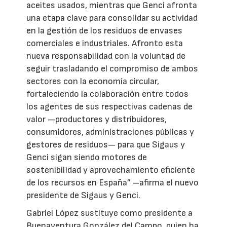
aceites usados, mientras que Genci afronta
una etapa clave para consolidar su actividad
en la gestión de los residuos de envases
comerciales e industriales. Afronto esta
nueva responsabilidad con la voluntad de
seguir trasladando el compromiso de ambos
sectores con la economía circular,
fortaleciendo la colaboración entre todos
los agentes de sus respectivas cadenas de
valor —productores y distribuidores,
consumidores, administraciones públicas y
gestores de residuos— para que Sigaus y
Genci sigan siendo motores de
sostenibilidad y aprovechamiento eficiente
de los recursos en España” –afirma el nuevo
presidente de Sigaus y Genci.
Gabriel López sustituye como presidente a
Buenaventura González del Campo, quien ha