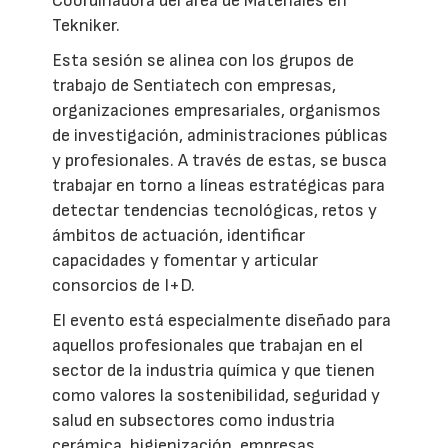
Coordinadora del área de Materiales en
Tekniker.
Esta sesión se alinea con los grupos de
trabajo de Sentiatech con empresas,
organizaciones empresariales, organismos
de investigación, administraciones públicas
y profesionales. A través de estas, se busca
trabajar en torno a líneas estratégicas para
detectar tendencias tecnológicas, retos y
ámbitos de actuación, identificar
capacidades y fomentar y articular
consorcios de I+D.
El evento está especialmente diseñado para
aquellos profesionales que trabajan en el
sector de la industria química y que tienen
como valores la sostenibilidad, seguridad y
salud en subsectores como industria
cerámica, higienización, empresas