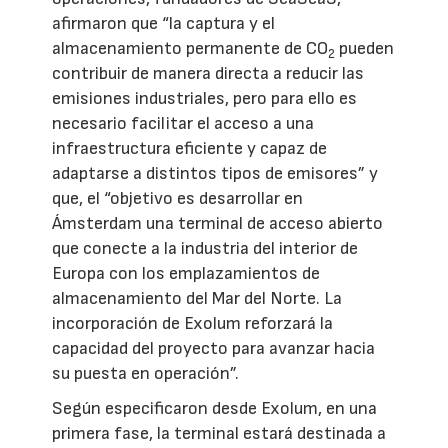
afirmaron que “la captura y el
almacenamiento permanente de CO
pueden
2
contribuir de manera directa a reducir las
emisiones industriales, pero para ello es
necesario facilitar el acceso a una
infraestructura eficiente y capaz de
adaptarse a distintos tipos de emisores” y
que, el “objetivo es desarrollar en
Ámsterdam una terminal de acceso abierto
que conecte a la industria del interior de
Europa con los emplazamientos de
almacenamiento del Mar del Norte. La
incorporación de Exolum reforzará la
capacidad del proyecto para avanzar hacia
su puesta en operación”.
Según especificaron desde Exolum, en una
primera fase, la terminal estará destinada a