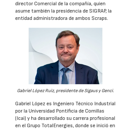
director Comercial de la compañía, quien
asume también la presidencia de SIGRAP, la
entidad administradora de ambos Scraps.
Gabriel López Ruiz, presidente de Sigaus y Genci.
Gabriel López es Ingeniero Técnico Industrial
por la Universidad Pontificia de Comillas
(Icai) y ha desarrollado su carrera profesional
en el Grupo TotalEnergies, donde se inició en