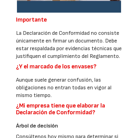
Importante
La Declaración de Conformidad no consiste
únicamente en firmar un documento. Debe
estar respaldada por evidencias técnicas que
justifiquen el cumplimiento del Reglamento.
¿Y el marcado de los envases?
Aunque suele generar confusión, las
obligaciones no entran todas en vigor al
mismo tiempo.
¿Mi empresa tiene que elaborar la
Declaración de Conformidad?
Árbol de decisión
Consúltenos hoy mismo para determinar si