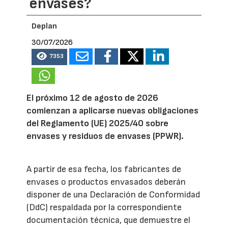
envases?
Deplan
30/07/2026
7353
El próximo 12 de agosto de 2026
comienzan a aplicarse nuevas obligaciones
del Reglamento (UE) 2025/40 sobre
envases y residuos de envases (PPWR).
A partir de esa fecha, los fabricantes de
envases o productos envasados deberán
disponer de una Declaración de Conformidad
(DdC) respaldada por la correspondiente
documentación técnica, que demuestre el