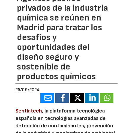
privados de la industria
química se reúnen en
Madrid para tratar los
desafíos y
oportunidades del
diseño seguro y
sostenible de
productos químicos
25/09/2024
Sentiatech
, la plataforma tecnológica
española en tecnologías avanzadas de
detección de contaminantes, prevención