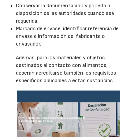
Conservar la documentación y ponerla a
disposición de las autoridades cuando sea
requerida.
Marcado de envase: identificar referencia de
envase e información del fabricante o
envasador.
Además, para los materiales y objetos
destinados al contacto con alimentos,
deberán acreditarse también los requisitos
específicos aplicables a estas sustancias.