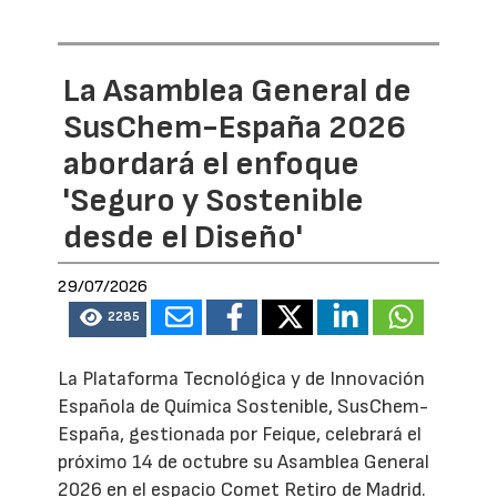
La Asamblea General de
SusChem-España 2026
abordará el enfoque
'Seguro y Sostenible
desde el Diseño'
29/07/2026
2285
La Plataforma Tecnológica y de Innovación
Española de Química Sostenible, SusChem-
España, gestionada por Feique, celebrará el
próximo 14 de octubre su Asamblea General
2026 en el espacio Comet Retiro de Madrid.