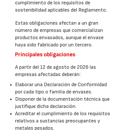
cumplimiento de los requisitos de
sostenibilidad aplicables del Reglamento.
Estas obligaciones afectan a un gran
número de empresas que comercializan
productos envasados, aunque el envase
haya sido fabricado por un tercero.
Principales obligaciones
A partir del 12 de agosto de 2026 las
empresas afectadas deberán:
Elaborar una Declaración de Conformidad
por cada tipo o familia de envases.
Disponer de la documentación técnica que
justifique dicha declaración.
Acreditar el cumplimiento de los requisitos
relativos a sustancias preocupantes y
metales pesados.