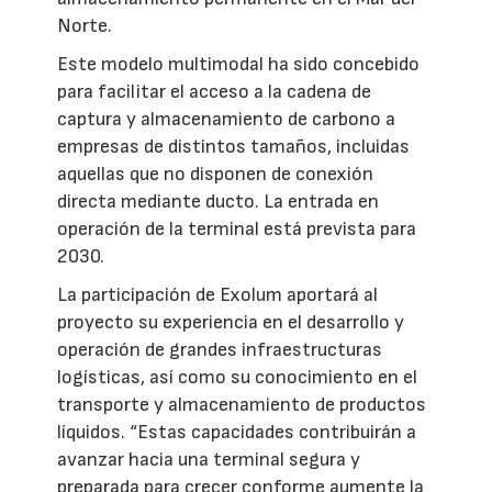
Norte.
Este modelo multimodal ha sido concebido
para facilitar el acceso a la cadena de
captura y almacenamiento de carbono a
empresas de distintos tamaños, incluidas
aquellas que no disponen de conexión
directa mediante ducto. La entrada en
operación de la terminal está prevista para
2030.
La participación de Exolum aportará al
proyecto su experiencia en el desarrollo y
operación de grandes infraestructuras
logísticas, así como su conocimiento en el
transporte y almacenamiento de productos
líquidos. “Estas capacidades contribuirán a
avanzar hacia una terminal segura y
preparada para crecer conforme aumente la