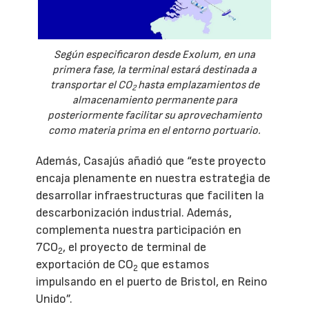
Según especificaron desde Exolum, en una
primera fase, la terminal estará destinada a
transportar el CO
hasta emplazamientos de
2
almacenamiento permanente para
posteriormente facilitar su aprovechamiento
como materia prima en el entorno portuario.
Además, Casajús añadió que “este proyecto
encaja plenamente en nuestra estrategia de
desarrollar infraestructuras que faciliten la
descarbonización industrial. Además,
complementa nuestra participación en
7CO
, el proyecto de terminal de
2
exportación de CO
que estamos
2
impulsando en el puerto de Bristol, en Reino
Unido”.