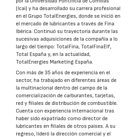
por la Universidad Pontificia de Comillas
(Icai) y ha desarrollado su carrera profesional
en el Grupo TotalEnergies, donde se inició en
el mercado de lubricantes a través de Fina
Ibérica. Continuó su trayectoria durante las
sucesivas adquisiciones de la compañía a lo
largo del tiempo: TotalFina, TotalFinaElf,
Total España y, en la actualidad,
TotalEnergies Marketing España.
Con más de 35 años de experiencia en el
sector, ha trabajado en diferentes áreas de
la multinacional dentro del campo de la
comercialización de carburantes, tarjetas,
red y filiales de distribución de combustible.
Cuenta con experiencia internacional tras
haber sido expatriado como director de
lubricantes en filiales de otros países. A su
regreso, lideró la dirección comercial y el