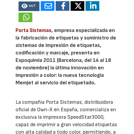
447
Porta Sistemas
, empresa especializada en
la fabricación de etiquetas y suministro de
sistemas de impresión de etiquetas,
codificación y marcaje, presenta en
Expoquimia 2011 (Barcelona, del 14 al 18
de noviembre) la última innovación en
impresión a color: la nueva tecnología
Memjet al servicio del etiquetado.
La compañía Porta Sistemas, distribuidora
oficial de Own-X en España, comercializa en
exclusiva la impresora SpeedStar3000,
capaz de imprimir a gran velocidad etiquetas
con alta calidad a todo color, permitiendo, a