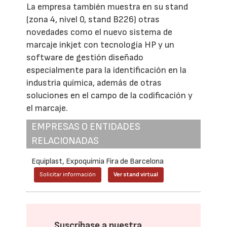
La empresa también muestra en su stand
(zona 4, nivel 0, stand B226) otras
novedades como el nuevo sistema de
marcaje inkjet con tecnología HP y un
software de gestión diseñado
especialmente para la identificación en la
industria química, además de otras
soluciones en el campo de la codificación y
el marcaje.
EMPRESAS O ENTIDADES
RELACIONADAS
Equiplast, Expoquimia Fira de Barcelona
Solicitar información
Ver stand virtual
Suscríbase a nuestra