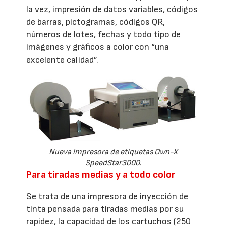
la vez, impresión de datos variables, códigos
de barras, pictogramas, códigos QR,
números de lotes, fechas y todo tipo de
imágenes y gráficos a color con “una
excelente calidad”.
Nueva impresora de etiquetas Own-X
SpeedStar3000.
Para tiradas medias y a todo color
Se trata de una impresora de inyección de
tinta pensada para tiradas medias por su
rapidez, la capacidad de los cartuchos (250