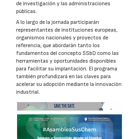
de investigación y las administraciones
públicas.
A lo largo de la jornada participarán
representantes de instituciones europeas,
organismos nacionales y proyectos de
referencia, que abordarán tanto los
fundamentos del concepto SSbD como las
herramientas y oportunidades disponibles
para facilitar su implantación. El programa
también profundizará en las claves para
acelerar su adopción mediante la innovación
industrial.