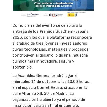
Como cierre del evento se celebrará la
entrega de los Premios SusChem-España
2026, con los que la plataforma reconocerá
el trabajo de tres jóvenes investigadores
cuyas tecnologías, materiales y procesos
contribuyen al desarrollo de una industria
química más innovadora, segura y
sostenible.
La Asamblea General tendrá lugar el
miércoles 14 de octubre, a las 10:00 horas,
en el espacio Comet Retiro, situado en la
calle Alfonso XII, 30, de Madrid. La
organización ha abierto ya el periodo de
inscripción para asistir al encuentro.