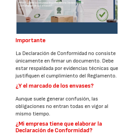
Importante
La Declaración de Conformidad no consiste
únicamente en firmar un documento. Debe
estar respaldada por evidencias técnicas que
justifiquen el cumplimiento del Reglamento.
¿Y el marcado de los envases?
Aunque suele generar confusión, las
obligaciones no entran todas en vigor al
mismo tiempo.
¿Mi empresa tiene que elaborar la
Declaración de Conformidad?