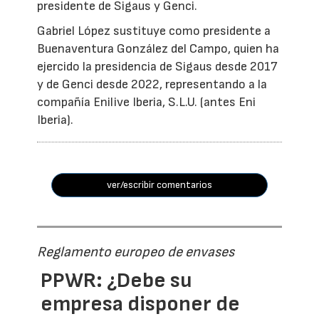
presidente de Sigaus y Genci.
Gabriel López sustituye como presidente a
Buenaventura González del Campo, quien ha
ejercido la presidencia de Sigaus desde 2017
y de Genci desde 2022, representando a la
compañía Enilive Iberia, S.L.U. (antes Eni
Iberia).
ver/escribir comentarios
Reglamento europeo de envases
PPWR: ¿Debe su
empresa disponer de