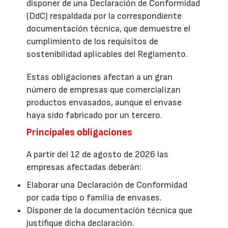
disponer de una Declaración de Conformidad
(DdC) respaldada por la correspondiente
documentación técnica, que demuestre el
cumplimiento de los requisitos de
sostenibilidad aplicables del Reglamento.
Estas obligaciones afectan a un gran
número de empresas que comercializan
productos envasados, aunque el envase
haya sido fabricado por un tercero.
Principales obligaciones
A partir del 12 de agosto de 2026 las
empresas afectadas deberán:
Elaborar una Declaración de Conformidad
por cada tipo o familia de envases.
Disponer de la documentación técnica que
justifique dicha declaración.