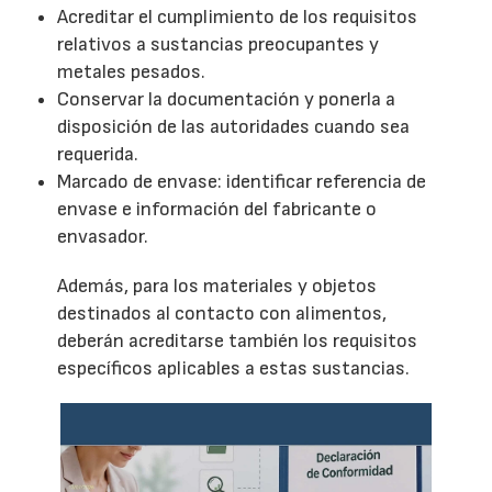
Acreditar el cumplimiento de los requisitos
relativos a sustancias preocupantes y
metales pesados.
Conservar la documentación y ponerla a
disposición de las autoridades cuando sea
requerida.
Marcado de envase: identificar referencia de
envase e información del fabricante o
envasador.
Además, para los materiales y objetos
destinados al contacto con alimentos,
deberán acreditarse también los requisitos
específicos aplicables a estas sustancias.