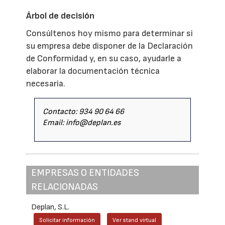
Árbol de decisión
Consúltenos hoy mismo para determinar si
su empresa debe disponer de la Declaración
de Conformidad y, en su caso, ayudarle a
elaborar la documentación técnica
necesaria.
Contacto: 934 90 64 66
Email: info@deplan.es
EMPRESAS O ENTIDADES
RELACIONADAS
Deplan, S.L.
Solicitar información
Ver stand virtual