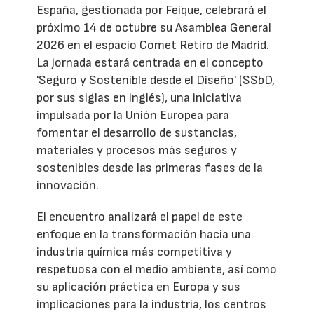
España, gestionada por Feique, celebrará el
próximo 14 de octubre su Asamblea General
2026 en el espacio Comet Retiro de Madrid.
La jornada estará centrada en el concepto
'Seguro y Sostenible desde el Diseño' (SSbD,
por sus siglas en inglés), una iniciativa
impulsada por la Unión Europea para
fomentar el desarrollo de sustancias,
materiales y procesos más seguros y
sostenibles desde las primeras fases de la
innovación.
El encuentro analizará el papel de este
enfoque en la transformación hacia una
industria química más competitiva y
respetuosa con el medio ambiente, así como
su aplicación práctica en Europa y sus
implicaciones para la industria, los centros