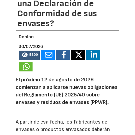
una Declaración de
Conformidad de sus
envases?
Deplan
30/07/2026
5800
El próximo 12 de agosto de 2026
comienzan a aplicarse nuevas obligaciones
del Reglamento (UE) 2025/40 sobre
envases y residuos de envases (PPWR).
A partir de esa fecha, los fabricantes de
envases o productos envasados deberán