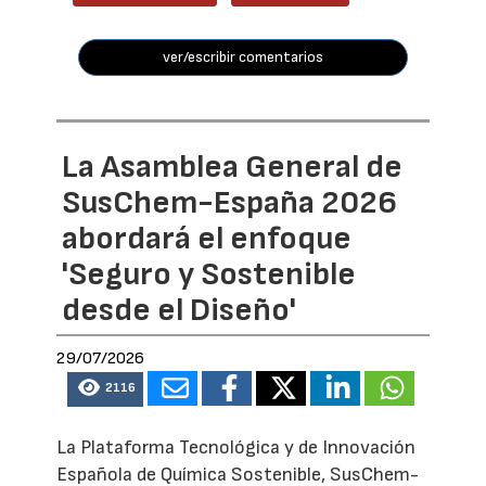
ver/escribir comentarios
La Asamblea General de
SusChem-España 2026
abordará el enfoque
'Seguro y Sostenible
desde el Diseño'
29/07/2026
2116
La Plataforma Tecnológica y de Innovación
Española de Química Sostenible, SusChem-