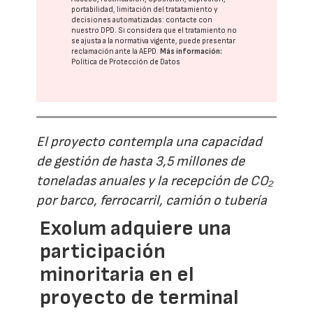
portabilidad, limitación del tratatamiento y
decisiones automatizadas:
contacte con
nuestro DPD
. Si considera que el tratamiento no
se ajusta a la normativa vigente, puede presentar
reclamación ante la
AEPD
.
Más información:
Política de Protección de Datos
El proyecto contempla una capacidad
de gestión de hasta 3,5 millones de
toneladas anuales y la recepción de CO₂
por barco, ferrocarril, camión o tubería
Exolum adquiere una
participación
minoritaria en el
proyecto de terminal