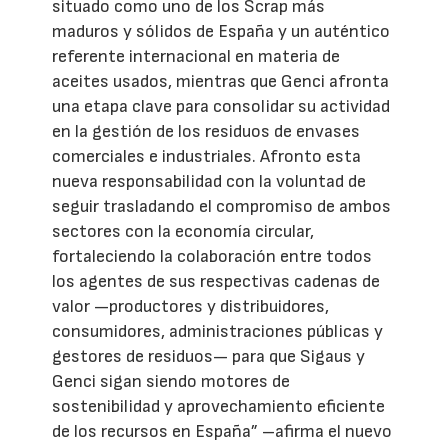
situado como uno de los Scrap más
maduros y sólidos de España y un auténtico
referente internacional en materia de
aceites usados, mientras que Genci afronta
una etapa clave para consolidar su actividad
en la gestión de los residuos de envases
comerciales e industriales. Afronto esta
nueva responsabilidad con la voluntad de
seguir trasladando el compromiso de ambos
sectores con la economía circular,
fortaleciendo la colaboración entre todos
los agentes de sus respectivas cadenas de
valor —productores y distribuidores,
consumidores, administraciones públicas y
gestores de residuos— para que Sigaus y
Genci sigan siendo motores de
sostenibilidad y aprovechamiento eficiente
de los recursos en España” –afirma el nuevo