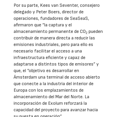
Por su parte, Kees van Seventer, consejero
delegado y Peter Boers, director de
operaciones, fundadores de SeaSeaS,
afirmaron que “la captura y el
almacenamiento permanente de CO
pueden
2
contribuir de manera directa a reducir las
emisiones industriales, pero para ello es
necesario facilitar el acceso a una
infraestructura eficiente y capaz de
adaptarse a distintos tipos de emisores” y
que, el “objetivo es desarrollar en
Ámsterdam una terminal de acceso abierto
que conecte a la industria del interior de
Europa con los emplazamientos de
almacenamiento del Mar del Norte. La
incorporación de Exolum reforzará la
capacidad del proyecto para avanzar hacia
su puesta en operación”.