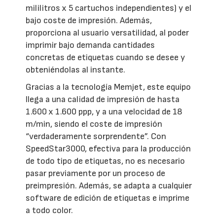
mililitros x 5 cartuchos independientes) y el
bajo coste de impresión. Además,
proporciona al usuario versatilidad, al poder
imprimir bajo demanda cantidades
concretas de etiquetas cuando se desee y
obteniéndolas al instante.
Gracias a la tecnología Memjet, este equipo
llega a una calidad de impresión de hasta
1.600 x 1.600 ppp, y a una velocidad de 18
m/min, siendo el coste de impresión
“verdaderamente sorprendente”. Con
SpeedStar3000, efectiva para la producción
de todo tipo de etiquetas, no es necesario
pasar previamente por un proceso de
preimpresión. Además, se adapta a cualquier
software de edición de etiquetas e imprime
a todo color.