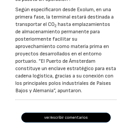
Según especificaron desde Exolum, en una
primera fase, la terminal estará destinada a
transportar el CO
hasta emplazamientos
2
de almacenamiento permanente para
posteriormente facilitar su
aprovechamiento como materia prima en
proyectos desarrollados en el entorno
portuario. “El Puerto de Ámsterdam
constituye un enclave estratégico para esta
cadena logística, gracias a su conexión con
los principales polos industriales de Países
Bajos y Alemania”, apuntaron.
ver/escribir comentarios