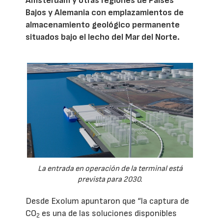
Ámsterdam y otras regiones de Países
Bajos y Alemania con emplazamientos de
almacenamiento geológico permanente
situados bajo el lecho del Mar del Norte.
La entrada en operación de la terminal está
prevista para 2030.
Desde Exolum apuntaron que “la captura de
CO
es una de las soluciones disponibles
2