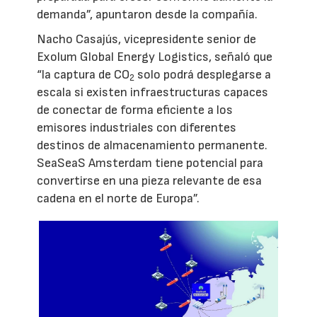
demanda”, apuntaron desde la compañía.
Nacho Casajús, vicepresidente senior de
Exolum Global Energy Logistics, señaló que
“la captura de CO
solo podrá desplegarse a
2
escala si existen infraestructuras capaces
de conectar de forma eficiente a los
emisores industriales con diferentes
destinos de almacenamiento permanente.
SeaSeaS Amsterdam tiene potencial para
convertirse en una pieza relevante de esa
cadena en el norte de Europa”.