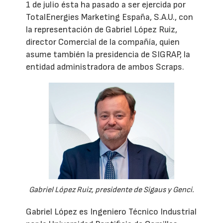
1 de julio ésta ha pasado a ser ejercida por
TotalEnergies Marketing España, S.A.U., con
la representación de Gabriel López Ruiz,
director Comercial de la compañía, quien
asume también la presidencia de SIGRAP, la
entidad administradora de ambos Scraps.
Gabriel López Ruiz, presidente de Sigaus y Genci.
Gabriel López es Ingeniero Técnico Industrial