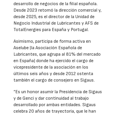
desarrollo de negocios de la filial española.
Desde 2023 retomó la dirección comercial y,
desde 2025, es el director de la Unidad de
Negocio Industrial de Lubricantes y AFS de
TotalEnergies para España y Portugal.
Asimismo, participa de forma activa en
Aselube (la Asociación Española de
Lubricantes, que agrupa al 81% del mercado
en España) donde ha ejercido el cargo de
vicepresidente de la asociación en los
últimos seis años y desde 2012 ostenta
también el cargo de consejero en Sigaus.
“Es un honor asumir la Presidencia de Sigaus
y de Genci y dar continuidad al trabajo
desarrollado por ambas entidades. Sigaus
celebra 20 años de trayectoria, que le han