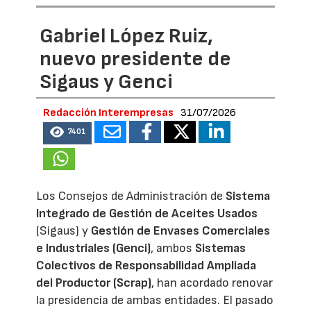
Gabriel López Ruiz,
nuevo presidente de
Sigaus y Genci
Redacción Interempresas
31/07/2026
7401
Los Consejos de Administración de
Sistema
Integrado de Gestión de Aceites Usados
(Sigaus) y
Gestión de Envases Comerciales
e Industriales (Genci)
, ambos
Sistemas
Colectivos de Responsabilidad Ampliada
del Productor (Scrap)
, han acordado renovar
la presidencia de ambas entidades. El pasado