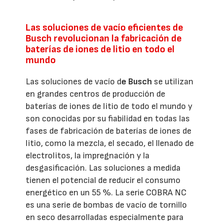
Las soluciones de vacío eficientes de
Busch revolucionan la fabricación de
baterías de iones de litio en todo el
mundo
Las soluciones de vacío d
e Busch
se utilizan
en grandes centros de producción de
baterías de iones de litio de todo el mundo y
son conocidas por su fiabilidad en todas las
fases de fabricación de baterías de iones de
litio, como la mezcla, el secado, el llenado de
electrolitos, la impregnación y la
desgasificación. Las soluciones a medida
tienen el potencial de reducir el consumo
energético en un 55 %. La serie COBRA NC
es una serie de bombas de vacío de tornillo
en seco desarrolladas especialmente para