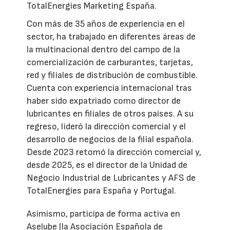
TotalEnergies Marketing España.
Con más de 35 años de experiencia en el
sector, ha trabajado en diferentes áreas de
la multinacional dentro del campo de la
comercialización de carburantes, tarjetas,
red y filiales de distribución de combustible.
Cuenta con experiencia internacional tras
haber sido expatriado como director de
lubricantes en filiales de otros países. A su
regreso, lideró la dirección comercial y el
desarrollo de negocios de la filial española.
Desde 2023 retomó la dirección comercial y,
desde 2025, es el director de la Unidad de
Negocio Industrial de Lubricantes y AFS de
TotalEnergies para España y Portugal.
Asimismo, participa de forma activa en
Aselube (la Asociación Española de