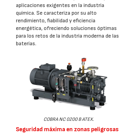
aplicaciones exigentes en la industria
química. Se caracteriza por su alto
rendimiento, fiabilidad y eficiencia
energética, ofreciendo soluciones óptimas
para los retos de la industria moderna de las
baterías.
COBRA NC 0200 B ATEX.
Seguridad máxima en zonas peligrosas