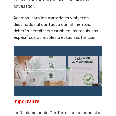
envasador.
Además, para los materiales y objetos
destinados al contacto con alimentos,
deberán acreditarse también los requisitos
específicos aplicables a estas sustancias.
Importante
La Declaración de Conformidad no consiste