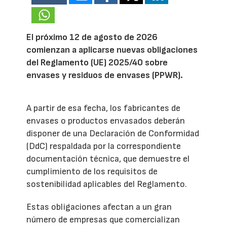
El próximo 12 de agosto de 2026
comienzan a aplicarse nuevas obligaciones
del Reglamento (UE) 2025/40 sobre
envases y residuos de envases (PPWR).
A partir de esa fecha, los fabricantes de
envases o productos envasados deberán
disponer de una Declaración de Conformidad
(DdC) respaldada por la correspondiente
documentación técnica, que demuestre el
cumplimiento de los requisitos de
sostenibilidad aplicables del Reglamento.
Estas obligaciones afectan a un gran
número de empresas que comercializan