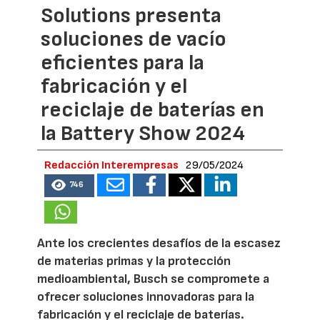
Solutions presenta
soluciones de vacío
eficientes para la
fabricación y el
reciclaje de baterías en
la Battery Show 2024
Redacción Interempresas
29/05/2024
746
Ante los crecientes desafíos de la escasez
de materias primas y la protección
medioambiental, Busch se compromete a
ofrecer soluciones innovadoras para la
fabricación y el reciclaje de baterías.