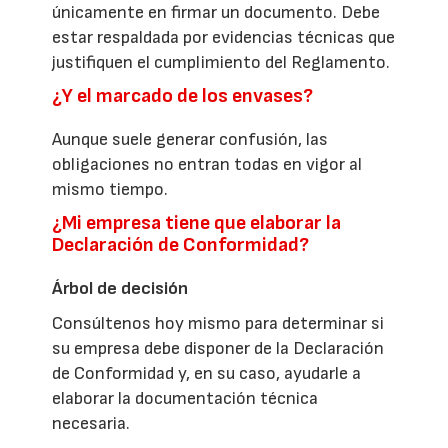
únicamente en firmar un documento. Debe
estar respaldada por evidencias técnicas que
justifiquen el cumplimiento del Reglamento.
¿Y el marcado de los envases?
Aunque suele generar confusión, las
obligaciones no entran todas en vigor al
mismo tiempo.
¿Mi empresa tiene que elaborar la
Declaración de Conformidad?
Árbol de decisión
Consúltenos hoy mismo para determinar si
su empresa debe disponer de la Declaración
de Conformidad y, en su caso, ayudarle a
elaborar la documentación técnica
necesaria.