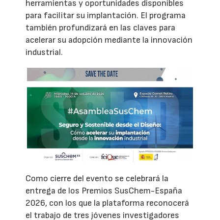
herramientas y oportunidades disponibles
para facilitar su implantación. El programa
también profundizará en las claves para
acelerar su adopción mediante la innovación
industrial.
Como cierre del evento se celebrará la
entrega de los Premios SusChem-España
2026, con los que la plataforma reconocerá
el trabajo de tres jóvenes investigadores