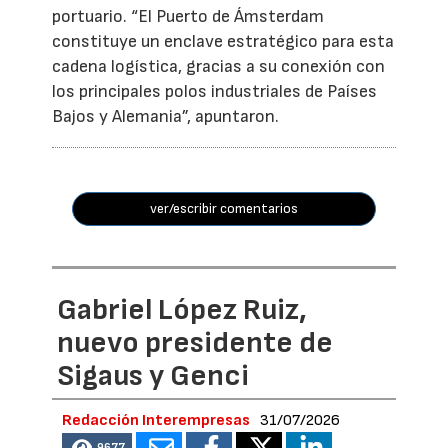
portuario. “El Puerto de Ámsterdam
constituye un enclave estratégico para esta
cadena logística, gracias a su conexión con
los principales polos industriales de Países
Bajos y Alemania”, apuntaron.
ver/escribir comentarios
Gabriel López Ruiz,
nuevo presidente de
Sigaus y Genci
Redacción Interempresas
31/07/2026
9677