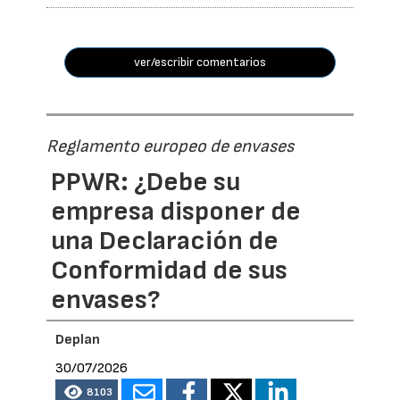
ver/escribir comentarios
Reglamento europeo de envases
PPWR: ¿Debe su
empresa disponer de
una Declaración de
Conformidad de sus
envases?
Deplan
30/07/2026
8103