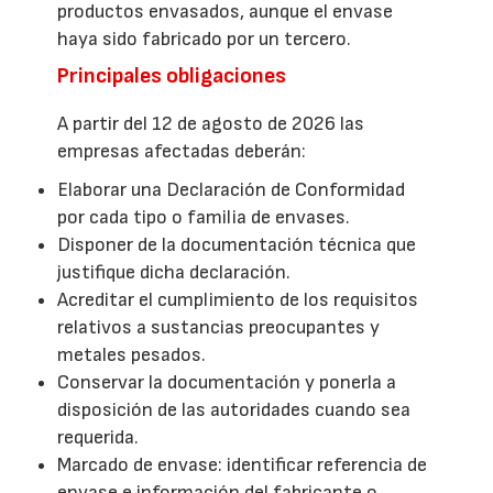
productos envasados, aunque el envase
haya sido fabricado por un tercero.
Principales obligaciones
A partir del 12 de agosto de 2026 las
empresas afectadas deberán:
Elaborar una Declaración de Conformidad
por cada tipo o familia de envases.
Disponer de la documentación técnica que
justifique dicha declaración.
Acreditar el cumplimiento de los requisitos
relativos a sustancias preocupantes y
metales pesados.
Conservar la documentación y ponerla a
disposición de las autoridades cuando sea
requerida.
Marcado de envase: identificar referencia de
envase e información del fabricante o