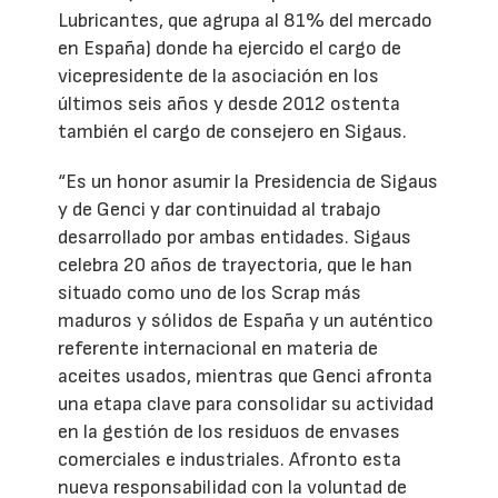
Lubricantes, que agrupa al 81% del mercado
en España) donde ha ejercido el cargo de
vicepresidente de la asociación en los
últimos seis años y desde 2012 ostenta
también el cargo de consejero en Sigaus.
“Es un honor asumir la Presidencia de Sigaus
y de Genci y dar continuidad al trabajo
desarrollado por ambas entidades. Sigaus
celebra 20 años de trayectoria, que le han
situado como uno de los Scrap más
maduros y sólidos de España y un auténtico
referente internacional en materia de
aceites usados, mientras que Genci afronta
una etapa clave para consolidar su actividad
en la gestión de los residuos de envases
comerciales e industriales. Afronto esta
nueva responsabilidad con la voluntad de