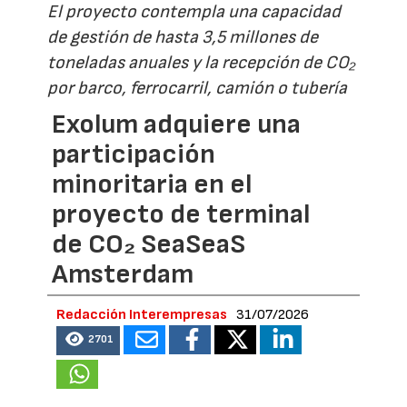
El proyecto contempla una capacidad
de gestión de hasta 3,5 millones de
toneladas anuales y la recepción de CO₂
por barco, ferrocarril, camión o tubería
Exolum adquiere una
participación
minoritaria en el
proyecto de terminal
de CO₂ SeaSeaS
Amsterdam
Redacción Interempresas
31/07/2026
2701