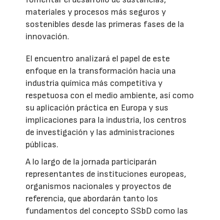
materiales y procesos más seguros y
sostenibles desde las primeras fases de la
innovación.
El encuentro analizará el papel de este
enfoque en la transformación hacia una
industria química más competitiva y
respetuosa con el medio ambiente, así como
su aplicación práctica en Europa y sus
implicaciones para la industria, los centros
de investigación y las administraciones
públicas.
A lo largo de la jornada participarán
representantes de instituciones europeas,
organismos nacionales y proyectos de
referencia, que abordarán tanto los
fundamentos del concepto SSbD como las