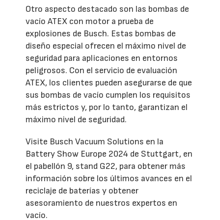
Otro aspecto destacado son las bombas de
vacío ATEX con motor a prueba de
explosiones de Busch. Estas bombas de
diseño especial ofrecen el máximo nivel de
seguridad para aplicaciones en entornos
peligrosos. Con el servicio de evaluación
ATEX, los clientes pueden asegurarse de que
sus bombas de vacío cumplen los requisitos
más estrictos y, por lo tanto, garantizan el
máximo nivel de seguridad.
Visite Busch Vacuum Solutions en la
Battery Show Europe 2024 de Stuttgart, en
el pabellón 9, stand G22, para obtener más
información sobre los últimos avances en el
reciclaje de baterías y obtener
asesoramiento de nuestros expertos en
vacío.