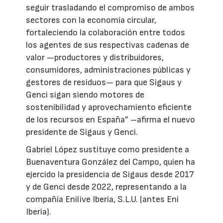
seguir trasladando el compromiso de ambos
sectores con la economía circular,
fortaleciendo la colaboración entre todos
los agentes de sus respectivas cadenas de
valor —productores y distribuidores,
consumidores, administraciones públicas y
gestores de residuos— para que Sigaus y
Genci sigan siendo motores de
sostenibilidad y aprovechamiento eficiente
de los recursos en España” –afirma el nuevo
presidente de Sigaus y Genci.
Gabriel López sustituye como presidente a
Buenaventura González del Campo, quien ha
ejercido la presidencia de Sigaus desde 2017
y de Genci desde 2022, representando a la
compañía Enilive Iberia, S.L.U. (antes Eni
Iberia).