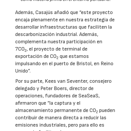
Además, Casajús añadió que “este proyecto
encaja plenamente en nuestra estrategia de
desarrollar infraestructuras que faciliten la
descarbonización industrial. Además,
complementa nuestra participación en
7CO
, el proyecto de terminal de
2
exportación de CO
que estamos
2
impulsando en el puerto de Bristol, en Reino
Unido”.
Por su parte, Kees van Seventer, consejero
delegado y Peter Boers, director de
operaciones, fundadores de SeaSeaS,
afirmaron que “la captura y el
almacenamiento permanente de CO
pueden
2
contribuir de manera directa a reducir las
emisiones industriales, pero para ello es