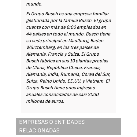
mundo.
El Grupo Busch es una empresa familiar
gestionada por la familia Busch. El grupo
cuenta con más de 8:00 empleados en
44 países en todo el mundo. Busch tiene
su sede principal en Maulburg, Baden-
Württemberg, en los tres países de
Alemania, Francia y Suiza. El Grupo
Busch fabrica en sus 19 plantas propias
de China, República Checa, Francia,
Alemania, India, Rumanía, Corea del Sur,
Suiza, Reino Unido, EE.UU. y Vietnam. El
Grupo Busch tiene unos ingresos
anuales consolidados de casi 2000
millones de euros.
EMPRESAS O ENTIDADES
RELACIONADAS