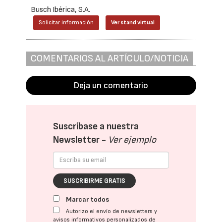
Busch Ibérica, S.A.
Solicitar información
Ver stand virtual
COMENTARIOS AL ARTÍCULO/NOTICIA
Deja un comentario
Suscríbase a nuestra
Newsletter -
Ver ejemplo
SUSCRIBIRME GRATIS
Marcar todos
Autorizo el envío de newsletters y
avisos informativos personalizados de