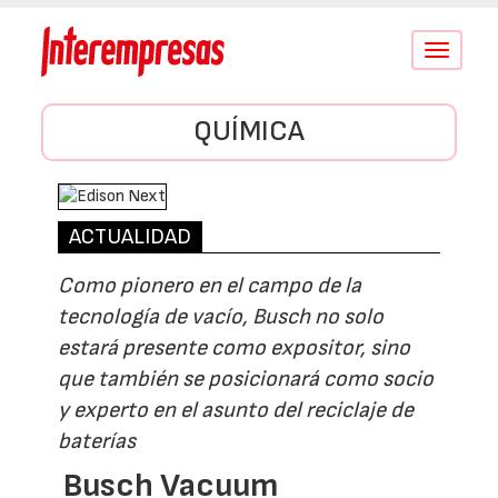
Conmutar
navegació
QUÍMICA
ACTUALIDAD
Como pionero en el campo de la
tecnología de vacío, Busch no solo
estará presente como expositor, sino
que también se posicionará como socio
y experto en el asunto del reciclaje de
baterías
Busch Vacuum