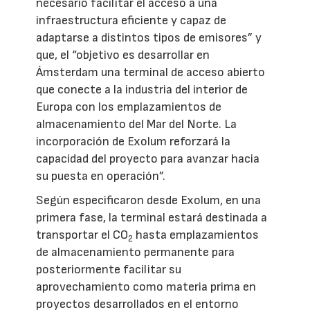
necesario facilitar el acceso a una
infraestructura eficiente y capaz de
adaptarse a distintos tipos de emisores” y
que, el “objetivo es desarrollar en
Ámsterdam una terminal de acceso abierto
que conecte a la industria del interior de
Europa con los emplazamientos de
almacenamiento del Mar del Norte. La
incorporación de Exolum reforzará la
capacidad del proyecto para avanzar hacia
su puesta en operación”.
Según especificaron desde Exolum, en una
primera fase, la terminal estará destinada a
transportar el CO
hasta emplazamientos
2
de almacenamiento permanente para
posteriormente facilitar su
aprovechamiento como materia prima en
proyectos desarrollados en el entorno