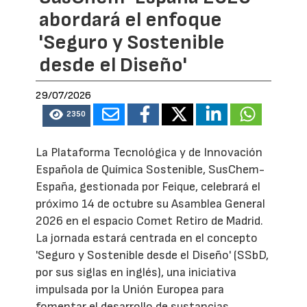
abordará el enfoque
'Seguro y Sostenible
desde el Diseño'
29/07/2026
2350
La Plataforma Tecnológica y de Innovación
Española de Química Sostenible, SusChem-
España, gestionada por Feique, celebrará el
próximo 14 de octubre su Asamblea General
2026 en el espacio Comet Retiro de Madrid.
La jornada estará centrada en el concepto
'Seguro y Sostenible desde el Diseño' (SSbD,
por sus siglas en inglés), una iniciativa
impulsada por la Unión Europea para
fomentar el desarrollo de sustancias,