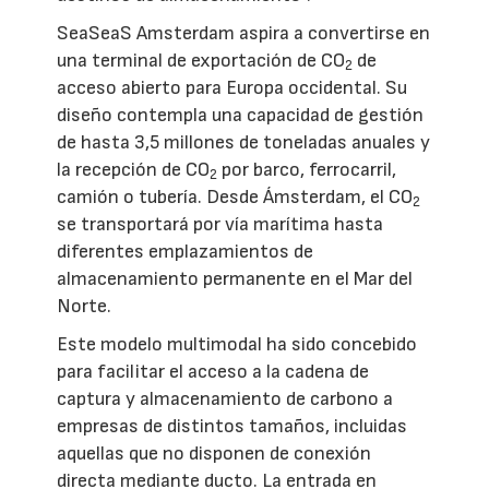
SeaSeaS Amsterdam aspira a convertirse en
una terminal de exportación de CO
de
2
acceso abierto para Europa occidental. Su
diseño contempla una capacidad de gestión
de hasta 3,5 millones de toneladas anuales y
la recepción de CO
por barco, ferrocarril,
2
camión o tubería. Desde Ámsterdam, el CO
2
se transportará por vía marítima hasta
diferentes emplazamientos de
almacenamiento permanente en el Mar del
Norte.
Este modelo multimodal ha sido concebido
para facilitar el acceso a la cadena de
captura y almacenamiento de carbono a
empresas de distintos tamaños, incluidas
aquellas que no disponen de conexión
directa mediante ducto. La entrada en