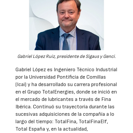
Gabriel López Ruiz, presidente de Sigaus y Genci.
Gabriel López es Ingeniero Técnico Industrial
por la Universidad Pontificia de Comillas
(Icai) y ha desarrollado su carrera profesional
en el Grupo TotalEnergies, donde se inició en
el mercado de lubricantes a través de Fina
Ibérica. Continuó su trayectoria durante las
sucesivas adquisiciones de la compañía a lo
largo del tiempo: TotalFina, TotalFinaElf,
Total España y, en la actualidad,