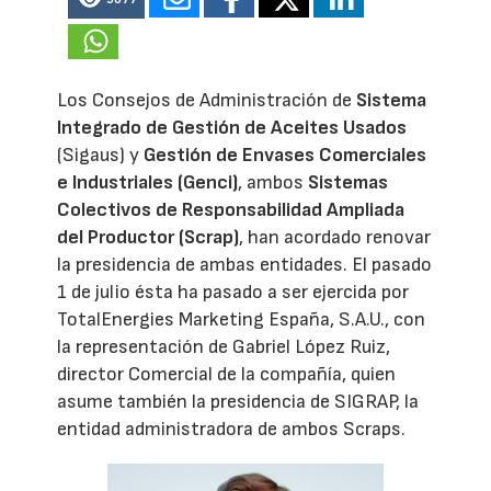
Los Consejos de Administración de
Sistema
Integrado de Gestión de Aceites Usados
(Sigaus) y
Gestión de Envases Comerciales
e Industriales (Genci)
, ambos
Sistemas
Colectivos de Responsabilidad Ampliada
del Productor (Scrap)
, han acordado renovar
la presidencia de ambas entidades. El pasado
1 de julio ésta ha pasado a ser ejercida por
TotalEnergies Marketing España, S.A.U., con
la representación de Gabriel López Ruiz,
director Comercial de la compañía, quien
asume también la presidencia de SIGRAP, la
entidad administradora de ambos Scraps.