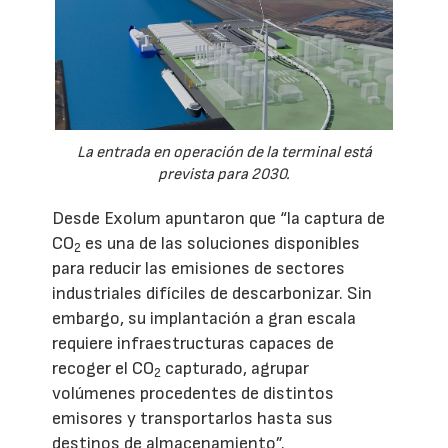
La entrada en operación de la terminal está
prevista para 2030.
Desde Exolum apuntaron que “la captura de
CO
es una de las soluciones disponibles
2
para reducir las emisiones de sectores
industriales difíciles de descarbonizar. Sin
embargo, su implantación a gran escala
requiere infraestructuras capaces de
recoger el CO
capturado, agrupar
2
volúmenes procedentes de distintos
emisores y transportarlos hasta sus
destinos de almacenamiento”.