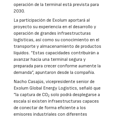
operación de la terminal está prevista para
2030.
La participación de Exolum aportará al
proyecto su experiencia en el desarrollo y
operación de grandes infraestructuras
logísticas, así como su conocimiento en el
transporte y almacenamiento de productos
líquidos. “Estas capacidades contribuirán a
avanzar hacia una terminal segura y
preparada para crecer conforme aumente la
demanda”, apuntaron desde la compañía.
Nacho Casajús, vicepresidente senior de
Exolum Global Energy Logistics, señaló que
“la captura de CO
solo podrá desplegarse a
2
escala si existen infraestructuras capaces
de conectar de forma eficiente a los
emisores industriales con diferentes