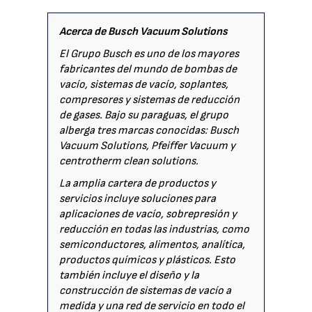
Acerca de Busch Vacuum Solutions
El Grupo Busch es uno de los mayores
fabricantes del mundo de bombas de
vacío, sistemas de vacío, soplantes,
compresores y sistemas de reducción
de gases. Bajo su paraguas, el grupo
alberga tres marcas conocidas: Busch
Vacuum Solutions, Pfeiffer Vacuum y
centrotherm clean solutions.
La amplia cartera de productos y
servicios incluye soluciones para
aplicaciones de vacío, sobrepresión y
reducción en todas las industrias, como
semiconductores, alimentos, analítica,
productos químicos y plásticos. Esto
también incluye el diseño y la
construcción de sistemas de vacío a
medida y una red de servicio en todo el