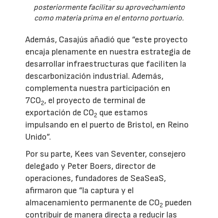
posteriormente facilitar su aprovechamiento
como materia prima en el entorno portuario.
Además, Casajús añadió que “este proyecto
encaja plenamente en nuestra estrategia de
desarrollar infraestructuras que faciliten la
descarbonización industrial. Además,
complementa nuestra participación en
7CO
, el proyecto de terminal de
2
exportación de CO
que estamos
2
impulsando en el puerto de Bristol, en Reino
Unido”.
Por su parte, Kees van Seventer, consejero
delegado y Peter Boers, director de
operaciones, fundadores de SeaSeaS,
afirmaron que “la captura y el
almacenamiento permanente de CO
pueden
2
contribuir de manera directa a reducir las