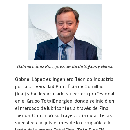
Gabriel López Ruiz, presidente de Sigaus y Genci.
Gabriel López es Ingeniero Técnico Industrial
por la Universidad Pontificia de Comillas
(Icai) y ha desarrollado su carrera profesional
en el Grupo TotalEnergies, donde se inició en
el mercado de lubricantes a través de Fina
Ibérica. Continuó su trayectoria durante las
sucesivas adquisiciones de la compañía a lo