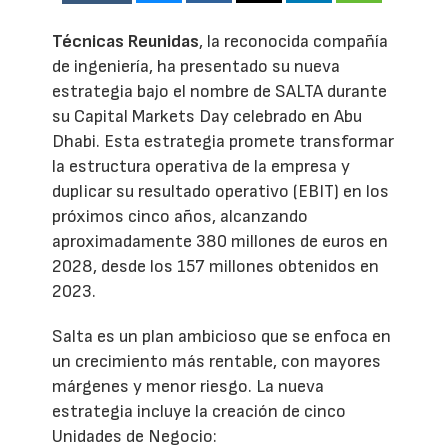
Técnicas Reunidas
, la reconocida compañía
de ingeniería, ha presentado su nueva
estrategia bajo el nombre de SALTA durante
su Capital Markets Day celebrado en Abu
Dhabi. Esta estrategia promete transformar
la estructura operativa de la empresa y
duplicar su resultado operativo (EBIT) en los
próximos cinco años, alcanzando
aproximadamente 380 millones de euros en
2028, desde los 157 millones obtenidos en
2023.
Salta es un plan ambicioso que se enfoca en
un crecimiento más rentable, con mayores
márgenes y menor riesgo. La nueva
estrategia incluye la creación de cinco
Unidades de Negocio: