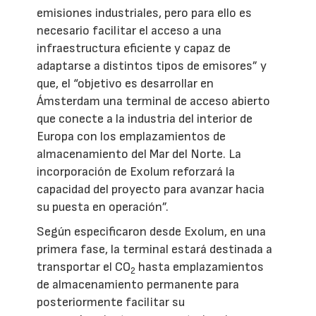
emisiones industriales, pero para ello es
necesario facilitar el acceso a una
infraestructura eficiente y capaz de
adaptarse a distintos tipos de emisores” y
que, el “objetivo es desarrollar en
Ámsterdam una terminal de acceso abierto
que conecte a la industria del interior de
Europa con los emplazamientos de
almacenamiento del Mar del Norte. La
incorporación de Exolum reforzará la
capacidad del proyecto para avanzar hacia
su puesta en operación”.
Según especificaron desde Exolum, en una
primera fase, la terminal estará destinada a
transportar el CO
hasta emplazamientos
2
de almacenamiento permanente para
posteriormente facilitar su