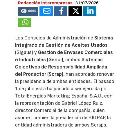
Redacción Interempresas
31/07/2026
6660
Los Consejos de Administración de
Sistema
Integrado de Gestión de Aceites Usados
(Sigaus) y
Gestión de Envases Comerciales
e Industriales (Genci)
, ambos
Sistemas
Colectivos de Responsabilidad Ampliada
del Productor (Scrap)
, han acordado renovar
la presidencia de ambas entidades. El pasado
1 de julio ésta ha pasado a ser ejercida por
TotalEnergies Marketing España, S.A.U., con
la representación de Gabriel López Ruiz,
director Comercial de la compañía, quien
asume también la presidencia de SIGRAP, la
entidad administradora de ambos Scraps.