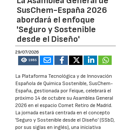
La Asamblea General de
SusChem-España 2026
abordará el enfoque
'Seguro y Sostenible
desde el Diseño'
29/07/2026
1985
La Plataforma Tecnológica y de Innovación
Española de Química Sostenible, SusChem-
España, gestionada por Feique, celebrará el
próximo 14 de octubre su Asamblea General
2026 en el espacio Comet Retiro de Madrid.
La jornada estará centrada en el concepto
'Seguro y Sostenible desde el Diseño' (SSbD,
por sus siglas en inglés), una iniciativa