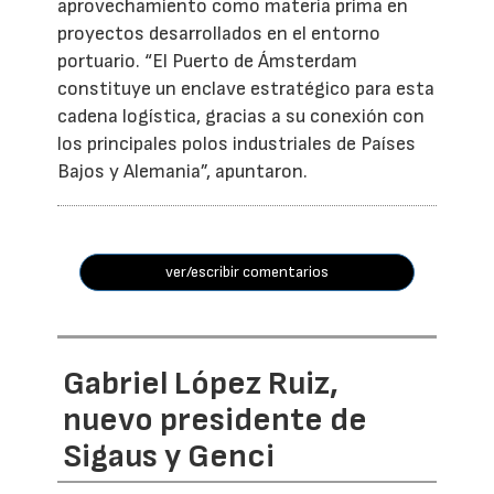
aprovechamiento como materia prima en
proyectos desarrollados en el entorno
portuario. “El Puerto de Ámsterdam
constituye un enclave estratégico para esta
cadena logística, gracias a su conexión con
los principales polos industriales de Países
Bajos y Alemania”, apuntaron.
ver/escribir comentarios
Gabriel López Ruiz,
nuevo presidente de
Sigaus y Genci