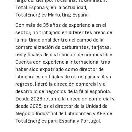
largo del tiempo: TotalFina, TotalFinaElf,
Total España y, en la actualidad,
TotalEnergies Marketing España.
Con más de 35 años de experiencia en el
sector, ha trabajado en diferentes áreas de
la multinacional dentro del campo de la
comercialización de carburantes, tarjetas,
red y filiales de distribución de combustible.
Cuenta con experiencia internacional tras
haber sido expatriado como director de
lubricantes en filiales de otros países. A su
regreso, lideró la dirección comercial y el
desarrollo de negocios de la filial española.
Desde 2023 retomó la dirección comercial y,
desde 2025, es el director de la Unidad de
Negocio Industrial de Lubricantes y AFS de
TotalEnergies para España y Portugal.