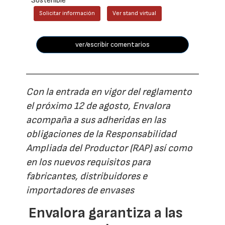
Sostenible
Solicitar información
Ver stand virtual
ver/escribir comentarios
Con la entrada en vigor del reglamento
el próximo 12 de agosto, Envalora
acompaña a sus adheridas en las
obligaciones de la Responsabilidad
Ampliada del Productor (RAP) así como
en los nuevos requisitos para
fabricantes, distribuidores e
importadores de envases
Envalora garantiza a las