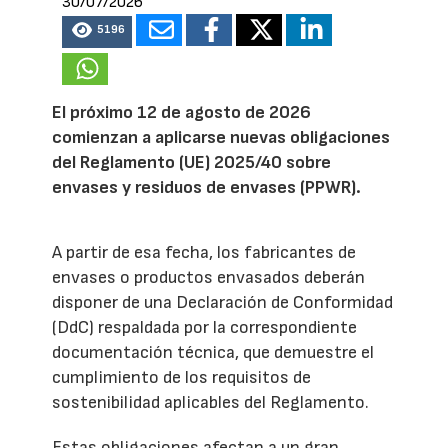
30/07/2026
5196
El próximo 12 de agosto de 2026
comienzan a aplicarse nuevas obligaciones
del Reglamento (UE) 2025/40 sobre
envases y residuos de envases (PPWR).
A partir de esa fecha, los fabricantes de
envases o productos envasados deberán
disponer de una Declaración de Conformidad
(DdC) respaldada por la correspondiente
documentación técnica, que demuestre el
cumplimiento de los requisitos de
sostenibilidad aplicables del Reglamento.
Estas obligaciones afectan a un gran