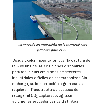
La entrada en operación de la terminal está
prevista para 2030.
Desde Exolum apuntaron que “la captura de
CO
es una de las soluciones disponibles
2
para reducir las emisiones de sectores
industriales difíciles de descarbonizar. Sin
embargo, su implantación a gran escala
requiere infraestructuras capaces de
recoger el CO
capturado, agrupar
2
volúmenes procedentes de distintos