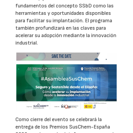
fundamentos del concepto SSbD como las
herramientas y oportunidades disponibles
para facilitar su implantación. El programa
también profundizará en las claves para
acelerar su adopción mediante la innovación
industrial.
Como cierre del evento se celebrará la
entrega de los Premios SusChem-España