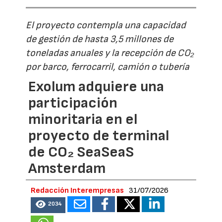
El proyecto contempla una capacidad
de gestión de hasta 3,5 millones de
toneladas anuales y la recepción de CO₂
por barco, ferrocarril, camión o tubería
Exolum adquiere una
participación
minoritaria en el
proyecto de terminal
de CO₂ SeaSeaS
Amsterdam
Redacción Interempresas
31/07/2026
2034