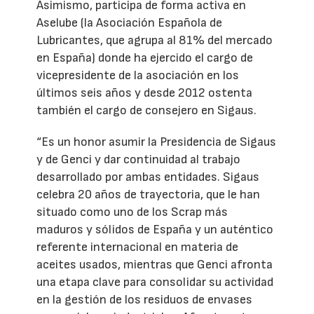
Asimismo, participa de forma activa en
Aselube (la Asociación Española de
Lubricantes, que agrupa al 81% del mercado
en España) donde ha ejercido el cargo de
vicepresidente de la asociación en los
últimos seis años y desde 2012 ostenta
también el cargo de consejero en Sigaus.
“Es un honor asumir la Presidencia de Sigaus
y de Genci y dar continuidad al trabajo
desarrollado por ambas entidades. Sigaus
celebra 20 años de trayectoria, que le han
situado como uno de los Scrap más
maduros y sólidos de España y un auténtico
referente internacional en materia de
aceites usados, mientras que Genci afronta
una etapa clave para consolidar su actividad
en la gestión de los residuos de envases