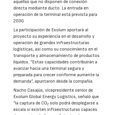
aquellas que no disponen de conexión
directa mediante ducto. La entrada en
operación de la terminal está prevista para
2030.
La participación de Exolum aportará al
proyecto su experiencia en el desarrollo y
operación de grandes infraestructuras
logísticas, así como su conocimiento en el
transporte y almacenamiento de productos
líquidos. “Estas capacidades contribuirán a
avanzar hacia una terminal segura y
preparada para crecer conforme aumente la
demanda”, apuntaron desde la compañía.
Nacho Casajús, vicepresidente senior de
Exolum Global Energy Logistics, señaló que
“la captura de CO
solo podrá desplegarse a
2
escala si existen infraestructuras capaces