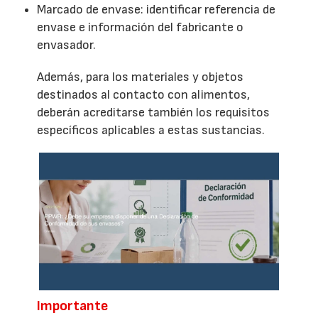
Marcado de envase: identificar referencia de
envase e información del fabricante o
envasador.
Además, para los materiales y objetos
destinados al contacto con alimentos,
deberán acreditarse también los requisitos
específicos aplicables a estas sustancias.
Importante