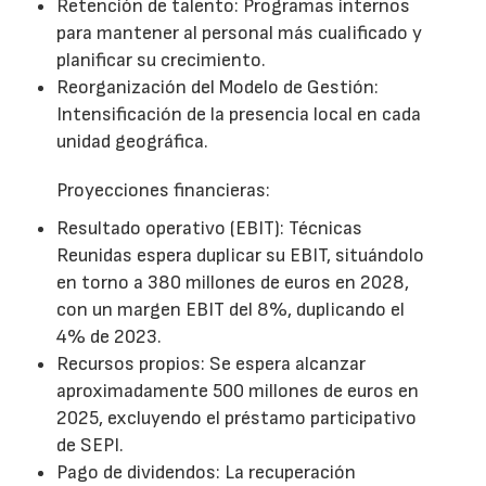
Retención de talento: Programas internos
para mantener al personal más cualificado y
planificar su crecimiento.
Reorganización del Modelo de Gestión:
Intensificación de la presencia local en cada
unidad geográfica.
Proyecciones financieras:
Resultado operativo (EBIT): Técnicas
Reunidas espera duplicar su EBIT, situándolo
en torno a 380 millones de euros en 2028,
con un margen EBIT del 8%, duplicando el
4% de 2023.
Recursos propios: Se espera alcanzar
aproximadamente 500 millones de euros en
2025, excluyendo el préstamo participativo
de SEPI.
Pago de dividendos: La recuperación