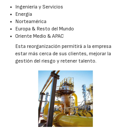
Ingeniería y Servicios
Energía
Norteamérica
Europa & Resto del Mundo
Oriente Medio & APAC
Esta reorganización permitirá a la empresa
estar más cerca de sus clientes, mejorar la
gestión del riesgo y retener talento.