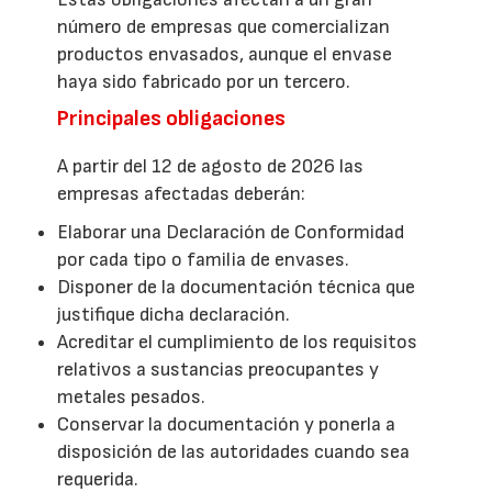
número de empresas que comercializan
productos envasados, aunque el envase
haya sido fabricado por un tercero.
Principales obligaciones
A partir del 12 de agosto de 2026 las
empresas afectadas deberán:
Elaborar una Declaración de Conformidad
por cada tipo o familia de envases.
Disponer de la documentación técnica que
justifique dicha declaración.
Acreditar el cumplimiento de los requisitos
relativos a sustancias preocupantes y
metales pesados.
Conservar la documentación y ponerla a
disposición de las autoridades cuando sea
requerida.