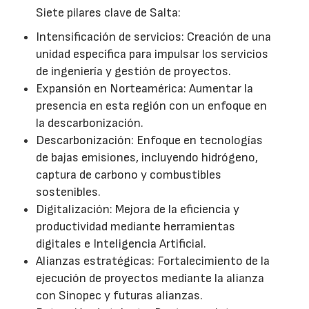
Siete pilares clave de Salta:
Intensificación de servicios: Creación de una
unidad específica para impulsar los servicios
de ingeniería y gestión de proyectos.
Expansión en Norteamérica: Aumentar la
presencia en esta región con un enfoque en
la descarbonización.
Descarbonización: Enfoque en tecnologías
de bajas emisiones, incluyendo hidrógeno,
captura de carbono y combustibles
sostenibles.
Digitalización: Mejora de la eficiencia y
productividad mediante herramientas
digitales e Inteligencia Artificial.
Alianzas estratégicas: Fortalecimiento de la
ejecución de proyectos mediante la alianza
con Sinopec y futuras alianzas.