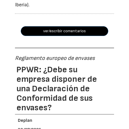
Iberia).
ver/escribir comentarios
Reglamento europeo de envases
PPWR: ¿Debe su
empresa disponer de
una Declaración de
Conformidad de sus
envases?
Deplan