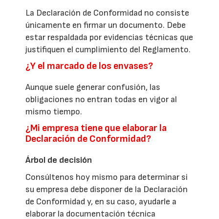
La Declaración de Conformidad no consiste
únicamente en firmar un documento. Debe
estar respaldada por evidencias técnicas que
justifiquen el cumplimiento del Reglamento.
¿Y el marcado de los envases?
Aunque suele generar confusión, las
obligaciones no entran todas en vigor al
mismo tiempo.
¿Mi empresa tiene que elaborar la
Declaración de Conformidad?
Árbol de decisión
Consúltenos hoy mismo para determinar si
su empresa debe disponer de la Declaración
de Conformidad y, en su caso, ayudarle a
elaborar la documentación técnica