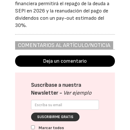
financiera permitirá el repago de la deuda a
SEPI en 2026 y la reanudación del pago de
dividendos con un pay-out estimado del
30%.
COMENTARIOS AL ARTÍCULO/NOTICIA
Deja un comentario
Suscríbase a nuestra
Newsletter -
Ver ejemplo
SUSCRIBIRME GRATIS
Marcar todos