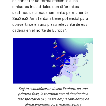
de conectar de forma eficiente a los
emisores industriales con diferentes
destinos de almacenamiento permanente.
SeaSeaS Amsterdam tiene potencial para
convertirse en una pieza relevante de esa
cadena en el norte de Europa”.
Según especificaron desde Exolum, en una
primera fase, la terminal estará destinada a
transportar el CO
hasta emplazamientos de
2
almacenamiento permanente para