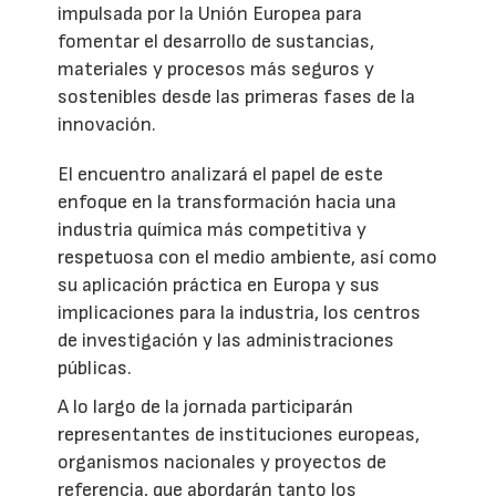
impulsada por la Unión Europea para
fomentar el desarrollo de sustancias,
materiales y procesos más seguros y
sostenibles desde las primeras fases de la
innovación.
El encuentro analizará el papel de este
enfoque en la transformación hacia una
industria química más competitiva y
respetuosa con el medio ambiente, así como
su aplicación práctica en Europa y sus
implicaciones para la industria, los centros
de investigación y las administraciones
públicas.
A lo largo de la jornada participarán
representantes de instituciones europeas,
organismos nacionales y proyectos de
referencia, que abordarán tanto los