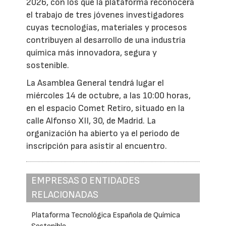
2026, con los que la plataforma reconocerá
el trabajo de tres jóvenes investigadores
cuyas tecnologías, materiales y procesos
contribuyen al desarrollo de una industria
química más innovadora, segura y
sostenible.
La Asamblea General tendrá lugar el
miércoles 14 de octubre, a las 10:00 horas,
en el espacio Comet Retiro, situado en la
calle Alfonso XII, 30, de Madrid. La
organización ha abierto ya el periodo de
inscripción para asistir al encuentro.
EMPRESAS O ENTIDADES
RELACIONADAS
Plataforma Tecnológica Española de Química