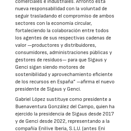
comerciales e industriales. Afronto esta
nueva responsabilidad con la voluntad de
seguir trasladando el compromiso de ambos
sectores con la economía circular,
fortaleciendo la colaboración entre todos
los agentes de sus respectivas cadenas de
valor —productores y distribuidores,
consumidores, administraciones públicas y
gestores de residuos— para que Sigaus y
Genci sigan siendo motores de
sostenibilidad y aprovechamiento eficiente
de los recursos en España” –afirma el nuevo
presidente de Sigaus y Genci.
Gabriel López sustituye como presidente a
Buenaventura González del Campo, quien ha
ejercido la presidencia de Sigaus desde 2017
y de Genci desde 2022, representando a la
compañía Enilive Iberia, S.L.U. (antes Eni