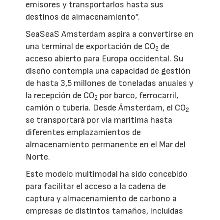
emisores y transportarlos hasta sus
destinos de almacenamiento”.
SeaSeaS Amsterdam aspira a convertirse en
una terminal de exportación de CO
de
2
acceso abierto para Europa occidental. Su
diseño contempla una capacidad de gestión
de hasta 3,5 millones de toneladas anuales y
la recepción de CO
por barco, ferrocarril,
2
camión o tubería. Desde Ámsterdam, el CO
2
se transportará por vía marítima hasta
diferentes emplazamientos de
almacenamiento permanente en el Mar del
Norte.
Este modelo multimodal ha sido concebido
para facilitar el acceso a la cadena de
captura y almacenamiento de carbono a
empresas de distintos tamaños, incluidas