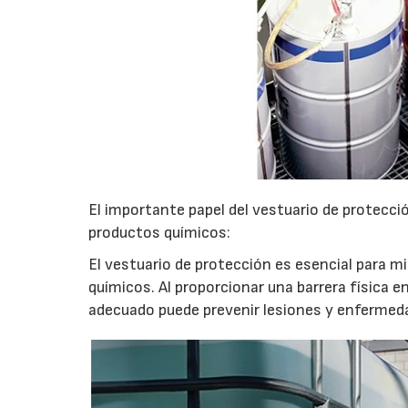
El importante papel del vestuario de protecci
productos químicos:
El vestuario de protección es esencial para m
químicos. Al proporcionar una barrera física en
adecuado puede prevenir lesiones y enfermed