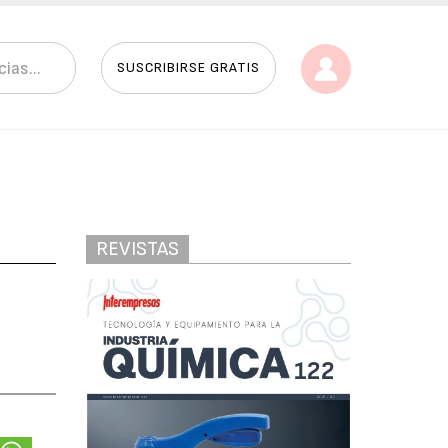
SUSCRIBIRSE GRATIS
REVISTAS