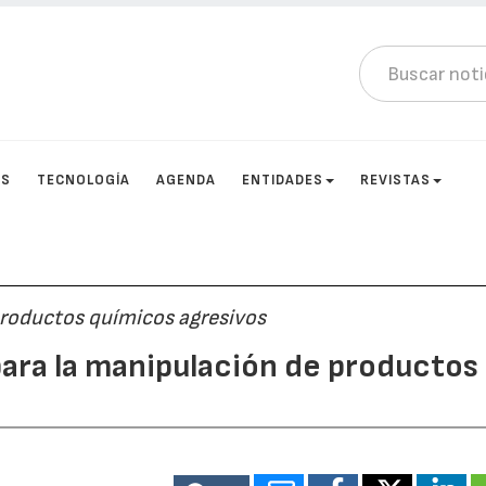
OS
TECNOLOGÍA
AGENDA
ENTIDADES
REVISTAS
productos químicos agresivos
ara la manipulación de productos