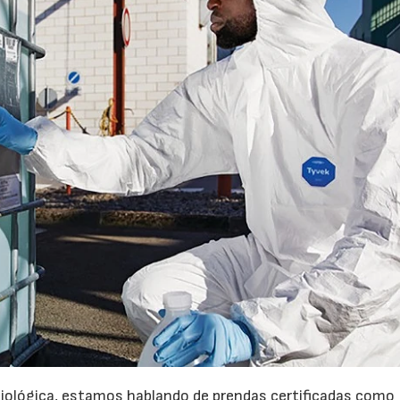
iológica, estamos hablando de prendas certificadas como