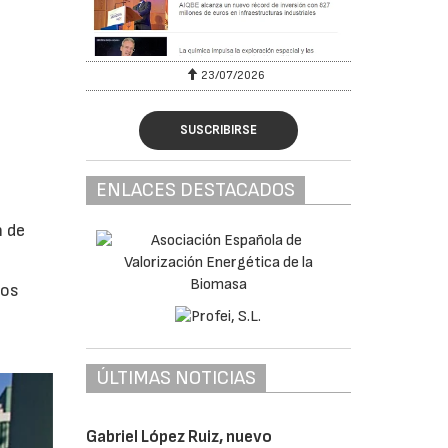
23/07/2026
SUSCRIBIRSE
ENLACES DESTACADOS
n de
tos
ÚLTIMAS NOTICIAS
Gabriel López Ruiz, nuevo