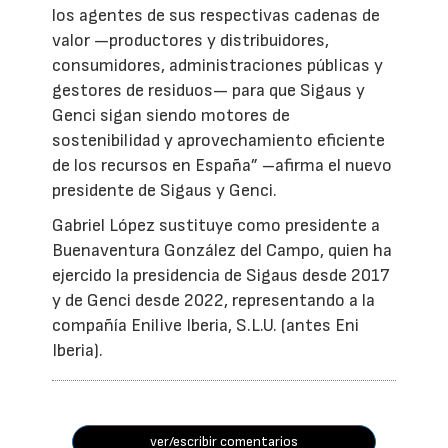
los agentes de sus respectivas cadenas de
valor —productores y distribuidores,
consumidores, administraciones públicas y
gestores de residuos— para que Sigaus y
Genci sigan siendo motores de
sostenibilidad y aprovechamiento eficiente
de los recursos en España” –afirma el nuevo
presidente de Sigaus y Genci.
Gabriel López sustituye como presidente a
Buenaventura González del Campo, quien ha
ejercido la presidencia de Sigaus desde 2017
y de Genci desde 2022, representando a la
compañía Enilive Iberia, S.L.U. (antes Eni
Iberia).
ver/escribir comentarios