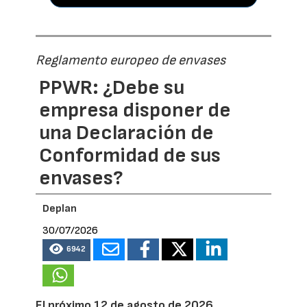
Reglamento europeo de envases
PPWR: ¿Debe su
empresa disponer de
una Declaración de
Conformidad de sus
envases?
Deplan
30/07/2026
6942
El próximo 12 de agosto de 2026