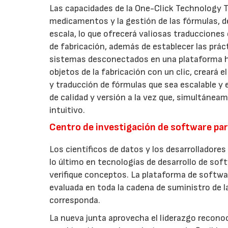
Las capacidades de la One-Click Technology T
medicamentos y la gestión de las fórmulas, de
escala, lo que ofrecerá valiosas traducciones
de fabricación, además de establecer las prác
sistemas desconectados en una plataforma holí
objetos de la fabricación con un clic, creará 
y traducción de fórmulas que sea escalable y 
de calidad y versión a la vez que, simultáneam
intuitivo.
Centro de investigación de software par
Los científicos de datos y los desarrolladore
lo último en tecnologías de desarrollo de sof
verifique conceptos. La plataforma de softwar
evaluada en toda la cadena de suministro de 
corresponda.
La nueva junta aprovecha el liderazgo reconoc