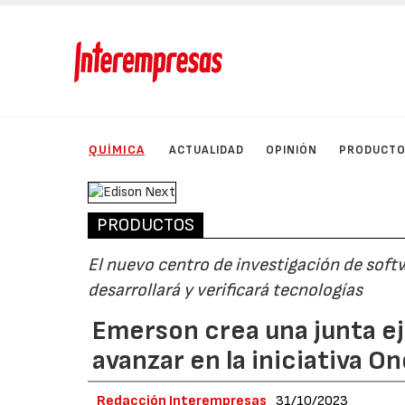
QUÍMICA
ACTUALIDAD
OPINIÓN
PRODUCT
PRODUCTOS
El nuevo centro de investigación de softw
desarrollará y verificará tecnologías
Emerson crea una junta ej
avanzar en la iniciativa 
Redacción Interempresas
31/10/2023