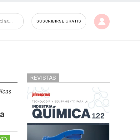
SUSCRIBIRSE GRATIS
REVISTAS
gicas
ra