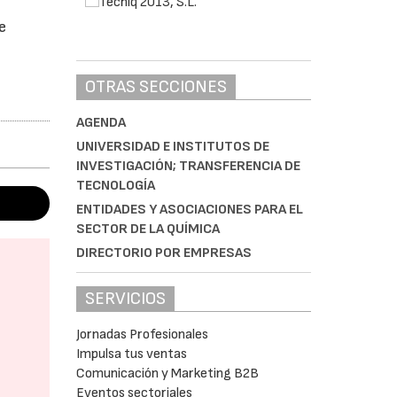
e
OTRAS SECCIONES
AGENDA
UNIVERSIDAD E INSTITUTOS DE
INVESTIGACIÓN; TRANSFERENCIA DE
TECNOLOGÍA
ENTIDADES Y ASOCIACIONES PARA EL
SECTOR DE LA QUÍMICA
DIRECTORIO POR EMPRESAS
SERVICIOS
Jornadas Profesionales
Impulsa tus ventas
Comunicación y Marketing B2B
Eventos sectoriales