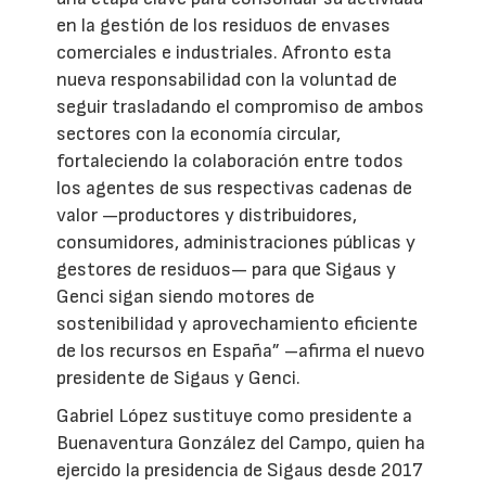
en la gestión de los residuos de envases
comerciales e industriales. Afronto esta
nueva responsabilidad con la voluntad de
seguir trasladando el compromiso de ambos
sectores con la economía circular,
fortaleciendo la colaboración entre todos
los agentes de sus respectivas cadenas de
valor —productores y distribuidores,
consumidores, administraciones públicas y
gestores de residuos— para que Sigaus y
Genci sigan siendo motores de
sostenibilidad y aprovechamiento eficiente
de los recursos en España” –afirma el nuevo
presidente de Sigaus y Genci.
Gabriel López sustituye como presidente a
Buenaventura González del Campo, quien ha
ejercido la presidencia de Sigaus desde 2017