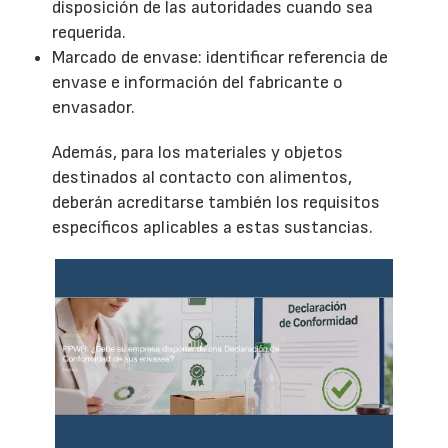
disposición de las autoridades cuando sea
requerida.
Marcado de envase: identificar referencia de
envase e información del fabricante o
envasador.
Además, para los materiales y objetos
destinados al contacto con alimentos,
deberán acreditarse también los requisitos
específicos aplicables a estas sustancias.