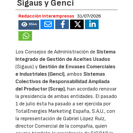
Sigaus y Genci
Redacción Interempresas
31/07/2026
9544
Los Consejos de Administración de
Sistema
Integrado de Gestión de Aceites Usados
(Sigaus) y
Gestión de Envases Comerciales
e Industriales (Genci)
, ambos
Sistemas
Colectivos de Responsabilidad Ampliada
del Productor (Scrap)
, han acordado renovar
la presidencia de ambas entidades. El pasado
1 de julio ésta ha pasado a ser ejercida por
TotalEnergies Marketing España, S.A.U., con
la representación de Gabriel López Ruiz,
director Comercial de la compañía, quien