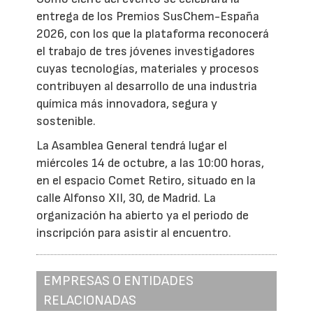
entrega de los Premios SusChem-España
2026, con los que la plataforma reconocerá
el trabajo de tres jóvenes investigadores
cuyas tecnologías, materiales y procesos
contribuyen al desarrollo de una industria
química más innovadora, segura y
sostenible.
La Asamblea General tendrá lugar el
miércoles 14 de octubre, a las 10:00 horas,
en el espacio Comet Retiro, situado en la
calle Alfonso XII, 30, de Madrid. La
organización ha abierto ya el periodo de
inscripción para asistir al encuentro.
EMPRESAS O ENTIDADES
RELACIONADAS