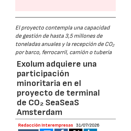
El proyecto contempla una capacidad
de gestión de hasta 3,5 millones de
toneladas anuales y la recepción de CO₂
por barco, ferrocarril, camión o tubería
Exolum adquiere una
participación
minoritaria en el
proyecto de terminal
de CO₂ SeaSeaS
Amsterdam
Redacción Interempresas
31/07/2026