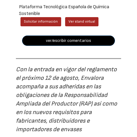
Plataforma Tecnológica Española de Química
Sostenible
Solicitar información
Ver stand virtual
ver/escribir comentarios
Con la entrada en vigor del reglamento
el próximo 12 de agosto, Envalora
acompaña a sus adheridas en las
obligaciones de la Responsabilidad
Ampliada del Productor (RAP) así como
en los nuevos requisitos para
fabricantes, distribuidores e
importadores de envases