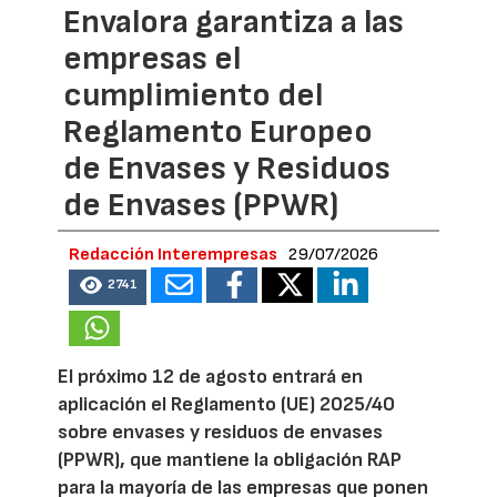
Envalora garantiza a las
empresas el
cumplimiento del
Reglamento Europeo
de Envases y Residuos
de Envases (PPWR)
Redacción Interempresas
29/07/2026
2741
El próximo 12 de agosto entrará en
aplicación el Reglamento (UE) 2025/40
sobre envases y residuos de envases
(PPWR), que mantiene la obligación RAP
para la mayoría de las empresas que ponen