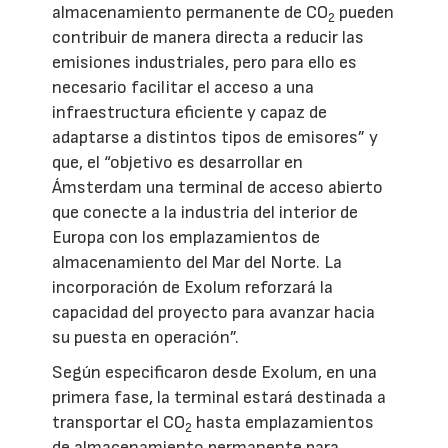
almacenamiento permanente de CO
pueden
2
contribuir de manera directa a reducir las
emisiones industriales, pero para ello es
necesario facilitar el acceso a una
infraestructura eficiente y capaz de
adaptarse a distintos tipos de emisores” y
que, el “objetivo es desarrollar en
Ámsterdam una terminal de acceso abierto
que conecte a la industria del interior de
Europa con los emplazamientos de
almacenamiento del Mar del Norte. La
incorporación de Exolum reforzará la
capacidad del proyecto para avanzar hacia
su puesta en operación”.
Según especificaron desde Exolum, en una
primera fase, la terminal estará destinada a
transportar el CO
hasta emplazamientos
2
de almacenamiento permanente para