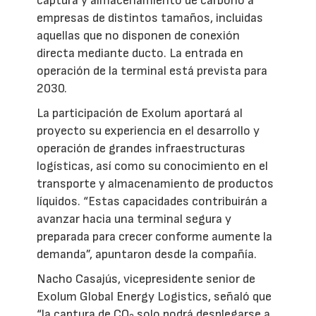
captura y almacenamiento de carbono a
empresas de distintos tamaños, incluidas
aquellas que no disponen de conexión
directa mediante ducto. La entrada en
operación de la terminal está prevista para
2030.
La participación de Exolum aportará al
proyecto su experiencia en el desarrollo y
operación de grandes infraestructuras
logísticas, así como su conocimiento en el
transporte y almacenamiento de productos
líquidos. “Estas capacidades contribuirán a
avanzar hacia una terminal segura y
preparada para crecer conforme aumente la
demanda”, apuntaron desde la compañía.
Nacho Casajús, vicepresidente senior de
Exolum Global Energy Logistics, señaló que
“la captura de CO
solo podrá desplegarse a