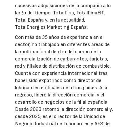
sucesivas adquisiciones de la compañía a lo
largo del tiempo: TotalFina, TotalFinaElf,
Total España y, en la actualidad,
TotalEnergies Marketing España.
Con más de 35 años de experiencia en el
sector, ha trabajado en diferentes áreas de
la multinacional dentro del campo de la
comercialización de carburantes, tarjetas,
red y filiales de distribución de combustible.
Cuenta con experiencia internacional tras
haber sido expatriado como director de
lubricantes en filiales de otros países. A su
regreso, lideró la dirección comercial y el
desarrollo de negocios de la filial española.
Desde 2023 retomó la dirección comercial y,
desde 2025, es el director de la Unidad de
Negocio Industrial de Lubricantes y AFS de