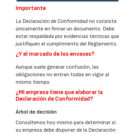
Importante
La Declaración de Conformidad no consiste
únicamente en firmar un documento. Debe
estar respaldada por evidencias técnicas que
justifiquen el cumplimiento del Reglamento.
¿Y el marcado de los envases?
Aunque suele generar confusión, las
obligaciones no entran todas en vigor al
mismo tiempo.
¿Mi empresa tiene que elaborar la
Declaración de Conformidad?
Árbol de decisión
Consúltenos hoy mismo para determinar si
su empresa debe disponer de la Declaración