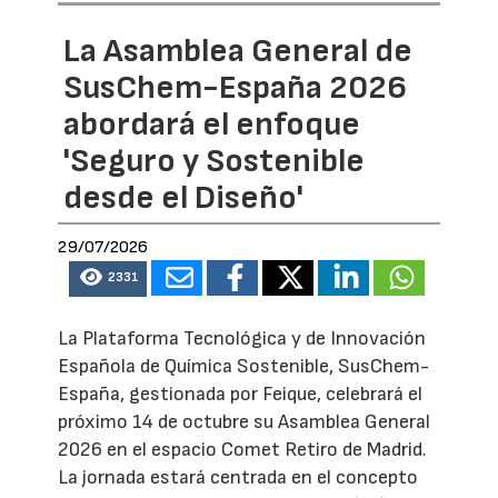
La Asamblea General de
SusChem-España 2026
abordará el enfoque
'Seguro y Sostenible
desde el Diseño'
29/07/2026
2331
La Plataforma Tecnológica y de Innovación
Española de Química Sostenible, SusChem-
España, gestionada por Feique, celebrará el
próximo 14 de octubre su Asamblea General
2026 en el espacio Comet Retiro de Madrid.
La jornada estará centrada en el concepto