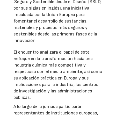
'Seguro y Sostenible desde el Diseño' (SSbD,
por sus siglas en inglés), una iniciativa
impulsada por la Unión Europea para
fomentar el desarrollo de sustancias,
materiales y procesos más seguros y
sostenibles desde las primeras fases de la
innovación.
El encuentro analizará el papel de este
enfoque en la transformación hacia una
industria química más competitiva y
respetuosa con el medio ambiente, así como
su aplicación práctica en Europa y sus
implicaciones para la industria, los centros
de investigación y las administraciones
públicas.
A lo largo de la jornada participarán
representantes de instituciones europeas,