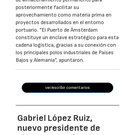
posteriormente facilitar su
aprovechamiento como materia prima en
proyectos desarrollados en el entorno
portuario. “El Puerto de Ámsterdam
constituye un enclave estratégico para esta
cadena logística, gracias a su conexión con
los principales polos industriales de Países
Bajos y Alemania”, apuntaron.
ver/escribir comentarios
Gabriel López Ruiz,
nuevo presidente de