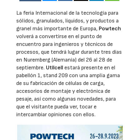
La feria Internacional de la tecnología para
sólidos, granulados, líquidos, y productos a
granel más importante de Europa,
Powtech
volverá a convertirse en el punto de
encuentro para ingenieros y técnicos de
procesos, que tendrá lugar durante tres días
en Nuremberg (Alemania) del 26 al 28 de
septiembre.
Utilcell
estará presente en el
pabellón 1, stand 209 con una amplia gama
de su fabricación de células de carga,
accesorios de montaje y electrónica de
pesaje, así como algunas novedades, para
que el visitante pueda ver, tocar e
intercambiar opiniones con ellos.