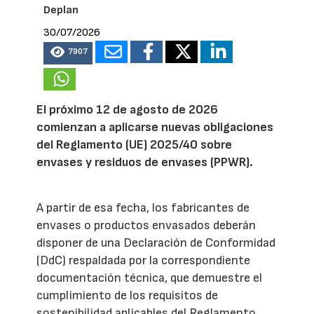
Deplan
30/07/2026
7907
El próximo 12 de agosto de 2026
comienzan a aplicarse nuevas obligaciones
del Reglamento (UE) 2025/40 sobre
envases y residuos de envases (PPWR).
A partir de esa fecha, los fabricantes de
envases o productos envasados deberán
disponer de una Declaración de Conformidad
(DdC) respaldada por la correspondiente
documentación técnica, que demuestre el
cumplimiento de los requisitos de
sostenibilidad aplicables del Reglamento.