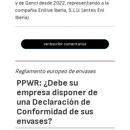
y de Genci desde 2022, representando a la
compañía Enilive Iberia, S.L.U. (antes Eni
Iberia).
ver/escribir comentarios
Reglamento europeo de envases
PPWR: ¿Debe su
empresa disponer de
una Declaración de
Conformidad de sus
envases?