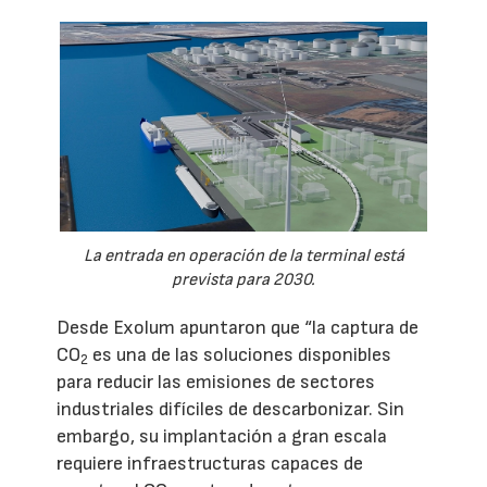
La entrada en operación de la terminal está
prevista para 2030.
Desde Exolum apuntaron que “la captura de
CO
es una de las soluciones disponibles
2
para reducir las emisiones de sectores
industriales difíciles de descarbonizar. Sin
embargo, su implantación a gran escala
requiere infraestructuras capaces de