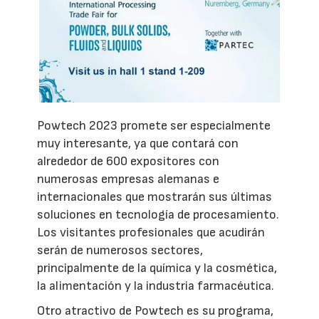
Powtech 2023 promete ser especialmente
muy interesante, ya que contará con
alrededor de 600 expositores con
numerosas empresas alemanas e
internacionales que mostrarán sus últimas
soluciones en tecnología de procesamiento.
Los visitantes profesionales que acudirán
serán de numerosos sectores,
principalmente de la química y la cosmética,
la alimentación y la industria farmacéutica.
Otro atractivo de Powtech es su programa,