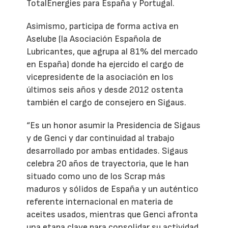
TotalEnergies para España y Portugal.
Asimismo, participa de forma activa en
Aselube (la Asociación Española de
Lubricantes, que agrupa al 81% del mercado
en España) donde ha ejercido el cargo de
vicepresidente de la asociación en los
últimos seis años y desde 2012 ostenta
también el cargo de consejero en Sigaus.
“Es un honor asumir la Presidencia de Sigaus
y de Genci y dar continuidad al trabajo
desarrollado por ambas entidades. Sigaus
celebra 20 años de trayectoria, que le han
situado como uno de los Scrap más
maduros y sólidos de España y un auténtico
referente internacional en materia de
aceites usados, mientras que Genci afronta
una etapa clave para consolidar su actividad