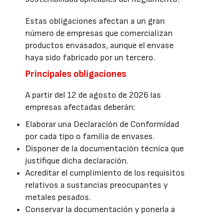
Estas obligaciones afectan a un gran
número de empresas que comercializan
productos envasados, aunque el envase
haya sido fabricado por un tercero.
Principales obligaciones
A partir del 12 de agosto de 2026 las
empresas afectadas deberán:
Elaborar una Declaración de Conformidad
por cada tipo o familia de envases.
Disponer de la documentación técnica que
justifique dicha declaración.
Acreditar el cumplimiento de los requisitos
relativos a sustancias preocupantes y
metales pesados.
Conservar la documentación y ponerla a