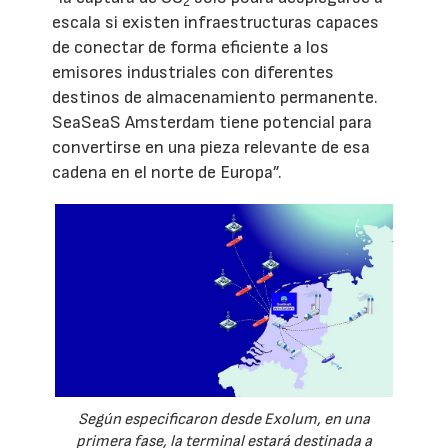
2
escala si existen infraestructuras capaces
de conectar de forma eficiente a los
emisores industriales con diferentes
destinos de almacenamiento permanente.
SeaSeaS Amsterdam tiene potencial para
convertirse en una pieza relevante de esa
cadena en el norte de Europa”.
Según especificaron desde Exolum, en una
primera fase, la terminal estará destinada a