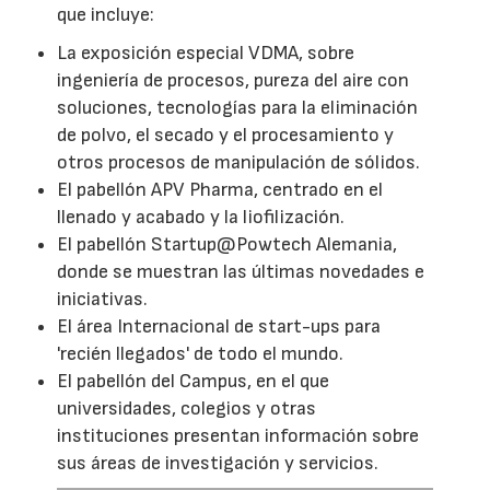
que incluye:
La exposición especial VDMA, sobre
ingeniería de procesos, pureza del aire con
soluciones, tecnologías para la eliminación
de polvo, el secado y el procesamiento y
otros procesos de manipulación de sólidos.
El pabellón APV Pharma, centrado en el
llenado y acabado y la liofilización.
El pabellón Startup@Powtech Alemania,
donde se muestran las últimas novedades e
iniciativas.
El área Internacional de start-ups para
'recién llegados' de todo el mundo.
El pabellón del Campus, en el que
universidades, colegios y otras
instituciones presentan información sobre
sus áreas de investigación y servicios.