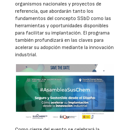
organismos nacionales y proyectos de
referencia, que abordarán tanto los
fundamentos del concepto SSbD como las
herramientas y oportunidades disponibles
para facilitar su implantación. El programa
también profundizará en las claves para
acelerar su adopción mediante la innovación
industrial.
Como cierre del evento se celebrará la