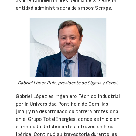
asume también la presidencia de SIGRAP, la
entidad administradora de ambos Scraps.
Gabriel López Ruiz, presidente de Sigaus y Genci.
Gabriel López es Ingeniero Técnico Industrial
por la Universidad Pontificia de Comillas
(Icai) y ha desarrollado su carrera profesional
en el Grupo TotalEnergies, donde se inició en
el mercado de lubricantes a través de Fina
Ibérica. Continuó su trayectoria durante las