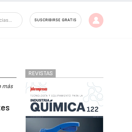
SUSCRIBIRSE GRATIS
REVISTAS
o más
tes