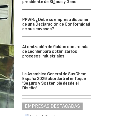
presidente de Sigaus y Genci
PPWR: ¿Debe su empresa disponer
de una Declaración de Conformidad
de sus envases?
Atomización de fluidos controlada
de Lechler para optimizar los
procesos industriales
La Asamblea General de SusChem-
España 2026 abordará el enfoque
'Seguro y Sostenible desde el
Diseño'
EMPRESAS DESTACADAS