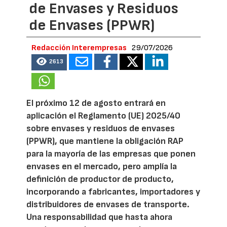
de Envases y Residuos
de Envases (PPWR)
Redacción Interempresas
29/07/2026
2613
El próximo 12 de agosto entrará en
aplicación el Reglamento (UE) 2025/40
sobre envases y residuos de envases
(PPWR), que mantiene la obligación RAP
para la mayoría de las empresas que ponen
envases en el mercado, pero amplía la
definición de productor de producto,
incorporando a fabricantes, importadores y
distribuidores de envases de transporte.
Una responsabilidad que hasta ahora