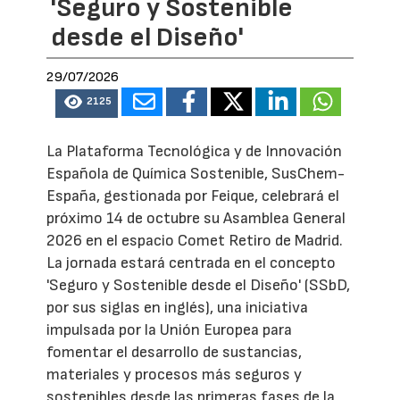
'Seguro y Sostenible
desde el Diseño'
29/07/2026
2125
La Plataforma Tecnológica y de Innovación
Española de Química Sostenible, SusChem-
España, gestionada por Feique, celebrará el
próximo 14 de octubre su Asamblea General
2026 en el espacio Comet Retiro de Madrid.
La jornada estará centrada en el concepto
'Seguro y Sostenible desde el Diseño' (SSbD,
por sus siglas en inglés), una iniciativa
impulsada por la Unión Europea para
fomentar el desarrollo de sustancias,
materiales y procesos más seguros y
sostenibles desde las primeras fases de la