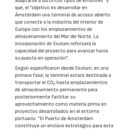
adaptarse a distintos tipos de emisores” y
que, el “objetivo es desarrollar en
Ámsterdam una terminal de acceso abierto
que conecte a la industria del interior de
Europa con los emplazamientos de
almacenamiento del Mar del Norte. La
incorporación de Exolum reforzará la
capacidad del proyecto para avanzar hacia
su puesta en operación”.
Según especificaron desde Exolum, en una
primera fase, la terminal estará destinada a
transportar el CO
hasta emplazamientos
2
de almacenamiento permanente para
posteriormente facilitar su
aprovechamiento como materia prima en
proyectos desarrollados en el entorno
portuario. “El Puerto de Ámsterdam
constituye un enclave estratégico para esta