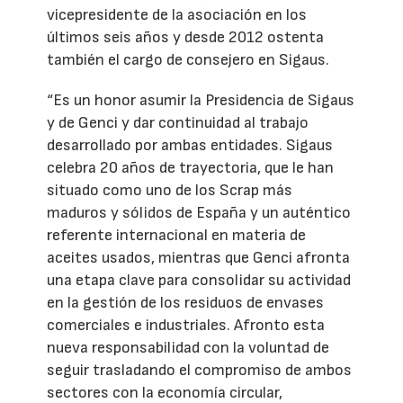
vicepresidente de la asociación en los
últimos seis años y desde 2012 ostenta
también el cargo de consejero en Sigaus.
“Es un honor asumir la Presidencia de Sigaus
y de Genci y dar continuidad al trabajo
desarrollado por ambas entidades. Sigaus
celebra 20 años de trayectoria, que le han
situado como uno de los Scrap más
maduros y sólidos de España y un auténtico
referente internacional en materia de
aceites usados, mientras que Genci afronta
una etapa clave para consolidar su actividad
en la gestión de los residuos de envases
comerciales e industriales. Afronto esta
nueva responsabilidad con la voluntad de
seguir trasladando el compromiso de ambos
sectores con la economía circular,