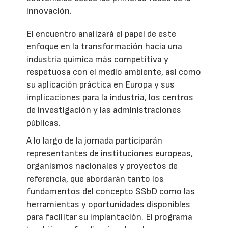
innovación.
El encuentro analizará el papel de este
enfoque en la transformación hacia una
industria química más competitiva y
respetuosa con el medio ambiente, así como
su aplicación práctica en Europa y sus
implicaciones para la industria, los centros
de investigación y las administraciones
públicas.
A lo largo de la jornada participarán
representantes de instituciones europeas,
organismos nacionales y proyectos de
referencia, que abordarán tanto los
fundamentos del concepto SSbD como las
herramientas y oportunidades disponibles
para facilitar su implantación. El programa