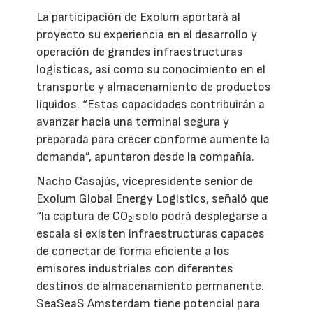
La participación de Exolum aportará al
proyecto su experiencia en el desarrollo y
operación de grandes infraestructuras
logísticas, así como su conocimiento en el
transporte y almacenamiento de productos
líquidos. “Estas capacidades contribuirán a
avanzar hacia una terminal segura y
preparada para crecer conforme aumente la
demanda”, apuntaron desde la compañía.
Nacho Casajús, vicepresidente senior de
Exolum Global Energy Logistics, señaló que
“la captura de CO
solo podrá desplegarse a
2
escala si existen infraestructuras capaces
de conectar de forma eficiente a los
emisores industriales con diferentes
destinos de almacenamiento permanente.
SeaSeaS Amsterdam tiene potencial para