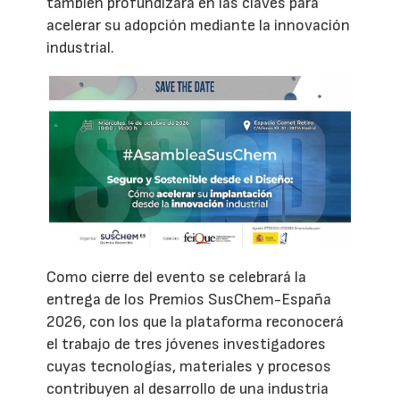
también profundizará en las claves para
acelerar su adopción mediante la innovación
industrial.
Como cierre del evento se celebrará la
entrega de los Premios SusChem-España
2026, con los que la plataforma reconocerá
el trabajo de tres jóvenes investigadores
cuyas tecnologías, materiales y procesos
contribuyen al desarrollo de una industria