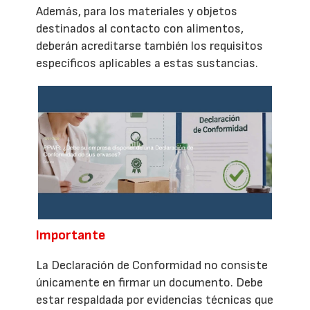
Además, para los materiales y objetos
destinados al contacto con alimentos,
deberán acreditarse también los requisitos
específicos aplicables a estas sustancias.
Importante
La Declaración de Conformidad no consiste
únicamente en firmar un documento. Debe
estar respaldada por evidencias técnicas que