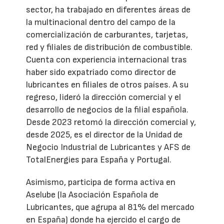
sector, ha trabajado en diferentes áreas de
la multinacional dentro del campo de la
comercialización de carburantes, tarjetas,
red y filiales de distribución de combustible.
Cuenta con experiencia internacional tras
haber sido expatriado como director de
lubricantes en filiales de otros países. A su
regreso, lideró la dirección comercial y el
desarrollo de negocios de la filial española.
Desde 2023 retomó la dirección comercial y,
desde 2025, es el director de la Unidad de
Negocio Industrial de Lubricantes y AFS de
TotalEnergies para España y Portugal.
Asimismo, participa de forma activa en
Aselube (la Asociación Española de
Lubricantes, que agrupa al 81% del mercado
en España) donde ha ejercido el cargo de