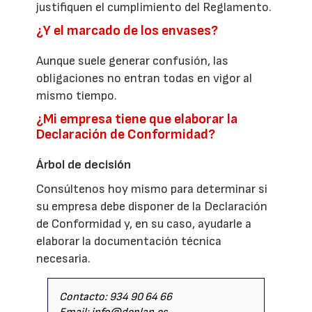
justifiquen el cumplimiento del Reglamento.
¿Y el marcado de los envases?
Aunque suele generar confusión, las
obligaciones no entran todas en vigor al
mismo tiempo.
¿Mi empresa tiene que elaborar la
Declaración de Conformidad?
Árbol de decisión
Consúltenos hoy mismo para determinar si
su empresa debe disponer de la Declaración
de Conformidad y, en su caso, ayudarle a
elaborar la documentación técnica
necesaria.
Contacto: 934 90 64 66