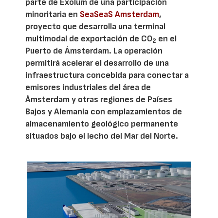
parte de Exolum de una participación
minoritaria en
SeaSeaS Amsterdam
,
proyecto que desarrolla una terminal
multimodal de exportación de CO
en el
2
Puerto de Ámsterdam. La operación
permitirá acelerar el desarrollo de una
infraestructura concebida para conectar a
emisores industriales del área de
Ámsterdam y otras regiones de Países
Bajos y Alemania con emplazamientos de
almacenamiento geológico permanente
situados bajo el lecho del Mar del Norte.