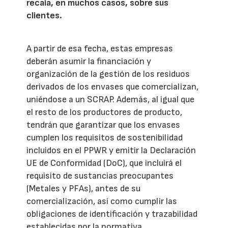
recaía, en muchos casos, sobre sus
clientes.
A partir de esa fecha, estas empresas
deberán asumir la financiación y
organización de la gestión de los residuos
derivados de los envases que comercializan,
uniéndose a un SCRAP. Además, al igual que
el resto de los productores de producto,
tendrán que garantizar que los envases
cumplen los requisitos de sostenibilidad
incluidos en el PPWR y emitir la Declaración
UE de Conformidad (DoC), que incluirá el
requisito de sustancias preocupantes
(Metales y PFAs), antes de su
comercialización, así como cumplir las
obligaciones de identificación y trazabilidad
establecidas por la normativa.