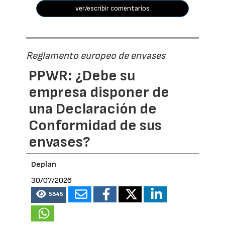
ver/escribir comentarios
Reglamento europeo de envases
PPWR: ¿Debe su
empresa disponer de
una Declaración de
Conformidad de sus
envases?
Deplan
30/07/2026
5845