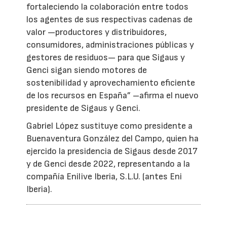
fortaleciendo la colaboración entre todos
los agentes de sus respectivas cadenas de
valor —productores y distribuidores,
consumidores, administraciones públicas y
gestores de residuos— para que Sigaus y
Genci sigan siendo motores de
sostenibilidad y aprovechamiento eficiente
de los recursos en España” –afirma el nuevo
presidente de Sigaus y Genci.
Gabriel López sustituye como presidente a
Buenaventura González del Campo, quien ha
ejercido la presidencia de Sigaus desde 2017
y de Genci desde 2022, representando a la
compañía Enilive Iberia, S.L.U. (antes Eni
Iberia).