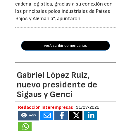
cadena logística, gracias a su conexión con
los principales polos industriales de Países
Bajos y Alemania”, apuntaron.
ver/escribir comentarios
Gabriel López Ruiz,
nuevo presidente de
Sigaus y Genci
Redacción Interempresas
31/07/2026
7457