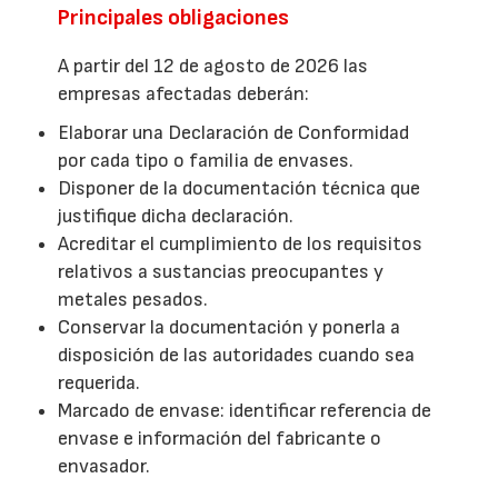
Principales obligaciones
A partir del 12 de agosto de 2026 las
empresas afectadas deberán:
Elaborar una Declaración de Conformidad
por cada tipo o familia de envases.
Disponer de la documentación técnica que
justifique dicha declaración.
Acreditar el cumplimiento de los requisitos
relativos a sustancias preocupantes y
metales pesados.
Conservar la documentación y ponerla a
disposición de las autoridades cuando sea
requerida.
Marcado de envase: identificar referencia de
envase e información del fabricante o
envasador.