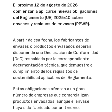
El próximo 12 de agosto de 2026
comienzan a aplicarse nuevas obligaciones
del Reglamento (UE) 2025/40 sobre
envases y residuos de envases (PPWR).
A partir de esa fecha, los fabricantes de
envases o productos envasados deberán
disponer de una Declaración de Conformidad
(DdC) respaldada por la correspondiente
documentación técnica, que demuestre el
cumplimiento de los requisitos de
sostenibilidad aplicables del Reglamento.
Estas obligaciones afectan a un gran
número de empresas que comercializan
productos envasados, aunque el envase
haya sido fabricado por un tercero.