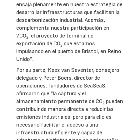
encaja plenamente en nuestra estrategia de
desarrollar infraestructuras que faciliten la
descarbonización industrial. Además,
complementa nuestra participación en
7CO
, el proyecto de terminal de
2
exportación de CO
que estamos
2
impulsando en el puerto de Bristol, en Reino
Unido”.
Por su parte, Kees van Seventer, consejero
delegado y Peter Boers, director de
operaciones, fundadores de SeaSeaS,
afirmaron que “la captura y el
almacenamiento permanente de CO
pueden
2
contribuir de manera directa a reducir las
emisiones industriales, pero para ello es
necesario facilitar el acceso a una
infraestructura eficiente y capaz de