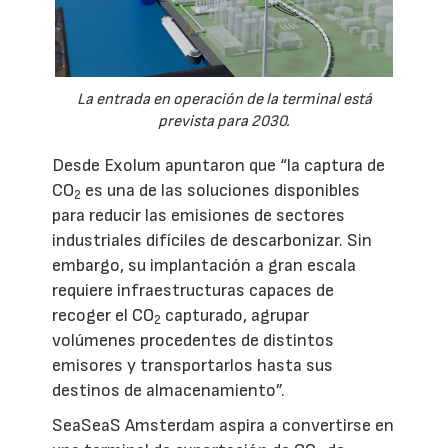
La entrada en operación de la terminal está
prevista para 2030.
Desde Exolum apuntaron que “la captura de
CO
es una de las soluciones disponibles
2
para reducir las emisiones de sectores
industriales difíciles de descarbonizar. Sin
embargo, su implantación a gran escala
requiere infraestructuras capaces de
recoger el CO
capturado, agrupar
2
volúmenes procedentes de distintos
emisores y transportarlos hasta sus
destinos de almacenamiento”.
SeaSeaS Amsterdam aspira a convertirse en