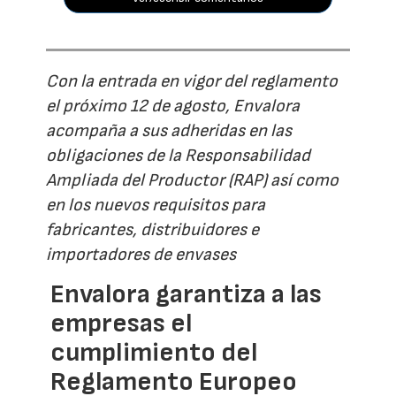
Con la entrada en vigor del reglamento
el próximo 12 de agosto, Envalora
acompaña a sus adheridas en las
obligaciones de la Responsabilidad
Ampliada del Productor (RAP) así como
en los nuevos requisitos para
fabricantes, distribuidores e
importadores de envases
Envalora garantiza a las
empresas el
cumplimiento del
Reglamento Europeo