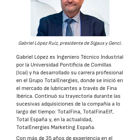
Gabriel López Ruiz, presidente de Sigaus y Genci.
Gabriel López es Ingeniero Técnico Industrial
por la Universidad Pontificia de Comillas
(Icai) y ha desarrollado su carrera profesional
en el Grupo TotalEnergies, donde se inició en
el mercado de lubricantes a través de Fina
Ibérica. Continuó su trayectoria durante las
sucesivas adquisiciones de la compañía a lo
largo del tiempo: TotalFina, TotalFinaElf,
Total España y, en la actualidad,
TotalEnergies Marketing España.
Con más de 35 años de experiencia en el