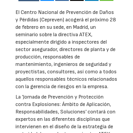
El Centro Nacional de Prevención de Daños
y Pérdidas (Cepreven) acogerá el próximo 28
de febrero en su sede, en Madrid, un
seminario sobre la directiva ATEX,
especialmente dirigido a inspectores del
sector asegurador, directores de planta y de
producción, responsables de
mantenimiento, ingenieros de seguridad y
proyectistas, consultores, así como a todos
aquellos responsables técnicos relacionados
con la gerencia de riesgos en la empresa.
La 'Jornada de Prevención y Protección
contra Explosiones: Ámbito de Aplicación,
Responsabilidades, Soluciones' contará con
expertos en las diferentes disciplinas que
intervienen en el diseño de la estrategia de