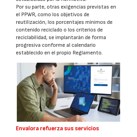
Por su parte, otras exigencias previstas en
el PPWR, como los objetivos de
reutilización, los porcentajes mínimos de
contenido reciclado o los criterios de
reciclabilidad, se implantarán de forma
progresiva conforme al calendario
establecido en el propio Reglamento.
Envalora refuerza sus servicios