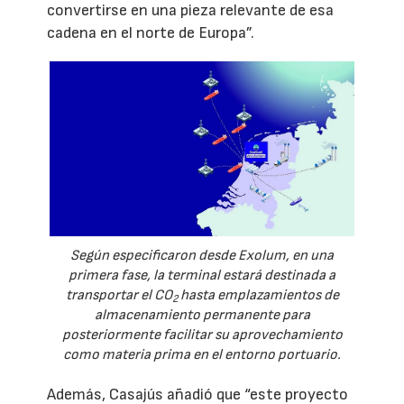
convertirse en una pieza relevante de esa
cadena en el norte de Europa”.
Según especificaron desde Exolum, en una
primera fase, la terminal estará destinada a
transportar el CO
hasta emplazamientos de
2
almacenamiento permanente para
posteriormente facilitar su aprovechamiento
como materia prima en el entorno portuario.
Además, Casajús añadió que “este proyecto