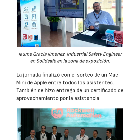
Jaume Gracia Jimenez, Industrial Safety Engineer
en Solidsafe en la zona de exposición.
La jornada finalizó con el sorteo de un Mac
Mini de Apple entre todos los asistentes.
También se hizo entrega de un certificado de
aprovechamiento por la asistencia.