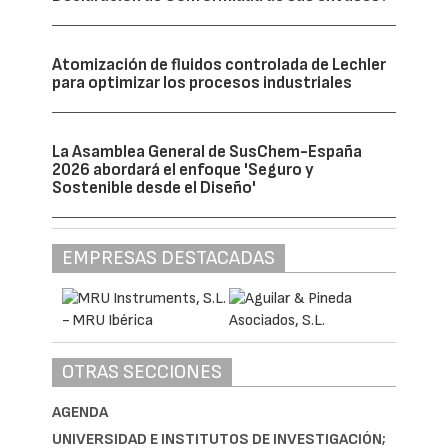
Atomización de fluidos controlada de Lechler
para optimizar los procesos industriales
La Asamblea General de SusChem-España
2026 abordará el enfoque 'Seguro y
Sostenible desde el Diseño'
EMPRESAS DESTACADAS
OTRAS SECCIONES
AGENDA
UNIVERSIDAD E INSTITUTOS DE INVESTIGACIÓN;