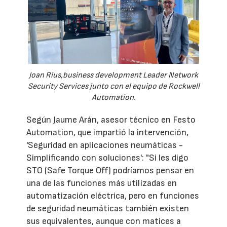
Joan Rius,business development Leader Network
Security Services junto con el equipo de Rockwell
Automation.
Según Jaume Arán, asesor técnico en Festo
Automation, que impartió la intervención,
'Seguridad en aplicaciones neumáticas -
Simplificando con soluciones': "Si les digo
STO (Safe Torque Off) podríamos pensar en
una de las funciones más utilizadas en
automatización eléctrica, pero en funciones
de seguridad neumáticas también existen
sus equivalentes, aunque con matices a