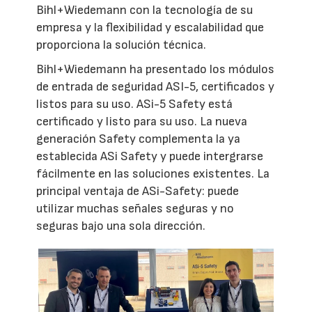
Bihl+Wiedemann con la tecnología de su
empresa y la flexibilidad y escalabilidad que
proporciona la solución técnica.
Bihl+Wiedemann ha presentado los módulos
de entrada de seguridad ASI-5, certificados y
listos para su uso. ASi-5 Safety está
certificado y listo para su uso. La nueva
generación Safety complementa la ya
establecida ASi Safety y puede intergrarse
fácilmente en las soluciones existentes. La
principal ventaja de ASi-Safety: puede
utilizar muchas señales seguras y no
seguras bajo una sola dirección.