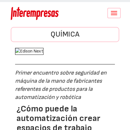
Conmutar
navegació
QUÍMICA
Primer encuentro sobre seguridad en
máquina de la mano de fabricantes
referentes de productos para la
automatización y robótica
¿Cómo puede la
automatización crear
espacios de trabajo