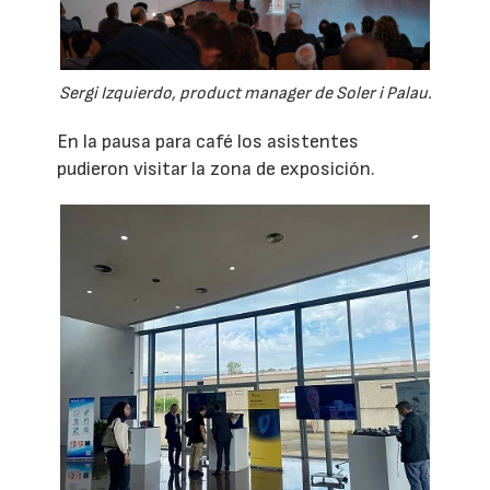
Sergi Izquierdo, product manager de Soler i Palau.
En la pausa para café los asistentes
pudieron visitar la zona de exposición.