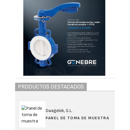
PRODUCTOS DESTACADOS
Swagelok, S.L.
PANEL DE TOMA DE MUESTRA