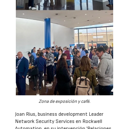
Zona de exposición y café.
Joan Rius, business development Leader
Network Security Services en Rockwell
Automation, en su intervención 'Relaciones