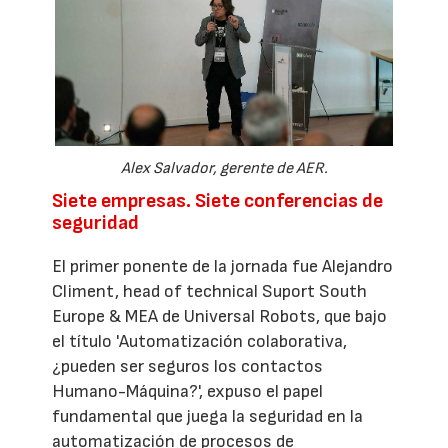
Alex Salvador, gerente de AER.
Siete empresas. Siete conferencias de
seguridad
El primer ponente de la jornada fue Alejandro
Climent, head of technical Suport South
Europe & MEA de Universal Robots, que bajo
el título 'Automatización colaborativa,
¿pueden ser seguros los contactos
Humano-Máquina?', expuso el papel
fundamental que juega la seguridad en la
automatización de procesos de