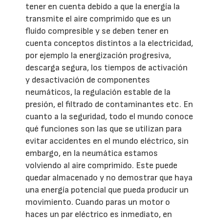
tener en cuenta debido a que la energía la
transmite el aire comprimido que es un
fluido compresible y se deben tener en
cuenta conceptos distintos a la electricidad,
por ejemplo la energización progresiva,
descarga segura, los tiempos de activación
y desactivación de componentes
neumáticos, la regulación estable de la
presión, el filtrado de contaminantes etc. En
cuanto a la seguridad, todo el mundo conoce
qué funciones son las que se utilizan para
evitar accidentes en el mundo eléctrico, sin
embargo, en la neumática estamos
volviendo al aire comprimido. Este puede
quedar almacenado y no demostrar que haya
una energía potencial que pueda producir un
movimiento. Cuando paras un motor o
haces un par eléctrico es inmediato, en