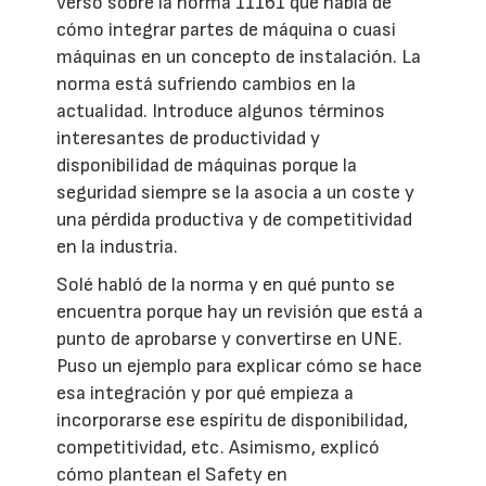
versó sobre la norma 11161 que habla de
cómo integrar partes de máquina o cuasi
máquinas en un concepto de instalación. La
norma está sufriendo cambios en la
actualidad. Introduce algunos términos
interesantes de productividad y
disponibilidad de máquinas porque la
seguridad siempre se la asocia a un coste y
una pérdida productiva y de competitividad
en la industria.
Solé habló de la norma y en qué punto se
encuentra porque hay un revisión que está a
punto de aprobarse y convertirse en UNE.
Puso un ejemplo para explicar cómo se hace
esa integración y por qué empieza a
incorporarse ese espíritu de disponibilidad,
competitividad, etc. Asimismo, explicó
cómo plantean el Safety en