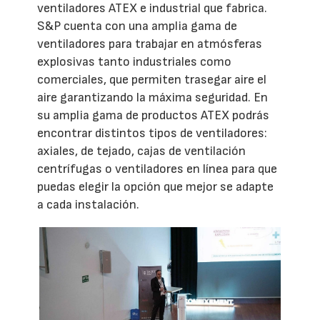
ventiladores ATEX e industrial que fabrica.
S&P cuenta con una amplia gama de
ventiladores para trabajar en atmósferas
explosivas tanto industriales como
comerciales, que permiten trasegar aire el
aire garantizando la máxima seguridad. En
su amplia gama de productos ATEX podrás
encontrar distintos tipos de ventiladores:
axiales, de tejado, cajas de ventilación
centrífugas o ventiladores en línea para que
puedas elegir la opción que mejor se adapte
a cada instalación.