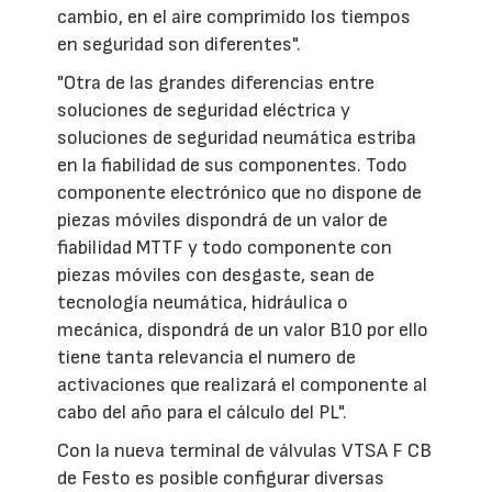
cambio, en el aire comprimido los tiempos
en seguridad son diferentes".
"Otra de las grandes diferencias entre
soluciones de seguridad eléctrica y
soluciones de seguridad neumática estriba
en la fiabilidad de sus componentes. Todo
componente electrónico que no dispone de
piezas móviles dispondrá de un valor de
fiabilidad MTTF y todo componente con
piezas móviles con desgaste, sean de
tecnología neumática, hidráulica o
mecánica, dispondrá de un valor B10 por ello
tiene tanta relevancia el numero de
activaciones que realizará el componente al
cabo del año para el cálculo del PL".
Con la nueva terminal de válvulas VTSA F CB
de Festo es posible configurar diversas