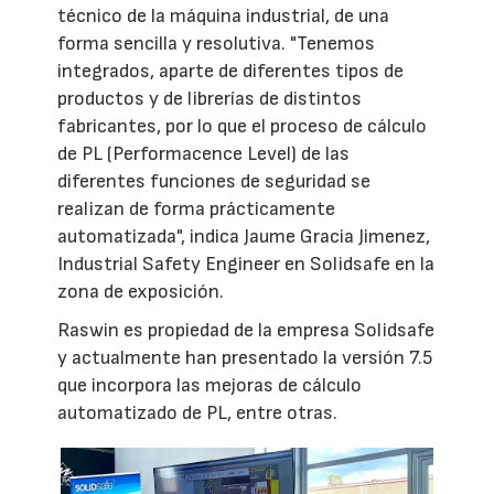
técnico de la máquina industrial, de una
forma sencilla y resolutiva. "Tenemos
integrados, aparte de diferentes tipos de
productos y de librerías de distintos
fabricantes, por lo que el proceso de cálculo
de PL (Performacence Level) de las
diferentes funciones de seguridad se
realizan de forma prácticamente
automatizada", indica Jaume Gracia Jimenez,
Industrial Safety Engineer en Solidsafe en la
zona de exposición.
Raswin es propiedad de la empresa Solidsafe
y actualmente han presentado la versión 7.5
que incorpora las mejoras de cálculo
automatizado de PL, entre otras.