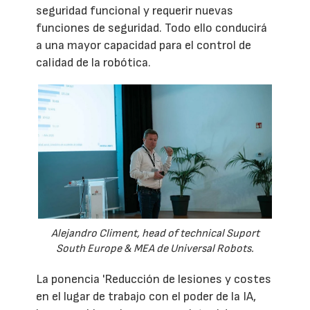
seguridad funcional y requerir nuevas
funciones de seguridad. Todo ello conducirá
a una mayor capacidad para el control de
calidad de la robótica.
Alejandro Climent, head of technical Suport
South Europe & MEA de Universal Robots.
La ponencia 'Reducción de lesiones y costes
en el lugar de trabajo con el poder de la IA,