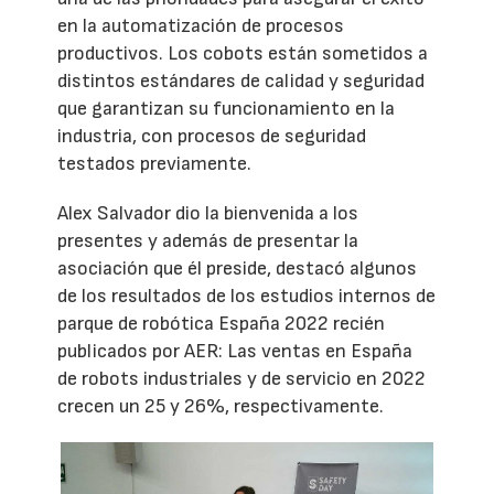
en la automatización de procesos
productivos. Los cobots están sometidos a
distintos estándares de calidad y seguridad
que garantizan su funcionamiento en la
industria, con procesos de seguridad
testados previamente.
Alex Salvador dio la bienvenida a los
presentes y además de presentar la
asociación que él preside, destacó algunos
de los resultados de los estudios internos de
parque de robótica España 2022 recién
publicados por AER: Las ventas en España
de robots industriales y de servicio en 2022
crecen un 25 y 26%, respectivamente.