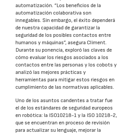
automatización. “Los beneficios de la
automatización colaborativa son
innegables. Sin embargo, el éxito dependerá
de nuestra capacidad de garantizar la
seguridad de los posibles contactos entre
humanos y máquinas”, asegura Climent.
Durante su ponencia, exploró las claves de
cómo evaluar los riesgos asociados a los
contactos entre las personas y los cobots y
analizó las mejores prácticas y
herramientas para mitigar estos riesgos en
cumplimiento de las normativas aplicables.
Uno de los asuntos candentes a tratar fue
el de los estándares de seguridad europeos
en robótica: la ISO10218-1 y la ISO 10218-2,
que se encuentran en proceso de revisión
para actualizar su lenguaje, mejorar la