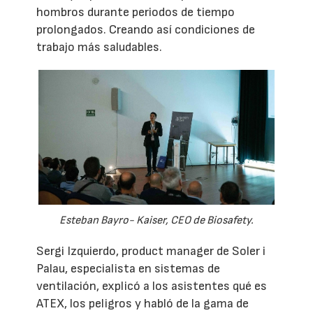
hombros durante periodos de tiempo
prolongados. Creando así condiciones de
trabajo más saludables.
Esteban Bayro- Kaiser, CEO de Biosafety.
Sergi Izquierdo, product manager de Soler i
Palau, especialista en sistemas de
ventilación, explicó a los asistentes qué es
ATEX, los peligros y habló de la gama de