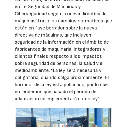
entre Seguridad de Máquinas y
Ciberseguridad según la nueva directiva de
máquinas' trató los cambios normativos que
están en fase borrador sobre la nueva
directiva de máquinas, que incluyen
seguridad de la información en el ámbito de
fabricantes de maquinaria, integradores y
clientes finales respecto a los impactos
sobre seguridad de personas, la salud y el
medioambiente. "La ley será necesaria y
obligatoria, cuando salga próximamente. El
borrador de la ley está publicado, por lo que
entendemos que pasado el periodo de
adaptación se implementará como ley" .