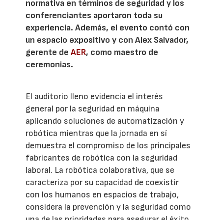
normativa en términos de seguridad y los
conferenciantes aportaron toda su
experiencia. Además, el evento contó con
un espacio expositivo y con Alex Salvador,
gerente de
AER
, como maestro de
ceremonias.
El auditorio lleno evidencia el interés
general por la seguridad en máquina
aplicando soluciones de automatización y
robótica mientras que la jornada en sí
demuestra el compromiso de los principales
fabricantes de robótica con la seguridad
laboral. La robótica colaborativa, que se
caracteriza por su capacidad de coexistir
con los humanos en espacios de trabajo,
considera la prevención y la seguridad como
una de las prioridades para asegurar el éxito