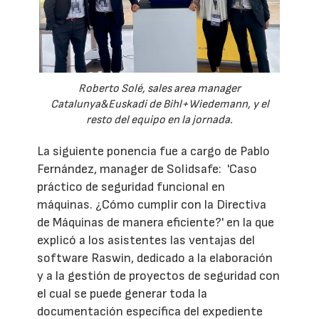
Roberto Solé, sales area manager
Catalunya&Euskadi de Bihl+Wiedemann, y el
resto del equipo en la jornada.
La siguiente ponencia fue a cargo de Pablo
Fernández, manager de Solidsafe: 'Caso
práctico de seguridad funcional en
máquinas. ¿Cómo cumplir con la Directiva
de Máquinas de manera eficiente?' en la que
explicó a los asistentes las ventajas del
software Raswin, dedicado a la elaboración
y a la gestión de proyectos de seguridad con
el cual se puede generar toda la
documentación específica del expediente