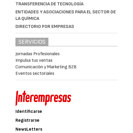
TRANSFERENCIA DE TECNOLOGÍA
ENTIDADES Y ASOCIACIONES PARA EL SECTOR DE
LA QUÍMICA
DIRECTORIO POR EMPRESAS
SERVICIOS
Jornadas Profesionales
Impulsa tus ventas
Comunicación y Marketing B2B
Eventos sectoriales
Identificarse
Registrarse
NewsLetters