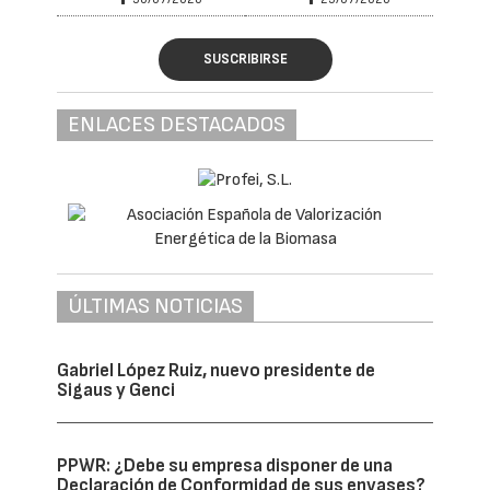
SUSCRIBIRSE
ENLACES DESTACADOS
ÚLTIMAS NOTICIAS
Gabriel López Ruiz, nuevo presidente de
Sigaus y Genci
PPWR: ¿Debe su empresa disponer de una
Declaración de Conformidad de sus envases?