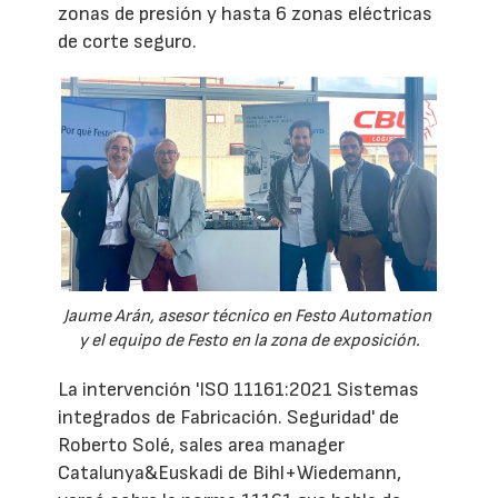
zonas de presión y hasta 6 zonas eléctricas
de corte seguro.
Jaume Arán, asesor técnico en Festo Automation
y el equipo de Festo en la zona de exposición.
La intervención 'ISO 11161:2021 Sistemas
integrados de Fabricación. Seguridad' de
Roberto Solé, sales area manager
Catalunya&Euskadi de Bihl+Wiedemann,