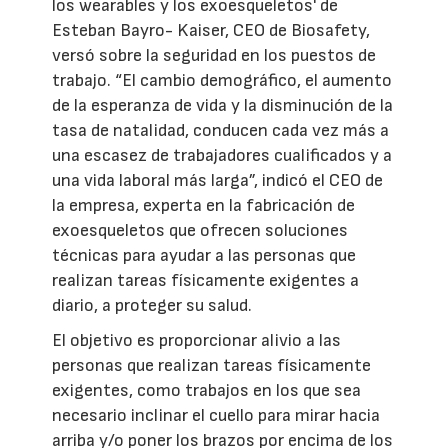
los wearables y los exoesqueletos' de
Esteban Bayro- Kaiser, CEO de Biosafety,
versó sobre la seguridad en los puestos de
trabajo. “El cambio demográfico, el aumento
de la esperanza de vida y la disminución de la
tasa de natalidad, conducen cada vez más a
una escasez de trabajadores cualificados y a
una vida laboral más larga”, indicó el CEO de
la empresa, experta en la fabricación de
exoesqueletos que ofrecen soluciones
técnicas para ayudar a las personas que
realizan tareas físicamente exigentes a
diario, a proteger su salud.
El objetivo es proporcionar alivio a las
personas que realizan tareas físicamente
exigentes, como trabajos en los que sea
necesario inclinar el cuello para mirar hacia
arriba y/o poner los brazos por encima de los